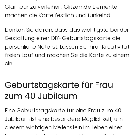
Glamour zu verleihen. Glitzernde Elemente
machen die Karte festlich und funkelnd.
Denken Sie daran, dass das wichtigste bei der
Gestaltung einer DIY-Geburtstagskarte die
persönliche Note ist. Lassen Sie Ihrer Kreativität
freien Lauf und machen Sie die Karte zu einem
ein
Geburtstagskarte für Frau
zum 40 Jubiläum
Eine Geburtstagskarte für eine Frau zum 40.
Jubiläum ist eine besondere Möglichkeit, um
diesem wichtigen Meilenstein im Leben einer