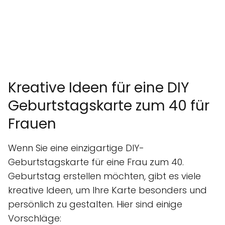
Kreative Ideen für eine DIY
Geburtstagskarte zum 40 für
Frauen
Wenn Sie eine einzigartige DIY-
Geburtstagskarte für eine Frau zum 40.
Geburtstag erstellen möchten, gibt es viele
kreative Ideen, um Ihre Karte besonders und
persönlich zu gestalten. Hier sind einige
Vorschläge: