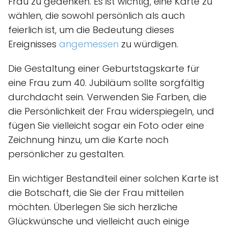
Frau zu gedenken. Es ist wichtig, eine Karte zu
wählen, die sowohl persönlich als auch
feierlich ist, um die Bedeutung dieses
Ereignisses
angemessen
zu würdigen.
Die Gestaltung einer Geburtstagskarte für
eine Frau zum 40. Jubiläum sollte sorgfältig
durchdacht sein. Verwenden Sie Farben, die
die Persönlichkeit der Frau widerspiegeln, und
fügen Sie vielleicht sogar ein Foto oder eine
Zeichnung hinzu, um die Karte noch
persönlicher zu gestalten.
Ein wichtiger Bestandteil einer solchen Karte ist
die Botschaft, die Sie der Frau mitteilen
möchten. Überlegen Sie sich herzliche
Glückwünsche und vielleicht auch einige