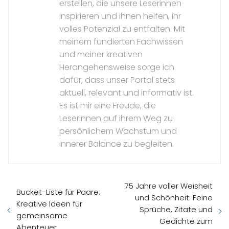
erstellen, die unsere Leserinnen
inspirieren und ihnen helfen, ihr
volles Potenzial zu entfalten. Mit
meinem fundierten Fachwissen
und meiner kreativen
Herangehensweise sorge ich
dafür, dass unser Portal stets
aktuell, relevant und informativ ist.
Es ist mir eine Freude, die
Leserinnen auf ihrem Weg zu
persönlichem Wachstum und
innerer Balance zu begleiten.
75 Jahre voller Weisheit
Bucket-Liste für Paare:
und Schönheit: Feine
Kreative Ideen für
Sprüche, Zitate und
gemeinsame
Gedichte zum
Abenteuer