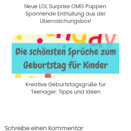
Neue LOL Surprise OMG Puppen:
Spannende Enthüllung aus der
Überraschungsbox!
Kreative Geburtstagsgrüße für
Teenager: Tipps und Ideen
Schreibe einen Kommentar