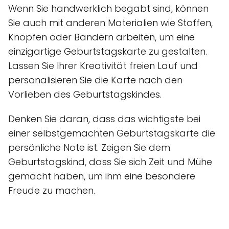
Wenn Sie handwerklich begabt sind, können
Sie auch mit anderen Materialien wie Stoffen,
Knöpfen oder Bändern arbeiten, um eine
einzigartige Geburtstagskarte zu gestalten.
Lassen Sie Ihrer Kreativität freien Lauf und
personalisieren Sie die Karte nach den
Vorlieben des Geburtstagskindes.
Denken Sie daran, dass das wichtigste bei
einer selbstgemachten Geburtstagskarte die
persönliche Note ist. Zeigen Sie dem
Geburtstagskind, dass Sie sich Zeit und Mühe
gemacht haben, um ihm eine besondere
Freude zu machen.