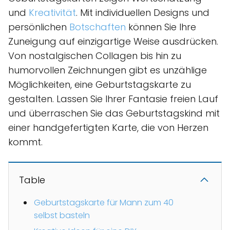
und
Kreativität
. Mit individuellen Designs und
persönlichen
Botschaften
können Sie Ihre
Zuneigung auf einzigartige Weise ausdrücken.
Von nostalgischen Collagen bis hin zu
humorvollen Zeichnungen gibt es unzählige
Möglichkeiten, eine Geburtstagskarte zu
gestalten. Lassen Sie Ihrer Fantasie freien Lauf
und überraschen Sie das Geburtstagskind mit
einer handgefertigten Karte, die von Herzen
kommt.
Table
Geburtstagskarte für Mann zum 40
selbst basteln