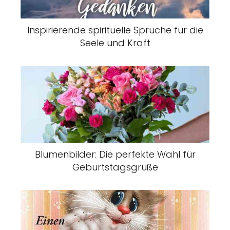
Inspirierende spirituelle Sprüche für die
Seele und Kraft
Blumenbilder: Die perfekte Wahl für
Geburtstagsgrüße