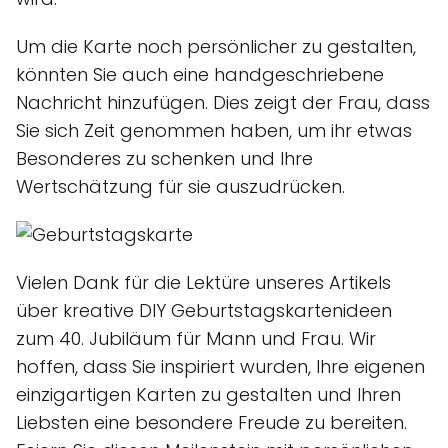
Um die Karte noch persönlicher zu gestalten,
könnten Sie auch eine handgeschriebene
Nachricht hinzufügen. Dies zeigt der Frau, dass
Sie sich Zeit genommen haben, um ihr etwas
Besonderes zu schenken und Ihre
Wertschätzung für sie auszudrücken.
Vielen Dank für die Lektüre unseres Artikels
über kreative DIY Geburtstagskartenideen
zum 40. Jubiläum für Mann und Frau. Wir
hoffen, dass Sie inspiriert wurden, Ihre eigenen
einzigartigen Karten zu gestalten und Ihren
Liebsten eine besondere Freude zu bereiten.