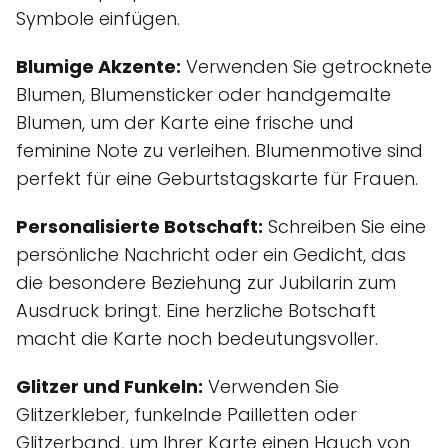
Symbole einfügen.
Blumige Akzente:
Verwenden Sie getrocknete
Blumen, Blumensticker oder handgemalte
Blumen, um der Karte eine frische und
feminine Note zu verleihen. Blumenmotive sind
perfekt für eine Geburtstagskarte für Frauen.
Personalisierte Botschaft:
Schreiben Sie eine
persönliche Nachricht oder ein Gedicht, das
die besondere Beziehung zur Jubilarin zum
Ausdruck bringt. Eine herzliche Botschaft
macht die Karte noch bedeutungsvoller.
Glitzer und Funkeln:
Verwenden Sie
Glitzerkleber, funkelnde Pailletten oder
Glitzerband, um Ihrer Karte einen Hauch von