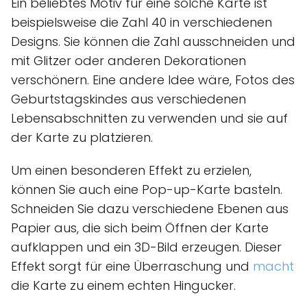
Ein beliebtes Motiv für eine solche Karte ist
beispielsweise die Zahl 40 in verschiedenen
Designs. Sie können die Zahl ausschneiden und
mit Glitzer oder anderen Dekorationen
verschönern. Eine andere Idee wäre, Fotos des
Geburtstagskindes aus verschiedenen
Lebensabschnitten zu verwenden und sie auf
der Karte zu platzieren.
Um einen besonderen Effekt zu erzielen,
können Sie auch eine Pop-up-Karte basteln.
Schneiden Sie dazu verschiedene Ebenen aus
Papier aus, die sich beim Öffnen der Karte
aufklappen und ein 3D-Bild erzeugen. Dieser
Effekt sorgt für eine Überraschung und
macht
die Karte zu einem echten Hingucker.