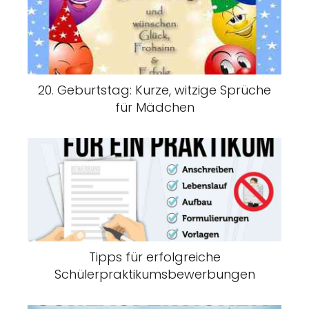
20. Geburtstag: Kurze, witzige Sprüche
für Mädchen
Tipps für erfolgreiche
Schülerpraktikumsbewerbungen