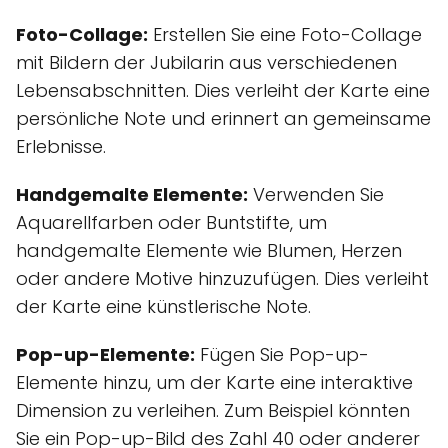
Foto-Collage:
Erstellen Sie eine Foto-Collage
mit Bildern der Jubilarin aus verschiedenen
Lebensabschnitten. Dies verleiht der Karte eine
persönliche Note und erinnert an gemeinsame
Erlebnisse.
Handgemalte Elemente:
Verwenden Sie
Aquarellfarben oder Buntstifte, um
handgemalte Elemente wie Blumen, Herzen
oder andere Motive hinzuzufügen. Dies verleiht
der Karte eine künstlerische Note.
Pop-up-Elemente:
Fügen Sie Pop-up-
Elemente hinzu, um der Karte eine interaktive
Dimension zu verleihen. Zum Beispiel könnten
Sie ein Pop-up-Bild des Zahl 40 oder anderer