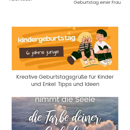
Geburtstag einer Frau
Kreative Geburtstagsgrüße für Kinder
und Enkel: Tipps und Ideen