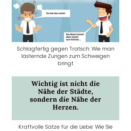
Schlagfertig gegen Tratsch: Wie man
lästernde Zungen zum Schweigen
bringt
Kraftvolle Sätze für die Liebe: Wie Sie