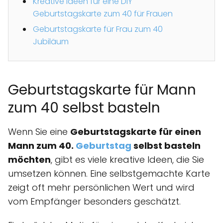
Kreative Ideen für eine DIY
Geburtstagskarte zum 40 für Frauen
Geburtstagskarte für Frau zum 40
Jubiläum
Geburtstagskarte für Mann
zum 40 selbst basteln
Wenn Sie eine
Geburtstagskarte für einen
Mann zum 40.
Geburtstag
selbst basteln
möchten
, gibt es viele kreative Ideen, die Sie
umsetzen können. Eine selbstgemachte Karte
zeigt oft mehr persönlichen Wert und wird
vom Empfänger besonders geschätzt.