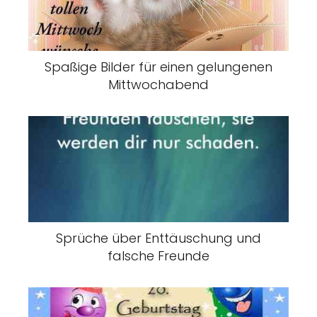
Spaßige Bilder für einen gelungenen
Mittwochabend
Sprüche über Enttäuschung und
falsche Freunde