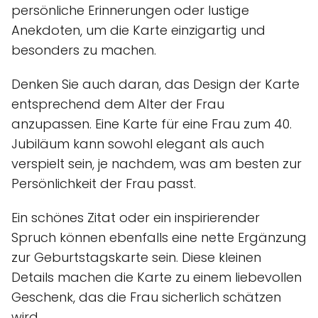
persönliche Erinnerungen oder lustige
Anekdoten, um die Karte einzigartig und
besonders zu machen.
Denken Sie auch daran, das Design der Karte
entsprechend dem Alter der Frau
anzupassen. Eine Karte für eine Frau zum 40.
Jubiläum kann sowohl elegant als auch
verspielt sein, je nachdem, was am besten zur
Persönlichkeit der Frau passt.
Ein schönes Zitat oder ein inspirierender
Spruch können ebenfalls eine nette Ergänzung
zur Geburtstagskarte sein. Diese kleinen
Details machen die Karte zu einem liebevollen
Geschenk, das die Frau sicherlich schätzen
wird.