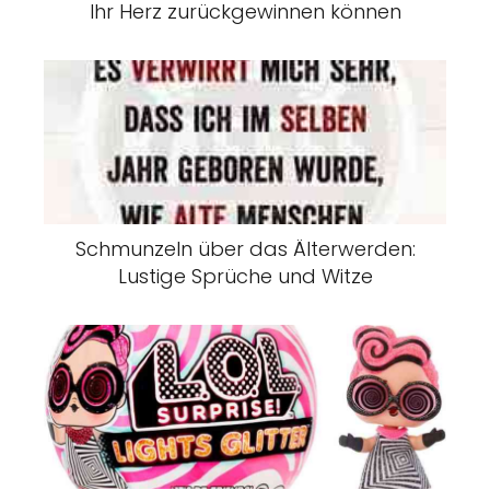
Ihr Herz zurückgewinnen können
Schmunzeln über das Älterwerden:
Lustige Sprüche und Witze