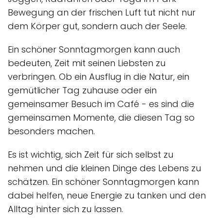
Bewegung an der frischen Luft tut nicht nur
dem Körper gut, sondern auch der Seele.
Ein schöner Sonntagmorgen kann auch
bedeuten, Zeit mit seinen Liebsten zu
verbringen. Ob ein Ausflug in die Natur, ein
gemütlicher Tag zuhause oder ein
gemeinsamer Besuch im Café - es sind die
gemeinsamen Momente, die diesen Tag so
besonders machen.
Es ist wichtig, sich Zeit für sich selbst zu
nehmen und die kleinen Dinge des Lebens zu
schätzen. Ein schöner Sonntagmorgen kann
dabei helfen, neue Energie zu tanken und den
Alltag hinter sich zu lassen.