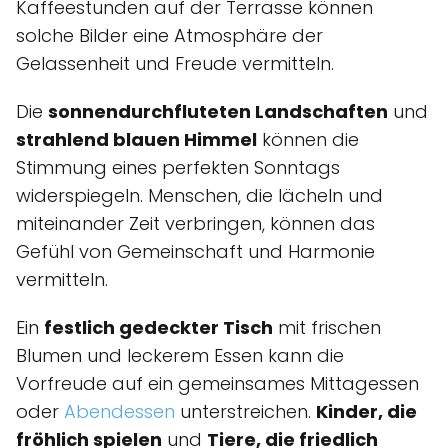
Kaffeestunden auf der Terrasse können
solche Bilder eine Atmosphäre der
Gelassenheit und Freude vermitteln.
Die
sonnendurchfluteten Landschaften
und
strahlend blauen Himmel
können die
Stimmung eines perfekten Sonntags
widerspiegeln. Menschen, die lächeln und
miteinander Zeit verbringen, können das
Gefühl von Gemeinschaft und Harmonie
vermitteln.
Ein
festlich gedeckter Tisch
mit frischen
Blumen und leckerem Essen kann die
Vorfreude auf ein gemeinsames Mittagessen
oder
Abendessen
unterstreichen.
Kinder, die
fröhlich spielen
und
Tiere, die friedlich