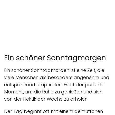
Ein schöner Sonntagmorgen
Ein schöner Sonntagmorgen ist eine Zeit, die
viele Menschen als besonders angenehm und
entspannend empfinden. Es ist der perfekte
Moment, um die Ruhe zu genießen und sich
von der Hektik der Woche zu erholen.
Der Tag beginnt oft mit einem gemütlichen