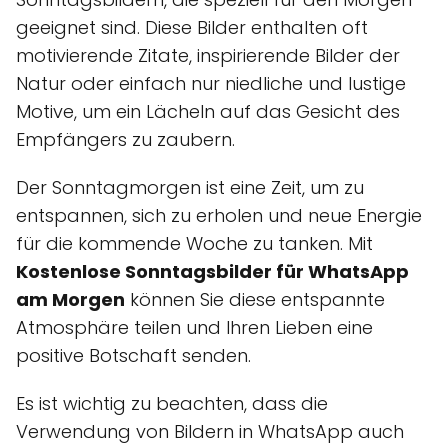
geeignet sind. Diese Bilder enthalten oft
motivierende Zitate, inspirierende Bilder der
Natur oder einfach nur niedliche und lustige
Motive, um ein Lächeln auf das Gesicht des
Empfängers zu zaubern.
Der Sonntagmorgen ist eine Zeit, um zu
entspannen, sich zu erholen und neue Energie
für die kommende Woche zu tanken. Mit
Kostenlose Sonntagsbilder für WhatsApp
am Morgen
können Sie diese entspannte
Atmosphäre teilen und Ihren Lieben eine
positive Botschaft senden.
Es ist wichtig zu beachten, dass die
Verwendung von Bildern in WhatsApp auch