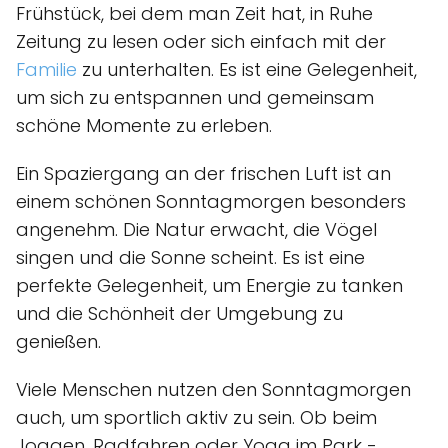
Frühstück, bei dem man Zeit hat, in Ruhe
Zeitung zu lesen oder sich einfach mit der
Familie
zu unterhalten. Es ist eine Gelegenheit,
um sich zu entspannen und gemeinsam
schöne Momente zu erleben.
Ein Spaziergang an der frischen Luft ist an
einem schönen Sonntagmorgen besonders
angenehm. Die Natur erwacht, die Vögel
singen und die Sonne scheint. Es ist eine
perfekte Gelegenheit, um Energie zu tanken
und die Schönheit der Umgebung zu
genießen.
Viele Menschen nutzen den Sonntagmorgen
auch, um sportlich aktiv zu sein. Ob beim
Joggen, Radfahren oder Yoga im Park -