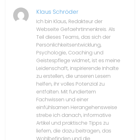
Klaus Schröder
Ich bin Klaus, Redakteur der
Webseite Gefaehrtinnenkreis. Als
Teil dieses Teams, das sich der
Persönlichkeitsentwicklung,
Psychologie, Coaching und
Geistespflege widmet, ist es meine
Leidenschaft, inspirierende Inhalte
zu erstellen, die unseren Lesern
helfen, ihr volles Potenzial zu
entfalten. Mit fundiertem
Fachwissen und einer
einfühlsamen Herangehensweise
strebe ich danach, informative
Artikel und praktische Tipps zu
liefern, die dazu beitragen, das
Wohlbefinden und die