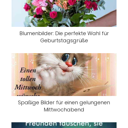
Blumenbilder: Die perfekte Wahl für
Geburtstagsgrüße
Spaßige Bilder für einen gelungenen
Mittwochabend