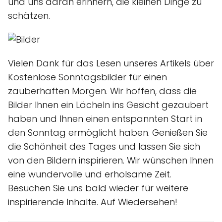
und uns daran erinnern, die kleinen Dinge zu
schätzen.
Vielen Dank für das Lesen unseres Artikels über
Kostenlose Sonntagsbilder für einen
zauberhaften Morgen. Wir hoffen, dass die
Bilder Ihnen ein Lächeln ins Gesicht gezaubert
haben und Ihnen einen entspannten Start in
den Sonntag ermöglicht haben. Genießen Sie
die Schönheit des Tages und lassen Sie sich
von den Bildern inspirieren. Wir wünschen Ihnen
eine wundervolle und erholsame Zeit.
Besuchen Sie uns bald wieder für weitere
inspirierende Inhalte. Auf Wiedersehen!