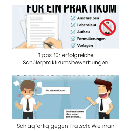
Tipps für erfolgreiche
Schülerpraktikumsbewerbungen
Schlagfertig gegen Tratsch: Wie man