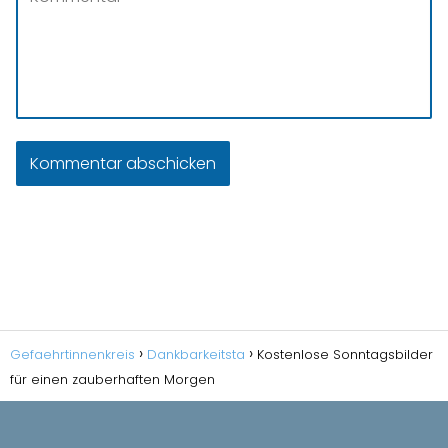
Gefaehrtinnenkreis
Dankbarkeitsta
Kostenlose Sonntagsbilder
für einen zauberhaften Morgen