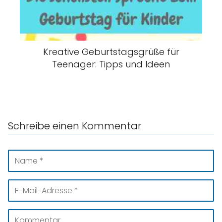
Kreative Geburtstagsgrüße für
Teenager: Tipps und Ideen
Schreibe einen Kommentar