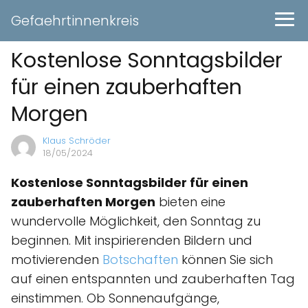
Gefaehrtinnenkreis
Kostenlose Sonntagsbilder
für einen zauberhaften
Morgen
Klaus Schröder
18/05/2024
Kostenlose Sonntagsbilder für einen
zauberhaften Morgen
bieten eine
wundervolle Möglichkeit, den Sonntag zu
beginnen. Mit inspirierenden Bildern und
motivierenden
Botschaften
können Sie sich
auf einen entspannten und zauberhaften Tag
einstimmen. Ob Sonnenaufgänge,