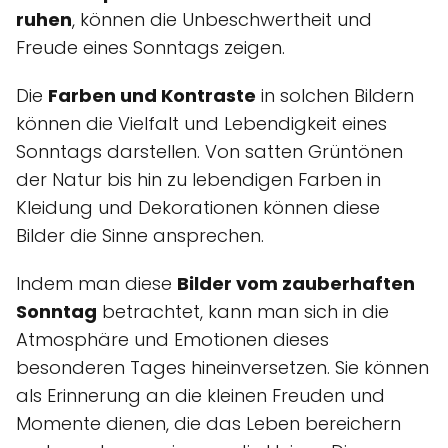
ruhen
, können die Unbeschwertheit und
Freude eines Sonntags zeigen.
Die
Farben und Kontraste
in solchen Bildern
können die Vielfalt und Lebendigkeit eines
Sonntags darstellen. Von satten Grüntönen
der Natur bis hin zu lebendigen Farben in
Kleidung und Dekorationen können diese
Bilder die Sinne ansprechen.
Indem man diese
Bilder vom zauberhaften
Sonntag
betrachtet, kann man sich in die
Atmosphäre und Emotionen dieses
besonderen Tages hineinversetzen. Sie können
als Erinnerung an die kleinen Freuden und
Momente dienen, die das Leben bereichern