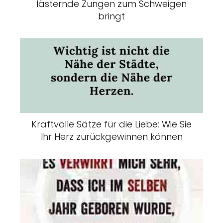
lästernde Zungen zum Schweigen
bringt
Kraftvolle Sätze für die Liebe: Wie Sie
Ihr Herz zurückgewinnen können