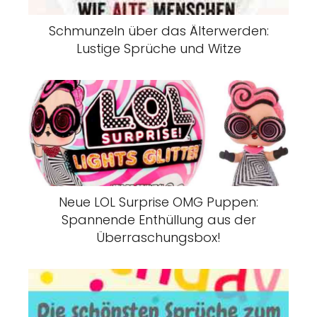
Schmunzeln über das Älterwerden:
Lustige Sprüche und Witze
Neue LOL Surprise OMG Puppen:
Spannende Enthüllung aus der
Überraschungsbox!