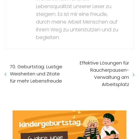
Lebensqualität unserer Leser zu
steigern. Es ist mir eine Freude,
durch meine Arbeit Menschen auf
ihrem Weg zu unterstützen und zu
begleiten.
Effektive Lösungen für
70. Geburtstag: Lustige
Raucherpausen-
Weisheiten und Zitate
Verwaltung am
für mehr Lebensfreude
Arbeitsplatz