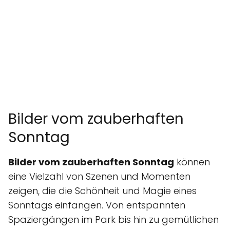
Bilder vom zauberhaften
Sonntag
Bilder vom zauberhaften Sonntag
können
eine Vielzahl von Szenen und Momenten
zeigen, die die Schönheit und Magie eines
Sonntags einfangen. Von entspannten
Spaziergängen im Park bis hin zu gemütlichen