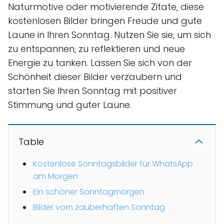
Naturmotive oder motivierende Zitate, diese
kostenlosen Bilder bringen Freude und gute
Laune in Ihren Sonntag. Nutzen Sie sie, um sich
zu entspannen, zu reflektieren und neue
Energie zu tanken. Lassen Sie sich von der
Schönheit dieser Bilder verzaubern und
starten Sie Ihren Sonntag mit positiver
Stimmung und guter Laune.
Table
Kostenlose Sonntagsbilder für WhatsApp
am Morgen
Ein schöner Sonntagmorgen
Bilder vom zauberhaften Sonntag