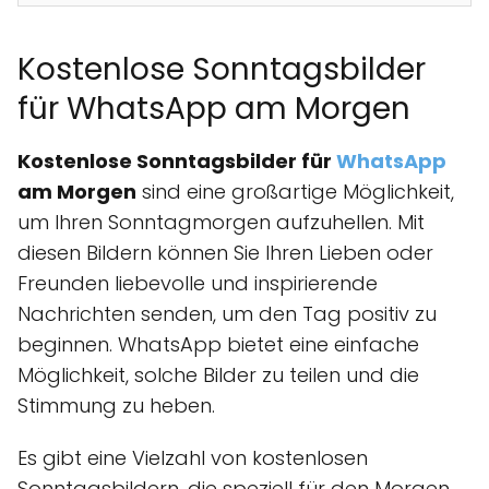
Kostenlose Sonntagsbilder
für WhatsApp am Morgen
Kostenlose Sonntagsbilder für
WhatsApp
am Morgen
sind eine großartige Möglichkeit,
um Ihren Sonntagmorgen aufzuhellen. Mit
diesen Bildern können Sie Ihren Lieben oder
Freunden liebevolle und inspirierende
Nachrichten senden, um den Tag positiv zu
beginnen. WhatsApp bietet eine einfache
Möglichkeit, solche Bilder zu teilen und die
Stimmung zu heben.
Es gibt eine Vielzahl von kostenlosen
Sonntagsbildern, die speziell für den Morgen