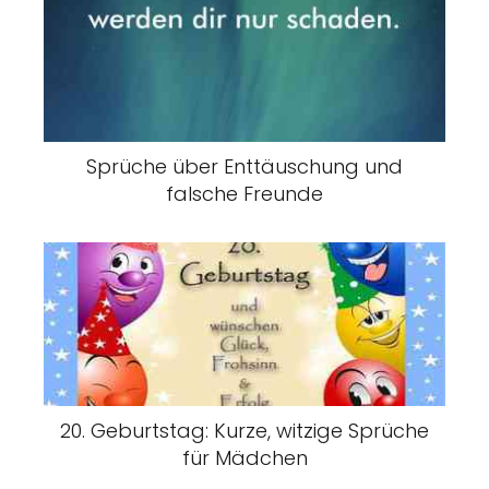
Sprüche über Enttäuschung und
falsche Freunde
20. Geburtstag: Kurze, witzige Sprüche
für Mädchen