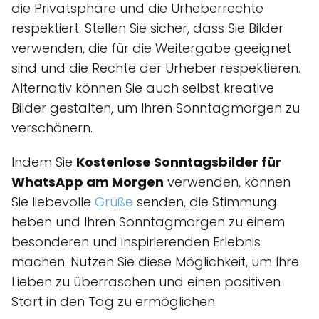
die Privatsphäre und die Urheberrechte
respektiert. Stellen Sie sicher, dass Sie Bilder
verwenden, die für die Weitergabe geeignet
sind und die Rechte der Urheber respektieren.
Alternativ können Sie auch selbst kreative
Bilder gestalten, um Ihren Sonntagmorgen zu
verschönern.
Indem Sie
Kostenlose Sonntagsbilder für
WhatsApp am Morgen
verwenden, können
Sie liebevolle
Grüße
senden, die Stimmung
heben und Ihren Sonntagmorgen zu einem
besonderen und inspirierenden Erlebnis
machen. Nutzen Sie diese Möglichkeit, um Ihre
Lieben zu überraschen und einen positiven
Start in den Tag zu ermöglichen.