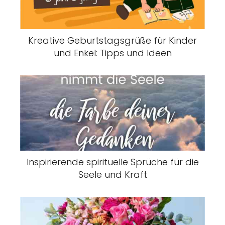
Kreative Geburtstagsgrüße für Kinder
und Enkel: Tipps und Ideen
Inspirierende spirituelle Sprüche für die
Seele und Kraft