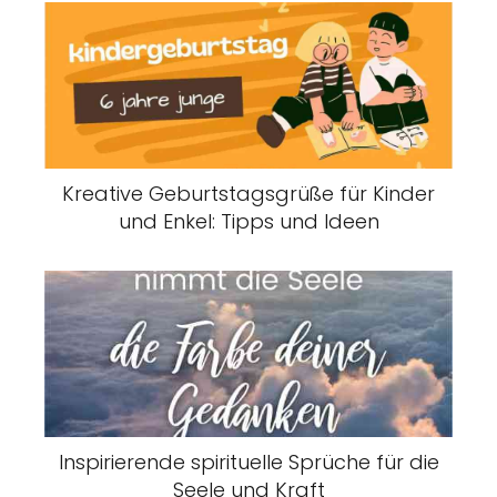
Kreative Geburtstagsgrüße für Kinder
und Enkel: Tipps und Ideen
Inspirierende spirituelle Sprüche für die
Seele und Kraft