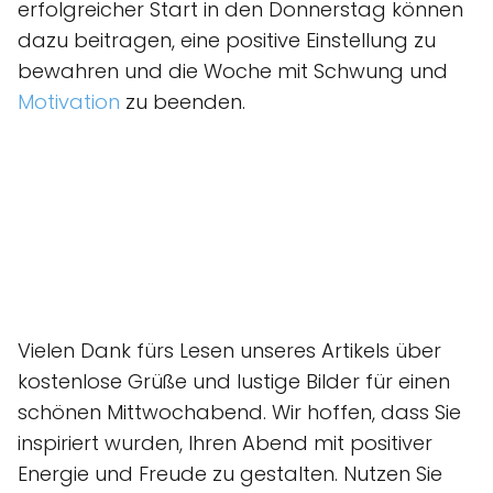
erfolgreicher Start in den Donnerstag können
dazu beitragen, eine positive Einstellung zu
bewahren und die Woche mit Schwung und
Motivation
zu beenden.
Vielen Dank fürs Lesen unseres Artikels über
kostenlose Grüße und lustige Bilder für einen
schönen Mittwochabend. Wir hoffen, dass Sie
inspiriert wurden, Ihren Abend mit positiver
Energie und Freude zu gestalten. Nutzen Sie