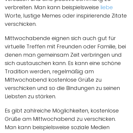
verbreiten. Man kann beispielsweise
liebe
Worte, lustige Memes oder inspirierende Zitate
verschicken.
Mittwochabende eignen sich auch gut für
virtuelle Treffen mit Freunden oder Familie, bei
denen man gemeinsam Zeit verbringen und
sich austauschen kann. Es kann eine schöne
Tradition werden, regelmäßig am
Mittwochabend kostenlose Grüße zu
verschicken und so die Bindungen zu seinen
Liebsten zu stärken.
Es gibt zahlreiche Möglichkeiten, kostenlose
Grüße am Mittwochabend zu verschicken.
Man kann beispielsweise soziale Medien