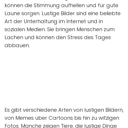
können die Stimmung aufhellen und für gute
Laune sorgen. Lustige Bilder sind eine beliebte
Art der Unterhaltung im Internet und in
sozialen Medien. Sie bringen Menschen zum
Lachen und können den Stress des Tages
abbauen.
Es gibt verschiedene Arten von lustigen Bildern,
von Memes über Cartoons bis hin zu witzigen
Fotos. Manche zeigen Tiere, die lustige Dinge