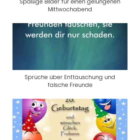
Spaßige Bilder für einen gelungenen
Mittwochabend
Sprüche über Enttäuschung und
falsche Freunde