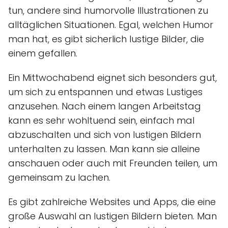
tun, andere sind humorvolle Illustrationen zu
alltäglichen Situationen. Egal, welchen Humor
man hat, es gibt sicherlich lustige Bilder, die
einem gefallen.
Ein Mittwochabend eignet sich besonders gut,
um sich zu entspannen und etwas Lustiges
anzusehen. Nach einem langen Arbeitstag
kann es sehr wohltuend sein, einfach mal
abzuschalten und sich von lustigen Bildern
unterhalten zu lassen. Man kann sie alleine
anschauen oder auch mit Freunden teilen, um
gemeinsam zu lachen.
Es gibt zahlreiche Websites und Apps, die eine
große Auswahl an lustigen Bildern bieten. Man