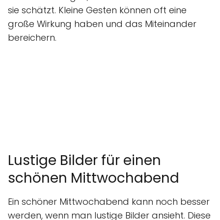
sie schätzt. Kleine Gesten können oft eine
große Wirkung haben und das Miteinander
bereichern.
Lustige Bilder für einen
schönen Mittwochabend
Ein schöner Mittwochabend kann noch besser
werden, wenn man lustige Bilder ansieht. Diese