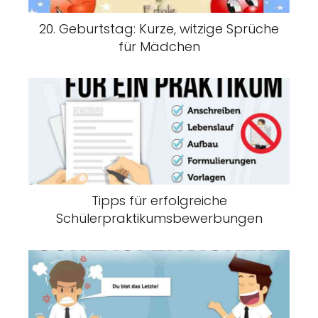
20. Geburtstag: Kurze, witzige Sprüche
für Mädchen
Tipps für erfolgreiche
Schülerpraktikumsbewerbungen