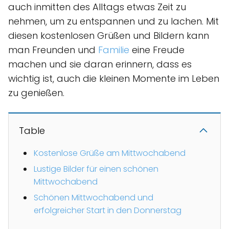
auch inmitten des Alltags etwas Zeit zu
nehmen, um zu entspannen und zu lachen. Mit
diesen kostenlosen Grüßen und Bildern kann
man Freunden und
Familie
eine Freude
machen und sie daran erinnern, dass es
wichtig ist, auch die kleinen Momente im Leben
zu genießen.
Table
Kostenlose Grüße am Mittwochabend
Lustige Bilder für einen schönen
Mittwochabend
Schönen Mittwochabend und
erfolgreicher Start in den Donnerstag