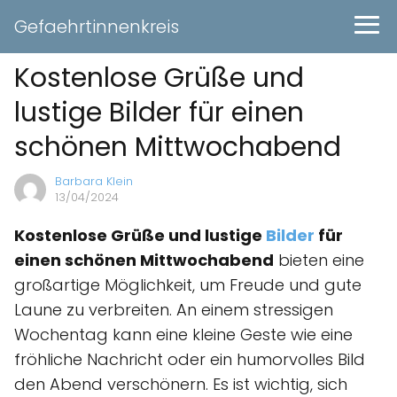
Gefaehrtinnenkreis
Kostenlose Grüße und
lustige Bilder für einen
schönen Mittwochabend
Barbara Klein
13/04/2024
Kostenlose Grüße und lustige
Bilder
für
einen schönen Mittwochabend
bieten eine
großartige Möglichkeit, um Freude und gute
Laune zu verbreiten. An einem stressigen
Wochentag kann eine kleine Geste wie eine
fröhliche Nachricht oder ein humorvolles Bild
den Abend verschönern. Es ist wichtig, sich