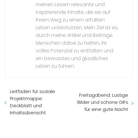
meinen Lesern relevante und
inspirierende Inhalte, die sie auf
ihrem Weg zu einem erfüllten
Leben unterstützen. Mein Ziel ist es,
durch meine Artikel und Beiträge
Menschen dabei zu helfen, ihr
volles Potenzial zu entfalten und
ein bewusstes und glückliches
Leben zu führen.
Leitfaden für soziale
Freitagabend: Lustige
Projektmappe:
Bilder und schöne GIFs
Deckblatt und
für eine gute Nacht
Inhaltsübersicht