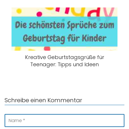
Kreative Geburtstagsgrüße für
Teenager: Tipps und Ideen
Schreibe einen Kommentar