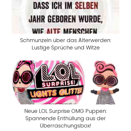
Schmunzeln über das Älterwerden:
Lustige Sprüche und Witze
Neue LOL Surprise OMG Puppen:
Spannende Enthüllung aus der
Überraschungsbox!