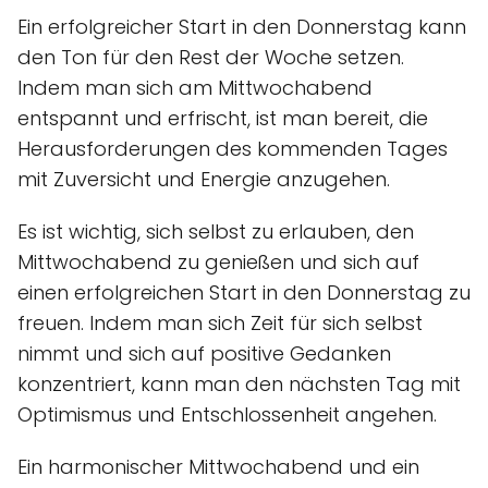
Ein erfolgreicher Start in den Donnerstag kann
den Ton für den Rest der Woche setzen.
Indem man sich am Mittwochabend
entspannt und erfrischt, ist man bereit, die
Herausforderungen des kommenden Tages
mit Zuversicht und Energie anzugehen.
Es ist wichtig, sich selbst zu erlauben, den
Mittwochabend zu genießen und sich auf
einen erfolgreichen Start in den Donnerstag zu
freuen. Indem man sich Zeit für sich selbst
nimmt und sich auf positive Gedanken
konzentriert, kann man den nächsten Tag mit
Optimismus und Entschlossenheit angehen.
Ein harmonischer Mittwochabend und ein