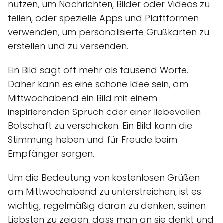
nutzen, um Nachrichten, Bilder oder Videos zu
teilen, oder spezielle Apps und Plattformen
verwenden, um personalisierte Grußkarten zu
erstellen und zu versenden.
Ein Bild sagt oft mehr als tausend Worte.
Daher kann es eine schöne Idee sein, am
Mittwochabend ein Bild mit einem
inspirierenden Spruch oder einer liebevollen
Botschaft zu verschicken. Ein Bild kann die
Stimmung heben und für Freude beim
Empfänger sorgen.
Um die Bedeutung von kostenlosen Grüßen
am Mittwochabend zu unterstreichen, ist es
wichtig, regelmäßig daran zu denken, seinen
Liebsten zu zeigen, dass man an sie denkt und