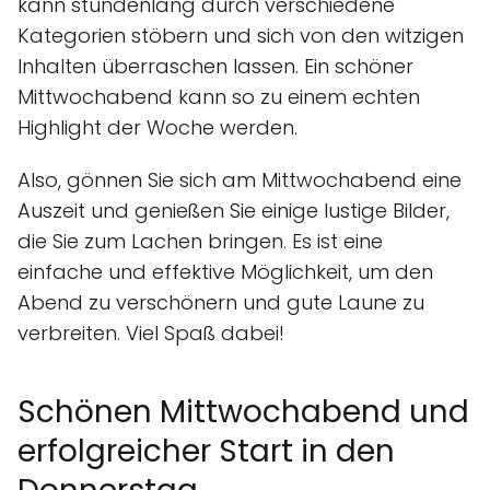
kann stundenlang durch verschiedene
Kategorien stöbern und sich von den witzigen
Inhalten überraschen lassen. Ein schöner
Mittwochabend kann so zu einem echten
Highlight der Woche werden.
Also, gönnen Sie sich am Mittwochabend eine
Auszeit und genießen Sie einige lustige Bilder,
die Sie zum Lachen bringen. Es ist eine
einfache und effektive Möglichkeit, um den
Abend zu verschönern und gute Laune zu
verbreiten. Viel Spaß dabei!
Schönen Mittwochabend und
erfolgreicher Start in den