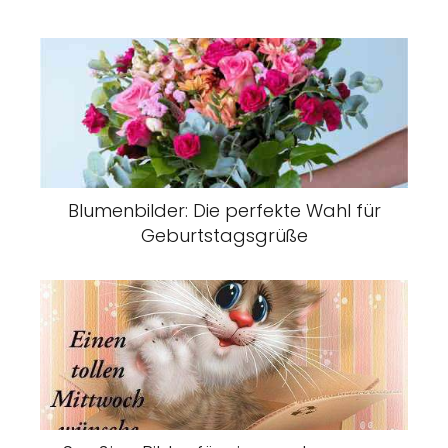
Blumenbilder: Die perfekte Wahl für
Geburtstagsgrüße