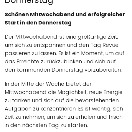
Donnerstag
Schönen Mittwochabend und erfolgreicher
Start in den Donnerstag
Der Mittwochabend ist eine großartige Zeit,
um sich zu entspannen und den Tag Revue
passieren zu lassen. Es ist ein Moment, um auf
das Erreichte zurückzublicken und sich auf
den kommenden Donnerstag vorzubereiten.
In der Mitte der Woche bietet der
Mittwochabend die Möglichkeit, neue Energie
zu tanken und sich auf die bevorstehenden
Aufgaben zu konzentrieren. Es ist wichtig, sich
Zeit zu nehmen, um sich zu erholen und frisch
in den nächsten Tag zu starten.