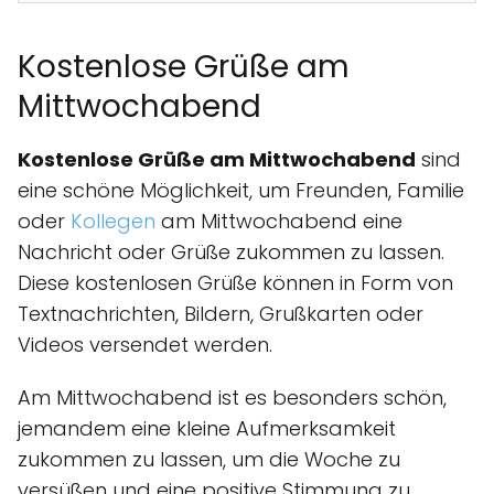
Kostenlose Grüße am
Mittwochabend
Kostenlose Grüße am Mittwochabend
sind
eine schöne Möglichkeit, um Freunden, Familie
oder
Kollegen
am Mittwochabend eine
Nachricht oder Grüße zukommen zu lassen.
Diese kostenlosen Grüße können in Form von
Textnachrichten, Bildern, Grußkarten oder
Videos versendet werden.
Am Mittwochabend ist es besonders schön,
jemandem eine kleine Aufmerksamkeit
zukommen zu lassen, um die Woche zu
versüßen und eine positive Stimmung zu