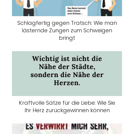
Schlagfertig gegen Tratsch: Wie man
lästernde Zungen zum Schweigen
bringt
Kraftvolle Sätze für die Liebe: Wie Sie
Ihr Herz zurückgewinnen können