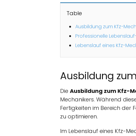
Table
Ausbildung zum Kfz-Mecha
Professionelle Lebenslau
Lebenslauf eines Kfz-Mech
Ausbildung zum
Die
Ausbildung zum Kfz-M
Mechanikers. Während dies
Fertigkeiten im Bereich der
zu optimieren.
Im Lebenslauf eines Kfz-Me