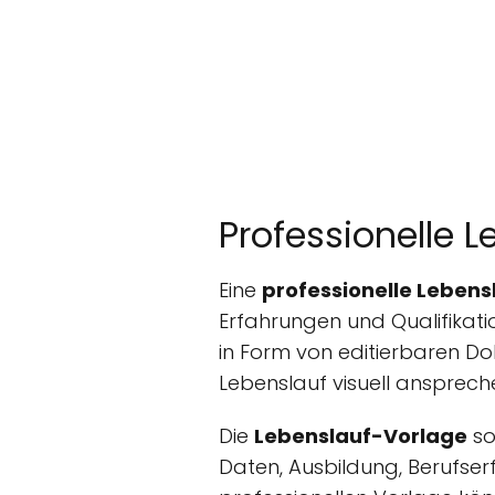
Professionelle 
Eine
professionelle Leben
Erfahrungen und Qualifikati
in Form von editierbaren 
Lebenslauf visuell ansprech
Die
Lebenslauf-Vorlage
so
Daten, Ausbildung, Berufser