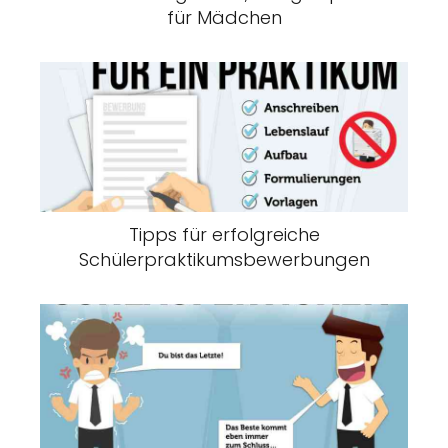
für Mädchen
Tipps für erfolgreiche
Schülerpraktikumsbewerbungen