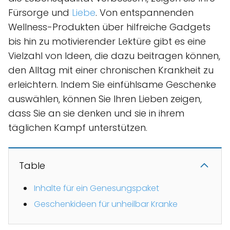
Fürsorge und
Liebe
. Von entspannenden
Wellness-Produkten über hilfreiche Gadgets
bis hin zu motivierender Lektüre gibt es eine
Vielzahl von Ideen, die dazu beitragen können,
den Alltag mit einer chronischen Krankheit zu
erleichtern. Indem Sie einfühlsame Geschenke
auswählen, können Sie Ihren Lieben zeigen,
dass Sie an sie denken und sie in ihrem
täglichen Kampf unterstützen.
Table
Inhalte für ein Genesungspaket
Geschenkideen für unheilbar Kranke