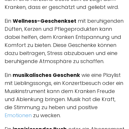
Kranken, dass er geschätzt und geliebt wird.
Ein
Wellness-Geschenkset
mit beruhigenden
Düften, Kerzen und Pflegeprodukten kann
dabei helfen, dem Kranken Entspannung und
Komfort zu bieten. Diese Geschenke können
dazu beitragen, Stress abzubauen und eine
beruhigende Atmosphäre zu schaffen.
Ein
musikalisches Geschenk
wie eine Playlist
mit Lieblingssongs, ein Konzertbesuch oder ein
Musikinstrument kann dem Kranken Freude
und Ablenkung bringen. Musik hat die Kraft,
die Stimmung zu heben und positive
Emotionen
zu wecken.