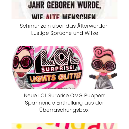
Schmunzeln über das Älterwerden:
Lustige Sprüche und Witze
Neue LOL Surprise OMG Puppen:
Spannende Enthüllung aus der
Überraschungsbox!