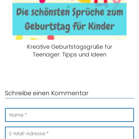
Kreative Geburtstagsgrüße für
Teenager: Tipps und Ideen
Schreibe einen Kommentar