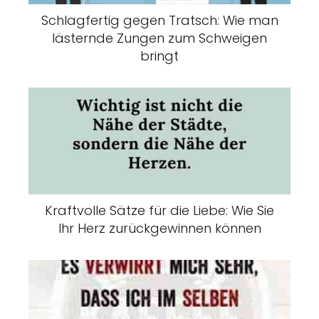
Schlagfertig gegen Tratsch: Wie man
lästernde Zungen zum Schweigen
bringt
Kraftvolle Sätze für die Liebe: Wie Sie
Ihr Herz zurückgewinnen können