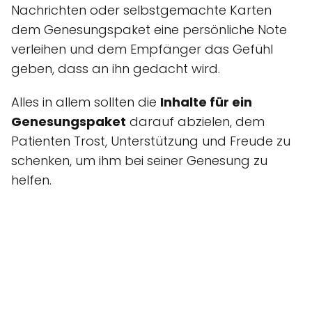
Nachrichten oder selbstgemachte Karten
dem Genesungspaket eine persönliche Note
verleihen und dem Empfänger das Gefühl
geben, dass an ihn gedacht wird.
Alles in allem sollten die
Inhalte für ein
Genesungspaket
darauf abzielen, dem
Patienten Trost, Unterstützung und Freude zu
schenken, um ihm bei seiner Genesung zu
helfen.