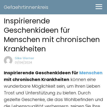
Gefaehrtinnenkreis
Inspirierende
Geschenkideen für
Menschen mit chronischen
Krankheiten
Silke Werner
01/04/2024
Inspirierende Geschenkideen für
Menschen
mit chronischen Krankheiten
können eine
wunderbare Möglichkeit sein, um Ihren Lieben
Trost und Unterstützung zu bieten. Durch
gezielte Geschenke, die das Wohlbefinden und
die Lebensqualität verbessern, zeigen Sie Ihre