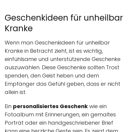
Geschenkideen für unheilbar
Kranke
Wenn man Geschenkideen für unheilbar
Kranke in Betracht zieht, ist es wichtig,
einfühlsame und unterstützende Geschenke
auszuwählen. Diese Geschenke sollten Trost
spenden, den Geist heben und dem
Empfänger das Gefühl geben, dass er nicht
allein ist.
Ein
personalisiertes Geschenk
wie ein
Fotoalbum mit Erinnerungen, ein gemaltes
Porträt oder ein handgeschriebener Brief
kann eine herzliche Geste sein. Es zeigt dem