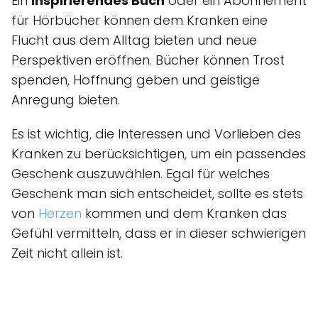
Ein
inspirierendes Buch
oder ein Abonnement
für Hörbücher können dem Kranken eine
Flucht aus dem Alltag bieten und neue
Perspektiven eröffnen. Bücher können Trost
spenden, Hoffnung geben und geistige
Anregung bieten.
Es ist wichtig, die Interessen und Vorlieben des
Kranken zu berücksichtigen, um ein passendes
Geschenk auszuwählen. Egal für welches
Geschenk man sich entscheidet, sollte es stets
von
Herzen
kommen und dem Kranken das
Gefühl vermitteln, dass er in dieser schwierigen
Zeit nicht allein ist.