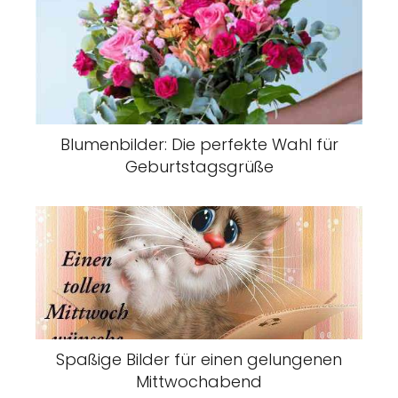
Blumenbilder: Die perfekte Wahl für
Geburtstagsgrüße
Spaßige Bilder für einen gelungenen
Mittwochabend