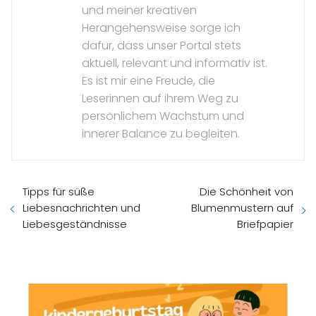
und meiner kreativen
Herangehensweise sorge ich
dafür, dass unser Portal stets
aktuell, relevant und informativ ist.
Es ist mir eine Freude, die
Leserinnen auf ihrem Weg zu
persönlichem Wachstum und
innerer Balance zu begleiten.
Tipps für süße
Die Schönheit von
Liebesnachrichten und
Blumenmustern auf
Liebesgeständnisse
Briefpapier