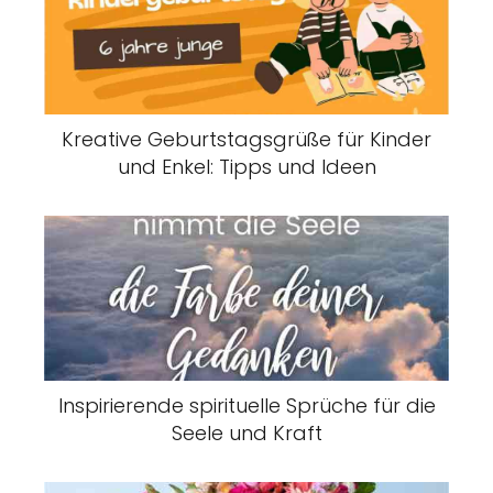
Kreative Geburtstagsgrüße für Kinder
und Enkel: Tipps und Ideen
Inspirierende spirituelle Sprüche für die
Seele und Kraft