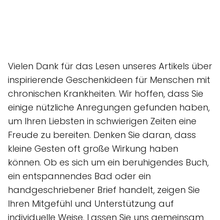
Vielen Dank für das Lesen unseres Artikels über
inspirierende Geschenkideen für Menschen mit
chronischen Krankheiten. Wir hoffen, dass Sie
einige nützliche Anregungen gefunden haben,
um Ihren Liebsten in schwierigen Zeiten eine
Freude zu bereiten. Denken Sie daran, dass
kleine Gesten oft große Wirkung haben
können. Ob es sich um ein beruhigendes Buch,
ein entspannendes Bad oder ein
handgeschriebener Brief handelt, zeigen Sie
Ihren Mitgefühl und Unterstützung auf
individuelle Weise. Lassen Sie uns gemeinsam