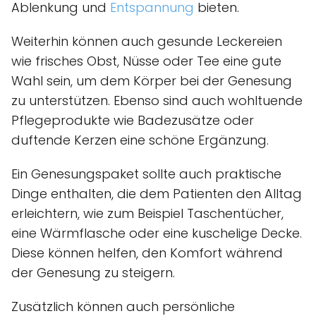
Ablenkung und
Entspannung
bieten.
Weiterhin können auch gesunde Leckereien
wie frisches Obst, Nüsse oder Tee eine gute
Wahl sein, um dem Körper bei der Genesung
zu unterstützen. Ebenso sind auch wohltuende
Pflegeprodukte wie Badezusätze oder
duftende Kerzen eine schöne Ergänzung.
Ein Genesungspaket sollte auch praktische
Dinge enthalten, die dem Patienten den Alltag
erleichtern, wie zum Beispiel Taschentücher,
eine Wärmflasche oder eine kuschelige Decke.
Diese können helfen, den Komfort während
der Genesung zu steigern.
Zusätzlich können auch persönliche