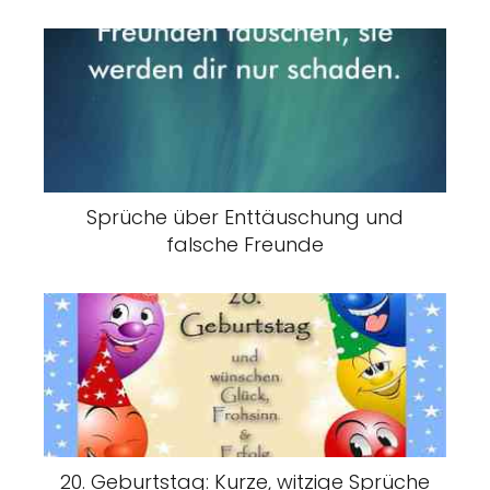
Sprüche über Enttäuschung und
falsche Freunde
20. Geburtstag: Kurze, witzige Sprüche