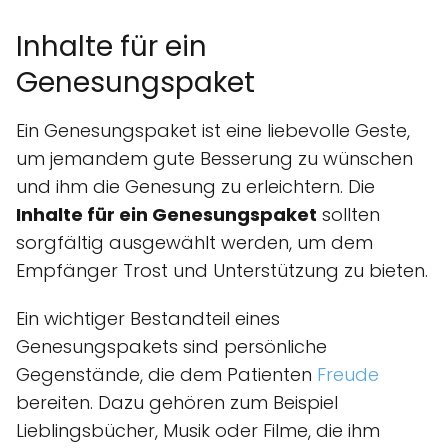
Inhalte für ein
Genesungspaket
Ein Genesungspaket ist eine liebevolle Geste,
um jemandem gute Besserung zu wünschen
und ihm die Genesung zu erleichtern. Die
Inhalte für ein Genesungspaket
sollten
sorgfältig ausgewählt werden, um dem
Empfänger Trost und Unterstützung zu bieten.
Ein wichtiger Bestandteil eines
Genesungspakets sind persönliche
Gegenstände, die dem Patienten
Freude
bereiten. Dazu gehören zum Beispiel
Lieblingsbücher, Musik oder Filme, die ihm