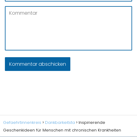
Gefaehrtinnenkreis
Dankbarkeitsta
Inspirierende
Geschenkideen für Menschen mit chronischen Krankheiten