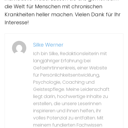
die Welt für Menschen mit chronischen
Krankheiten heller machen. Vielen Dank für Ihr
Interesse!
Silke Werner
Ich bin Silke, Redaktionsleiterin mit
langjähriger Erfahrung bei
Gefaehrtinnenkreis, einer Website
für Persönlichkeitsentwicklung,
Psychologie, Coaching und
Geistespflege. Meine Leidenschaft
liegt darin, hochwertige Inhalte zu
erstellen, die unsere Leserinnen
inspirieren und ihnen helfen, ihr
volles Potenzial zu entfalten. Mit
meinem fundierten Fachwissen