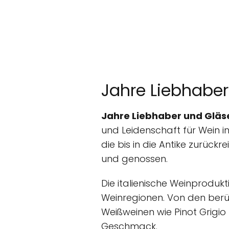
Jahre Liebhaber
Jahre Liebhaber und Gläse
und Leidenschaft für Wein in 
die bis in die Antike zurück
und genossen.
Die italienische Weinproduk
Weinregionen. Von den berü
Weißweinen wie Pinot Grigio 
Geschmack.