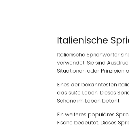
Italienische Spr
Italienische Sprichwörter sin
verwendet. Sie sind Ausdru
Situationen oder Prinzipien
Eines der bekanntesten itali
das süße Leben. Dieses Spric
Schöne im Leben betont.
Ein weiteres populäres Spric
Fische bedeutet. Dieses Sp