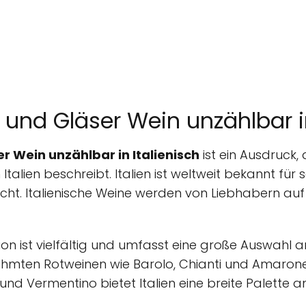
 und Gläser Wein unzählbar in
r Wein unzählbar in Italienisch
ist ein Ausdruck, 
Italien beschreibt. Italien ist weltweit bekannt für 
reicht. Italienische Weine werden von Liebhabern a
tion ist vielfältig und umfasst eine große Auswahl
hmten Rotweinen wie Barolo, Chianti und Amarone
und Vermentino bietet Italien eine breite Palette a