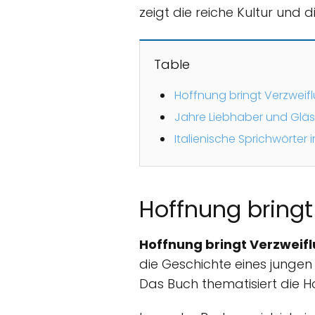
zeigt die reiche Kultur und d
Table
Hoffnung bringt Verzweifl
Jahre Liebhaber und Gläse
Italienische Sprichwörter 
Hoffnung bringt 
Hoffnung bringt Verzweifl
die Geschichte eines jungen 
Das Buch thematisiert die H