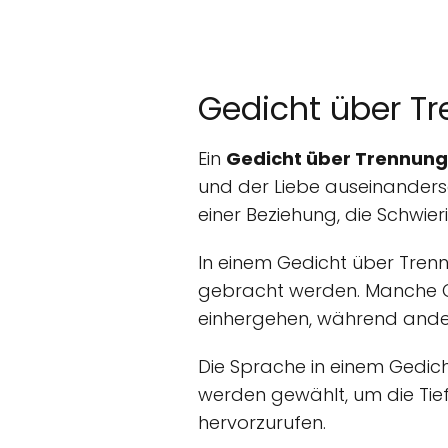
Gedicht über T
Ein
Gedicht über Trennung
und der Liebe auseinanders
einer Beziehung, die Schwie
In einem Gedicht über Tre
gebracht werden. Manche 
einhergehen, während ande
Die Sprache in einem Gedich
werden gewählt, um die Tie
hervorzurufen.