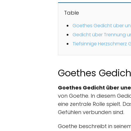
Table
Goethes Gedicht über uner
Gedicht über Trennung u
Tiefsinnige Herzschmerz
Goethes Gedicht
Goethes Gedicht über uner
von Goethe. In diesem Gedic
eine zentrale Rolle spielt. 
Gefühlen verbunden sind.
Goethe beschreibt in seinem