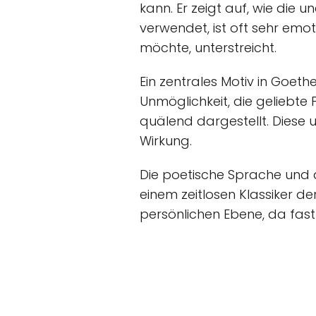
kann. Er zeigt auf, wie die 
verwendet, ist oft sehr emo
möchte, unterstreicht.
Ein zentrales Motiv in Goet
Unmöglichkeit, die geliebte 
quälend dargestellt. Diese 
Wirkung.
Die poetische Sprache und d
einem zeitlosen Klassiker der
persönlichen Ebene, da fast 