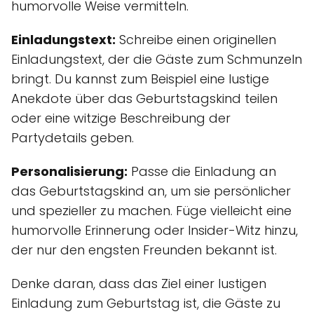
humorvolle Weise vermitteln.
Einladungstext:
Schreibe einen originellen
Einladungstext, der die Gäste zum Schmunzeln
bringt. Du kannst zum Beispiel eine lustige
Anekdote über das Geburtstagskind teilen
oder eine witzige Beschreibung der
Partydetails geben.
Personalisierung:
Passe die Einladung an
das Geburtstagskind an, um sie persönlicher
und spezieller zu machen. Füge vielleicht eine
humorvolle Erinnerung oder Insider-Witz hinzu,
der nur den engsten Freunden bekannt ist.
Denke daran, dass das Ziel einer lustigen
Einladung zum Geburtstag ist, die Gäste zu