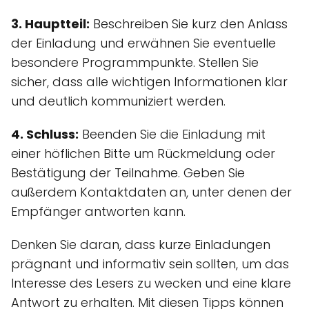
3. Hauptteil:
Beschreiben Sie kurz den Anlass
der Einladung und erwähnen Sie eventuelle
besondere Programmpunkte. Stellen Sie
sicher, dass alle wichtigen Informationen klar
und deutlich kommuniziert werden.
4. Schluss:
Beenden Sie die Einladung mit
einer höflichen Bitte um Rückmeldung oder
Bestätigung der Teilnahme. Geben Sie
außerdem Kontaktdaten an, unter denen der
Empfänger antworten kann.
Denken Sie daran, dass kurze Einladungen
prägnant und informativ sein sollten, um das
Interesse des Lesers zu wecken und eine klare
Antwort zu erhalten. Mit diesen Tipps können