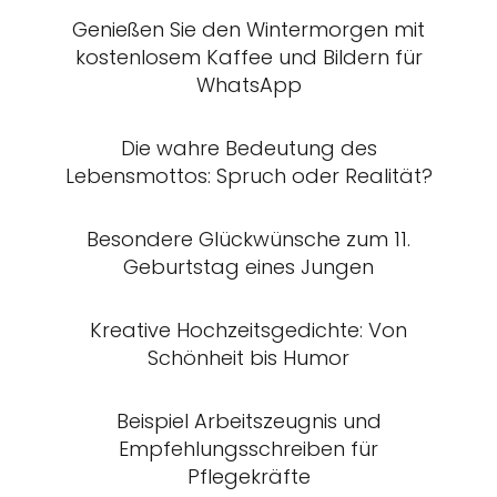
Genießen Sie den Wintermorgen mit
kostenlosem Kaffee und Bildern für
WhatsApp
Die wahre Bedeutung des
Lebensmottos: Spruch oder Realität?
Besondere Glückwünsche zum 11.
Geburtstag eines Jungen
Kreative Hochzeitsgedichte: Von
Schönheit bis Humor
Beispiel Arbeitszeugnis und
Empfehlungsschreiben für
Pflegekräfte