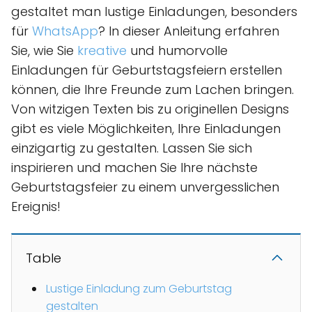
gestaltet man lustige Einladungen, besonders
für
WhatsApp
? In dieser Anleitung erfahren
Sie, wie Sie
kreative
und humorvolle
Einladungen für Geburtstagsfeiern erstellen
können, die Ihre Freunde zum Lachen bringen.
Von witzigen Texten bis zu originellen Designs
gibt es viele Möglichkeiten, Ihre Einladungen
einzigartig zu gestalten. Lassen Sie sich
inspirieren und machen Sie Ihre nächste
Geburtstagsfeier zu einem unvergesslichen
Ereignis!
Table
Lustige Einladung zum Geburtstag
gestalten