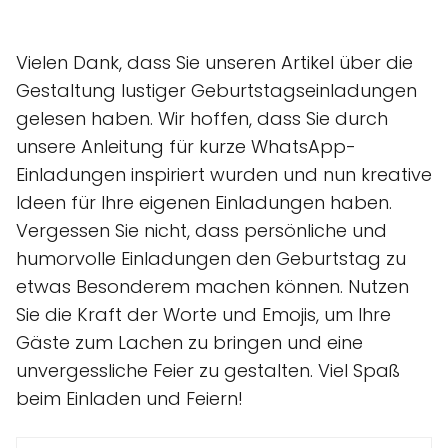
Vielen Dank, dass Sie unseren Artikel über die
Gestaltung lustiger Geburtstagseinladungen
gelesen haben. Wir hoffen, dass Sie durch
unsere Anleitung für kurze WhatsApp-
Einladungen inspiriert wurden und nun kreative
Ideen für Ihre eigenen Einladungen haben.
Vergessen Sie nicht, dass persönliche und
humorvolle Einladungen den Geburtstag zu
etwas Besonderem machen können. Nutzen
Sie die Kraft der Worte und Emojis, um Ihre
Gäste zum Lachen zu bringen und eine
unvergessliche Feier zu gestalten. Viel Spaß
beim Einladen und Feiern!