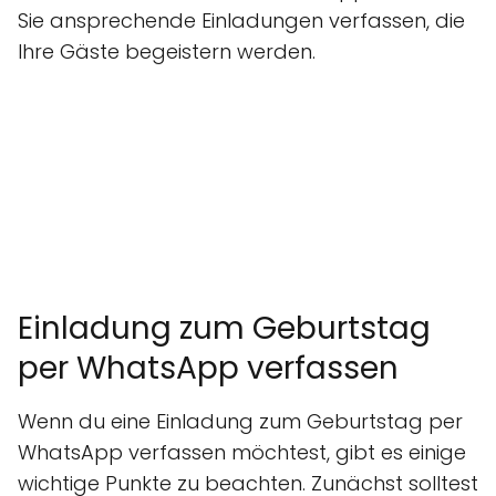
Sie ansprechende Einladungen verfassen, die
Ihre Gäste begeistern werden.
Einladung zum Geburtstag
per WhatsApp verfassen
Wenn du eine Einladung zum Geburtstag per
WhatsApp verfassen möchtest, gibt es einige
wichtige Punkte zu beachten. Zunächst solltest