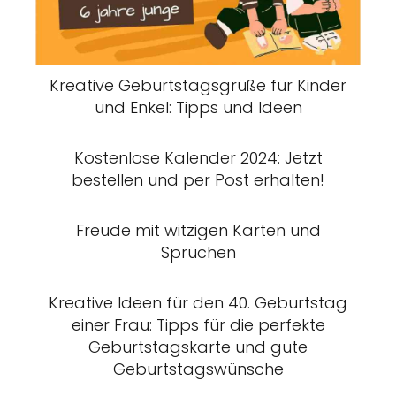
Kreative Geburtstagsgrüße für Kinder
und Enkel: Tipps und Ideen
Kostenlose Kalender 2024: Jetzt
bestellen und per Post erhalten!
Freude mit witzigen Karten und
Sprüchen
Kreative Ideen für den 40. Geburtstag
einer Frau: Tipps für die perfekte
Geburtstagskarte und gute
Geburtstagswünsche