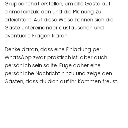
Gruppenchat erstellen, um alle Gäste auf
einmal einzuladen und die Planung zu
erleichtern. Auf diese Weise können sich die
Gäste untereinander austauschen und
eventuelle Fragen klären.
Denke daran, dass eine Einladung per
WhatsApp zwar praktisch ist, aber auch
persönlich sein sollte. Füge daher eine
persönliche Nachricht hinzu und zeige den
Gästen, dass du dich auf ihr Kommen freust.