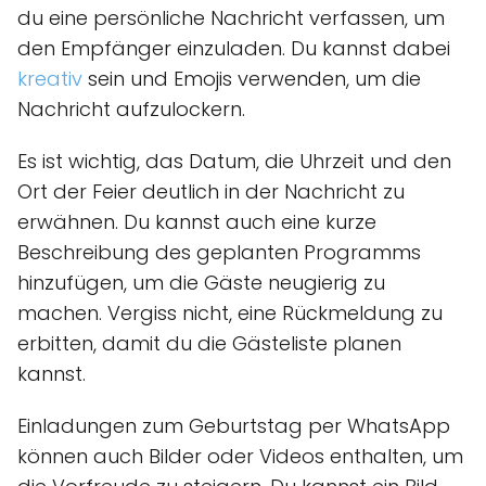
du eine persönliche Nachricht verfassen, um
den Empfänger einzuladen. Du kannst dabei
kreativ
sein und Emojis verwenden, um die
Nachricht aufzulockern.
Es ist wichtig, das Datum, die Uhrzeit und den
Ort der Feier deutlich in der Nachricht zu
erwähnen. Du kannst auch eine kurze
Beschreibung des geplanten Programms
hinzufügen, um die Gäste neugierig zu
machen. Vergiss nicht, eine Rückmeldung zu
erbitten, damit du die Gästeliste planen
kannst.
Einladungen zum Geburtstag per WhatsApp
können auch Bilder oder Videos enthalten, um