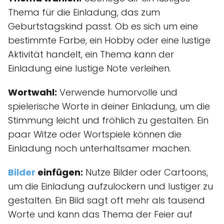
Thema für die Einladung, das zum
Geburtstagskind passt. Ob es sich um eine
bestimmte Farbe, ein Hobby oder eine lustige
Aktivität handelt, ein Thema kann der
Einladung eine lustige Note verleihen.
Wortwahl:
Verwende humorvolle und
spielerische Worte in deiner Einladung, um die
Stimmung leicht und fröhlich zu gestalten. Ein
paar Witze oder Wortspiele können die
Einladung noch unterhaltsamer machen.
Bilder
einfügen:
Nutze Bilder oder Cartoons,
um die Einladung aufzulockern und lustiger zu
gestalten. Ein Bild sagt oft mehr als tausend
Worte und kann das Thema der Feier auf