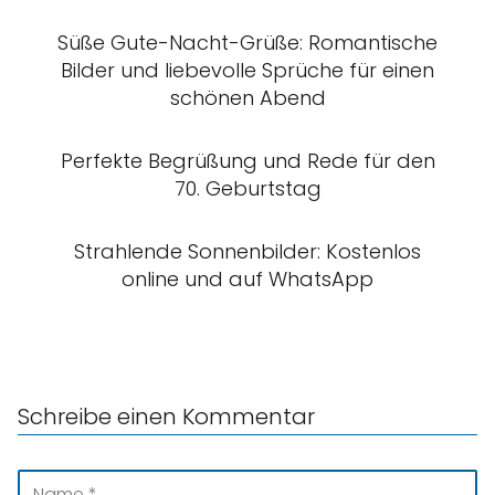
Süße Gute-Nacht-Grüße: Romantische
Bilder und liebevolle Sprüche für einen
schönen Abend
Perfekte Begrüßung und Rede für den
70. Geburtstag
Strahlende Sonnenbilder: Kostenlos
online und auf WhatsApp
Schreibe einen Kommentar