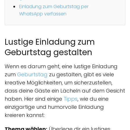
Einladung zum Geburtstag per
WhatsApp verfassen
Lustige Einladung zum
Geburtstag gestalten
Wenn es darum geht, eine lustige Einladung
zum
Geburtstag
zu gestalten, gibt es viele
kreative Möglichkeiten, um sicherzustellen,
dass deine Gäste ein Lächeln auf dem Gesicht
haben. Hier sind einige
Tipps
, wie du eine
einzigartige und humorvolle Einladung
kreieren kannst:
Thema wählen:
Überlege dir ein lustiges