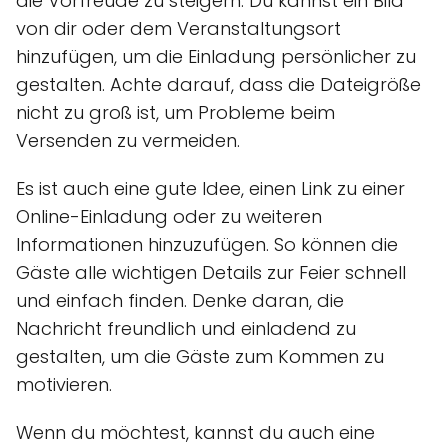
die Vorfreude zu steigern. Du kannst ein Bild
von dir oder dem Veranstaltungsort
hinzufügen, um die Einladung persönlicher zu
gestalten. Achte darauf, dass die Dateigröße
nicht zu groß ist, um Probleme beim
Versenden zu vermeiden.
Es ist auch eine gute Idee, einen Link zu einer
Online-Einladung oder zu weiteren
Informationen hinzuzufügen. So können die
Gäste alle wichtigen Details zur Feier schnell
und einfach finden. Denke daran, die
Nachricht freundlich und einladend zu
gestalten, um die Gäste zum Kommen zu
motivieren.
Wenn du möchtest, kannst du auch eine