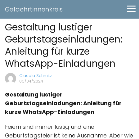
Gefaehrtinnenkreis
Gestaltung lustiger
Geburtstagseinladungen:
Anleitung für kurze
WhatsApp-Einladungen
Claudia Schmitz
06/04/2024
Gestaltung lustiger
Geburtstagseinladungen: Anleitung für
kurze WhatsApp-Einladungen
Feiern sind immer lustig und eine
Geburtstagsfeier ist keine Ausnahme. Aber wie