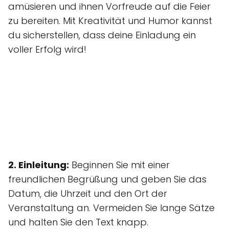
amüsieren und ihnen Vorfreude auf die Feier
zu bereiten. Mit Kreativität und Humor kannst
du sicherstellen, dass deine Einladung ein
voller Erfolg wird!
2. Einleitung:
Beginnen Sie mit einer
freundlichen Begrüßung und geben Sie das
Datum, die Uhrzeit und den Ort der
Veranstaltung an. Vermeiden Sie lange Sätze
und halten Sie den Text knapp.