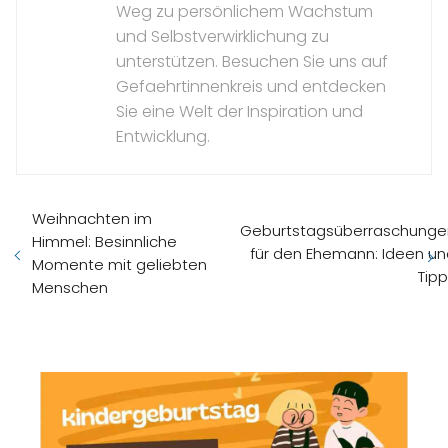
Weg zu persönlichem Wachstum
und Selbstverwirklichung zu
unterstützen. Besuchen Sie uns auf
Gefaehrtinnenkreis und entdecken
Sie eine Welt der Inspiration und
Entwicklung.
Weihnachten im
Geburtstagsüberraschunge
Himmel: Besinnliche
für den Ehemann: Ideen u
Momente mit geliebten
Tip
Menschen