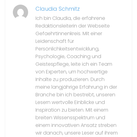
Claudia Schmitz
Ich bin Claudia, die erfahrene
Redaktionsleiterin der Webseite
Gefaehrtinnenkreis. Mit einer
Leidenschaft für
Persönlichkeitsentwicklung,
Psychologie, Coaching und
Geistespflege, leite ich ein Team
von Experten, um hochwertige
Inhalte zu produzieren. Durch
meine langjährige Erfahrung in der
Branche bin ich bestrebt, unseren
Lesern wertvolle Einblicke und
Inspiration zu bieten. Mit einem
breiten Wissensspektrum und
einem innovativen Ansatz streben
wir danach, unsere Leser auf ihrem