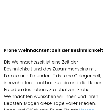
Frohe Weihnachten: Zeit der Besinnlichkeit
Die Weihnachtszeit ist eine Zeit der
Besinnlichkeit und des Zusammenseins mit
Familie und Freunden. Es ist eine Gelegenheit,
innezuhalten, dankbar zu sein und die kleinen
Freuden des Lebens zu schätzen. Frohe
Weihnachten wünschen wir Ihnen und Ihren
Liebsten. Mögen diese Tage voller Frieden,