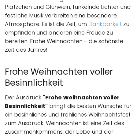
Plätzchen und Glühwein, funkelnde Lichter und
festliche Musik verbreiten eine besondere
Atmosphäre. Es ist die Zeit, um
Dankbarkeit
zu
empfinden und anderen eine Freude zu
bereiten. Frohe Weihnachten - die schönste
Zeit des Jahres!
Frohe Weihnachten voller
Besinnlichkeit
Der Ausdruck
"Frohe Weihnachten voller
Besinnlichkeit"
bringt die besten Wünsche für
ein besinnliches und fröhliches Weihnachtsfest
zum Ausdruck. Weihnachten ist eine Zeit des
Zusammenkommens, der Liebe und der