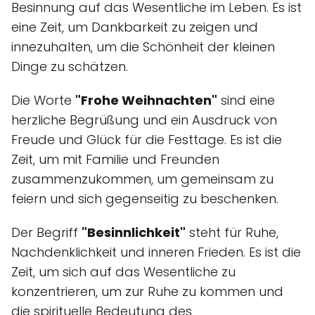
Besinnung auf das Wesentliche im Leben. Es ist
eine Zeit, um Dankbarkeit zu zeigen und
innezuhalten, um die Schönheit der kleinen
Dinge zu schätzen.
Die Worte
"Frohe Weihnachten"
sind eine
herzliche Begrüßung und ein Ausdruck von
Freude und Glück für die Festtage. Es ist die
Zeit, um mit Familie und Freunden
zusammenzukommen, um gemeinsam zu
feiern und sich gegenseitig zu beschenken.
Der Begriff
"Besinnlichkeit"
steht für Ruhe,
Nachdenklichkeit und inneren Frieden. Es ist die
Zeit, um sich auf das Wesentliche zu
konzentrieren, um zur Ruhe zu kommen und
die spirituelle Bedeutung des