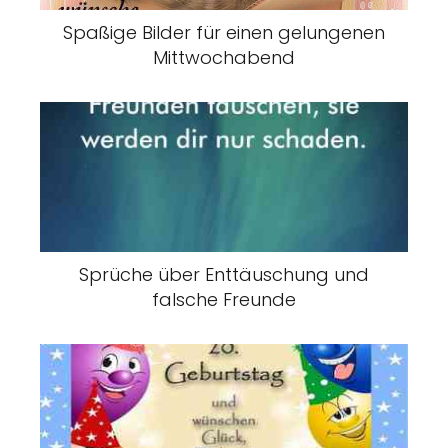
Spaßige Bilder für einen gelungenen
Mittwochabend
Sprüche über Enttäuschung und
falsche Freunde