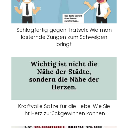
Schlagfertig gegen Tratsch: Wie man
lästernde Zungen zum Schweigen
bringt
Kraftvolle Sätze für die Liebe: Wie Sie
Ihr Herz zurückgewinnen können