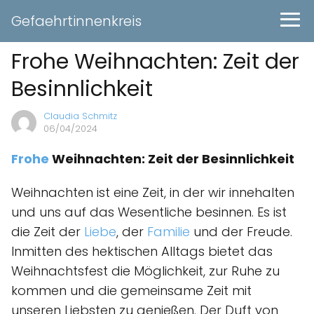
Gefaehrtinnenkreis
Frohe Weihnachten: Zeit der
Besinnlichkeit
Claudia Schmitz
06/04/2024
Frohe
Weihnachten: Zeit der Besinnlichkeit
Weihnachten ist eine Zeit, in der wir innehalten
und uns auf das Wesentliche besinnen. Es ist
die Zeit der
Liebe
, der
Familie
und der Freude.
Inmitten des hektischen Alltags bietet das
Weihnachtsfest die Möglichkeit, zur Ruhe zu
kommen und die gemeinsame Zeit mit
unseren Liebsten zu genießen. Der Duft von