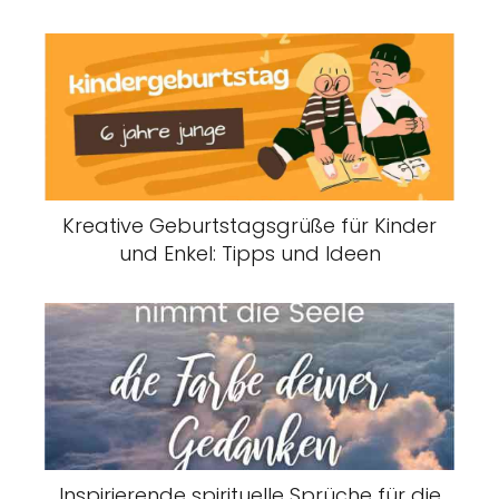
Kreative Geburtstagsgrüße für Kinder
und Enkel: Tipps und Ideen
Inspirierende spirituelle Sprüche für die