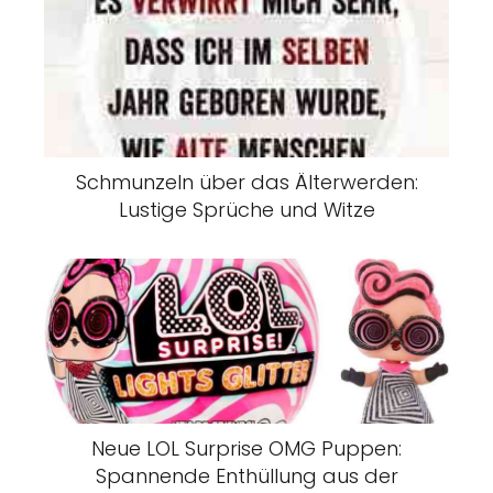
Schmunzeln über das Älterwerden:
Lustige Sprüche und Witze
Neue LOL Surprise OMG Puppen:
Spannende Enthüllung aus der