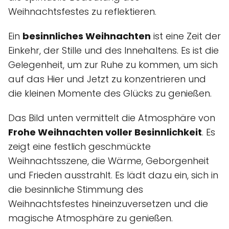
Weihnachtsfestes zu reflektieren.
Ein
besinnliches Weihnachten
ist eine Zeit der
Einkehr, der Stille und des Innehaltens. Es ist die
Gelegenheit, um zur Ruhe zu kommen, um sich
auf das Hier und Jetzt zu konzentrieren und
die kleinen Momente des Glücks zu genießen.
Das Bild unten vermittelt die Atmosphäre von
Frohe Weihnachten voller Besinnlichkeit
. Es
zeigt eine festlich geschmückte
Weihnachtsszene, die Wärme, Geborgenheit
und Frieden ausstrahlt. Es lädt dazu ein, sich in
die besinnliche Stimmung des
Weihnachtsfestes hineinzuversetzen und die
magische Atmosphäre zu genießen.