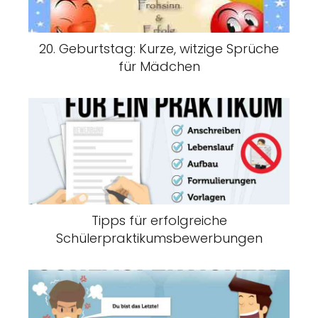
20. Geburtstag: Kurze, witzige Sprüche
für Mädchen
Tipps für erfolgreiche
Schülerpraktikumsbewerbungen