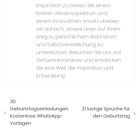
Inspiration zu bieten. Mit einem
breiten Wissensspektrum und
einem innovativen Ansatz streben
wir danach, unsere Leser auf ihrem
Weg zu persönlichem Wachstum
und Selbstverwirklichung zu
unterstützen. Besuchen Sie uns auf
Gefaehrtinnenkreis und entdecken
Sie eine Welt der Inspiration und
Entwicklung.
30.
Geburtstagseinladungen:
21 lustige Sprüche für
Kostenlose WhatsApp-
den Geburtstag
Vorlagen