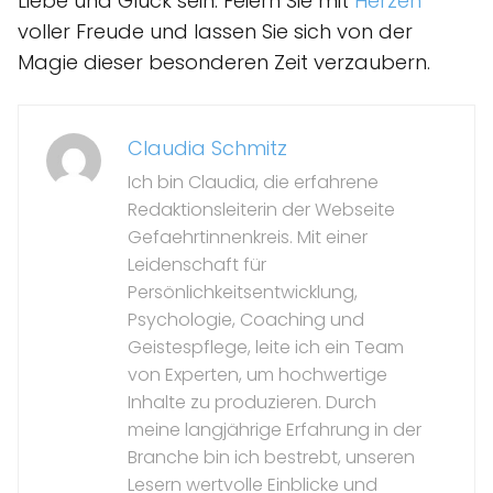
Liebe und Glück sein. Feiern Sie mit
Herzen
voller Freude und lassen Sie sich von der
Magie dieser besonderen Zeit verzaubern.
Claudia Schmitz
Ich bin Claudia, die erfahrene
Redaktionsleiterin der Webseite
Gefaehrtinnenkreis. Mit einer
Leidenschaft für
Persönlichkeitsentwicklung,
Psychologie, Coaching und
Geistespflege, leite ich ein Team
von Experten, um hochwertige
Inhalte zu produzieren. Durch
meine langjährige Erfahrung in der
Branche bin ich bestrebt, unseren
Lesern wertvolle Einblicke und