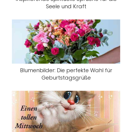
Seele und Kraft
Blumenbilder: Die perfekte Wahl für
Geburtstagsgrüße