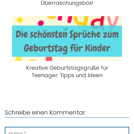
Überraschungsbox!
Kreative Geburtstagsgrüße für
Teenager: Tipps und Ideen
Schreibe einen Kommentar