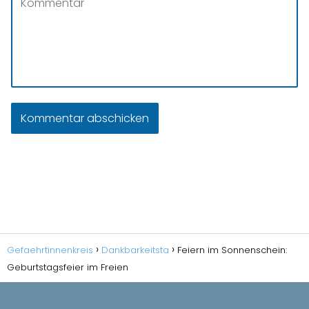
Gefaehrtinnenkreis
Dankbarkeitsta
Feiern im Sonnenschein:
Geburtstagsfeier im Freien