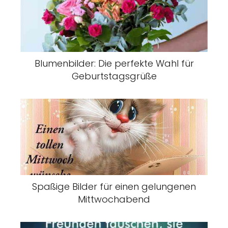
Blumenbilder: Die perfekte Wahl für
Geburtstagsgrüße
Spaßige Bilder für einen gelungenen
Mittwochabend