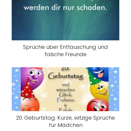
Sprüche über Enttäuschung und
falsche Freunde
20. Geburtstag: Kurze, witzige Sprüche
für Mädchen