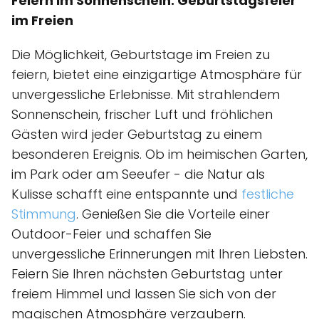
Feiern im Sonnenschein: Geburtstagsfeier
im Freien
Die Möglichkeit, Geburtstage im Freien zu
feiern, bietet eine einzigartige Atmosphäre für
unvergessliche Erlebnisse. Mit strahlendem
Sonnenschein, frischer Luft und fröhlichen
Gästen wird jeder Geburtstag zu einem
besonderen Ereignis. Ob im heimischen Garten,
im Park oder am Seeufer - die Natur als
Kulisse schafft eine entspannte und
festliche
Stimmung
. Genießen Sie die Vorteile einer
Outdoor-Feier und schaffen Sie
unvergessliche Erinnerungen mit Ihren Liebsten.
Feiern Sie Ihren nächsten Geburtstag unter
freiem Himmel und lassen Sie sich von der
magischen Atmosphäre verzaubern.