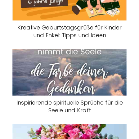
Kreative Geburtstagsgrüße für Kinder
und Enkel: Tipps und Ideen
Inspirierende spirituelle Sprüche für die
Seele und Kraft