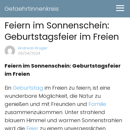
Gefaehrtinnenkreis
Feiern im Sonnenschein:
Geburtstagsfeier im Freien
Andreas Krüger
08/04/2024
Feiern im Sonnenschein: Geburtstagsfeier
im Freien
Ein
Geburtstag
im Freien zu feiern, ist eine
wunderbare Möglichkeit, die Natur zu
genießen und mit Freunden und
Familie
zusammenzukommen. Unter strahlend
blauem Himmel und warmen Sonnenstrahlen
wird die
Feier
zu einem unvergesslichen