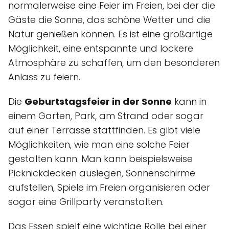
normalerweise eine Feier im Freien, bei der die
Gäste die Sonne, das schöne Wetter und die
Natur genießen können. Es ist eine großartige
Möglichkeit, eine entspannte und lockere
Atmosphäre zu schaffen, um den besonderen
Anlass zu feiern.
Die
Geburtstagsfeier in der Sonne
kann in
einem Garten, Park, am Strand oder sogar
auf einer Terrasse stattfinden. Es gibt viele
Möglichkeiten, wie man eine solche Feier
gestalten kann. Man kann beispielsweise
Picknickdecken auslegen, Sonnenschirme
aufstellen, Spiele im Freien organisieren oder
sogar eine Grillparty veranstalten.
Das Essen spielt eine wichtige Rolle bei einer