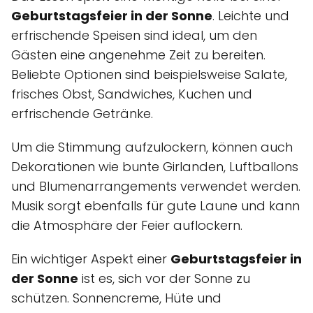
Geburtstagsfeier in der Sonne
. Leichte und
erfrischende Speisen sind ideal, um den
Gästen eine angenehme Zeit zu bereiten.
Beliebte Optionen sind beispielsweise Salate,
frisches Obst, Sandwiches, Kuchen und
erfrischende Getränke.
Um die Stimmung aufzulockern, können auch
Dekorationen wie bunte Girlanden, Luftballons
und Blumenarrangements verwendet werden.
Musik sorgt ebenfalls für gute Laune und kann
die Atmosphäre der Feier auflockern.
Ein wichtiger Aspekt einer
Geburtstagsfeier in
der Sonne
ist es, sich vor der Sonne zu
schützen. Sonnencreme, Hüte und