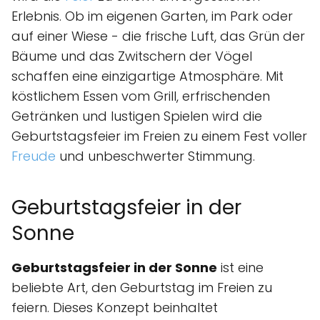
Erlebnis. Ob im eigenen Garten, im Park oder
auf einer Wiese - die frische Luft, das Grün der
Bäume und das Zwitschern der Vögel
schaffen eine einzigartige Atmosphäre. Mit
köstlichem Essen vom Grill, erfrischenden
Getränken und lustigen Spielen wird die
Geburtstagsfeier im Freien zu einem Fest voller
Freude
und unbeschwerter Stimmung.
Geburtstagsfeier in der
Sonne
Geburtstagsfeier in der Sonne
ist eine
beliebte Art, den Geburtstag im Freien zu
feiern. Dieses Konzept beinhaltet