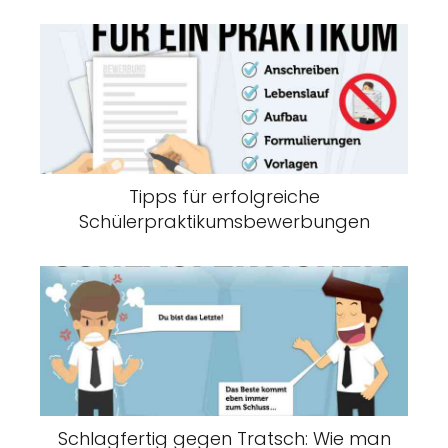
Tipps für erfolgreiche
Schülerpraktikumsbewerbungen
Schlagfertig gegen Tratsch: Wie man