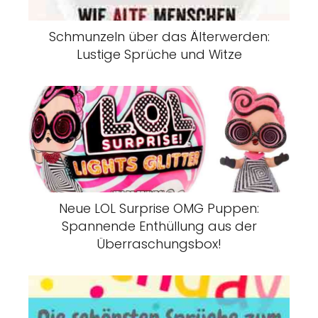
Schmunzeln über das Älterwerden:
Lustige Sprüche und Witze
Neue LOL Surprise OMG Puppen:
Spannende Enthüllung aus der
Überraschungsbox!