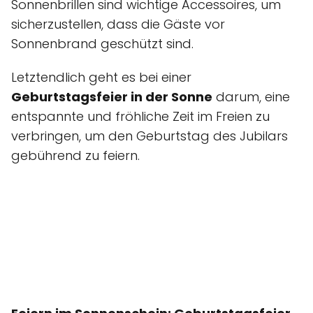
Sonnenbrillen sind wichtige Accessoires, um
sicherzustellen, dass die Gäste vor
Sonnenbrand geschützt sind.
Letztendlich geht es bei einer
Geburtstagsfeier in der Sonne
darum, eine
entspannte und fröhliche Zeit im Freien zu
verbringen, um den Geburtstag des Jubilars
gebührend zu feiern.