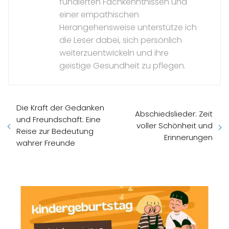
fundierten Fachkenntnissen und
einer empathischen
Herangehensweise unterstütze ich
die Leser dabei, sich persönlich
weiterzuentwickeln und ihre
geistige Gesundheit zu pflegen.
Die Kraft der Gedanken
Abschiedslieder: Zeit
und Freundschaft: Eine
voller Schönheit und
Reise zur Bedeutung
Erinnerungen
wahrer Freunde