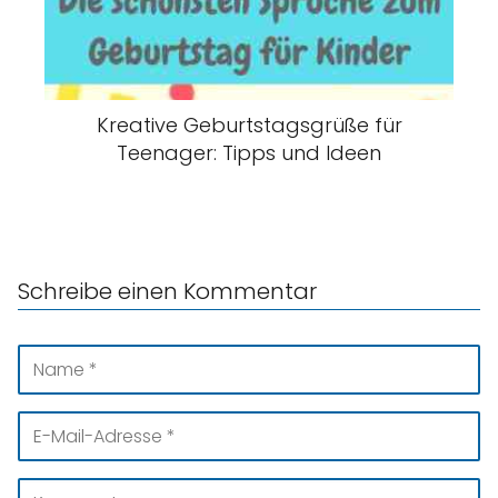
Kreative Geburtstagsgrüße für
Teenager: Tipps und Ideen
Schreibe einen Kommentar