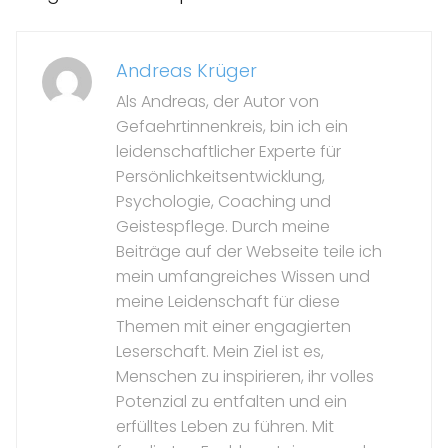
Andreas Krüger
Als Andreas, der Autor von
Gefaehrtinnenkreis, bin ich ein
leidenschaftlicher Experte für
Persönlichkeitsentwicklung,
Psychologie, Coaching und
Geistespflege. Durch meine
Beiträge auf der Webseite teile ich
mein umfangreiches Wissen und
meine Leidenschaft für diese
Themen mit einer engagierten
Leserschaft. Mein Ziel ist es,
Menschen zu inspirieren, ihr volles
Potenzial zu entfalten und ein
erfülltes Leben zu führen. Mit