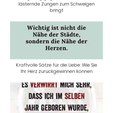
lästernde Zungen zum Schweigen
bringt
Kraftvolle Sätze für die Liebe: Wie Sie
Ihr Herz zurückgewinnen können