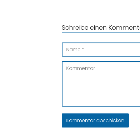
Schreibe einen Komment