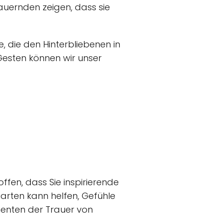
auernden zeigen, dass sie
, die den Hinterbliebenen in
Gesten können wir unser
ffen, dass Sie inspirierende
arten kann helfen, Gefühle
omenten der Trauer von