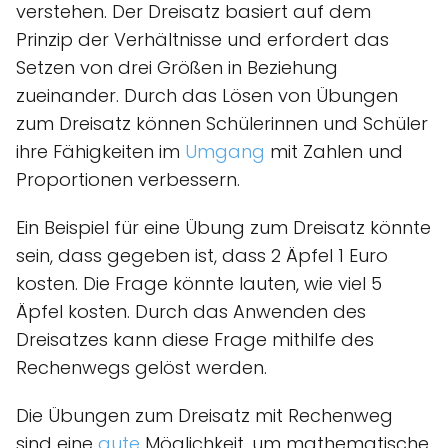
verstehen. Der Dreisatz basiert auf dem
Prinzip der Verhältnisse und erfordert das
Setzen von drei Größen in Beziehung
zueinander. Durch das Lösen von Übungen
zum Dreisatz können Schülerinnen und Schüler
ihre Fähigkeiten im
Umgang
mit Zahlen und
Proportionen verbessern.
Ein Beispiel für eine Übung zum Dreisatz könnte
sein, dass gegeben ist, dass 2 Äpfel 1 Euro
kosten. Die Frage könnte lauten, wie viel 5
Äpfel kosten. Durch das Anwenden des
Dreisatzes kann diese Frage mithilfe des
Rechenwegs gelöst werden.
Die Übungen zum Dreisatz mit Rechenweg
sind eine
gute
Möglichkeit, um mathematische