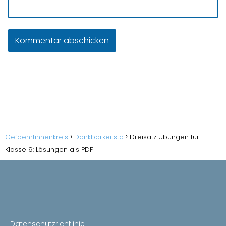
Gefaehrtinnenkreis
Dankbarkeitsta
Dreisatz Übungen für
Klasse 9: Lösungen als PDF
Datenschutzrichtlinie