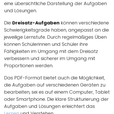
eine übersichtliche Darstellung der Aufgaben
und Lösungen.
Die
Dreisatz-Aufgaben
können verschiedene
Schwierigkeitsgrade haben, angepasst an die
jeweilige Lernstufe. Durch regelmäßiges Üben
können Schülerinnen und Schüler ihre
Fähigkeiten im Umgang mit dem Dreisatz
verbessern und sicherer im Umgang mit
Proportionen werden.
Das PDF-Format bietet auch die Möglichkeit,
die Aufgaben auf verschiedenen Geräten zu
bearbeiten, sei es auf einem Computer, Tablet
oder Smartphone. Die klare Strukturierung der
Aufgaben und Lösungen erleichtert das
Lernen
und Verstehen.