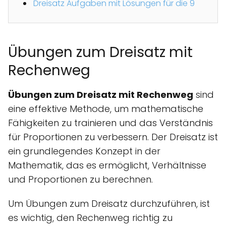
Dreisatz Aufgaben mit Lösungen für die 9
Übungen zum Dreisatz mit
Rechenweg
Übungen zum Dreisatz mit Rechenweg
sind
eine effektive Methode, um mathematische
Fähigkeiten zu trainieren und das Verständnis
für Proportionen zu verbessern. Der Dreisatz ist
ein grundlegendes Konzept in der
Mathematik, das es ermöglicht, Verhältnisse
und Proportionen zu berechnen.
Um Übungen zum Dreisatz durchzuführen, ist
es wichtig, den Rechenweg richtig zu