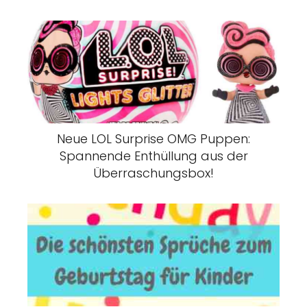
Neue LOL Surprise OMG Puppen:
Spannende Enthüllung aus der
Überraschungsbox!