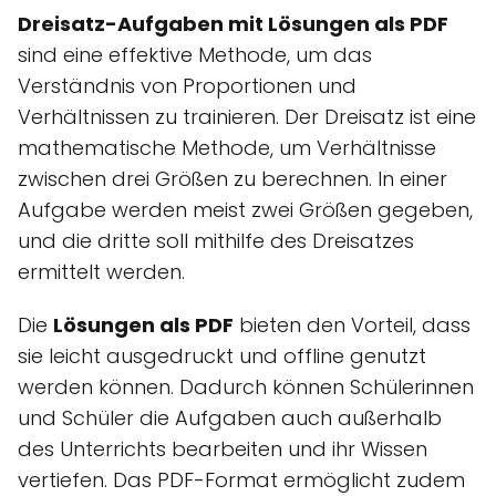
Dreisatz-Aufgaben mit Lösungen als PDF
sind eine effektive Methode, um das
Verständnis von Proportionen und
Verhältnissen zu trainieren. Der Dreisatz ist eine
mathematische Methode, um Verhältnisse
zwischen drei Größen zu berechnen. In einer
Aufgabe werden meist zwei Größen gegeben,
und die dritte soll mithilfe des Dreisatzes
ermittelt werden.
Die
Lösungen als PDF
bieten den Vorteil, dass
sie leicht ausgedruckt und offline genutzt
werden können. Dadurch können Schülerinnen
und Schüler die Aufgaben auch außerhalb
des Unterrichts bearbeiten und ihr Wissen
vertiefen. Das PDF-Format ermöglicht zudem