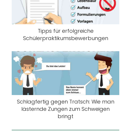
Tipps für erfolgreiche
Schülerpraktikumsbewerbungen
Schlagfertig gegen Tratsch: Wie man
lästernde Zungen zum Schweigen
bringt