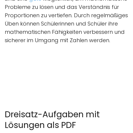
Probleme zu lösen und das Verständnis für
Proportionen zu vertiefen. Durch regelmäßiges
Üben können Schülerinnen und Schüler ihre
mathematischen Fähigkeiten verbessern und
sicherer im Umgang mit Zahlen werden.
Dreisatz-Aufgaben mit
Lösungen als PDF