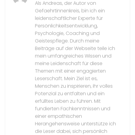
Als Andreas, der Autor von
Gefaehrtinnenkreis, bin ich ein
leidenschaftlicher Experte für
Persönlichkeitsentwicklung,
Psychologie, Coaching und
Geistespflege. Durch meine
Beiträge auf der Webseite teile ich
mein umfangreiches Wissen und
meine Leidenschaft für diese
Themen mit einer engagierten
Leserschaft. Mein Ziel ist es,
Menschen zu inspirieren, ihr volles
Potenzial zu entfalten und ein
erfülltes Leben zu führen. Mit
fundierten Fachkenntnissen und
einer empathischen
Herangehensweise unterstütze ich
die Leser dabei, sich persönlich