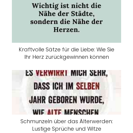
Kraftvolle Sätze für die Liebe: Wie Sie
Ihr Herz zurückgewinnen können
Schmunzeln über das Älterwerden:
Lustige Sprüche und Witze