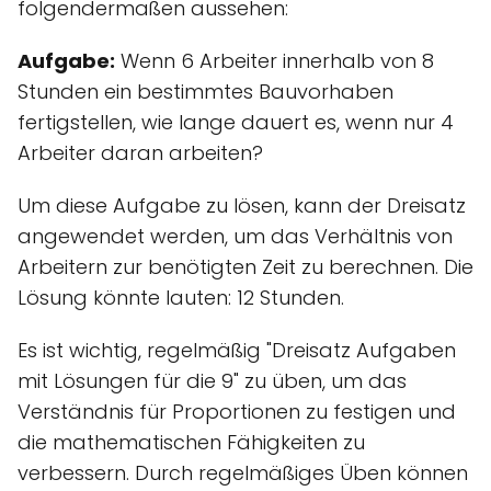
folgendermaßen aussehen:
Aufgabe:
Wenn 6 Arbeiter innerhalb von 8
Stunden ein bestimmtes Bauvorhaben
fertigstellen, wie lange dauert es, wenn nur 4
Arbeiter daran arbeiten?
Um diese Aufgabe zu lösen, kann der Dreisatz
angewendet werden, um das Verhältnis von
Arbeitern zur benötigten Zeit zu berechnen. Die
Lösung könnte lauten: 12 Stunden.
Es ist wichtig, regelmäßig "Dreisatz Aufgaben
mit Lösungen für die 9" zu üben, um das
Verständnis für Proportionen zu festigen und
die mathematischen Fähigkeiten zu
verbessern. Durch regelmäßiges Üben können