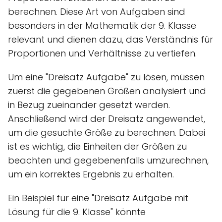
berechnen. Diese Art von Aufgaben sind
besonders in der Mathematik der 9. Klasse
relevant und dienen dazu, das Verständnis für
Proportionen und Verhältnisse zu vertiefen.
Um eine "Dreisatz Aufgabe" zu lösen, müssen
zuerst die gegebenen Größen analysiert und
in Bezug zueinander gesetzt werden.
Anschließend wird der Dreisatz angewendet,
um die gesuchte Größe zu berechnen. Dabei
ist es wichtig, die Einheiten der Größen zu
beachten und gegebenenfalls umzurechnen,
um ein korrektes Ergebnis zu erhalten.
Ein Beispiel für eine "Dreisatz Aufgabe mit
Lösung für die 9. Klasse" könnte