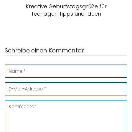
Kreative Geburtstagsgrüße für
Teenager: Tipps und Ideen
Schreibe einen Kommentar