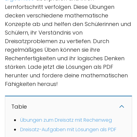
Lernfortschritt verfolgen. Diese Übungen
decken verschiedene mathematische
Konzepte ab und helfen den Schülerinnen und
Schülern, ihr Verständnis von
Dreisatzproblemen zu vertiefen. Durch
regelmäßiges Üben können sie ihre
Rechenfertigkeiten und ihr logisches Denken
stärken. Lade jetzt die Lösungen als PDF
herunter und fordere deine mathematischen
Fähigkeiten heraus!
Table
Übungen zum Dreisatz mit Rechenweg
Dreisatz-Aufgaben mit Lösungen als PDF