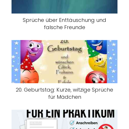
Sprüche über Enttäuschung und
falsche Freunde
20. Geburtstag: Kurze, witzige Sprüche
für Mädchen