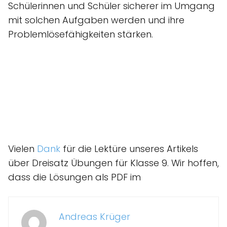
Schülerinnen und Schüler sicherer im Umgang
mit solchen Aufgaben werden und ihre
Problemlösefähigkeiten stärken.
Vielen
Dank
für die Lektüre unseres Artikels
über Dreisatz Übungen für Klasse 9. Wir hoffen,
dass die Lösungen als PDF im
Andreas Krüger