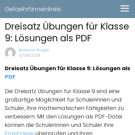
Gefaehrtinnenkreis
Dreisatz Übungen für Klasse
9: Lösungen als PDF
Andreas Krüger
12/04/2024
Dreisatz Übungen für Klasse 9: Lösungen als
PDF
Die Dreisatz Übungen für Klasse 9 sind eine
großartige Möglichkeit für Schülerinnen und
Schüler, ihre mathematischen Fähigkeiten zu
verbessern. Mit den Lösungen als PDF-Datei
können die Schülerinnen und Schüler ihre
Ergebnisse
überprüfen und ihren