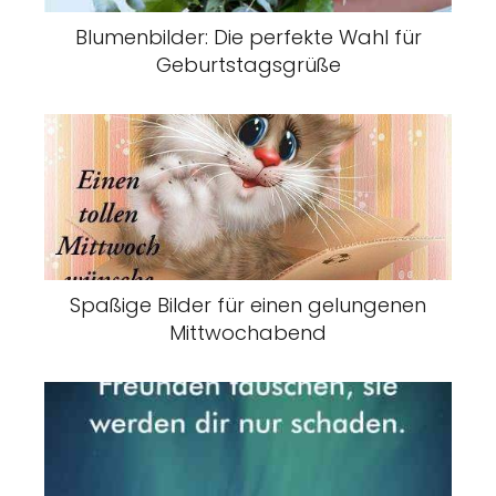
Blumenbilder: Die perfekte Wahl für
Geburtstagsgrüße
Spaßige Bilder für einen gelungenen
Mittwochabend