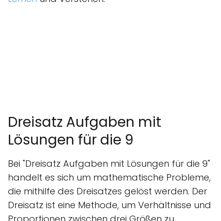
Dreisatz Aufgaben mit
Lösungen für die 9
Bei "Dreisatz Aufgaben mit Lösungen für die 9"
handelt es sich um mathematische Probleme,
die mithilfe des Dreisatzes gelöst werden. Der
Dreisatz ist eine Methode, um Verhältnisse und
Proportionen zwischen drei Größen zu