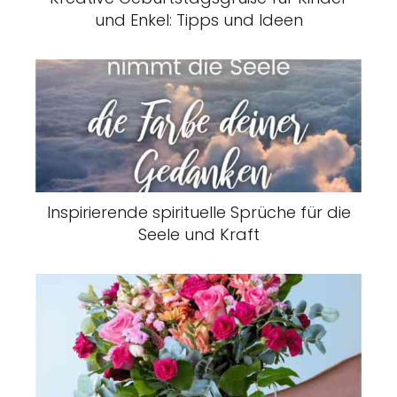
und Enkel: Tipps und Ideen
Inspirierende spirituelle Sprüche für die
Seele und Kraft