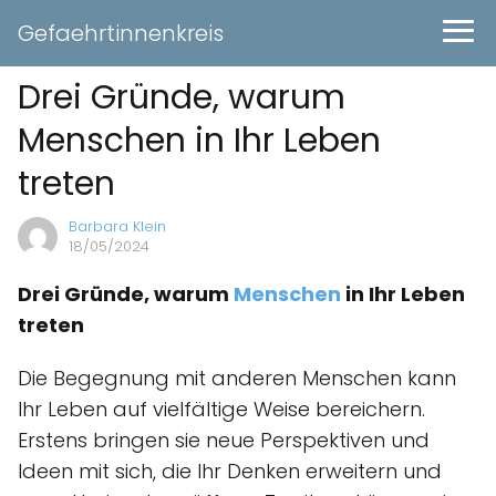
Gefaehrtinnenkreis
Drei Gründe, warum
Menschen in Ihr Leben
treten
Barbara Klein
18/05/2024
Drei Gründe, warum
Menschen
in Ihr Leben
treten
Die Begegnung mit anderen Menschen kann
Ihr Leben auf vielfältige Weise bereichern.
Erstens bringen sie neue Perspektiven und
Ideen mit sich, die Ihr Denken erweitern und