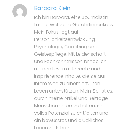
Barbara Klein
Ich bin Barbara, eine Journalistin
für die Webseite Gefährtinnenkreis.
Mein Fokus liegt auf
Persönlichkeitsentwicklung,
Psychologie, Coaching und
Geistespflege. Mit Leidenschaft
und Fachkenntnissen bringe ich
meinen Lesern relevante und
inspirierende Inhalte, die sie auf
ihrem Weg zu einem erfüllten
Leben unterstützen. Mein Ziel ist es,
durch meine Artikel und Beiträge
Menschen dabei zu helfen, ihr
volles Potenzial zu entfalten und
ein bewusstes und glückliches
Leben zu führen.