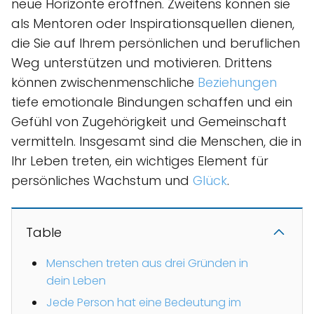
neue Horizonte eröffnen. Zweitens können sie
als Mentoren oder Inspirationsquellen dienen,
die Sie auf Ihrem persönlichen und beruflichen
Weg unterstützen und motivieren. Drittens
können zwischenmenschliche
Beziehungen
tiefe emotionale Bindungen schaffen und ein
Gefühl von Zugehörigkeit und Gemeinschaft
vermitteln. Insgesamt sind die Menschen, die in
Ihr Leben treten, ein wichtiges Element für
persönliches Wachstum und
Glück
.
Table
Menschen treten aus drei Gründen in
dein Leben
Jede Person hat eine Bedeutung im