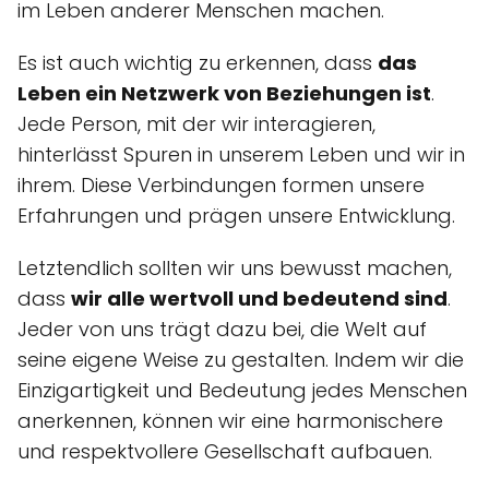
im Leben anderer Menschen machen.
Es ist auch wichtig zu erkennen, dass
das
Leben ein Netzwerk von Beziehungen ist
.
Jede Person, mit der wir interagieren,
hinterlässt Spuren in unserem Leben und wir in
ihrem. Diese Verbindungen formen unsere
Erfahrungen und prägen unsere Entwicklung.
Letztendlich sollten wir uns bewusst machen,
dass
wir alle wertvoll und bedeutend sind
.
Jeder von uns trägt dazu bei, die Welt auf
seine eigene Weise zu gestalten. Indem wir die
Einzigartigkeit und Bedeutung jedes Menschen
anerkennen, können wir eine harmonischere
und respektvollere Gesellschaft aufbauen.