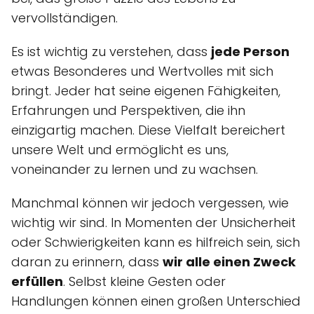
vervollständigen.
Es ist wichtig zu verstehen, dass
jede Person
etwas Besonderes und Wertvolles mit sich
bringt. Jeder hat seine eigenen Fähigkeiten,
Erfahrungen und Perspektiven, die ihn
einzigartig machen. Diese Vielfalt bereichert
unsere Welt und ermöglicht es uns,
voneinander zu lernen und zu wachsen.
Manchmal können wir jedoch vergessen, wie
wichtig wir sind. In Momenten der Unsicherheit
oder Schwierigkeiten kann es hilfreich sein, sich
daran zu erinnern, dass
wir alle einen Zweck
erfüllen
. Selbst kleine Gesten oder
Handlungen können einen großen Unterschied