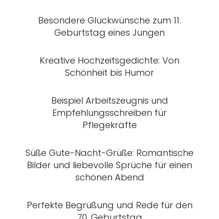
Besondere Glückwünsche zum 11.
Geburtstag eines Jungen
Kreative Hochzeitsgedichte: Von
Schönheit bis Humor
Beispiel Arbeitszeugnis und
Empfehlungsschreiben für
Pflegekräfte
Süße Gute-Nacht-Grüße: Romantische
Bilder und liebevolle Sprüche für einen
schönen Abend
Perfekte Begrüßung und Rede für den
70. Geburtstag