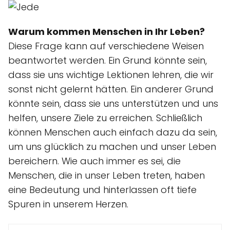
Warum kommen Menschen in Ihr Leben?
Diese Frage kann auf verschiedene Weisen
beantwortet werden. Ein Grund könnte sein,
dass sie uns wichtige Lektionen lehren, die wir
sonst nicht gelernt hätten. Ein anderer Grund
könnte sein, dass sie uns unterstützen und uns
helfen, unsere Ziele zu erreichen. Schließlich
können Menschen auch einfach dazu da sein,
um uns glücklich zu machen und unser Leben
bereichern. Wie auch immer es sei, die
Menschen, die in unser Leben treten, haben
eine Bedeutung und hinterlassen oft tiefe
Spuren in unserem Herzen.