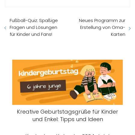
Fußball-Quiz: Spaßige
Neues Programm zur
Fragen und Lösungen
Erstellung von Oma-
für Kinder und Fans!
Karten
Kreative Geburtstagsgrüße für Kinder
und Enkel: Tipps und Ideen