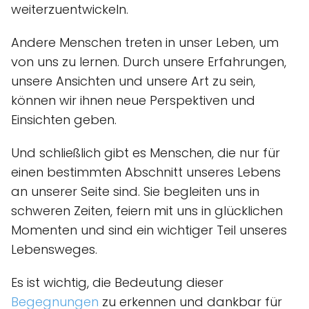
weiterzuentwickeln.
Andere Menschen treten in unser Leben, um
von uns zu lernen. Durch unsere Erfahrungen,
unsere Ansichten und unsere Art zu sein,
können wir ihnen neue Perspektiven und
Einsichten geben.
Und schließlich gibt es Menschen, die nur für
einen bestimmten Abschnitt unseres Lebens
an unserer Seite sind. Sie begleiten uns in
schweren Zeiten, feiern mit uns in glücklichen
Momenten und sind ein wichtiger Teil unseres
Lebensweges.
Es ist wichtig, die Bedeutung dieser
Begegnungen
zu erkennen und dankbar für