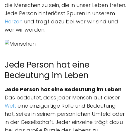
die Menschen zu sein, die in unser Leben treten.
Jede Person hinterlässt Spuren in unserem
Herzen
und trägt dazu bei, wer wir sind und
wer wir werden.
Jede Person hat eine
Bedeutung im Leben
Jede Person hat eine Bedeutung im Leben
.
Das bedeutet, dass jeder Mensch auf dieser
Welt
eine einzigartige Rolle und Bedeutung
hat, sei es in seinem persönlichen Umfeld oder
in der Gesellschaft. Jeder einzelne trägt dazu
bei, das große Puzzle des Lebens zu