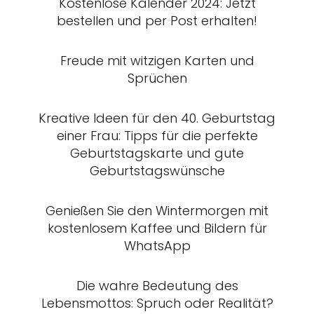
Kostenlose Kalender 2024: Jetzt
bestellen und per Post erhalten!
Freude mit witzigen Karten und
Sprüchen
Kreative Ideen für den 40. Geburtstag
einer Frau: Tipps für die perfekte
Geburtstagskarte und gute
Geburtstagswünsche
Genießen Sie den Wintermorgen mit
kostenlosem Kaffee und Bildern für
WhatsApp
Die wahre Bedeutung des
Lebensmottos: Spruch oder Realität?