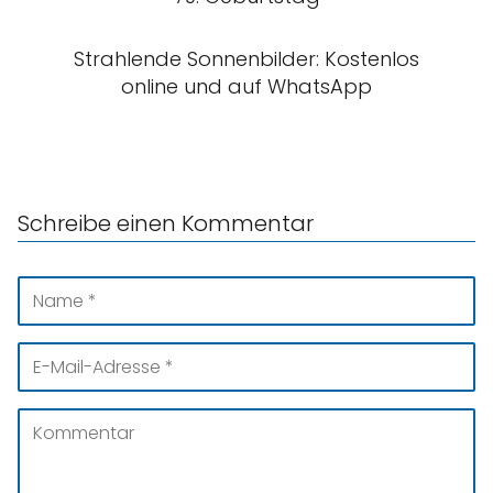
Strahlende Sonnenbilder: Kostenlos
online und auf WhatsApp
Schreibe einen Kommentar