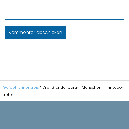
Gefaehrtinnenkreis
Drei Gründe, warum Menschen in Ihr Leben
treten