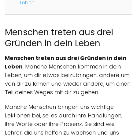
Leben
Menschen treten aus drei
Gründen in dein Leben
Menschen treten aus drei Gründen in dein
Leben
. Manche Menschen kommen in dein
Leben, um dir etwas beizubringen, andere um
von dir zu lernen und wieder andere, um einen
Teil deines Weges mit dir zu gehen.
Manche Menschen bringen uns wichtige
Lektionen bei, sei es durch ihre Handlungen,
ihre Worte oder ihre Präsenz. Sie sind wie
Lehrer, die uns helfen zu wachsen und uns