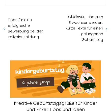
Glückwünsche zum
Tipps für eine
Erwachsenwerden:
erfolgreiche
Kurze Texte für einen
Bewerbung bei der
gelungenen
Polizeiausbildung
Geburtstag
Kreative Geburtstagsgrüße für Kinder
und Enkel: Tipps und Ideen