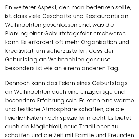
Ein weiterer Aspekt, den man bedenken sollte,
ist, dass viele Geschäfte und Restaurants an
Weihnachten geschlossen sind, was die
Planung einer Geburtstagsfeier erschweren
kann. Es erfordert oft mehr Organisation und
Kreativität, um sicherzustellen, dass der
Geburtstag an Weihnachten genauso
besonders ist wie an einem anderen Tag.
Dennoch kann das Feiern eines Geburtstags
an Weihnachten auch eine einzigartige und
besondere Erfahrung sein. Es kann eine warme
und festliche Atmosphäre schaffen, die die
Feierlichkeiten noch spezieller macht. Es bietet
auch die Möglichkeit, neue Traditionen zu
schaffen und die Zeit mit Familie und Freunden