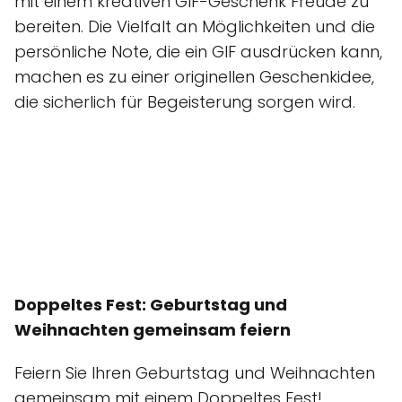
mit einem kreativen GIF-Geschenk Freude zu
bereiten. Die Vielfalt an Möglichkeiten und die
persönliche Note, die ein GIF ausdrücken kann,
machen es zu einer originellen Geschenkidee,
die sicherlich für Begeisterung sorgen wird.
Doppeltes Fest: Geburtstag und
Weihnachten gemeinsam feiern
Feiern Sie Ihren Geburtstag und Weihnachten
gemeinsam mit einem Doppeltes Fest!