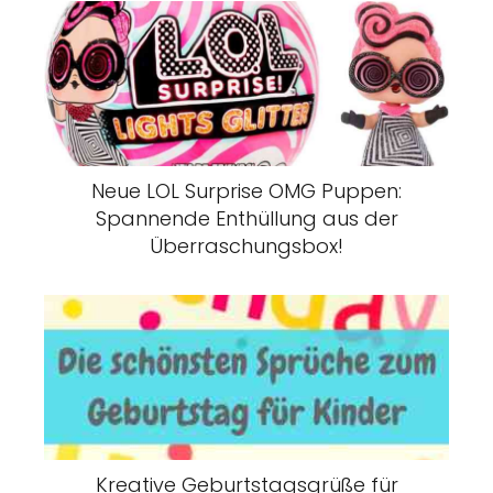
Neue LOL Surprise OMG Puppen:
Spannende Enthüllung aus der
Überraschungsbox!
Kreative Geburtstagsgrüße für