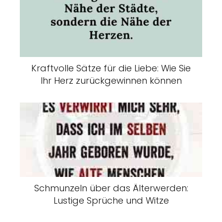
Kraftvolle Sätze für die Liebe: Wie Sie
Ihr Herz zurückgewinnen können
Schmunzeln über das Älterwerden:
Lustige Sprüche und Witze