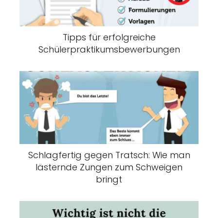
Tipps für erfolgreiche
Schülerpraktikumsbewerbungen
Schlagfertig gegen Tratsch: Wie man
lästernde Zungen zum Schweigen
bringt