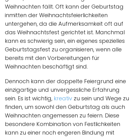
Weihnachten fällt. Oft kann der Geburtstag
inmitten der Weihnachtsfeierlichkeiten
untergehen, da die Aufmerksamkeit oft auf
das Weihnachtsfest gerichtet ist. Manchmal
kann es schwierig sein, ein eigenes spezielles
Geburtstagsfest zu organisieren, wenn alle
bereits mit den Vorbereitungen für
Weihnachten beschäftigt sind.
Dennoch kann der doppelte Feiergrund eine
einzigartige und unvergessliche Erfahrung
sein. Es ist wichtig,
kreativ
zu sein und Wege zu
finden, um sowohl den Geburtstag als auch
Weihnachten angemessen zu feiern. Diese
besondere Kombination von Festlichkeiten
kann zu einer noch engeren Bindung mit