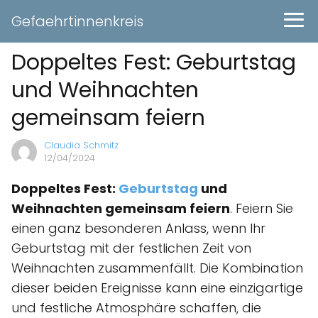
Gefaehrtinnenkreis
Doppeltes Fest: Geburtstag
und Weihnachten
gemeinsam feiern
Claudia Schmitz
12/04/2024
Doppeltes Fest:
Geburtstag
und
Weihnachten gemeinsam feiern
. Feiern Sie
einen ganz besonderen Anlass, wenn Ihr
Geburtstag mit der festlichen Zeit von
Weihnachten zusammenfällt. Die Kombination
dieser beiden Ereignisse kann eine einzigartige
und festliche Atmosphäre schaffen, die