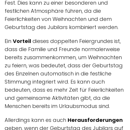
Fest. Dies kann zu einer besonderen und
festlichen Atmosphäre führen, da die
Feierlichkeiten von Weihnachten und dem
Geburtstag des Jubilars kombiniert werden.
Ein
Vorteil
dieses doppelten Feiergrundes ist,
dass die Familie und Freunde normalerweise
bereits zusammenkommen, um Weihnachten
zu feiern, was bedeutet, dass der Geburtstag
des Einzelnen automatisch in die festliche
Stimmung integriert wird. Es kann auch
bedeuten, dass es mehr Zeit für Feierlichkeiten
und gemeinsame Aktivitäten gibt, da die
Menschen bereits im Urlaubsmodus sind.
Allerdings kann es auch
Herausforderungen
geben, wenn der Geburtstag des Jubilars auf