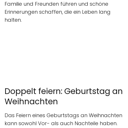
Familie und Freunden führen und schöne
Erinnerungen schaffen, die ein Leben lang
halten.
Doppelt feiern: Geburtstag an
Weihnachten
Das Feiern eines Geburtstags an Weihnachten
kann sowohl Vor- als auch Nachteile haben.