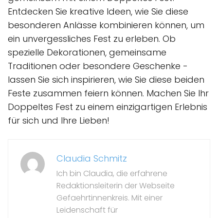
Entdecken Sie kreative Ideen, wie Sie diese
besonderen Anlässe kombinieren können, um
ein unvergessliches Fest zu erleben. Ob
spezielle Dekorationen, gemeinsame
Traditionen oder besondere Geschenke -
lassen Sie sich inspirieren, wie Sie diese beiden
Feste zusammen feiern können. Machen Sie Ihr
Doppeltes Fest zu einem einzigartigen Erlebnis
für sich und Ihre Lieben!
Claudia Schmitz
Ich bin Claudia, die erfahrene
Redaktionsleiterin der Webseite
Gefaehrtinnenkreis. Mit einer
Leidenschaft für