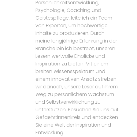
Persönlichkeitsentwicklung,
Psychologie, Coaching und
Geistespflege, leite ich ein Team
von Experten, um hochwertige
Inhalte zu produzieren. Durch
meine langjährige Erfahrung in der
Branche bin ich bestrebt, unseren
Lesern wertvolle Einblicke und
Inspiration zu bieten. Mit einem
breiten Wissensspektrum und
einem innovativen Ansatz streben
wir danach, unsere Leser auf ihrem
Weg zu persönlichem Wachstum
und Selbstverwirklichung zu
unterstützen. Besuchen Sie uns auf
Gefaehrtinnenkreis und entdecken
Sie eine Welt der Inspiration und
Entwicklung.