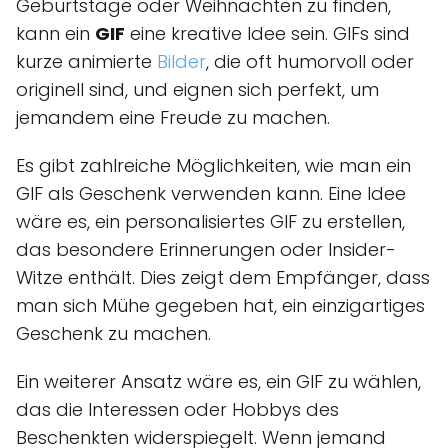
Geburtstage oder Weihnachten zu finden,
kann ein
GIF
eine kreative Idee sein. GIFs sind
kurze animierte
Bilder
, die oft humorvoll oder
originell sind, und eignen sich perfekt, um
jemandem eine Freude zu machen.
Es gibt zahlreiche Möglichkeiten, wie man ein
GIF als Geschenk verwenden kann. Eine Idee
wäre es, ein personalisiertes GIF zu erstellen,
das besondere Erinnerungen oder Insider-
Witze enthält. Dies zeigt dem Empfänger, dass
man sich Mühe gegeben hat, ein einzigartiges
Geschenk zu machen.
Ein weiterer Ansatz wäre es, ein GIF zu wählen,
das die Interessen oder Hobbys des
Beschenkten widerspiegelt. Wenn jemand