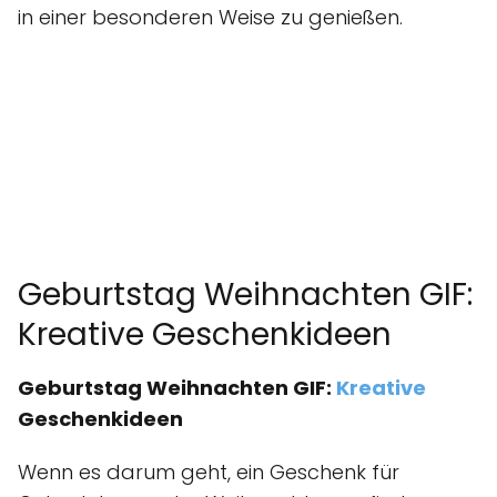
in einer besonderen Weise zu genießen.
Geburtstag Weihnachten GIF:
Kreative Geschenkideen
Geburtstag Weihnachten GIF:
Kreative
Geschenkideen
Wenn es darum geht, ein Geschenk für