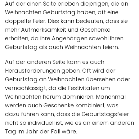
Auf der einen Seite erleben diejenigen, die an
Weihnachten Geburtstag haben, oft eine
doppelte Feier. Dies kann bedeuten, dass sie
mehr Aufmerksamkeit und Geschenke
erhalten, da ihre Angehörigen sowohl ihren
Geburtstag als auch Weihnachten feiern.
Auf der anderen Seite kann es auch
Herausforderungen geben. Oft wird der
Geburtstag an Weihnachten übersehen oder
vernachlässigt, da die Festivitäten um
Weihnachten herum dominieren. Manchmal
werden auch Geschenke kombiniert, was
dazu führen kann, dass die Geburtstagsfeier
nicht so individuell ist, wie es an einem anderen
Tag im Jahr der Fall wäre.