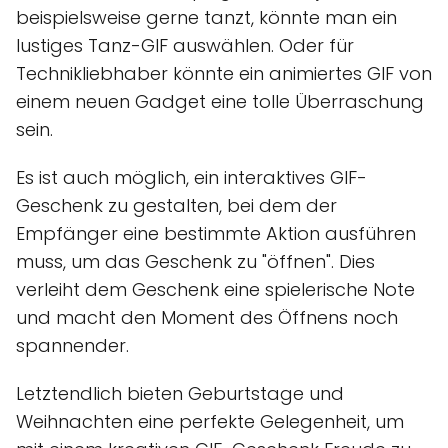
beispielsweise gerne tanzt, könnte man ein
lustiges Tanz-GIF auswählen. Oder für
Technikliebhaber könnte ein animiertes GIF von
einem neuen Gadget eine tolle Überraschung
sein.
Es ist auch möglich, ein interaktives GIF-
Geschenk zu gestalten, bei dem der
Empfänger eine bestimmte Aktion ausführen
muss, um das Geschenk zu "öffnen". Dies
verleiht dem Geschenk eine spielerische Note
und macht den Moment des Öffnens noch
spannender.
Letztendlich bieten Geburtstage und
Weihnachten eine perfekte Gelegenheit, um