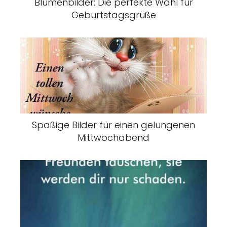
Blumenbilder: Die perfekte Wahl für
Geburtstagsgrüße
Spaßige Bilder für einen gelungenen
Mittwochabend