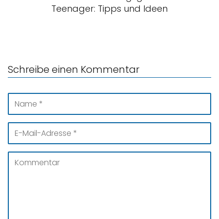
Teenager: Tipps und Ideen
Schreibe einen Kommentar