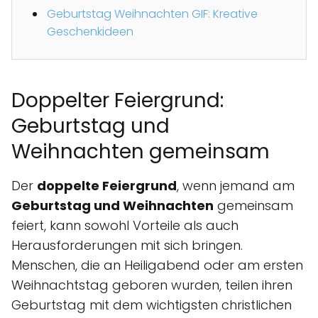
Geburtstag Weihnachten GIF: Kreative
Geschenkideen
Doppelter Feiergrund:
Geburtstag und
Weihnachten gemeinsam
Der
doppelte Feiergrund
, wenn jemand am
Geburtstag und Weihnachten
gemeinsam
feiert, kann sowohl Vorteile als auch
Herausforderungen mit sich bringen.
Menschen, die an Heiligabend oder am ersten
Weihnachtstag geboren wurden, teilen ihren
Geburtstag mit dem wichtigsten christlichen