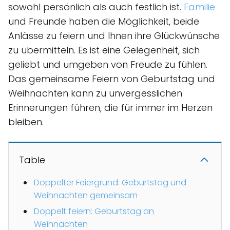
sowohl persönlich als auch festlich ist.
Familie
und Freunde haben die Möglichkeit, beide
Anlässe zu feiern und Ihnen ihre Glückwünsche
zu übermitteln. Es ist eine Gelegenheit, sich
geliebt und umgeben von Freude zu fühlen.
Das gemeinsame Feiern von Geburtstag und
Weihnachten kann zu unvergesslichen
Erinnerungen führen, die für immer im Herzen
bleiben.
Table
Doppelter Feiergrund: Geburtstag und
Weihnachten gemeinsam
Doppelt feiern: Geburtstag an
Weihnachten