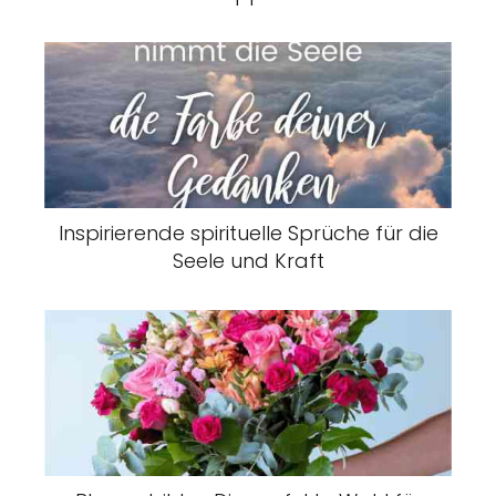
Inspirierende spirituelle Sprüche für die
Seele und Kraft