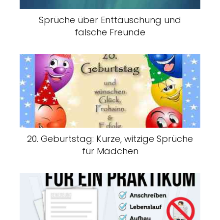
Sprüche über Enttäuschung und
falsche Freunde
20. Geburtstag: Kurze, witzige Sprüche
für Mädchen