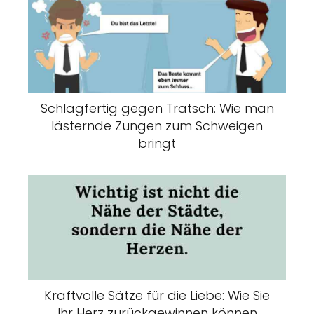
Schlagfertig gegen Tratsch: Wie man
lästernde Zungen zum Schweigen
bringt
Kraftvolle Sätze für die Liebe: Wie Sie
Ihr Herz zurückgewinnen können