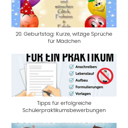
20. Geburtstag: Kurze, witzige Sprüche
für Mädchen
Tipps für erfolgreiche
Schülerpraktikumsbewerbungen