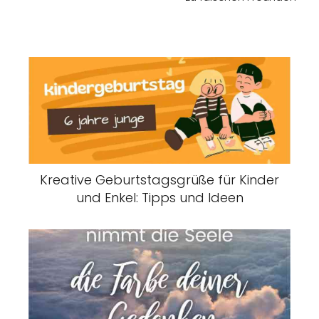
Kreative Geburtstagsgrüße für Kinder
und Enkel: Tipps und Ideen