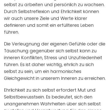
selbst zu arbeiten und persönlich zu wachsen.
Durch Selbstreflexion und Ehrlichkeit können
wir auch unsere Ziele und Werte klarer
definieren und somit ein erfüllteres Leben
führen.
Die Verleugnung der eigenen Gefühle oder die
Täuschung gegenüber sich selbst kann zu
inneren Konflikten, Stress und Unzufriedenheit
führen. Es ist daher wichtig, ehrlich zu sich
selbst zu sein, um ein harmonisches
Gleichgewicht in unserem Inneren zu erreichen.
Ehrlichkeit zu sich selbst erfordert Mut und
Selbstbewusstsein. Es bedeutet, sich den
unangenehmen Wahrheiten über sich selbst