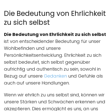
Die Bedeutung von Ehrlichkeit
zu sich selbst
Die Bedeutung von Ehrlichkeit zu sich selbst
ist von entscheidender Bedeutung für unser
Wohlbefinden und unsere
Persönlichkeitsentwicklung. Ehrlichkeit zu sich
selbst bedeutet, sich selbst gegenüber
aufrichtig und authentisch zu sein, sowohl in
Bezug auf unsere
Gedanken
und Gefühle als
auch auf unsere Handlungen.
Wenn wir ehrlich zu uns selbst sind, können wir
unsere Stärken und Schwächen erkennen und
akzeptieren. Dies ermöglicht es uns, an uns