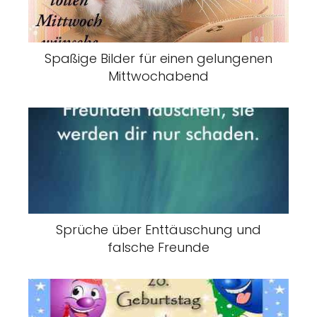
Spaßige Bilder für einen gelungenen
Mittwochabend
Sprüche über Enttäuschung und
falsche Freunde