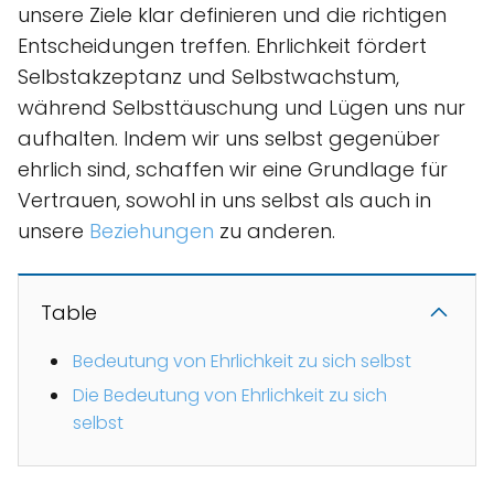
unsere Ziele klar definieren und die richtigen
Entscheidungen treffen. Ehrlichkeit fördert
Selbstakzeptanz und Selbstwachstum,
während Selbsttäuschung und Lügen uns nur
aufhalten. Indem wir uns selbst gegenüber
ehrlich sind, schaffen wir eine Grundlage für
Vertrauen, sowohl in uns selbst als auch in
unsere
Beziehungen
zu anderen.
Table
Bedeutung von Ehrlichkeit zu sich selbst
Die Bedeutung von Ehrlichkeit zu sich
selbst