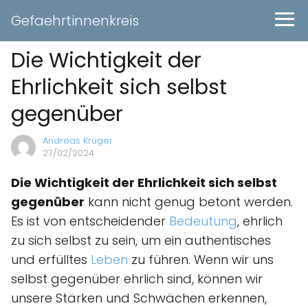
Gefaehrtinnenkreis
Die Wichtigkeit der
Ehrlichkeit sich selbst
gegenüber
Andreas Krüger
27/02/2024
Die Wichtigkeit der Ehrlichkeit sich selbst
gegenüber
kann nicht genug betont werden.
Es ist von entscheidender
Bedeutung
, ehrlich
zu sich selbst zu sein, um ein authentisches
und erfülltes
Leben
zu führen. Wenn wir uns
selbst gegenüber ehrlich sind, können wir
unsere Stärken und Schwächen erkennen,