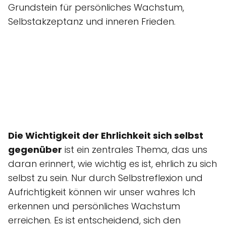
Grundstein für persönliches Wachstum,
Selbstakzeptanz und inneren Frieden.
Die Wichtigkeit der Ehrlichkeit sich selbst
gegenüber
ist ein zentrales Thema, das uns
daran erinnert, wie wichtig es ist, ehrlich zu sich
selbst zu sein. Nur durch Selbstreflexion und
Aufrichtigkeit können wir unser wahres Ich
erkennen und persönliches Wachstum
erreichen. Es ist entscheidend, sich den