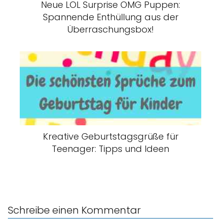
Neue LOL Surprise OMG Puppen:
Spannende Enthüllung aus der
Überraschungsbox!
Kreative Geburtstagsgrüße für
Teenager: Tipps und Ideen
Schreibe einen Kommentar