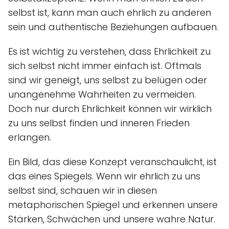
selbst ist, kann man auch ehrlich zu anderen
sein und authentische Beziehungen aufbauen.
Es ist wichtig zu verstehen, dass Ehrlichkeit zu
sich selbst nicht immer einfach ist. Oftmals
sind wir geneigt, uns selbst zu belügen oder
unangenehme Wahrheiten zu vermeiden.
Doch nur durch Ehrlichkeit können wir wirklich
zu uns selbst finden und inneren Frieden
erlangen.
Ein Bild, das diese Konzept veranschaulicht, ist
das eines Spiegels. Wenn wir ehrlich zu uns
selbst sind, schauen wir in diesen
metaphorischen Spiegel und erkennen unsere
Stärken, Schwächen und unsere wahre Natur.