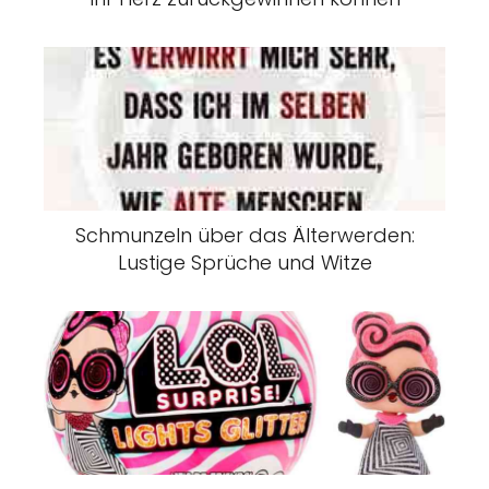
Schmunzeln über das Älterwerden:
Lustige Sprüche und Witze