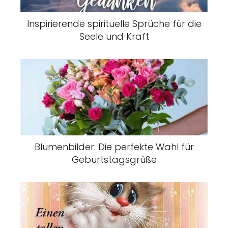
Inspirierende spirituelle Sprüche für die
Seele und Kraft
Blumenbilder: Die perfekte Wahl für
Geburtstagsgrüße