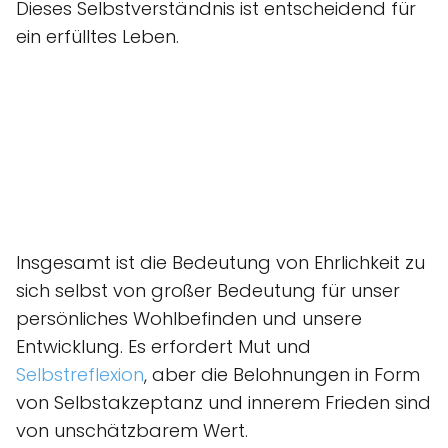
Dieses Selbstverständnis ist entscheidend für
ein erfülltes Leben.
Insgesamt ist die Bedeutung von Ehrlichkeit zu
sich selbst von großer Bedeutung für unser
persönliches Wohlbefinden und unsere
Entwicklung. Es erfordert Mut und
Selbstreflexion
, aber die Belohnungen in Form
von Selbstakzeptanz und innerem Frieden sind
von unschätzbarem Wert.