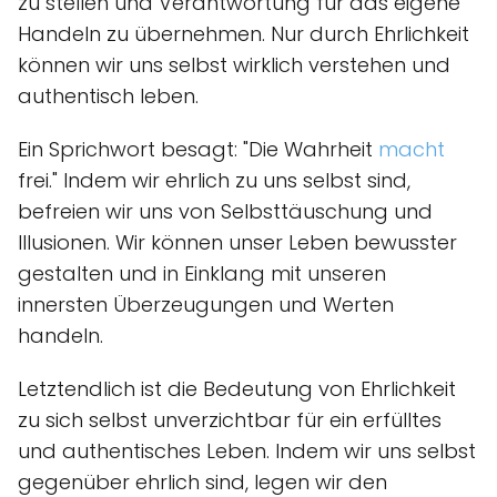
zu stellen und Verantwortung für das eigene
Handeln zu übernehmen. Nur durch Ehrlichkeit
können wir uns selbst wirklich verstehen und
authentisch leben.
Ein Sprichwort besagt: "Die Wahrheit
macht
frei." Indem wir ehrlich zu uns selbst sind,
befreien wir uns von Selbsttäuschung und
Illusionen. Wir können unser Leben bewusster
gestalten und in Einklang mit unseren
innersten Überzeugungen und Werten
handeln.
Letztendlich ist die Bedeutung von Ehrlichkeit
zu sich selbst unverzichtbar für ein erfülltes
und authentisches Leben. Indem wir uns selbst
gegenüber ehrlich sind, legen wir den