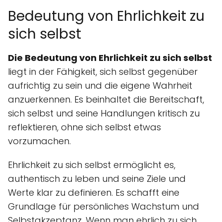
Bedeutung von Ehrlichkeit zu
sich selbst
Die Bedeutung von Ehrlichkeit zu sich selbst
liegt in der Fähigkeit, sich selbst gegenüber
aufrichtig zu sein und die eigene Wahrheit
anzuerkennen. Es beinhaltet die Bereitschaft,
sich selbst und seine Handlungen kritisch zu
reflektieren, ohne sich selbst etwas
vorzumachen.
Ehrlichkeit zu sich selbst ermöglicht es,
authentisch zu leben und seine Ziele und
Werte klar zu definieren. Es schafft eine
Grundlage für persönliches Wachstum und
Selbstakzeptanz. Wenn man ehrlich zu sich