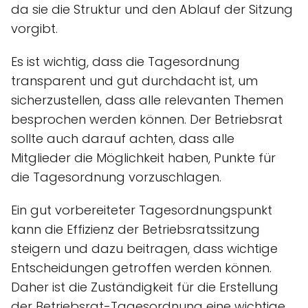
da sie die Struktur und den Ablauf der Sitzung
vorgibt.
Es ist wichtig, dass die Tagesordnung
transparent und gut durchdacht ist, um
sicherzustellen, dass alle relevanten Themen
besprochen werden können. Der Betriebsrat
sollte auch darauf achten, dass alle
Mitglieder die Möglichkeit haben, Punkte für
die Tagesordnung vorzuschlagen.
Ein gut vorbereiteter Tagesordnungspunkt
kann die Effizienz der Betriebsratssitzung
steigern und dazu beitragen, dass wichtige
Entscheidungen getroffen werden können.
Daher ist die Zuständigkeit für die Erstellung
der Betriebsrat-Tagesordnung eine wichtige