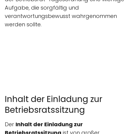
Aufgabe, die sorgfältig und
verantwortungsbewusst wahrgenommen
werden sollte.
Inhalt der Einladung zur
Betriebsratssitzung
Der
Inhalt der Einladung zur
Betriebsratssitzung
ist von großer