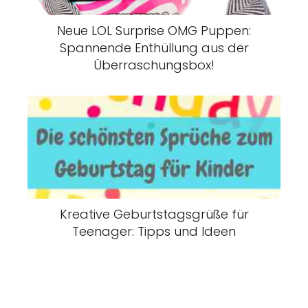
Neue LOL Surprise OMG Puppen:
Spannende Enthüllung aus der
Überraschungsbox!
Kreative Geburtstagsgrüße für
Teenager: Tipps und Ideen