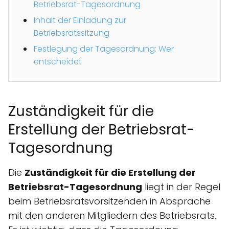
Betriebsrat-Tagesordnung
Inhalt der Einladung zur
Betriebsratssitzung
Festlegung der Tagesordnung: Wer
entscheidet
Zuständigkeit für die
Erstellung der Betriebsrat-
Tagesordnung
Die
Zuständigkeit für die Erstellung der
Betriebsrat-Tagesordnung
liegt in der Regel
beim Betriebsratsvorsitzenden in Absprache
mit den anderen Mitgliedern des Betriebsrats.