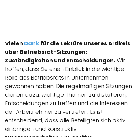
Vielen
Dank
für die Lektüre unseres Artikels
über Betriebsrat-Sitzungen:
Zuständigkeiten und Entscheidungen.
Wir
hoffen, dass Sie einen Einblick in die wichtige
Rolle des Betriebsrats in Unternehmen
gewonnen haben. Die regelmäßigen Sitzungen
dienen dazu, wichtige Themen zu diskutieren,
Entscheidungen zu treffen und die Interessen
der Arbeitnehmer zu vertreten. Es ist
entscheidend, dass alle Beteiligten sich aktiv
einbringen und konstruktiv