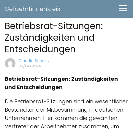
Gefaehrtinnenkreis
Betriebsrat-Sitzungen:
Zuständigkeiten und
Entscheidungen
Claudia Schmitz
03/04/2024
Betriebsrat-Sitzungen: Zuständigkeiten
und Entscheidungen
Die Betriebsrat-Sitzungen sind ein wesentlicher
Bestandteil der Mitbestimmung in deutschen
Unternehmen. Hier kommen die gewählten
Vertreter der Arbeitnehmer zusammen, um