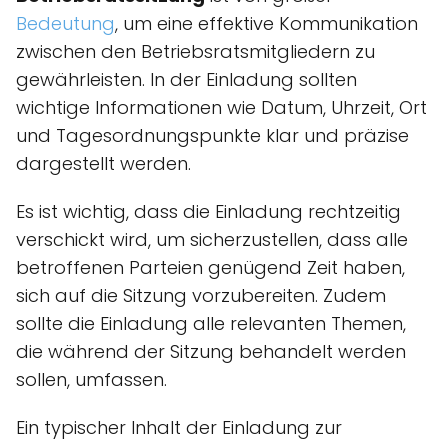
Bedeutung
, um eine effektive Kommunikation
zwischen den Betriebsratsmitgliedern zu
gewährleisten. In der Einladung sollten
wichtige Informationen wie Datum, Uhrzeit, Ort
und Tagesordnungspunkte klar und präzise
dargestellt werden.
Es ist wichtig, dass die Einladung rechtzeitig
verschickt wird, um sicherzustellen, dass alle
betroffenen Parteien genügend Zeit haben,
sich auf die Sitzung vorzubereiten. Zudem
sollte die Einladung alle relevanten Themen,
die während der Sitzung behandelt werden
sollen, umfassen.
Ein typischer Inhalt der Einladung zur