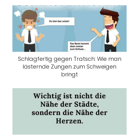
Schlagfertig gegen Tratsch: Wie man
lästernde Zungen zum Schweigen
bringt