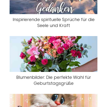
Inspirierende spirituelle Sprüche für die
Seele und Kraft
Blumenbilder: Die perfekte Wahl für
Geburtstagsgrüße