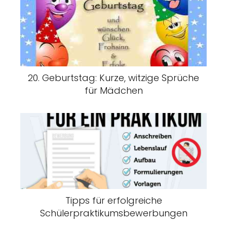
20. Geburtstag: Kurze, witzige Sprüche
für Mädchen
Tipps für erfolgreiche
Schülerpraktikumsbewerbungen