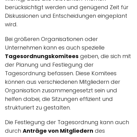
berücksichtigt werden und genügend Zeit für
Diskussionen und Entscheidungen eingeplant
wird.
Bei größeren Organisationen oder
Unternehmen kann es auch spezielle
Tagesordnungskomitees
geben, die sich mit
der Planung und Festlegung der
Tagesordnung befassen. Diese Komitees
können aus verschiedenen Mitgliedern der
Organisation zusammengesetzt sein und
helfen dabei, die Sitzungen effizient und
strukturiert zu gestalten.
Die Festlegung der Tagesordnung kann auch
durch
Anträge von Mitgliedern
des