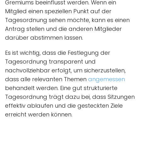
Gremiums beeinflusst werden. Wenn ein
Mitglied einen speziellen Punkt auf der
Tagesordnung sehen möchte, kann es einen
Antrag stellen und die anderen Mitglieder
darüber abstimmen lassen.
Es ist wichtig, dass die Festlegung der
Tagesordnung transparent und
nachvollziehbar erfolgt, um sicherzustellen,
dass alle relevanten Themen
angemessen
behandelt werden. Eine gut strukturierte
Tagesordnung trägt dazu bei, dass Sitzungen
effektiv ablaufen und die gesteckten Ziele
erreicht werden können.