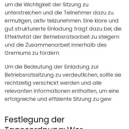
um die Wichtigkeit der Sitzung zu
unterstreichen und die Teilnehmer dazu zu
ermutigen, aktiv teilzunehmen. Eine klare und
gut strukturierte Einladung trägt dazu bei, die
Effektivität der Betriebsratsarbeit zu steigern
und die Zusammenarbeit innerhalb des
Gremiums zu fördern.
Um die Bedeutung der Einladung zur
Betriebsratssitzung zu verdeutlichen, sollte sie
rechtzeitig verschickt werden und alle
relevanten Informationen enthalten, um eine
erfolgreiche und effiziente Sitzung zu gew
Festlegung der