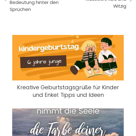
Bedeutung hinter den
Witzig
Sprüchen
Kreative Geburtstagsgrüße für Kinder
und Enkel: Tipps und Ideen