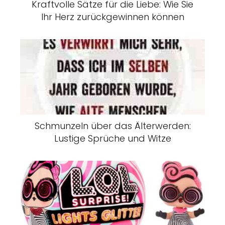
Kraftvolle Sätze für die Liebe: Wie Sie
Ihr Herz zurückgewinnen können
Schmunzeln über das Älterwerden:
Lustige Sprüche und Witze