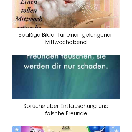
Spaßige Bilder für einen gelungenen
Mittwochabend
Sprüche über Enttäuschung und
falsche Freunde