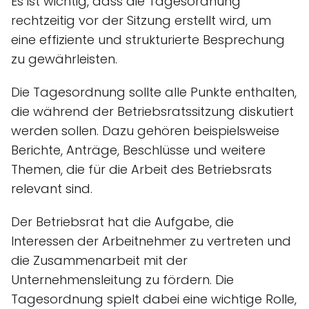
Es ist wichtig, dass die Tagesordnung
rechtzeitig vor der Sitzung erstellt wird, um
eine effiziente und strukturierte Besprechung
zu gewährleisten.
Die Tagesordnung sollte alle Punkte enthalten,
die während der Betriebsratssitzung diskutiert
werden sollen. Dazu gehören beispielsweise
Berichte, Anträge, Beschlüsse und weitere
Themen, die für die Arbeit des Betriebsrats
relevant sind.
Der Betriebsrat hat die Aufgabe, die
Interessen der Arbeitnehmer zu vertreten und
die Zusammenarbeit mit der
Unternehmensleitung zu fördern. Die
Tagesordnung spielt dabei eine wichtige Rolle,