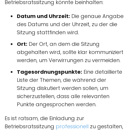
Betriebsratssitzung könnte beinhalten:
Datum und Uhrzeit:
Die genaue Angabe
des Datums und der Uhrzeit, zu der die
Sitzung stattfinden wird.
Ort:
Der Ort, an dem die Sitzung
abgehalten wird, sollte klar kommuniziert
werden, um Verwirrungen zu vermeiden.
Tagesordnungspunkte:
Eine detaillierte
Liste der Themen, die während der
Sitzung diskutiert werden sollen, um
sicherzustellen, dass alle relevanten
Punkte angesprochen werden.
Es ist ratsam, die Einladung zur
Betriebsratssitzung
professionell
zu gestalten,