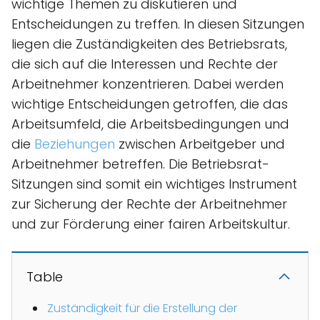
wichtige Themen zu diskutieren und
Entscheidungen zu treffen. In diesen Sitzungen
liegen die Zuständigkeiten des Betriebsrats,
die sich auf die Interessen und Rechte der
Arbeitnehmer konzentrieren. Dabei werden
wichtige Entscheidungen getroffen, die das
Arbeitsumfeld, die Arbeitsbedingungen und
die
Beziehungen
zwischen Arbeitgeber und
Arbeitnehmer betreffen. Die Betriebsrat-
Sitzungen sind somit ein wichtiges Instrument
zur Sicherung der Rechte der Arbeitnehmer
und zur Förderung einer fairen Arbeitskultur.
Table
Zuständigkeit für die Erstellung der