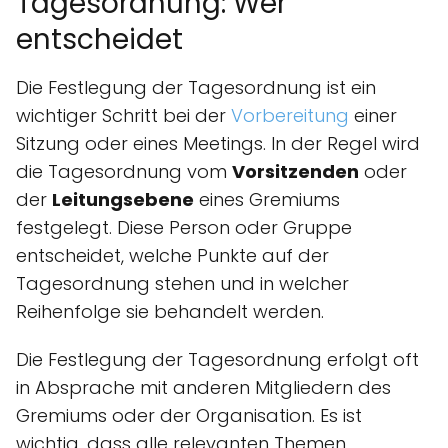
Tagesordnung: Wer
entscheidet
Die Festlegung der Tagesordnung ist ein
wichtiger Schritt bei der
Vorbereitung
einer
Sitzung oder eines Meetings. In der Regel wird
die Tagesordnung vom
Vorsitzenden
oder
der
Leitungsebene
eines Gremiums
festgelegt. Diese Person oder Gruppe
entscheidet, welche Punkte auf der
Tagesordnung stehen und in welcher
Reihenfolge sie behandelt werden.
Die Festlegung der Tagesordnung erfolgt oft
in Absprache mit anderen Mitgliedern des
Gremiums oder der Organisation. Es ist
wichtig, dass alle relevanten Themen