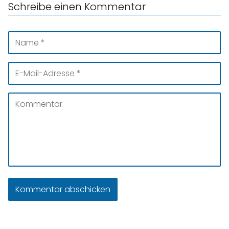
Schreibe einen Kommentar