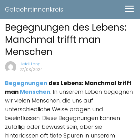
Gefaehrtinnenkreis
Begegnungen des Lebens:
Manchmal trifft man
Menschen
Heidi Lang
27/03/2024
Begegnungen
des Lebens: Manchmal trifft
man
Menschen
. In unserem Leben begegnen
wir vielen Menschen, die uns auf
unterschiedliche Weise prägen und
beeinflussen. Diese Begegnungen können
zufällig oder bewusst sein, aber sie
hinterlassen oft tiefe Spuren in unserem