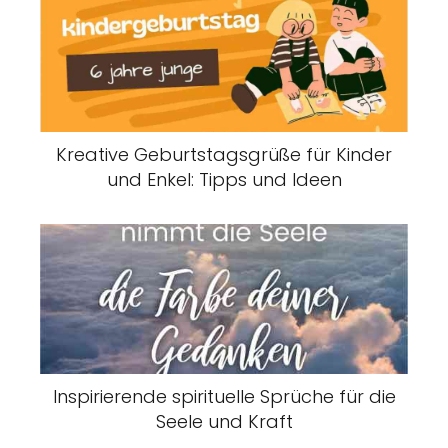
Kreative Geburtstagsgrüße für Kinder
und Enkel: Tipps und Ideen
Inspirierende spirituelle Sprüche für die
Seele und Kraft