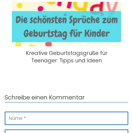
Kreative Geburtstagsgrüße für
Teenager: Tipps und Ideen
Schreibe einen Kommentar