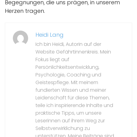
Begegnungen, die uns prägen, in unserem
Herzen tragen.
Heidi Lang
Ich bin Heidi, Autorin auf der
Website Gefährtinnenkreis. Mein
Fokus liegt auf
Persönlichkeitsentwicklung,
Psychologie, Coaching und
Geistespflege. Mit meinem
fundierten Wissen und meiner
Leidenschaft für diese Themen,
teile ich inspirierende Inhalte und
praktische Tipps, um unsere
Leserinnen auf ihrem Weg zur
Selbstverwirklichung zu
unterstützen. Meine Beiträge sind