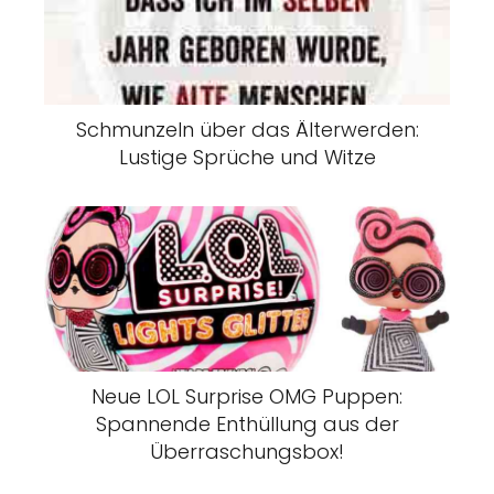
Schmunzeln über das Älterwerden:
Lustige Sprüche und Witze
Neue LOL Surprise OMG Puppen:
Spannende Enthüllung aus der
Überraschungsbox!