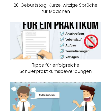
20. Geburtstag: Kurze, witzige Sprüche
für Mädchen
Tipps für erfolgreiche
Schülerpraktikumsbewerbungen