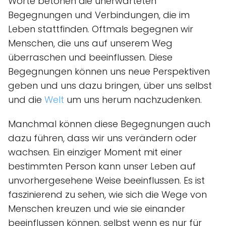
Worte betonen die unerwarteten
Begegnungen und Verbindungen, die im
Leben stattfinden. Oftmals begegnen wir
Menschen, die uns auf unserem Weg
überraschen und beeinflussen. Diese
Begegnungen können uns neue Perspektiven
geben und uns dazu bringen, über uns selbst
und die
Welt
um uns herum nachzudenken.
Manchmal können diese Begegnungen auch
dazu führen, dass wir uns verändern oder
wachsen. Ein einziger Moment mit einer
bestimmten Person kann unser Leben auf
unvorhergesehene Weise beeinflussen. Es ist
faszinierend zu sehen, wie sich die Wege von
Menschen kreuzen und wie sie einander
beeinflussen können, selbst wenn es nur für