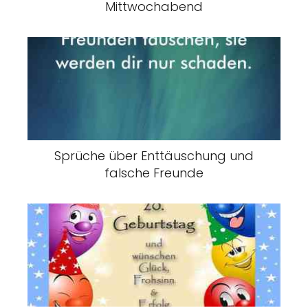
Mittwochabend
Sprüche über Enttäuschung und
falsche Freunde