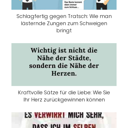
Schlagfertig gegen Tratsch: Wie man
lästernde Zungen zum Schweigen
bringt
Kraftvolle Sätze für die Liebe: Wie Sie
Ihr Herz zurückgewinnen können