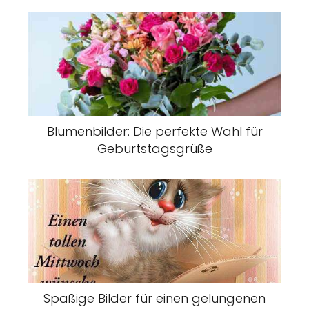
Blumenbilder: Die perfekte Wahl für
Geburtstagsgrüße
Spaßige Bilder für einen gelungenen