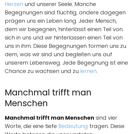
Herzen
und unserer Seele. Manche
Begegnungen sind flüchtig, andere dagegen
prägen uns ein Leben lang. Jeder Mensch,
dem wir begegnen, hinterlässt einen Teil von
sich in uns und wir hinterlassen einen Teil von
uns in ihm. Diese Begegnungen formen uns zu
dem, was wir sind und begleiten uns auf
unserem Lebensweg. Jede Begegnung ist eine
Chance zu wachsen und zu
lernen
.
Manchmal trifft man
Menschen
Manchmal trifft man Menschen
sind vier
Worte, die eine tiefe
Bedeutung
tragen. Diese