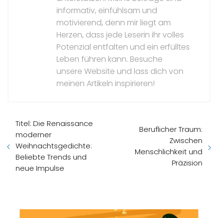
informativ, einfühlsam und
motivierend, denn mir liegt am
Herzen, dass jede Leserin ihr volles
Potenzial entfalten und ein erfülltes
Leben führen kann. Besuche
unsere Website und lass dich von
meinen Artikeln inspirieren!
Titel: Die Renaissance
Beruflicher Traum:
moderner
Zwischen
Weihnachtsgedichte:
Menschlichkeit und
Beliebte Trends und
Präzision
neue Impulse