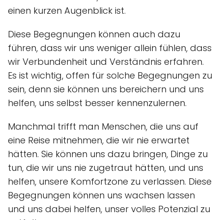
einen kurzen Augenblick ist.
Diese Begegnungen können auch dazu
führen, dass wir uns weniger allein fühlen, dass
wir Verbundenheit und Verständnis erfahren.
Es ist wichtig, offen für solche Begegnungen zu
sein, denn sie können uns bereichern und uns
helfen, uns selbst besser kennenzulernen.
Manchmal trifft man Menschen, die uns auf
eine Reise mitnehmen, die wir nie erwartet
hätten. Sie können uns dazu bringen, Dinge zu
tun, die wir uns nie zugetraut hätten, und uns
helfen, unsere Komfortzone zu verlassen. Diese
Begegnungen können uns wachsen lassen
und uns dabei helfen, unser volles Potenzial zu