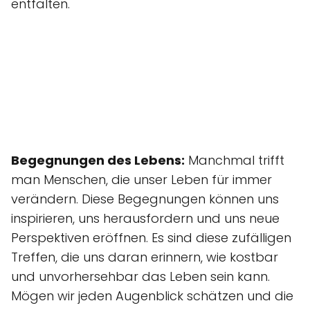
entfalten.
Begegnungen des Lebens:
Manchmal trifft
man Menschen, die unser Leben für immer
verändern. Diese Begegnungen können uns
inspirieren, uns herausfordern und uns neue
Perspektiven eröffnen. Es sind diese zufälligen
Treffen, die uns daran erinnern, wie kostbar
und unvorhersehbar das Leben sein kann.
Mögen wir jeden Augenblick schätzen und die