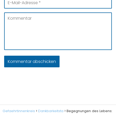
Gefaehrtinnenkreis
Dankbarkeitsta
Begegnungen des Lebens: