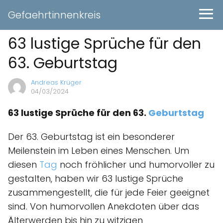
Gefaehrtinnenkreis
63 lustige Sprüche für den
63. Geburtstag
Andreas Krüger
04/03/2024
63 lustige Sprüche für den 63.
Geburtstag
Der 63. Geburtstag ist ein besonderer
Meilenstein im Leben eines Menschen. Um
diesen
Tag
noch fröhlicher und humorvoller zu
gestalten, haben wir 63 lustige Sprüche
zusammengestellt, die für jede Feier geeignet
sind. Von humorvollen Anekdoten über das
Älterwerden bis hin zu witzigen