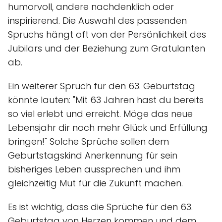
humorvoll, andere nachdenklich oder
inspirierend. Die Auswahl des passenden
Spruchs hängt oft von der Persönlichkeit des
Jubilars und der Beziehung zum Gratulanten
ab.
Ein weiterer Spruch für den 63. Geburtstag
könnte lauten: "Mit 63 Jahren hast du bereits
so viel erlebt und erreicht. Möge das neue
Lebensjahr dir noch mehr Glück und Erfüllung
bringen!" Solche Sprüche sollen dem
Geburtstagskind Anerkennung für sein
bisheriges Leben aussprechen und ihm
gleichzeitig Mut für die Zukunft machen.
Es ist wichtig, dass die Sprüche für den 63.
Geburtstag von Herzen kommen und dem