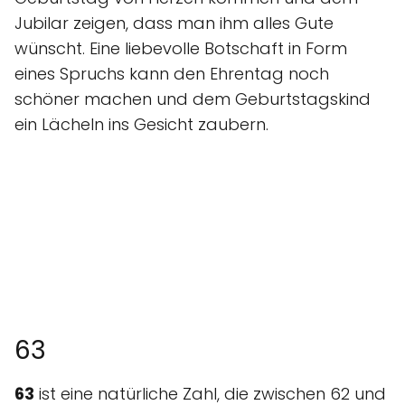
Jubilar zeigen, dass man ihm alles Gute
wünscht. Eine liebevolle Botschaft in Form
eines Spruchs kann den Ehrentag noch
schöner machen und dem Geburtstagskind
ein Lächeln ins Gesicht zaubern.
63
63
ist eine natürliche Zahl, die zwischen 62 und