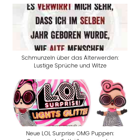
Schmunzeln über das Älterwerden:
Lustige Sprüche und Witze
Neue LOL Surprise OMG Puppen: