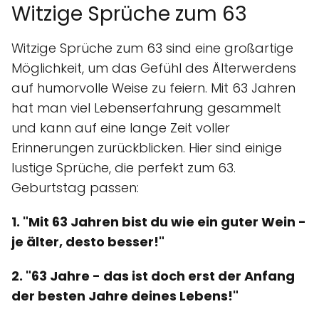
Witzige Sprüche zum 63
Witzige Sprüche zum 63 sind eine großartige
Möglichkeit, um das Gefühl des Älterwerdens
auf humorvolle Weise zu feiern. Mit 63 Jahren
hat man viel Lebenserfahrung gesammelt
und kann auf eine lange Zeit voller
Erinnerungen zurückblicken. Hier sind einige
lustige Sprüche, die perfekt zum 63.
Geburtstag passen:
1. "Mit 63 Jahren bist du wie ein guter Wein -
je älter, desto besser!"
2. "63 Jahre - das ist doch erst der Anfang
der besten Jahre deines Lebens!"