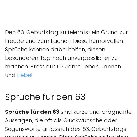
Den 63. Geburtstag zu feiern ist ein Grund zur
Freude und zum Lachen. Diese humorvollen
Sprüche können dabei helfen, diesen
besonderen Tag noch unvergesslicher zu
machen. Prost auf 63 Jahre Leben, Lachen
und
Liebe
!
Sprüche für den 63
Sprüche für den 63
sind kurze und prägnante
Aussagen, die oft als Glückwünsche oder
Segensworte anlässlich des 63. Geburtstags