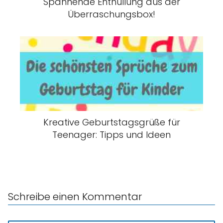
Spannende Enthüllung aus der
Überraschungsbox!
Kreative Geburtstagsgrüße für
Teenager: Tipps und Ideen
Schreibe einen Kommentar