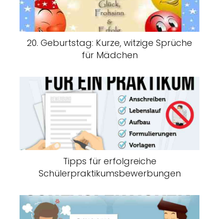
20. Geburtstag: Kurze, witzige Sprüche
für Mädchen
Tipps für erfolgreiche
Schülerpraktikumsbewerbungen