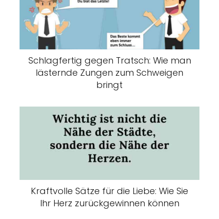
Schlagfertig gegen Tratsch: Wie man
lästernde Zungen zum Schweigen
bringt
Kraftvolle Sätze für die Liebe: Wie Sie
Ihr Herz zurückgewinnen können