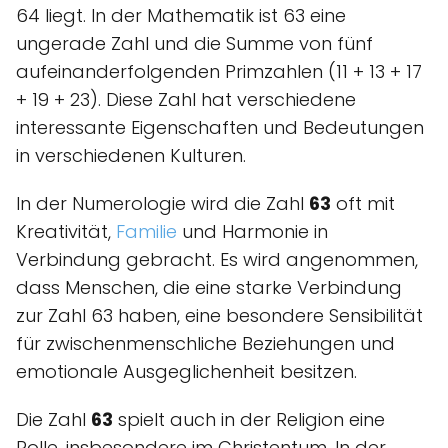
64 liegt. In der Mathematik ist 63 eine
ungerade Zahl und die Summe von fünf
aufeinanderfolgenden Primzahlen (11 + 13 + 17
+ 19 + 23). Diese Zahl hat verschiedene
interessante Eigenschaften und Bedeutungen
in verschiedenen Kulturen.
In der Numerologie wird die Zahl
63
oft mit
Kreativität,
Familie
und Harmonie in
Verbindung gebracht. Es wird angenommen,
dass Menschen, die eine starke Verbindung
zur Zahl 63 haben, eine besondere Sensibilität
für zwischenmenschliche Beziehungen und
emotionale Ausgeglichenheit besitzen.
Die Zahl
63
spielt auch in der Religion eine
Rolle, insbesondere im Christentum. In der