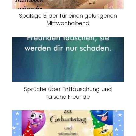
Spaßige Bilder für einen gelungenen
Mittwochabend
Sprüche über Enttäuschung und
falsche Freunde