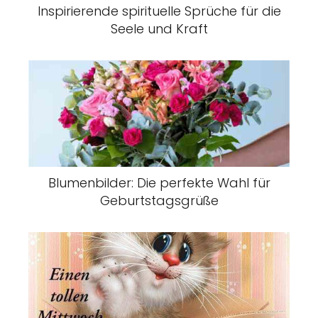
Inspirierende spirituelle Sprüche für die
Seele und Kraft
Blumenbilder: Die perfekte Wahl für
Geburtstagsgrüße