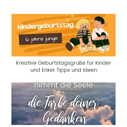
Kreative Geburtstagsgrüße für Kinder
und Enkel: Tipps und Ideen