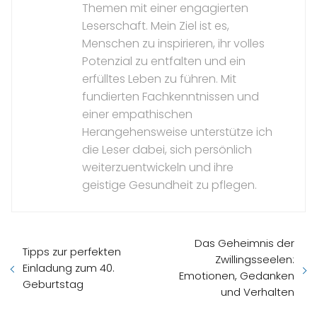
Themen mit einer engagierten
Leserschaft. Mein Ziel ist es,
Menschen zu inspirieren, ihr volles
Potenzial zu entfalten und ein
erfülltes Leben zu führen. Mit
fundierten Fachkenntnissen und
einer empathischen
Herangehensweise unterstütze ich
die Leser dabei, sich persönlich
weiterzuentwickeln und ihre
geistige Gesundheit zu pflegen.
Das Geheimnis der
Tipps zur perfekten
Zwillingsseelen:
Einladung zum 40.
Emotionen, Gedanken
Geburtstag
und Verhalten