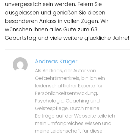
unvergesslich sein werden. Feiern Sie
ausgelassen und genießen Sie diesen
besonderen Anlass in vollen Zügen. Wir
wünschen Ihnen alles Gute zum 63.
Geburtstag und viele weitere glückliche Jahre!
Andreas Krüger
Als Andreas, der Autor von
Gefaehrtinnenkreis, bin ich ein
leidenschaftlicher Experte für
Persönlichkeitsentwicklung,
Psychologie, Coaching und
Geistespflege. Durch meine
Beiträge auf der Webseite teile ich
mein umfangreiches Wissen und
meine Leidenschaft für diese