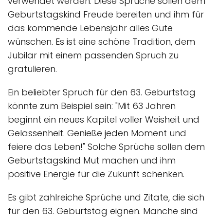
verwendet werden. Diese Sprüche sollen dem
Geburtstagskind Freude bereiten und ihm für
das kommende Lebensjahr alles Gute
wünschen. Es ist eine schöne Tradition, dem
Jubilar mit einem passenden Spruch zu
gratulieren.
Ein beliebter Spruch für den 63. Geburtstag
könnte zum Beispiel sein: "Mit 63 Jahren
beginnt ein neues Kapitel voller Weisheit und
Gelassenheit. Genieße jeden Moment und
feiere das Leben!" Solche Sprüche sollen dem
Geburtstagskind Mut machen und ihm
positive Energie für die Zukunft schenken.
Es gibt zahlreiche Sprüche und Zitate, die sich
für den 63. Geburtstag eignen. Manche sind