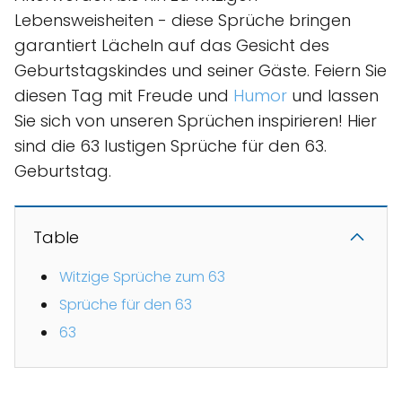
Lebensweisheiten - diese Sprüche bringen
garantiert Lächeln auf das Gesicht des
Geburtstagskindes und seiner Gäste. Feiern Sie
diesen Tag mit Freude und
Humor
und lassen
Sie sich von unseren Sprüchen inspirieren! Hier
sind die 63 lustigen Sprüche für den 63.
Geburtstag.
Table
Witzige Sprüche zum 63
Sprüche für den 63
63