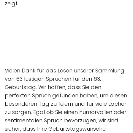
zeigt:
Vielen Dank für das Lesen unserer Sammlung
von 63 lustigen Sprüchen für den 63.
Geburtstag. Wir hoffen, dass Sie den
perfekten Spruch gefunden haben, um diesen
besonderen Tag zu feiern und für viele Lacher
zu sorgen. Egal ob Sie einen humorvollen oder
sentimentalen Spruch bevorzugen, wir sind
sicher, dass Ihre Geburtstagswünsche