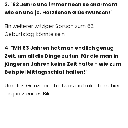
3. "63 Jahre und immer noch so charmant
wie eh und je. Herzlichen Glückwunsch!"
Ein weiterer witziger Spruch zum 63.
Geburtstag könnte sein:
4. "Mit 63 Jahren hat man endlich genug
Zeit, um all die Dinge zu tun, für die man in
jüngeren Jahren keine Zeit hatte - wie zum
Beispiel Mittagsschlaf halten!"
Um das Ganze noch etwas aufzulockern, hier
ein passendes Bild: