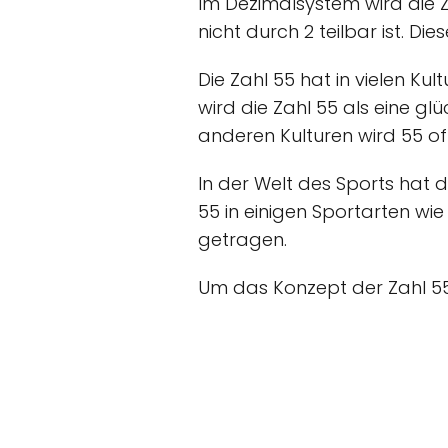
Im Dezimalsystem wird die Za
nicht durch 2 teilbar ist. D
Die Zahl 55 hat in vielen Ku
wird die Zahl 55 als eine gl
anderen Kulturen wird 55 of
In der Welt des Sports hat 
55 in einigen Sportarten wie
getragen.
Um das Konzept der Zahl 55 vi