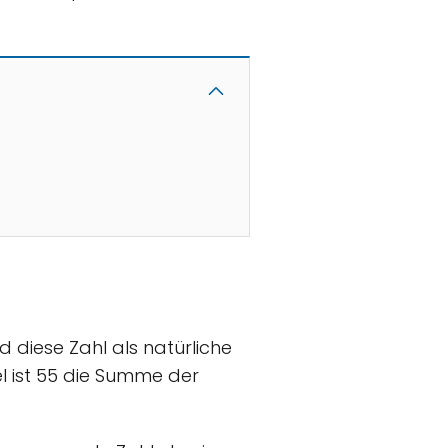
rd diese Zahl als natürliche
l ist 55 die Summe der