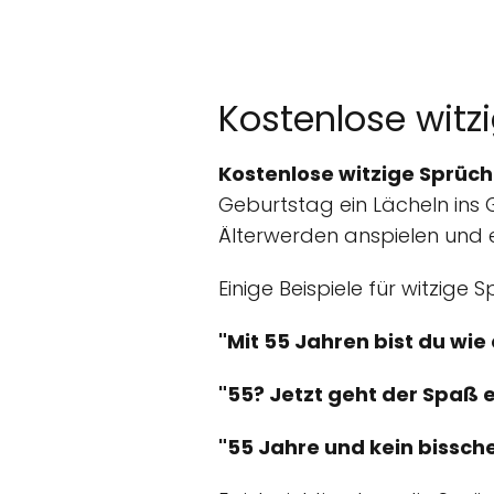
Kostenlose witz
Kostenlose witzige Sprüc
Geburtstag ein Lächeln ins 
Älterwerden anspielen und 
Einige Beispiele für witzige
"Mit 55 Jahren bist du wie 
"55? Jetzt geht der Spaß e
"55 Jahre und kein bissche