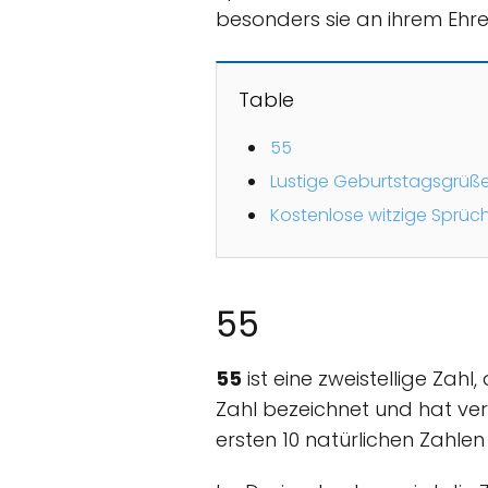
besonders sie an ihrem Ehre
Table
55
Lustige Geburtstagsgrüße 
Kostenlose witzige Sprüc
55
55
ist eine zweistellige Zahl
Zahl bezeichnet und hat ver
ersten 10 natürlichen Zahl