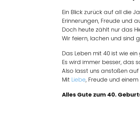
Ein Blick zurück auf all die Ja
Erinnerungen, Freude und 
Doch heute zählt nur das Hie
Wir feiern, lachen und sind g
Das Leben mit 40 ist wie ein
Es wird immer besser, das sol
Also lasst uns anstoßen auf
Mit
Liebe
, Freude und einem 
Alles Gute zum 40. Geburt