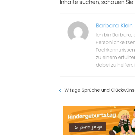
Inhalte suchen, schauen Sie
Barbara Klein
Ich bin Barbara, 
Persönlichkeitse
Fachkenntnissen 
zu einem erfüllte
dabei zu helfen, 
Witzige Sprüche und Glückwüns