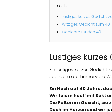
Table
Lustiges kurzes Gedicht 
Witziges Gedicht zum 40
Gedichte für den 40
Lustiges kurzes
Ein lustiges kurzes Gedicht 
Jubiläum auf humorvolle Weise
Ein Hoch auf 40 Jahre, das
Wir feiern heut' mit Sekt u
Die Falten im Gesicht, sie z
Doch im Herzen sind wir ju