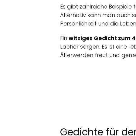
Es gibt zahlreiche Beispiele 
Alternativ kann man auch s
Persönlichkeit und die Lebe
Ein
witziges Gedicht zum 
Lacher sorgen. Es ist eine l
Älterwerden freut und gem
Gedichte für de