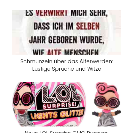
Schmunzeln über das Älterwerden:
Lustige Sprüche und Witze