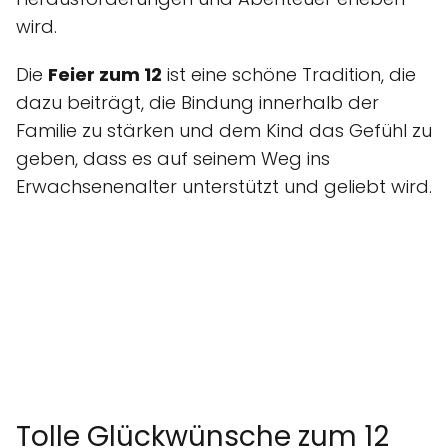
wird.
Die
Feier zum 12
ist eine schöne Tradition, die
dazu beiträgt, die Bindung innerhalb der
Familie zu stärken und dem Kind das Gefühl zu
geben, dass es auf seinem Weg ins
Erwachsenenalter unterstützt und geliebt wird.
Tolle Glückwünsche zum 12