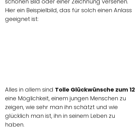
schönen Bild oder einer Zeichnung versehen.
Hier ein Beispielbild, das für solch einen Anlass
geeignet ist:
Alles in allem sind
Tolle Glückwünsche zum 12
eine Möglichkeit, einem jungen Menschen zu
zeigen, wie sehr man ihn schätzt und wie
glücklich man ist, ihn in seinem Leben zu
haben.