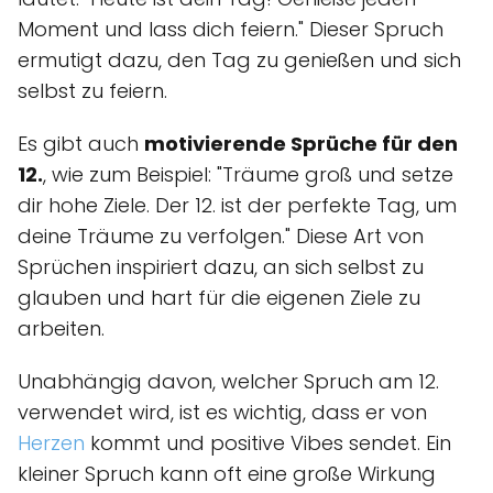
Moment und lass dich feiern." Dieser Spruch
ermutigt dazu, den Tag zu genießen und sich
selbst zu feiern.
Es gibt auch
motivierende Sprüche für den
12.
, wie zum Beispiel: "Träume groß und setze
dir hohe Ziele. Der 12. ist der perfekte Tag, um
deine Träume zu verfolgen." Diese Art von
Sprüchen inspiriert dazu, an sich selbst zu
glauben und hart für die eigenen Ziele zu
arbeiten.
Unabhängig davon, welcher Spruch am 12.
verwendet wird, ist es wichtig, dass er von
Herzen
kommt und positive Vibes sendet. Ein
kleiner Spruch kann oft eine große Wirkung