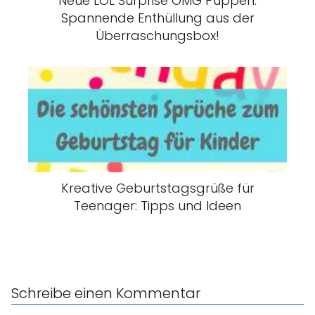
Neue LOL Surprise OMG Puppen:
Spannende Enthüllung aus der
Überraschungsbox!
Kreative Geburtstagsgrüße für
Teenager: Tipps und Ideen
Schreibe einen Kommentar