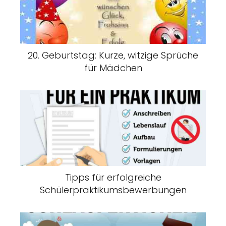
20. Geburtstag: Kurze, witzige Sprüche
für Mädchen
Tipps für erfolgreiche
Schülerpraktikumsbewerbungen