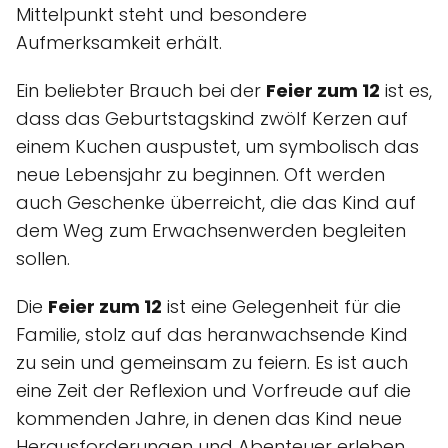
Mittelpunkt steht und besondere
Aufmerksamkeit erhält.
Ein beliebter Brauch bei der
Feier zum 12
ist es,
dass das Geburtstagskind zwölf Kerzen auf
einem Kuchen auspustet, um symbolisch das
neue Lebensjahr zu beginnen. Oft werden
auch Geschenke überreicht, die das Kind auf
dem Weg zum Erwachsenwerden begleiten
sollen.
Die
Feier zum 12
ist eine Gelegenheit für die
Familie, stolz auf das heranwachsende Kind
zu sein und gemeinsam zu feiern. Es ist auch
eine Zeit der Reflexion und Vorfreude auf die
kommenden Jahre, in denen das Kind neue
Herausforderungen und Abenteuer erleben