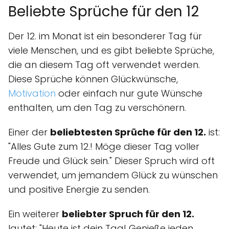
Beliebte Sprüche für den 12
Der 12. im Monat ist ein besonderer Tag für
viele Menschen, und es gibt beliebte Sprüche,
die an diesem Tag oft verwendet werden.
Diese Sprüche können Glückwünsche,
Motivation
oder einfach nur gute Wünsche
enthalten, um den Tag zu verschönern.
Einer der
beliebtesten Sprüche für den 12.
ist:
"Alles Gute zum 12.! Möge dieser Tag voller
Freude und Glück sein." Dieser Spruch wird oft
verwendet, um jemandem Glück zu wünschen
und positive Energie zu senden.
Ein weiterer
beliebter Spruch für den 12.
lautet: "Heute ist dein Tag! Genieße jeden