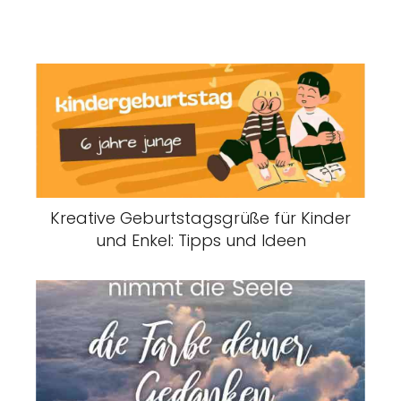
Kreative Geburtstagsgrüße für Kinder
und Enkel: Tipps und Ideen