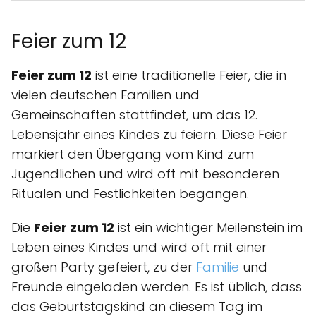
Feier zum 12
Feier zum 12
ist eine traditionelle Feier, die in
vielen deutschen Familien und
Gemeinschaften stattfindet, um das 12.
Lebensjahr eines Kindes zu feiern. Diese Feier
markiert den Übergang vom Kind zum
Jugendlichen und wird oft mit besonderen
Ritualen und Festlichkeiten begangen.
Die
Feier zum 12
ist ein wichtiger Meilenstein im
Leben eines Kindes und wird oft mit einer
großen Party gefeiert, zu der
Familie
und
Freunde eingeladen werden. Es ist üblich, dass
das Geburtstagskind an diesem Tag im