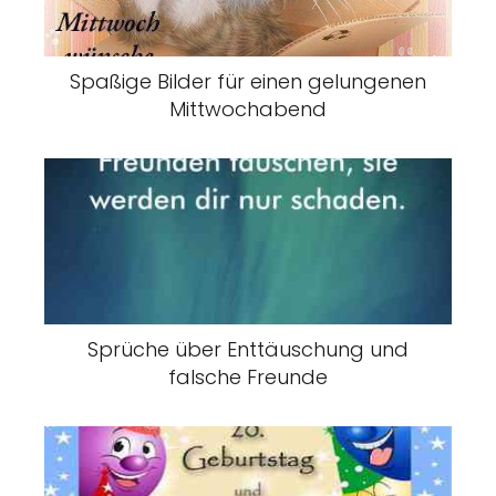
Spaßige Bilder für einen gelungenen
Mittwochabend
Sprüche über Enttäuschung und
falsche Freunde