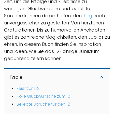
Zeit, um die Erfolge und Erlebnisse zu
würdigen. Glückwünsche und beliebte
Sprüche können dabei helfen, den
Tag
noch
unvergesslicher zu gestalten. Von herzlichen
Gratulationen bis zu humorvollen Anekdoten
gibt es zahlreiche Möglichkeiten, den Jubilar zu
ehren. In diesem Buch finden Sie Inspiration
und Ideen, wie Sie das 12-jährige Jubiläum
gebührend feiern können.
Table
Feier zum 12
Tolle Glückwünsche zum 12
Beliebte Sprüche für den 12