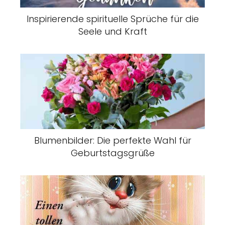
Inspirierende spirituelle Sprüche für die
Seele und Kraft
Blumenbilder: Die perfekte Wahl für
Geburtstagsgrüße