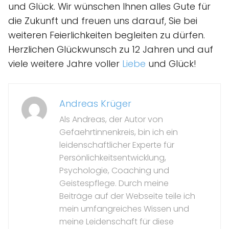
und Glück. Wir wünschen Ihnen alles Gute für
die Zukunft und freuen uns darauf, Sie bei
weiteren Feierlichkeiten begleiten zu dürfen.
Herzlichen Glückwunsch zu 12 Jahren und auf
viele weitere Jahre voller
Liebe
und Glück!
Andreas Krüger
Als Andreas, der Autor von
Gefaehrtinnenkreis, bin ich ein
leidenschaftlicher Experte für
Persönlichkeitsentwicklung,
Psychologie, Coaching und
Geistespflege. Durch meine
Beiträge auf der Webseite teile ich
mein umfangreiches Wissen und
meine Leidenschaft für diese