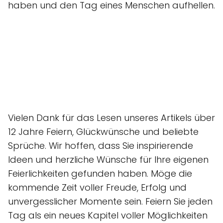
haben und den Tag eines Menschen aufhellen.
Vielen Dank für das Lesen unseres Artikels über
12 Jahre Feiern, Glückwünsche und beliebte
Sprüche. Wir hoffen, dass Sie inspirierende
Ideen und herzliche Wünsche für Ihre eigenen
Feierlichkeiten gefunden haben. Möge die
kommende Zeit voller Freude, Erfolg und
unvergesslicher Momente sein. Feiern Sie jeden
Tag als ein neues Kapitel voller Möglichkeiten