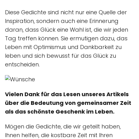
Diese Gedichte sind nicht nur eine Quelle der
Inspiration, sondern auch eine Erinnerung
daran, dass Glück eine Wahl ist, die wir jeden
Tag treffen können. Sie ermutigen dazu, das
Leben mit Optimismus und Dankbarkeit zu
leben und sich bewusst für das Glück zu
entscheiden.
Vielen Dank für das Lesen unseres Artikels
über die Bedeutung von gemeinsamer Zeit
als das schönste Geschenk im Leben.
Mögen die Gedichte, die wir geteilt haben,
Ihnen helfen, die kostbare Zeit mit Ihren