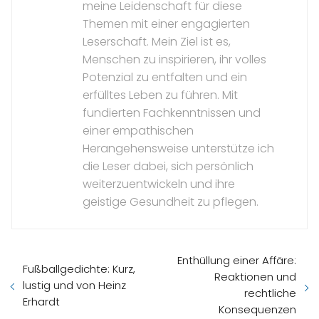
meine Leidenschaft für diese
Themen mit einer engagierten
Leserschaft. Mein Ziel ist es,
Menschen zu inspirieren, ihr volles
Potenzial zu entfalten und ein
erfülltes Leben zu führen. Mit
fundierten Fachkenntnissen und
einer empathischen
Herangehensweise unterstütze ich
die Leser dabei, sich persönlich
weiterzuentwickeln und ihre
geistige Gesundheit zu pflegen.
Enthüllung einer Affäre:
Fußballgedichte: Kurz,
Reaktionen und
lustig und von Heinz
rechtliche
Erhardt
Konsequenzen