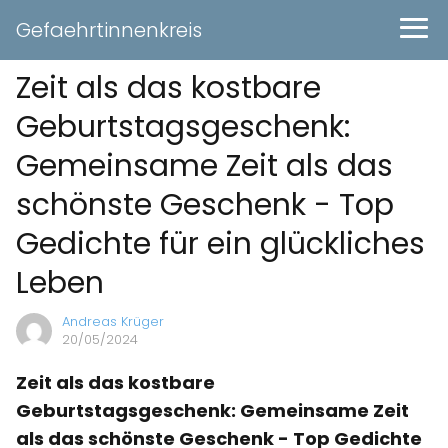
Gefaehrtinnenkreis
Zeit als das kostbare
Geburtstagsgeschenk:
Gemeinsame Zeit als das
schönste Geschenk - Top
Gedichte für ein glückliches
Leben
Andreas Krüger
20/05/2024
Zeit als das kostbare
Geburtstagsgeschenk: Gemeinsame Zeit
als das schönste Geschenk - Top Gedichte