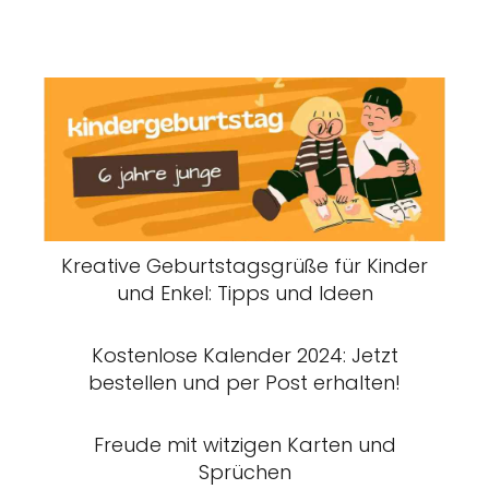
Kreative Geburtstagsgrüße für Kinder
und Enkel: Tipps und Ideen
Kostenlose Kalender 2024: Jetzt
bestellen und per Post erhalten!
Freude mit witzigen Karten und
Sprüchen