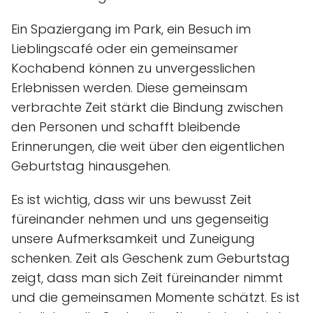
Ein Spaziergang im Park, ein Besuch im
Lieblingscafé oder ein gemeinsamer
Kochabend können zu unvergesslichen
Erlebnissen werden. Diese gemeinsam
verbrachte Zeit stärkt die Bindung zwischen
den Personen und schafft bleibende
Erinnerungen, die weit über den eigentlichen
Geburtstag hinausgehen.
Es ist wichtig, dass wir uns bewusst Zeit
füreinander nehmen und uns gegenseitig
unsere Aufmerksamkeit und Zuneigung
schenken. Zeit als Geschenk zum Geburtstag
zeigt, dass man sich Zeit füreinander nimmt
und die gemeinsamen Momente schätzt. Es ist