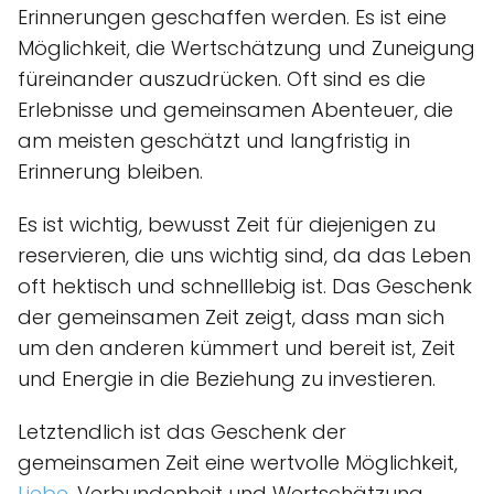
Erinnerungen geschaffen werden. Es ist eine
Möglichkeit, die Wertschätzung und Zuneigung
füreinander auszudrücken. Oft sind es die
Erlebnisse und gemeinsamen Abenteuer, die
am meisten geschätzt und langfristig in
Erinnerung bleiben.
Es ist wichtig, bewusst Zeit für diejenigen zu
reservieren, die uns wichtig sind, da das Leben
oft hektisch und schnelllebig ist. Das Geschenk
der gemeinsamen Zeit zeigt, dass man sich
um den anderen kümmert und bereit ist, Zeit
und Energie in die Beziehung zu investieren.
Letztendlich ist das Geschenk der
gemeinsamen Zeit eine wertvolle Möglichkeit,
Liebe
, Verbundenheit und Wertschätzung