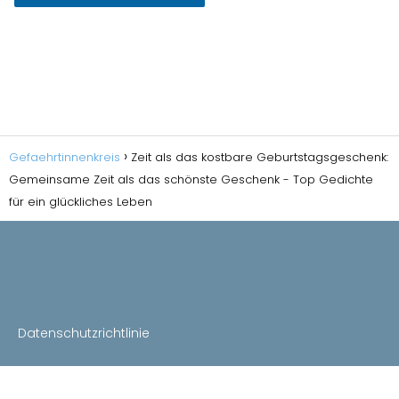
Gefaehrtinnenkreis
Zeit als das kostbare Geburtstagsgeschenk:
Gemeinsame Zeit als das schönste Geschenk - Top Gedichte
für ein glückliches Leben
Datenschutzrichtlinie