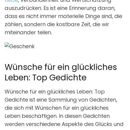
auszudrücken. Es ist eine Erinnerung daran,
dass es nicht immer materielle Dinge sind, die
zählen, sondern die kostbare Zeit, die wir
miteinander teilen.
Wünsche für ein glückliches
Leben: Top Gedichte
Wünsche für ein glückliches Leben: Top
Gedichte ist eine Sammlung von Gedichten,
die sich mit Wünschen für ein glückliches
Leben beschäftigen. In diesen Gedichten
werden verschiedene Aspekte des Glücks und