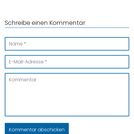
Schreibe einen Kommentar