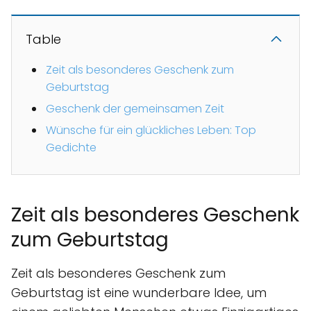
Table
Zeit als besonderes Geschenk zum
Geburtstag
Geschenk der gemeinsamen Zeit
Wünsche für ein glückliches Leben: Top
Gedichte
Zeit als besonderes Geschenk
zum Geburtstag
Zeit als besonderes Geschenk zum
Geburtstag ist eine wunderbare Idee, um