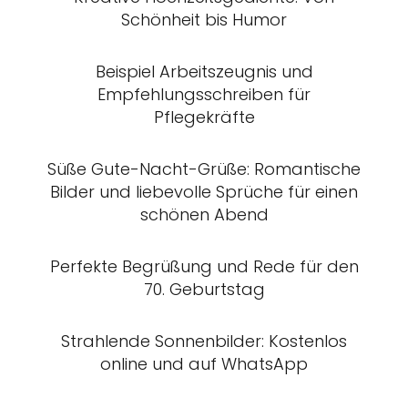
Schönheit bis Humor
Beispiel Arbeitszeugnis und
Empfehlungsschreiben für
Pflegekräfte
Süße Gute-Nacht-Grüße: Romantische
Bilder und liebevolle Sprüche für einen
schönen Abend
Perfekte Begrüßung und Rede für den
70. Geburtstag
Strahlende Sonnenbilder: Kostenlos
online und auf WhatsApp