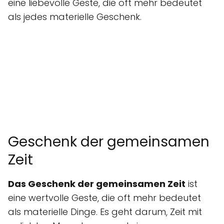
eine liebevolle Geste, die oft mehr bedeutet
als jedes materielle Geschenk.
Geschenk der gemeinsamen
Zeit
Das Geschenk der gemeinsamen Zeit
ist
eine wertvolle Geste, die oft mehr bedeutet
als materielle Dinge. Es geht darum, Zeit mit