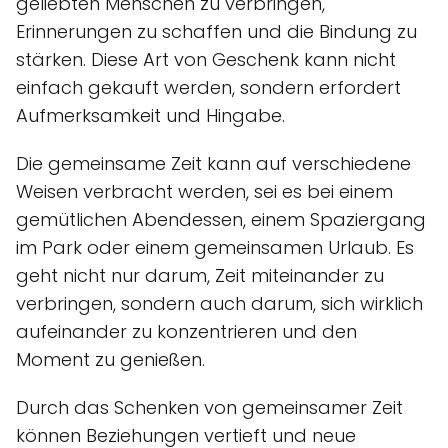
geliebten Menschen zu verbringen,
Erinnerungen zu schaffen und die Bindung zu
stärken. Diese Art von Geschenk kann nicht
einfach gekauft werden, sondern erfordert
Aufmerksamkeit und Hingabe.
Die gemeinsame Zeit kann auf verschiedene
Weisen verbracht werden, sei es bei einem
gemütlichen Abendessen, einem Spaziergang
im Park oder einem gemeinsamen Urlaub. Es
geht nicht nur darum, Zeit miteinander zu
verbringen, sondern auch darum, sich wirklich
aufeinander zu konzentrieren und den
Moment zu genießen.
Durch das Schenken von gemeinsamer Zeit
können Beziehungen vertieft und neue