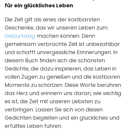
für ein glückliches Leben
Die Zeit gilt als eines der kostbarsten
Geschenke, das wir unseren Lieben zum
Geburtstag
machen können. Denn
gemeinsam verbrachte Zeit ist unbezahlbar
und schafft unvergessliche Erinnerungen. In
diesem Buch finden sich die schönsten
Gedichte, die dazu inspirieren, das Leben in
vollen Zügen zu genießen und die kostbaren
Momente zu schätzen. Diese Worte berühren
das Herz und erinnern uns daran, wie wichtig
es ist, die Zeit mit unseren Liebsten zu
verbringen. Lassen Sie sich von diesen
Gedichten begleiten und ein glückliches und
erfülltes Leben führen.