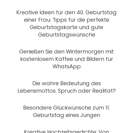
Kreative Ideen für den 40. Geburtstag
einer Frau: Tipps für die perfekte
Geburtstagskarte und gute
Geburtstagswünsche
Genießen Sie den Wintermorgen mit
kostenlosem Kaffee und Bildern für
WhatsApp
Die wahre Bedeutung des
Lebensmottos: Spruch oder Realität?
Besondere Glückwünsche zum 11.
Geburtstag eines Jungen
Kreative Hochzeitsgedichte: Von