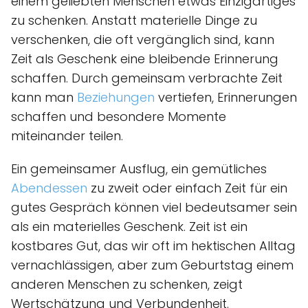
einem geliebten Menschen etwas Einzigartiges
zu schenken. Anstatt materielle Dinge zu
verschenken, die oft vergänglich sind, kann
Zeit als Geschenk eine bleibende Erinnerung
schaffen. Durch gemeinsam verbrachte Zeit
kann man
Beziehungen
vertiefen, Erinnerungen
schaffen und besondere Momente
miteinander teilen.
Ein gemeinsamer Ausflug, ein gemütliches
Abendessen
zu zweit oder einfach Zeit für ein
gutes Gespräch können viel bedeutsamer sein
als ein materielles Geschenk. Zeit ist ein
kostbares Gut, das wir oft im hektischen Alltag
vernachlässigen, aber zum Geburtstag einem
anderen Menschen zu schenken, zeigt
Wertschätzung und Verbundenheit.