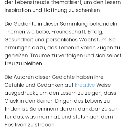
der Lebensfreude thematisiert, um den Lesern
Inspiration und Hoffnung zu schenken.
Die Gedichte in dieser Sammlung behandeln
Themen wie Liebe, Freundschaft, Erfolg,
Gesundheit und persönliches Wachstum. Sie
ermutigen dazu, das Leben in vollen Zügen zu
genießen, Träume zu verfolgen und sich selbst
treu zu bleiben.
Die Autoren dieser Gedichte haben ihre
Gefühle und Gedanken auf
kreative
Weise
ausgedrückt, um den Lesern zu zeigen, dass
Glück in den kleinen Dingen des Lebens zu
finden ist. Sie erinnern daran, dankbar zu sein
für das, was man hat, und stets nach dem
Positiven zu streben.