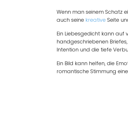
Wenn man seinem Schatz ein
auch seine
kreative
Seite un
Ein Liebesgedicht kann auf v
handgeschriebenen Briefes, e
Intention und die tiefe Ver
Ein Bild kann helfen, die Emo
romantische Stimmung eines 