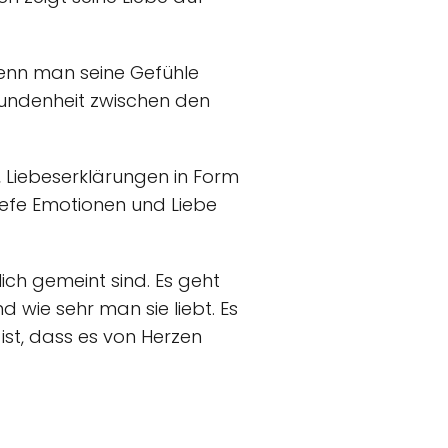
Wenn man seine Gefühle
rbundenheit zwischen den
, Liebeserklärungen in Form
tiefe Emotionen und Liebe
ich gemeint sind. Es geht
 wie sehr man sie liebt. Es
ist, dass es von Herzen