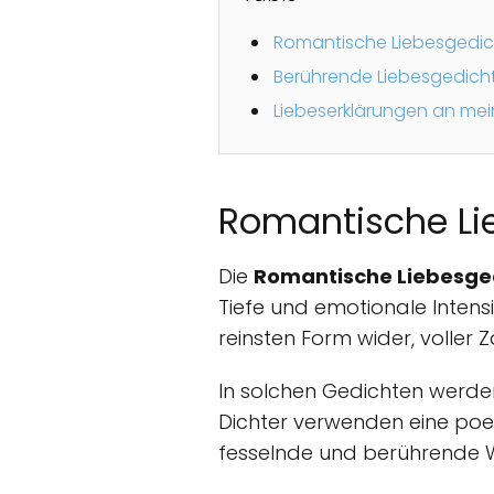
Romantische Liebesgedicht
Berührende Liebesgedicht
Liebeserklärungen an me
Romantische Lie
Die
Romantische Liebesgedi
Tiefe und emotionale Intensi
reinsten Form wider, voller Z
In solchen Gedichten werde
Dichter verwenden eine poe
fesselnde und berührende 