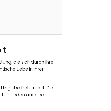
it
ttung, die sich durch ihre
ische Liebe in ihrer
 Hingabe behandelt. Die
 Liebenden auf eine