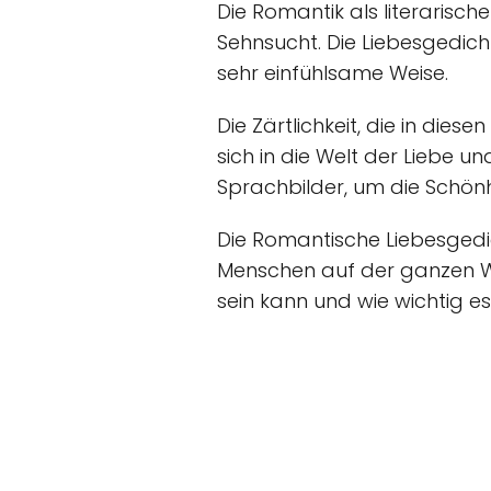
Die Romantik als literarisc
Sehnsucht. Die Liebesgedicht
sehr einfühlsame Weise.
Die Zärtlichkeit, die in die
sich in die Welt der Liebe 
Sprachbilder, um die Schönh
Die Romantische Liebesgedich
Menschen auf der ganzen We
sein kann und wie wichtig es 