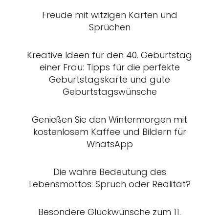
Freude mit witzigen Karten und
Sprüchen
Kreative Ideen für den 40. Geburtstag
einer Frau: Tipps für die perfekte
Geburtstagskarte und gute
Geburtstagswünsche
Genießen Sie den Wintermorgen mit
kostenlosem Kaffee und Bildern für
WhatsApp
Die wahre Bedeutung des
Lebensmottos: Spruch oder Realität?
Besondere Glückwünsche zum 11.