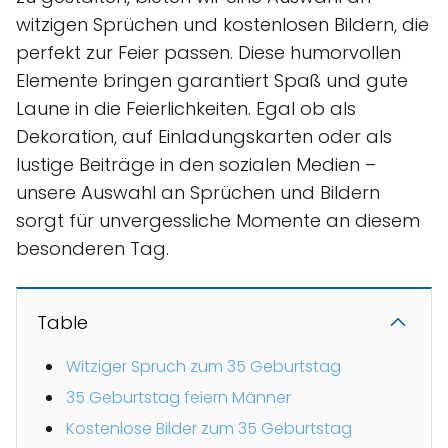
witzigen Sprüchen und kostenlosen Bildern, die
perfekt zur Feier passen. Diese humorvollen
Elemente bringen garantiert Spaß und gute
Laune in die Feierlichkeiten. Egal ob als
Dekoration, auf Einladungskarten oder als
lustige Beiträge in den sozialen Medien –
unsere Auswahl an Sprüchen und Bildern
sorgt für unvergessliche Momente an diesem
besonderen Tag.
Table
Witziger Spruch zum 35 Geburtstag
35 Geburtstag feiern Männer
Kostenlose Bilder zum 35 Geburtstag