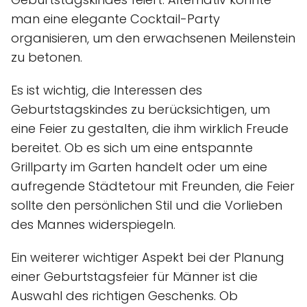
man eine elegante Cocktail-Party
organisieren, um den erwachsenen Meilenstein
zu betonen.
Es ist wichtig, die Interessen des
Geburtstagskindes zu berücksichtigen, um
eine Feier zu gestalten, die ihm wirklich Freude
bereitet. Ob es sich um eine entspannte
Grillparty im Garten handelt oder um eine
aufregende Städtetour mit Freunden, die Feier
sollte den persönlichen Stil und die Vorlieben
des Mannes widerspiegeln.
Ein weiterer wichtiger Aspekt bei der Planung
einer Geburtstagsfeier für Männer ist die
Auswahl des richtigen Geschenks. Ob