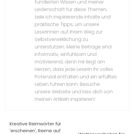
fundierten Wissen und meiner
Leidenschaft für diese Themen,
teile ich inspirierende Inhalte und
praktische Tipps, um unsere
Leserinnen auf ihrem Weg zur
Selbstverwirklichung zu
unterstützen. Meine Beiträge sind
informativ, einfühlsam und
motivierend, denn mir liegt am
Herzen, dass jede Leserin ihr volles
Potenzial entfalten und ein erfülltes
Leben führen kann. Besuche
unsere Website und lass dich von
meinen Artikeln inspirieren!
Kreative Reimwörter für
'erscheinen', Reime auf