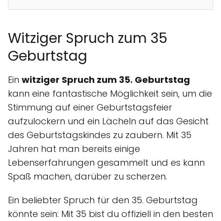
Witziger Spruch zum 35
Geburtstag
Ein
witziger Spruch zum 35. Geburtstag
kann eine fantastische Möglichkeit sein, um die
Stimmung auf einer Geburtstagsfeier
aufzulockern und ein Lächeln auf das Gesicht
des Geburtstagskindes zu zaubern. Mit 35
Jahren hat man bereits einige
Lebenserfahrungen gesammelt und es kann
Spaß machen, darüber zu scherzen.
Ein beliebter Spruch für den 35. Geburtstag
könnte sein: Mit 35 bist du offiziell in den besten