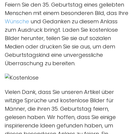
Feiern Sie den 35. Geburtstag eines geliebten
Menschen mit einem besonderen Bild, das Ihre
Wünsche
und Gedanken zu diesem Anlass
zum Ausdruck bringt. Laden Sie kostenlose
Bilder herunter, teilen Sie sie auf sozialen
Medien oder drucken Sie sie aus, um dem
Geburtstagskind eine unvergessliche
Überraschung zu bereiten.
Vielen Dank, dass Sie unseren Artikel über
witzige Sprüche und kostenlose Bilder für
Männer, die ihren 35. Geburtstag feiern,
gelesen haben. Wir hoffen, dass Sie einige
inspirierende Ideen gefunden haben, um
diesen besonderen Anlass zu feiern. Ein