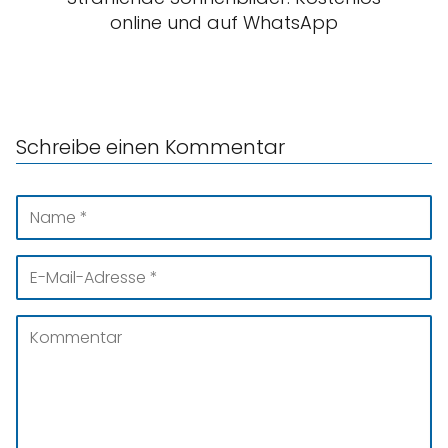
online und auf WhatsApp
Schreibe einen Kommentar