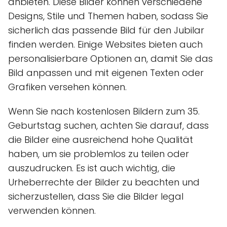
anbieten. Diese Bilder können verschiedene
Designs, Stile und Themen haben, sodass Sie
sicherlich das passende Bild für den Jubilar
finden werden. Einige Websites bieten auch
personalisierbare Optionen an, damit Sie das
Bild anpassen und mit eigenen Texten oder
Grafiken versehen können.
Wenn Sie nach kostenlosen Bildern zum 35.
Geburtstag suchen, achten Sie darauf, dass
die Bilder eine ausreichend hohe Qualität
haben, um sie problemlos zu teilen oder
auszudrucken. Es ist auch wichtig, die
Urheberrechte der Bilder zu beachten und
sicherzustellen, dass Sie die Bilder legal
verwenden können.