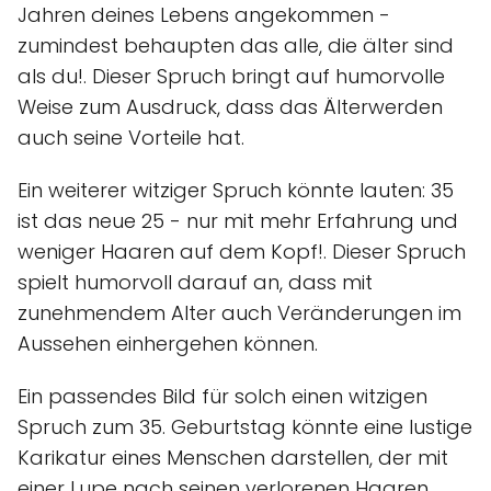
Jahren deines Lebens angekommen -
zumindest behaupten das alle, die älter sind
als du!. Dieser Spruch bringt auf humorvolle
Weise zum Ausdruck, dass das Älterwerden
auch seine Vorteile hat.
Ein weiterer witziger Spruch könnte lauten: 35
ist das neue 25 - nur mit mehr Erfahrung und
weniger Haaren auf dem Kopf!. Dieser Spruch
spielt humorvoll darauf an, dass mit
zunehmendem Alter auch Veränderungen im
Aussehen einhergehen können.
Ein passendes Bild für solch einen witzigen
Spruch zum 35. Geburtstag könnte eine lustige
Karikatur eines Menschen darstellen, der mit
einer Lupe nach seinen verlorenen Haaren