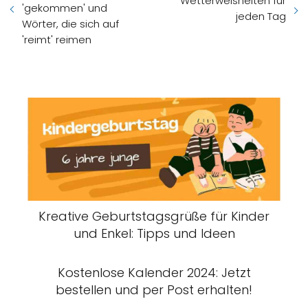
Wetterweisheiten für
'gekommen' und
jeden Tag
Wörter, die sich auf
'reimt' reimen
Kreative Geburtstagsgrüße für Kinder
und Enkel: Tipps und Ideen
Kostenlose Kalender 2024: Jetzt
bestellen und per Post erhalten!