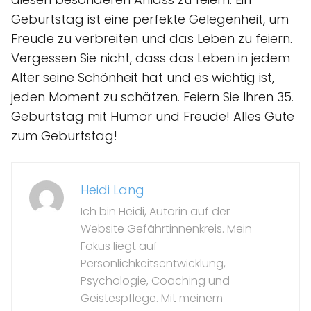
Geburtstag ist eine perfekte Gelegenheit, um
Freude zu verbreiten und das Leben zu feiern.
Vergessen Sie nicht, dass das Leben in jedem
Alter seine Schönheit hat und es wichtig ist,
jeden Moment zu schätzen. Feiern Sie Ihren 35.
Geburtstag mit Humor und Freude! Alles Gute
zum Geburtstag!
Heidi Lang
Ich bin Heidi, Autorin auf der
Website Gefährtinnenkreis. Mein
Fokus liegt auf
Persönlichkeitsentwicklung,
Psychologie, Coaching und
Geistespflege. Mit meinem