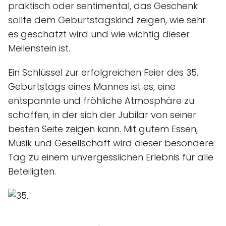
praktisch oder sentimental, das Geschenk
sollte dem Geburtstagskind zeigen, wie sehr
es geschätzt wird und wie wichtig dieser
Meilenstein ist.
Ein Schlüssel zur erfolgreichen Feier des 35.
Geburtstags eines Mannes ist es, eine
entspannte und fröhliche Atmosphäre zu
schaffen, in der sich der Jubilar von seiner
besten Seite zeigen kann. Mit gutem Essen,
Musik und Gesellschaft wird dieser besondere
Tag zu einem unvergesslichen Erlebnis für alle
Beteiligten.