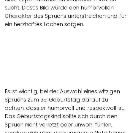
sucht. Dieses Bild würde den humorvollen
Charakter des Spruchs unterstreichen und für
ein herzhaftes Lachen sorgen.
Es ist wichtig, bei der Auswahl eines witzigen
Spruchs zum 35. Geburtstag darauf zu
achten, dass er humorvoll und respektvoll ist.
Das Geburtstagskind sollte sich durch den
Spruch nicht verletzt oder unwohl fühlen,
sondern sich über die humorvolle Note freuen.