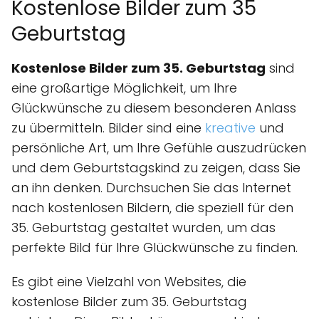
Kostenlose Bilder zum 35
Geburtstag
Kostenlose Bilder zum 35. Geburtstag
sind
eine großartige Möglichkeit, um Ihre
Glückwünsche zu diesem besonderen Anlass
zu übermitteln. Bilder sind eine
kreative
und
persönliche Art, um Ihre Gefühle auszudrücken
und dem Geburtstagskind zu zeigen, dass Sie
an ihn denken. Durchsuchen Sie das Internet
nach kostenlosen Bildern, die speziell für den
35. Geburtstag gestaltet wurden, um das
perfekte Bild für Ihre Glückwünsche zu finden.
Es gibt eine Vielzahl von Websites, die
kostenlose Bilder zum 35. Geburtstag