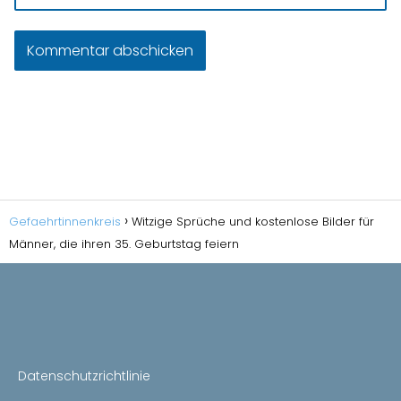
Gefaehrtinnenkreis
Witzige Sprüche und kostenlose Bilder für
Männer, die ihren 35. Geburtstag feiern
Datenschutzrichtlinie