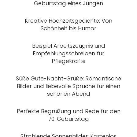
Geburtstag eines Jungen
Kreative Hochzeitsgedichte: Von
Schönheit bis Humor
Beispiel Arbeitszeugnis und
Empfehlungsschreiben für
Pflegekräfte
Süße Gute-Nacht-Grüße: Romantische
Bilder und liebevolle Sprüche für einen
schönen Abend
Perfekte Begrüßung und Rede für den
70. Geburtstag
Strahlende Sonnenbilder: Kostenlos