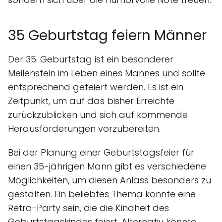
35 Geburtstag feiern Männer
Der 35. Geburtstag ist ein besonderer
Meilenstein im Leben eines Mannes und sollte
entsprechend gefeiert werden. Es ist ein
Zeitpunkt, um auf das bisher Erreichte
zurückzublicken und sich auf kommende
Herausforderungen vorzubereiten.
Bei der Planung einer Geburtstagsfeier für
einen 35-jährigen Mann gibt es verschiedene
Möglichkeiten, um diesen Anlass besonders zu
gestalten. Ein beliebtes Thema könnte eine
Retro-Party sein, die die Kindheit des
Geburtstagskindes feiert. Alternativ könnte