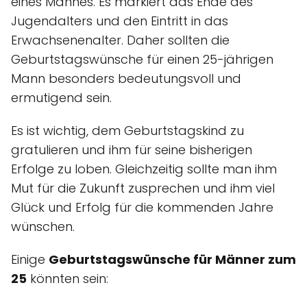
eines Mannes. Es markiert das Ende des
Jugendalters und den Eintritt in das
Erwachsenenalter. Daher sollten die
Geburtstagswünsche für einen 25-jährigen
Mann besonders bedeutungsvoll und
ermutigend sein.
Es ist wichtig, dem Geburtstagskind zu
gratulieren und ihm für seine bisherigen
Erfolge zu loben. Gleichzeitig sollte man ihm
Mut für die Zukunft zusprechen und ihm viel
Glück und Erfolg für die kommenden Jahre
wünschen.
Einige
Geburtstagswünsche für Männer zum
25
könnten sein: