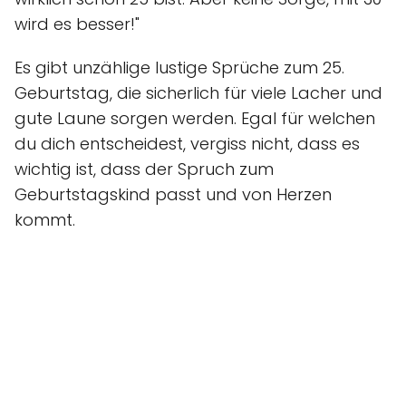
wird es besser!"
Es gibt unzählige lustige Sprüche zum 25.
Geburtstag, die sicherlich für viele Lacher und
gute Laune sorgen werden. Egal für welchen
du dich entscheidest, vergiss nicht, dass es
wichtig ist, dass der Spruch zum
Geburtstagskind passt und von Herzen
kommt.