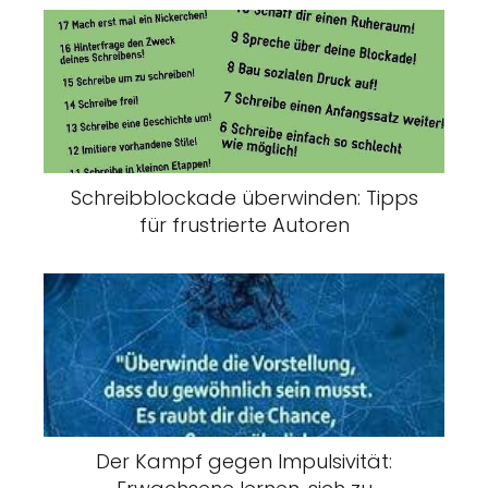
Schreibblockade überwinden: Tipps
für frustrierte Autoren
Der Kampf gegen Impulsivität: