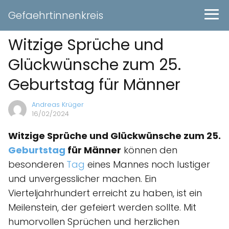
Gefaehrtinnenkreis
Witzige Sprüche und
Glückwünsche zum 25.
Geburtstag für Männer
Andreas Krüger
16/02/2024
Witzige Sprüche und Glückwünsche zum 25.
Geburtstag
für Männer
können den
besonderen
Tag
eines Mannes noch lustiger
und unvergesslicher machen. Ein
Vierteljahrhundert erreicht zu haben, ist ein
Meilenstein, der gefeiert werden sollte. Mit
humorvollen Sprüchen und herzlichen