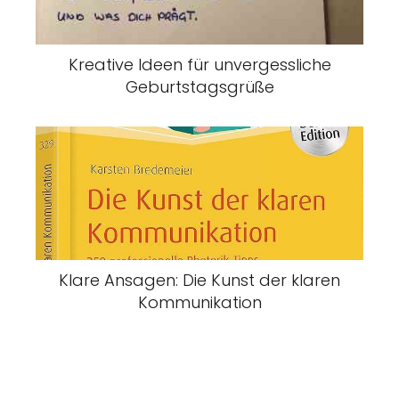
Kreative Ideen für unvergessliche
Geburtstagsgrüße
Klare Ansagen: Die Kunst der klaren
Kommunikation