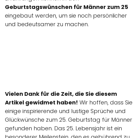
Geburtstagswünschen für Männer zum 25
eingebaut werden, um sie noch persönlicher
und bedeutsamer zu machen.
Vielen Dank für die Zeit, die Sie diesem
Artikel gewidmet haben!
Wir hoffen, dass Sie
einige inspirierende und lustige Sprüche und
Glückwünsche zum 25. Geburtstag für Männer
gefunden haben. Das 25. Lebensjahr ist ein
besonderer Meilenstein, den es gebührend zu