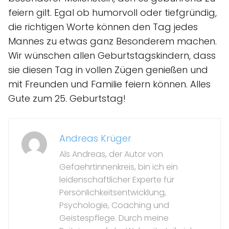
feiern gilt. Egal ob humorvoll oder tiefgründig,
die richtigen Worte können den Tag jedes
Mannes zu etwas ganz Besonderem machen.
Wir wünschen allen Geburtstagskindern, dass
sie diesen Tag in vollen Zügen genießen und
mit Freunden und Familie feiern können. Alles
Gute zum 25. Geburtstag!
Andreas Krüger
Als Andreas, der Autor von
Gefaehrtinnenkreis, bin ich ein
leidenschaftlicher Experte für
Persönlichkeitsentwicklung,
Psychologie, Coaching und
Geistespflege. Durch meine