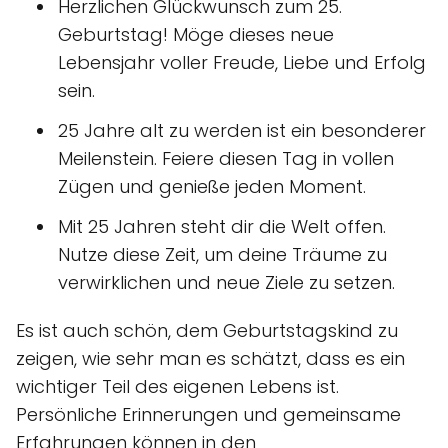
Herzlichen Glückwunsch zum 25.
Geburtstag! Möge dieses neue
Lebensjahr voller Freude, Liebe und Erfolg
sein.
25 Jahre alt zu werden ist ein besonderer
Meilenstein. Feiere diesen Tag in vollen
Zügen und genieße jeden Moment.
Mit 25 Jahren steht dir die Welt offen.
Nutze diese Zeit, um deine Träume zu
verwirklichen und neue Ziele zu setzen.
Es ist auch schön, dem Geburtstagskind zu
zeigen, wie sehr man es schätzt, dass es ein
wichtiger Teil des eigenen Lebens ist.
Persönliche Erinnerungen und gemeinsame
Erfahrungen können in den