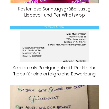
Kostenlose Sonntagsgrüße: Lustig,
Liebevoll und Per WhatsApp
Karriere als Reinigungskraft: Praktische
Tipps für eine erfolgreiche Bewerbung