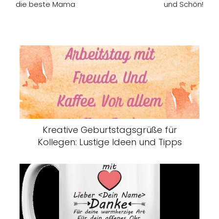
die beste Mama
und Schön!
Kreative Geburtstagsgrüße für
Kollegen: Lustige Ideen und Tipps