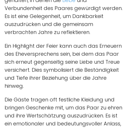
gehalten, in denen die
Liebe
und
Verbundenheit des Paares gewürdigt werden.
Es ist eine Gelegenheit, um Dankbarkeit
auszudrücken und die gemeinsam
verbrachten Jahre zu reflektieren.
Ein Highlight der Feier kann auch das Erneuern
des Eheversprechens sein, bei dem das Paar
sich erneut gegenseitig seine Liebe und Treue
versichert. Dies symbolisiert die Beständigkeit
und Tiefe ihrer Beziehung über die Jahre
hinweg.
Die Gäste tragen oft festliche Kleidung und
bringen Geschenke mit, um das Paar zu ehren
und ihre Wertschätzung auszudrücken. Es ist
ein emotionaler und bedeutungsvoller Anlass,