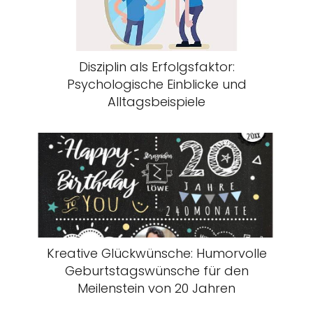
Disziplin als Erfolgsfaktor:
Psychologische Einblicke und
Alltagsbeispiele
Kreative Glückwünsche: Humorvolle
Geburtstagswünsche für den
Meilenstein von 20 Jahren