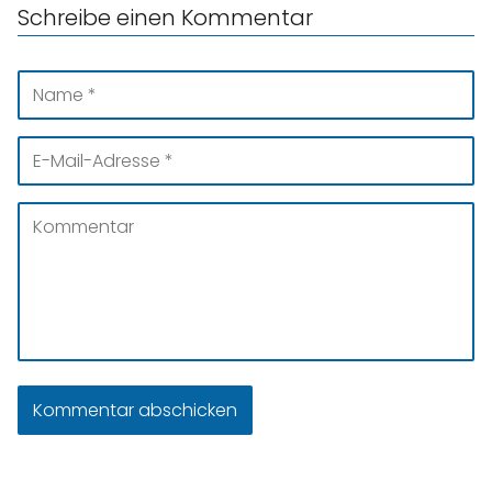
Schreibe einen Kommentar