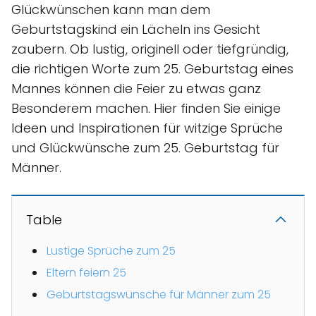
Glückwünschen kann man dem
Geburtstagskind ein Lächeln ins Gesicht
zaubern. Ob lustig, originell oder tiefgründig,
die richtigen Worte zum 25. Geburtstag eines
Mannes können die Feier zu etwas ganz
Besonderem machen. Hier finden Sie einige
Ideen und Inspirationen für witzige Sprüche
und Glückwünsche zum 25. Geburtstag für
Männer.
Table
Lustige Sprüche zum 25
Eltern feiern 25
Geburtstagswünsche für Männer zum 25