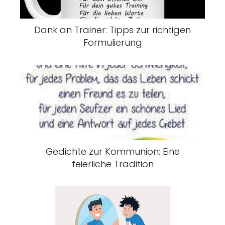
Dank an Trainer: Tipps zur richtigen
Formulierung
Gedichte zur Kommunion: Eine
feierliche Tradition