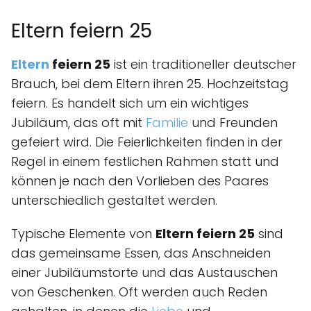
Eltern feiern 25
Eltern
feiern 25
ist ein traditioneller deutscher
Brauch, bei dem Eltern ihren 25. Hochzeitstag
feiern. Es handelt sich um ein wichtiges
Jubiläum, das oft mit
Familie
und Freunden
gefeiert wird. Die Feierlichkeiten finden in der
Regel in einem festlichen Rahmen statt und
können je nach den Vorlieben des Paares
unterschiedlich gestaltet werden.
Typische Elemente von
Eltern feiern 25
sind
das gemeinsame Essen, das Anschneiden
einer Jubiläumstorte und das Austauschen
von Geschenken. Oft werden auch Reden