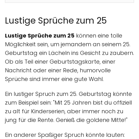
Lustige Sprüche zum 25
Lustige Sprüche zum 25
können eine tolle
Möglichkeit sein, um jemandem an seinem 25.
Geburtstag ein Lächeln ins Gesicht zu zaubern.
Ob als Teil einer Geburtstagskarte, einer
Nachricht oder einer Rede, humorvolle
Sprüche sind immer eine gute Wahl.
Ein lustiger Spruch zum 25. Geburtstag könnte
zum Beispiel sein: "Mit 25 Jahren bist du offiziell
zu alt für Kinderserien, aber immer noch zu
jung für die Rente. Genieß die goldene Mitte!"
Ein anderer Spaßiger Spruch könnte lauten: