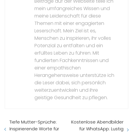
Beiträge auf der Webseite teile ich
mein umfangreiches Wissen und
meine Leidenschaft für diese
Themen mit einer engagierten
Leserschaft. Mein Ziel ist es,
Menschen zu inspirieren, ihr volles
Potenzial zu entfalten und ein
erfülltes Leben zu führen. Mit
fundierten Fachkenntnissen und
einer empathischen
Herangehensweise unterstütze ich
die Leser dabei, sich persönlich
weiterzuentwickeln und ihre
geistige Gesundheit zu pflegen.
Tiefe Mutter-Sprüche:
Kostenlose Abendbilder
Inspirierende Worte für
für WhatsApp: Lustig