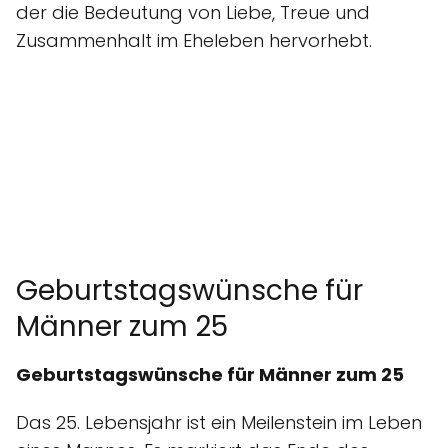
der die Bedeutung von Liebe, Treue und
Zusammenhalt im Eheleben hervorhebt.
Geburtstagswünsche für
Männer zum 25
Geburtstagswünsche für Männer zum 25
Das 25. Lebensjahr ist ein Meilenstein im Leben