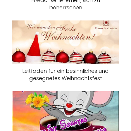
Erwachsene lernen, sich zu
beherrschen
Leitfaden für ein besinnliches und
gesegnetes Weihnachtsfest