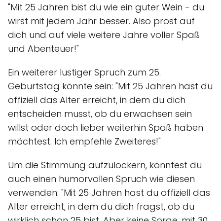
"Mit 25 Jahren bist du wie ein guter Wein - du
wirst mit jedem Jahr besser. Also prost auf
dich und auf viele weitere Jahre voller Spaß
und Abenteuer!"
Ein weiterer lustiger Spruch zum 25.
Geburtstag könnte sein: "Mit 25 Jahren hast du
offiziell das Alter erreicht, in dem du dich
entscheiden musst, ob du erwachsen sein
willst oder doch lieber weiterhin Spaß haben
möchtest. Ich empfehle Zweiteres!"
Um die Stimmung aufzulockern, könntest du
auch einen humorvollen Spruch wie diesen
verwenden: "Mit 25 Jahren hast du offiziell das
Alter erreicht, in dem du dich fragst, ob du
wirklich schon 25 bist. Aber keine Sorge, mit 30