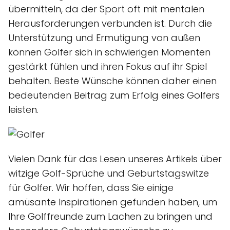
übermitteln, da der Sport oft mit mentalen
Herausforderungen verbunden ist. Durch die
Unterstützung und Ermutigung von außen
können Golfer sich in schwierigen Momenten
gestärkt fühlen und ihren Fokus auf ihr Spiel
behalten. Beste Wünsche können daher einen
bedeutenden Beitrag zum Erfolg eines Golfers
leisten.
Vielen Dank für das Lesen unseres Artikels über
witzige Golf-Sprüche und Geburtstagswitze
für Golfer. Wir hoffen, dass Sie einige
amüsante Inspirationen gefunden haben, um
Ihre Golffreunde zum Lachen zu bringen und