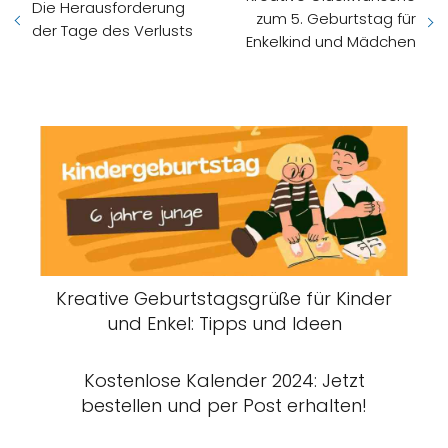
Die Herausforderung
zum 5. Geburtstag für
der Tage des Verlusts
Enkelkind und Mädchen
Kreative Geburtstagsgrüße für Kinder
und Enkel: Tipps und Ideen
Kostenlose Kalender 2024: Jetzt
bestellen und per Post erhalten!