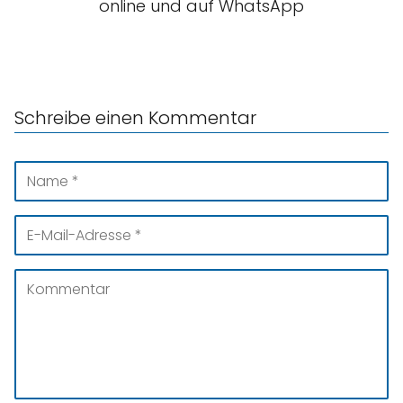
online und auf WhatsApp
Schreibe einen Kommentar