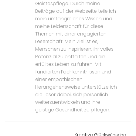
Geistespflege. Durch meine
Beiträge auf der Webseite teile ich
mein umfangreiches Wissen und
meine Leidenschaft für diese
Themen mit einer engagierten
Leserschaft. Mein Ziel ist es,
Menschen zu inspirieren, ihr volles
Potenzial zu entfalten und ein
erfülltes Leben zu führen. Mit
fundierten Fachkenntnissen und
einer empathischen
Herangehensweise unterstütze ich
die Leser dabei, sich persönlich
weiterzuentwickeln und ihre
geistige Gesundheit zu pflegen.
Kreative Glückwünsche