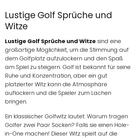
Lustige Golf Sprüche und
Witze
Lustige Golf Sprüche und Witze
sind eine
großartige Möglichkeit, um die Stimmung auf
dem Golfplatz aufzulockern und den Spaß
am Spiel zu steigern. Golf ist bekannt für seine
Ruhe und Konzentration, aber ein gut
platzierter Witz kann die Atmosphäre
auflockern und die Spieler zum Lachen
bringen.
Ein klassischer Golfwitz lautet: Warum tragen
Golfer zwei Paar Socken? Falls sie einen Hole-
in-One machen! Dieser Witz spielt auf die