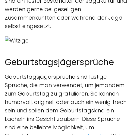
sind ein fester Bestandteil der Jagdkultur und
werden gerne bei geselligen
Zusammenkünften oder während der Jagd
selbst eingesetzt.
Geburtstagsjägersprüche
Geburtstagsjägersprüche sind lustige
Sprüche, die man verwendet, um jemandem
zum Geburtstag zu gratulieren. Sie können
humorvoll, originell oder auch ein wenig frech
sein und sollen dem Geburtstagskind ein
Lächeln ins Gesicht zaubern. Diese Sprüche
sind eine beliebte Möglichkeit, um