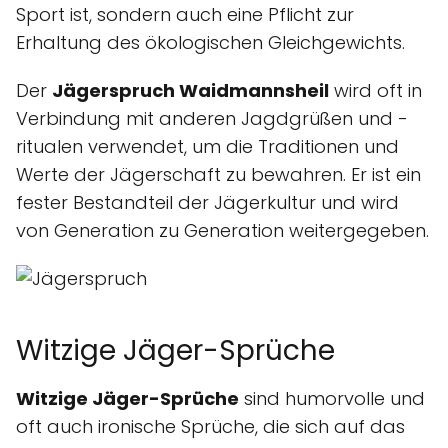
Sport ist, sondern auch eine Pflicht zur
Erhaltung des ökologischen Gleichgewichts.
Der
Jägerspruch Waidmannsheil
wird oft in
Verbindung mit anderen Jagdgrüßen und -
ritualen verwendet, um die Traditionen und
Werte der Jägerschaft zu bewahren. Er ist ein
fester Bestandteil der Jägerkultur und wird
von Generation zu Generation weitergegeben.
Witzige Jäger-Sprüche
Witzige Jäger-Sprüche
sind humorvolle und
oft auch ironische Sprüche, die sich auf das