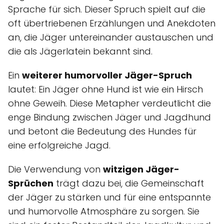
Sprache für sich. Dieser Spruch spielt auf die
oft übertriebenen Erzählungen und Anekdoten
an, die Jäger untereinander austauschen und
die als Jägerlatein bekannt sind.
Ein
weiterer humorvoller Jäger-Spruch
lautet: Ein Jäger ohne Hund ist wie ein Hirsch
ohne Geweih. Diese Metapher verdeutlicht die
enge Bindung zwischen Jäger und Jagdhund
und betont die Bedeutung des Hundes für
eine erfolgreiche Jagd.
Die Verwendung von
witzigen Jäger-
Sprüchen
trägt dazu bei, die Gemeinschaft
der Jäger zu stärken und für eine entspannte
und humorvolle Atmosphäre zu sorgen. Sie