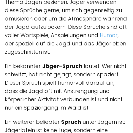
Thema Jagen beziehen. Jäger verwenden
diese Sprüche gerne, um sich gegenseitig zu
amüsieren oder um die Atmosphäre während
der Jagd aufzulockern. Diese Sprüche sind oft
voller Wortspiele, Anspielungen und
Humor
,
der speziell auf die Jagd und das Jägerleben
zugeschnitten ist.
Ein bekannter
Jäger-Spruch
lautet: Wer nicht
schwitzt, hat nicht gejagt, sondern spaziert.
Dieser Spruch spielt humorvoll darauf an,
dass die Jagd oft mit Anstrengung und
körperlicher Aktivität verbunden ist und nicht
nur ein Spaziergang im Wald ist.
Ein weiterer beliebter
Spruch
unter Jägern ist:
Jägerlatein ist keine Lüge, sondern eine