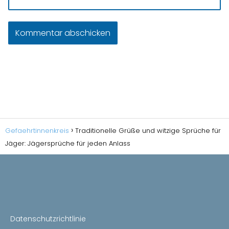
Gefaehrtinnenkreis
Traditionelle Grüße und witzige Sprüche für
Jäger: Jägersprüche für jeden Anlass
Datenschutzrichtlinie