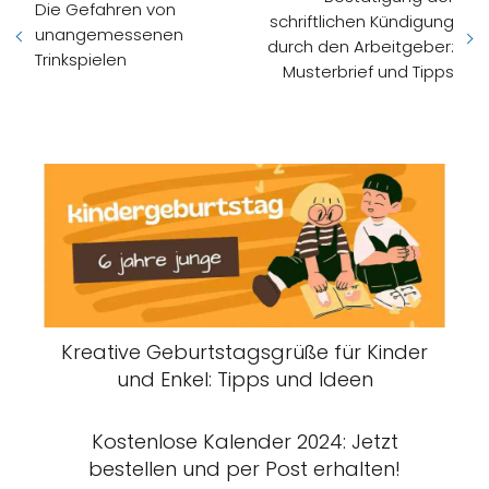
Die Gefahren von
schriftlichen Kündigung
unangemessenen
durch den Arbeitgeber:
Trinkspielen
Musterbrief und Tipps
Kreative Geburtstagsgrüße für Kinder
und Enkel: Tipps und Ideen
Kostenlose Kalender 2024: Jetzt
bestellen und per Post erhalten!