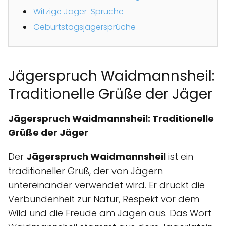
Witzige Jäger-Sprüche
Geburtstagsjägersprüche
Jägerspruch Waidmannsheil:
Traditionelle Grüße der Jäger
Jägerspruch Waidmannsheil: Traditionelle
Grüße der Jäger
Der
Jägerspruch Waidmannsheil
ist ein
traditioneller Gruß, der von Jägern
untereinander verwendet wird. Er drückt die
Verbundenheit zur Natur, Respekt vor dem
Wild und die Freude am Jagen aus. Das Wort