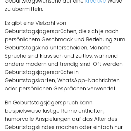
Geburtstagswünsche auf eine
kreative
Weise
zu übermitteln.
Es gibt eine Vielzahl von
Geburtstagsjägersprüchen, die sich je nach
persönlichem Geschmack und Beziehung zum
Geburtstagskind unterscheiden. Manche
Sprüche sind klassisch und zeitlos, während
andere modern und trendig sind. Oft werden
Geburtstagsjägersprüche in
Geburtstagskarten, WhatsApp-Nachrichten
oder persönlichen Gesprächen verwendet.
Ein Geburtstagsjägerspruch kann
beispielsweise lustige Reime enthalten,
humorvolle Anspielungen auf das Alter des
Geburtstagskindes machen oder einfach nur