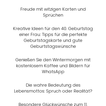
Freude mit witzigen Karten und
Sprüchen
Kreative Ideen für den 40. Geburtstag
einer Frau: Tipps für die perfekte
Geburtstagskarte und gute
Geburtstagswünsche
Genießen Sie den Wintermorgen mit
kostenlosem Kaffee und Bildern für
WhatsApp
Die wahre Bedeutung des
Lebensmottos: Spruch oder Realität?
Besondere Glückwünsche zum 11.