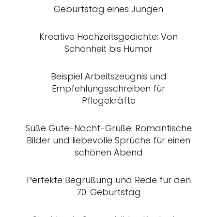
Geburtstag eines Jungen
Kreative Hochzeitsgedichte: Von
Schönheit bis Humor
Beispiel Arbeitszeugnis und
Empfehlungsschreiben für
Pflegekräfte
Süße Gute-Nacht-Grüße: Romantische
Bilder und liebevolle Sprüche für einen
schönen Abend
Perfekte Begrüßung und Rede für den
70. Geburtstag