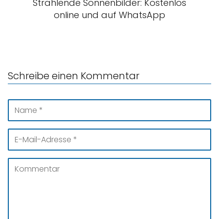
Strahlende Sonnenbilder: Kostenlos
online und auf WhatsApp
Schreibe einen Kommentar