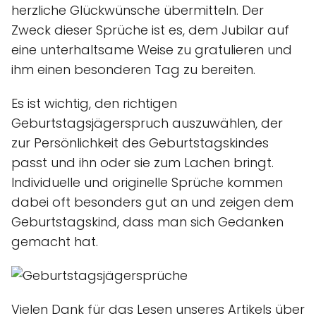
herzliche Glückwünsche übermitteln. Der
Zweck dieser Sprüche ist es, dem Jubilar auf
eine unterhaltsame Weise zu gratulieren und
ihm einen besonderen Tag zu bereiten.
Es ist wichtig, den richtigen
Geburtstagsjägerspruch auszuwählen, der
zur Persönlichkeit des Geburtstagskindes
passt und ihn oder sie zum Lachen bringt.
Individuelle und originelle Sprüche kommen
dabei oft besonders gut an und zeigen dem
Geburtstagskind, dass man sich Gedanken
gemacht hat.
Vielen Dank für das Lesen unseres Artikels über