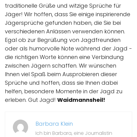
traditionelle Grüße und witzige Sprüche für
Jäger! Wir hoffen, dass Sie einige inspirierende
Jägersprüche gefunden haben, die Sie bei
verschiedenen Anlässen verwenden können.
Egal ob zur Begrüßung von Jagdfreunden
oder als humorvolle Note während der Jagd -
die richtigen Worte können eine Verbindung
zwischen Jägern schaffen. Wir wünschen
Ihnen viel Spaß beim Ausprobieren dieser
Sprüche und hoffen, dass sie Ihnen dabei
helfen, besondere Momente in der Jagd zu
erleben. Gut Jagd!
Waidmannsheil!
Barbara Klein
Ich bin Barbara, eine Journalistin