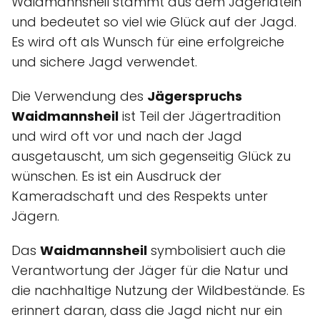
Waidmannsheil stammt aus dem Jägerlatein
und bedeutet so viel wie Glück auf der Jagd.
Es wird oft als Wunsch für eine erfolgreiche
und sichere Jagd verwendet.
Die Verwendung des
Jägerspruchs
Waidmannsheil
ist Teil der Jägertradition
und wird oft vor und nach der Jagd
ausgetauscht, um sich gegenseitig Glück zu
wünschen. Es ist ein Ausdruck der
Kameradschaft und des Respekts unter
Jägern.
Das
Waidmannsheil
symbolisiert auch die
Verantwortung der Jäger für die Natur und
die nachhaltige Nutzung der Wildbestände. Es
erinnert daran, dass die Jagd nicht nur ein