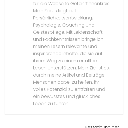
für die Webseite Gefährtinnenkreis.
Mein Fokus liegt auf
Persönlichkeitsentwicklung,
Psychologie, Coaching und
Geistespflege. Mit Leidenschaft
und Fachkenntnissen bringe ich
meinen Lesern relevante und
inspirierende Inhalte, die sie auf
ihrem Weg zu einem erfüllten
Leben unterstützen. Mein Ziel ist es,
durch meine Artikel und Beiträge
Menschen dabei zu helfen, ihr
volles Potenzial zu entfalten und
ein bewusstes und glückliches
Leben zu führen.
Bestätigung der