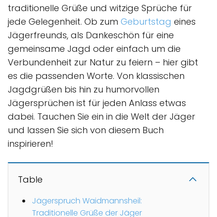
traditionelle Grüße und witzige Sprüche für
jede Gelegenheit. Ob zum
Geburtstag
eines
Jägerfreunds, als Dankeschön für eine
gemeinsame Jagd oder einfach um die
Verbundenheit zur Natur zu feiern – hier gibt
es die passenden Worte. Von klassischen
Jagdgrüßen bis hin zu humorvollen
Jägersprüchen ist für jeden Anlass etwas
dabei. Tauchen Sie ein in die Welt der Jäger
und lassen Sie sich von diesem Buch
inspirieren!
Table
Jägerspruch Waidmannsheil:
Traditionelle Grüße der Jäger