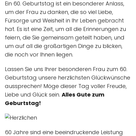
Ein 60. Geburtstag ist ein besonderer Anlass,
um der Frau zu danken, die so viel Liebe,
Fürsorge und Weisheit in Ihr Leben gebracht
hat. Es ist eine Zeit, um all die Erinnerungen zu
feiern, die Sie gemeinsam geteilt haben, und
um auf all die großartigen Dinge zu blicken,
die noch vor Ihnen liegen.
Lassen Sie uns Ihrer besonderen Frau zum 60.
Geburtstag unsere herzlichsten Glückwünsche
aussprechen! Möge dieser Tag voller Freude,
Liebe und Glück sein.
Alles Gute zum
Geburtstag!
60 Jahre sind eine beeindruckende Leistung