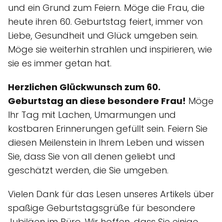
und ein Grund zum Feiern. Möge die Frau, die
heute ihren 60. Geburtstag feiert, immer von
Liebe, Gesundheit und Glück umgeben sein.
Möge sie weiterhin strahlen und inspirieren, wie
sie es immer getan hat.
Herzlichen Glückwunsch zum 60.
Geburtstag an diese besondere Frau!
Möge
Ihr Tag mit Lachen, Umarmungen und
kostbaren Erinnerungen gefüllt sein. Feiern Sie
diesen Meilenstein in Ihrem Leben und wissen
Sie, dass Sie von all denen geliebt und
geschätzt werden, die Sie umgeben.
Vielen Dank für das Lesen unseres Artikels über
spaßige Geburtstagsgrüße für besondere
Jubiläen im Büro. Wir hoffen, dass Sie einige