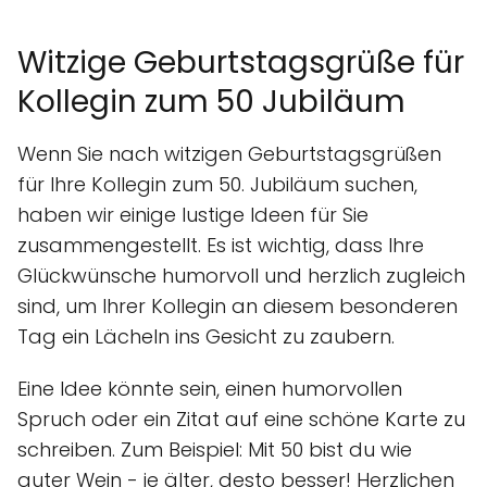
Witzige Geburtstagsgrüße für
Kollegin zum 50 Jubiläum
Wenn Sie nach witzigen Geburtstagsgrüßen
für Ihre Kollegin zum 50. Jubiläum suchen,
haben wir einige lustige Ideen für Sie
zusammengestellt. Es ist wichtig, dass Ihre
Glückwünsche humorvoll und herzlich zugleich
sind, um Ihrer Kollegin an diesem besonderen
Tag ein Lächeln ins Gesicht zu zaubern.
Eine Idee könnte sein, einen humorvollen
Spruch oder ein Zitat auf eine schöne Karte zu
schreiben. Zum Beispiel: Mit 50 bist du wie
guter Wein - je älter, desto besser! Herzlichen