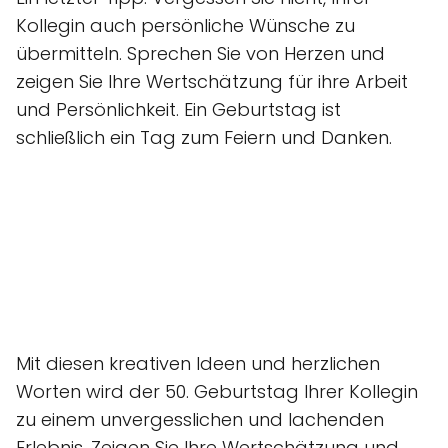
Kollegin auch persönliche Wünsche zu
übermitteln. Sprechen Sie von Herzen und
zeigen Sie Ihre Wertschätzung für ihre Arbeit
und Persönlichkeit. Ein Geburtstag ist
schließlich ein Tag zum Feiern und Danken.
Mit diesen kreativen Ideen und herzlichen
Worten wird der 50. Geburtstag Ihrer Kollegin
zu einem unvergesslichen und lachenden
Erlebnis. Zeigen Sie Ihre Wertschätzung und