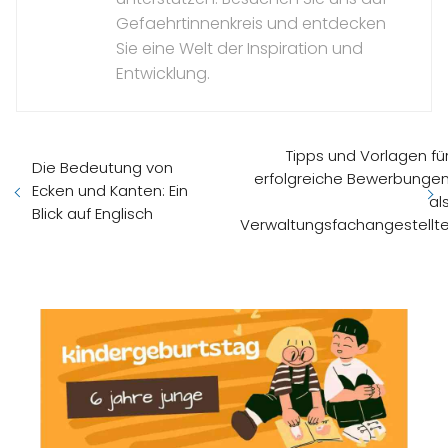
Gefaehrtinnenkreis und entdecken
Sie eine Welt der Inspiration und
Entwicklung.
Tipps und Vorlagen fü
Die Bedeutung von
erfolgreiche Bewerbunge
Ecken und Kanten: Ein
al
Blick auf Englisch
Verwaltungsfachangestellt