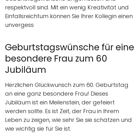
respektvoll sind. Mit ein wenig Kreativität und
Einfallsreichtum können Sie Ihrer Kollegin einen
unvergess
Geburtstagswünsche für eine
besondere Frau zum 60
Jubiläum
Herzlichen Glückwunsch zum 60. Geburtstag
an eine ganz besondere Frau! Dieses
Jubiläum ist ein Meilenstein, der gefeiert
werden sollte. Es ist Zeit, der Frau in Ihrem
Leben zu zeigen, wie sehr Sie sie schätzen und
wie wichtig sie für Sie ist.