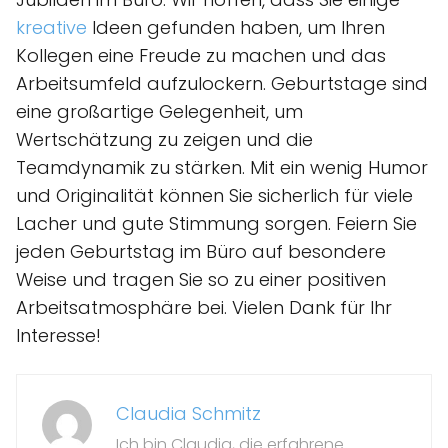
kreative
Ideen gefunden haben, um Ihren
Kollegen eine Freude zu machen und das
Arbeitsumfeld aufzulockern. Geburtstage sind
eine großartige Gelegenheit, um
Wertschätzung zu zeigen und die
Teamdynamik zu stärken. Mit ein wenig Humor
und Originalität können Sie sicherlich für viele
Lacher und gute Stimmung sorgen. Feiern Sie
jeden Geburtstag im Büro auf besondere
Weise und tragen Sie so zu einer positiven
Arbeitsatmosphäre bei. Vielen Dank für Ihr
Interesse!
Claudia Schmitz
Ich bin Claudia, die erfahrene