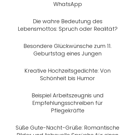
WhatsApp
Die wahre Bedeutung des
Lebensmottos: Spruch oder Realität?
Besondere Glückwünsche zum 11.
Geburtstag eines Jungen
Kreative Hochzeitsgedichte: Von
Schönheit bis Humor
Beispiel Arbeitszeugnis und
Empfehlungsschreiben für
Pflegekräfte
Süße Gute-Nacht-Grüße: Romantische