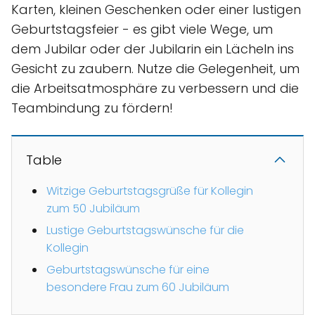
Karten, kleinen Geschenken oder einer lustigen
Geburtstagsfeier - es gibt viele Wege, um
dem Jubilar oder der Jubilarin ein Lächeln ins
Gesicht zu zaubern. Nutze die Gelegenheit, um
die Arbeitsatmosphäre zu verbessern und die
Teambindung zu fördern!
Table
Witzige Geburtstagsgrüße für Kollegin
zum 50 Jubiläum
Lustige Geburtstagswünsche für die
Kollegin
Geburtstagswünsche für eine
besondere Frau zum 60 Jubiläum