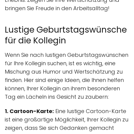
bringen Sie Freude in den Arbeitsalltag!
Lustige Geburtstagswünsche
für die Kollegin
Wenn Sie nach lustigen Geburtstagswünschen
für Ihre Kollegin suchen, ist es wichtig, eine
Mischung aus Humor und Wertschätzung zu
finden. Hier sind einige Ideen, die Ihnen helfen
können, Ihrer Kollegin an ihrem besonderen
Tag ein Lächeln ins Gesicht zu zaubern:
1. Cartoon-Karte:
Eine lustige Cartoon-Karte
ist eine großartige Möglichkeit, Ihrer Kollegin zu
zeigen, dass Sie sich Gedanken gemacht