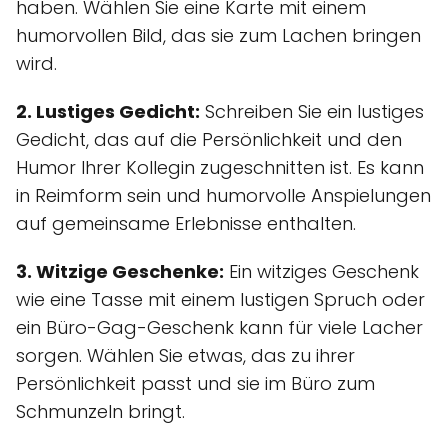
haben. Wählen Sie eine Karte mit einem
humorvollen Bild, das sie zum Lachen bringen
wird.
2. Lustiges Gedicht:
Schreiben Sie ein lustiges
Gedicht, das auf die Persönlichkeit und den
Humor Ihrer Kollegin zugeschnitten ist. Es kann
in Reimform sein und humorvolle Anspielungen
auf gemeinsame Erlebnisse enthalten.
3. Witzige Geschenke:
Ein witziges Geschenk
wie eine Tasse mit einem lustigen Spruch oder
ein Büro-Gag-Geschenk kann für viele Lacher
sorgen. Wählen Sie etwas, das zu ihrer
Persönlichkeit passt und sie im Büro zum
Schmunzeln bringt.