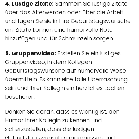
4. Lustige Zitate:
Sammeln Sie lustige Zitate
über das Älterwerden oder über die Arbeit
und fügen Sie sie in Ihre Geburtstagswünsche
ein. Zitate können eine humorvolle Note
hinzufügen und für Schmunzeln sorgen.
5. Gruppenvideo:
Erstellen Sie ein lustiges
Gruppenvideo, in dem Kollegen
Geburtstagswünsche auf humorvolle Weise
übermitteln. Es kann eine tolle Überraschung
sein und Ihrer Kollegin ein herzliches Lachen
bescheren.
Denken Sie daran, dass es wichtig ist, den
Humor Ihrer Kollegin zu kennen und
sicherzustellen, dass die lustigen
Geburtstagswünsche angemessen und