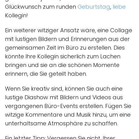
Glückwunsch zum runden
Geburtstag
,
liebe
Kollegin!
Ein weiterer witziger Ansatz wäre, eine Collage
mit lustigen Bildern und Erinnerungen aus der
gemeinsamen Zeit im Büro zu erstellen. Dies
könnte Ihre Kollegin sicherlich zum Lachen
bringen und sie an die schönen Momente
erinnern, die Sie geteilt haben.
Wenn Sie kreativ sind, können Sie auch eine
lustige Diashow mit Bildern und Videos aus
vergangenen Büro-Events erstellen. Fügen Sie
witzige Kommentare und Musik hinzu, um eine
unterhaltsame Atmosphäre zu schaffen.
Ein letzter Tipp: Vergessen Sie nicht, Ihrer