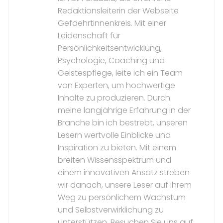
Redaktionsleiterin der Webseite
Gefaehrtinnenkreis. Mit einer
Leidenschaft für
Persönlichkeitsentwicklung,
Psychologie, Coaching und
Geistespflege, leite ich ein Team
von Experten, um hochwertige
Inhalte zu produzieren. Durch
meine langjährige Erfahrung in der
Branche bin ich bestrebt, unseren
Lesern wertvolle Einblicke und
Inspiration zu bieten. Mit einem
breiten Wissensspektrum und
einem innovativen Ansatz streben
wir danach, unsere Leser auf ihrem
Weg zu persönlichem Wachstum
und Selbstverwirklichung zu
unterstützen. Besuchen Sie uns auf