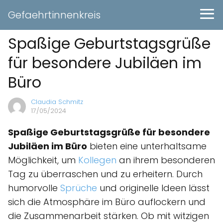
Gefaehrtinnenkreis
Spaßige Geburtstagsgrüße
für besondere Jubiläen im
Büro
Claudia Schmitz
17/05/2024
Spaßige Geburtstagsgrüße für besondere
Jubiläen im Büro
bieten eine unterhaltsame
Möglichkeit, um
Kollegen
an ihrem besonderen
Tag zu überraschen und zu erheitern. Durch
humorvolle
Sprüche
und originelle Ideen lässt
sich die Atmosphäre im Büro auflockern und
die Zusammenarbeit stärken. Ob mit witzigen