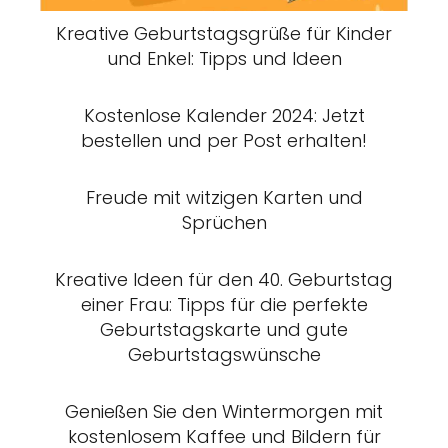
Kreative Geburtstagsgrüße für Kinder
und Enkel: Tipps und Ideen
Kostenlose Kalender 2024: Jetzt
bestellen und per Post erhalten!
Freude mit witzigen Karten und
Sprüchen
Kreative Ideen für den 40. Geburtstag
einer Frau: Tipps für die perfekte
Geburtstagskarte und gute
Geburtstagswünsche
Genießen Sie den Wintermorgen mit
kostenlosem Kaffee und Bildern für