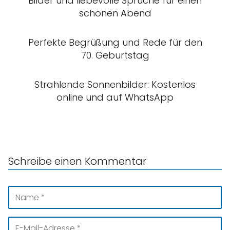
Bilder und liebevolle Sprüche für einen
schönen Abend
Perfekte Begrüßung und Rede für den
70. Geburtstag
Strahlende Sonnenbilder: Kostenlos
online und auf WhatsApp
Schreibe einen Kommentar