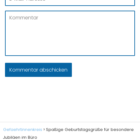
Gefaehrtinnenkreis
Spaßige Geburtstagsgrüße für besondere
Jubiläen im Büro