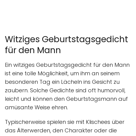
Witziges Geburtstagsgedicht
für den Mann
Ein witziges Geburtstagsgedicht für den Mann
ist eine tolle Möglichkeit, um ihm an seinem
besonderen Tag ein Lächeln ins Gesicht zu
zaubern. Solche Gedichte sind oft humorvoll,
leicht und können den Geburtstagsmann auf
amüsante Weise ehren.
Typischerweise spielen sie mit Klischees über
das Älterwerden, den Charakter oder die