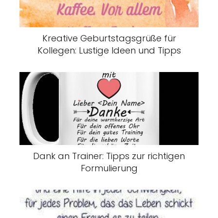
Kreative Geburtstagsgrüße für
Kollegen: Lustige Ideen und Tipps
Dank an Trainer: Tipps zur richtigen
Formulierung