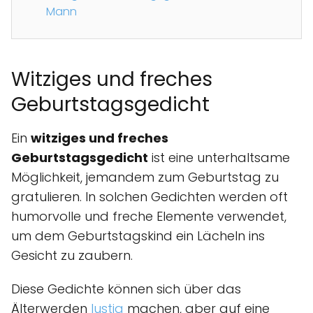
Mann
Witziges und freches
Geburtstagsgedicht
Ein
witziges und freches
Geburtstagsgedicht
ist eine unterhaltsame
Möglichkeit, jemandem zum Geburtstag zu
gratulieren. In solchen Gedichten werden oft
humorvolle und freche Elemente verwendet,
um dem Geburtstagskind ein Lächeln ins
Gesicht zu zaubern.
Diese Gedichte können sich über das
Älterwerden
lustig
machen, aber auf eine