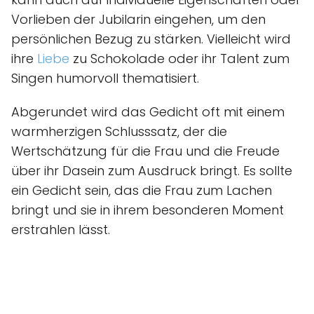
Vorlieben der Jubilarin eingehen, um den
persönlichen Bezug zu stärken. Vielleicht wird
ihre
Liebe
zu Schokolade oder ihr Talent zum
Singen humorvoll thematisiert.
Abgerundet wird das Gedicht oft mit einem
warmherzigen Schlusssatz, der die
Wertschätzung für die Frau und die Freude
über ihr Dasein zum Ausdruck bringt. Es sollte
ein Gedicht sein, das die Frau zum Lachen
bringt und sie in ihrem besonderen Moment
erstrahlen lässt.