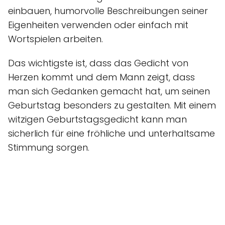
einbauen, humorvolle Beschreibungen seiner
Eigenheiten verwenden oder einfach mit
Wortspielen arbeiten.
Das wichtigste ist, dass das Gedicht von
Herzen kommt und dem Mann zeigt, dass
man sich Gedanken gemacht hat, um seinen
Geburtstag besonders zu gestalten. Mit einem
witzigen Geburtstagsgedicht kann man
sicherlich für eine fröhliche und unterhaltsame
Stimmung sorgen.