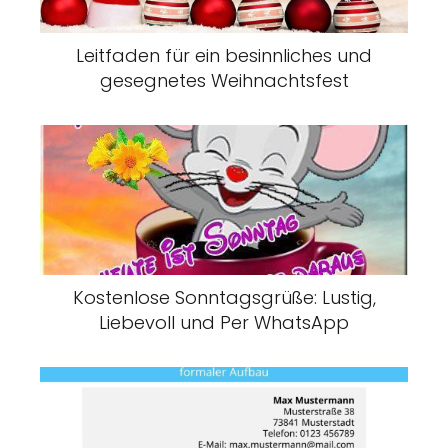
Leitfaden für ein besinnliches und
gesegnetes Weihnachtsfest
Kostenlose Sonntagsgrüße: Lustig,
Liebevoll und Per WhatsApp