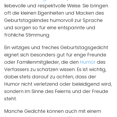
liebevolle und respektvolle Weise. Sie bringen
oft die kleinen Eigenheiten und Macken des
Geburtstagskindes humorvoll zur Sprache
und sorgen so für eine entspannte und
fröhliche Stimmung.
Ein witziges und freches Geburtstagsgedicht
eignet sich besonders gut für enge Freunde
oder Familienmitglieder, die den
Humor
des
Verfassers zu schätzen wissen. Es ist wichtig,
dabei stets darauf zu achten, dass der
Humor nicht verletzend oder beleidigend wird,
sondern im Sinne des Feierns und der Freude
steht.
Manche Gedichte können auch mit einem