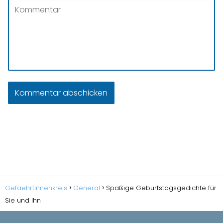
Gefaehrtinnenkreis
General
Spaßige Geburtstagsgedichte für
Sie und Ihn