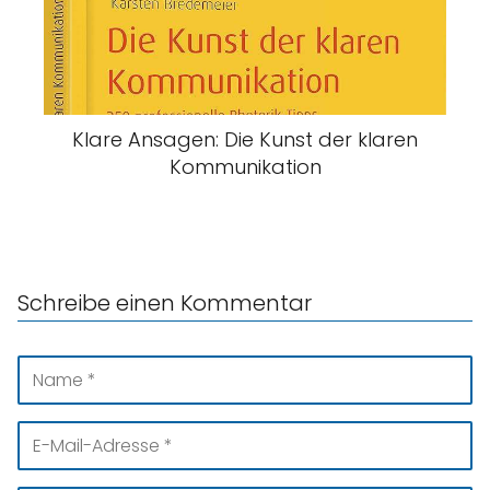
Klare Ansagen: Die Kunst der klaren
Kommunikation
Schreibe einen Kommentar