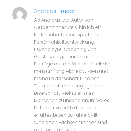
Andreas Krüger
Als Andreas, der Autor von
Gefaehrtinnenkreis, bin ich ein
leidenschaftlicher Experte für
Persönlichkeitsentwicklung,
Psychologie, Coaching und
Geistespflege. Durch meine
Beiträge auf der Webseite teile ich
mein umfangreiches Wissen und
meine Leidenschaft für diese
Themen mit einer engagierten
Leserschaft. Mein Ziel ist es,
Menschen zu inspirieren, ihr volles
Potenzial zu entfalten und ein
erfülltes Leben zu führen. Mit
fundierten Fachkenntnissen und
einer empathischen