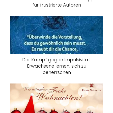
für frustrierte Autoren
Der Kampf gegen Impulsivität:
Erwachsene lernen, sich zu
beherrschen