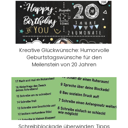
Kreative Glückwünsche: Humorvolle
Geburtstagswünsche für den
Meilenstein von 20 Jahren
Schreibblockade überwinden: Tipps