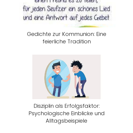
Gedichte zur Kommunion: Eine
feierliche Tradition
Disziplin als Erfolgsfaktor:
Psychologische Einblicke und
Alltagsbeispiele