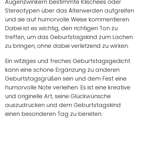
Augenzwinkern bestimmte Klischees oder
Stereotypen über das Älterwerden aufgreifen
und sie auf humorvolle Weise kommentieren.
Dabei ist es wichtig, den richtigen Ton zu
treffen, um das Geburtstagskind zum Lachen
zu bringen, ohne dabei verletzend zu wirken.
Ein witziges und freches Geburtstagsgedicht
kann eine schöne Ergänzung zu anderen
Geburtstagsgrüßen sein und dem Fest eine
humorvolle Note verleihen. Es ist eine kreative
und originelle Art, seine Glückwünsche
auszudrücken und dem Geburtstagskind
einen besonderen Tag zu bereiten.