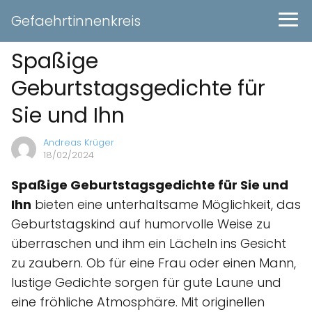
Gefaehrtinnenkreis
Spaßige
Geburtstagsgedichte für
Sie und Ihn
Andreas Krüger
18/02/2024
Spaßige Geburtstagsgedichte für Sie und
Ihn
bieten eine unterhaltsame Möglichkeit, das
Geburtstagskind auf humorvolle Weise zu
überraschen und ihm ein Lächeln ins Gesicht
zu zaubern. Ob für eine Frau oder einen Mann,
lustige Gedichte sorgen für gute Laune und
eine fröhliche Atmosphäre. Mit originellen