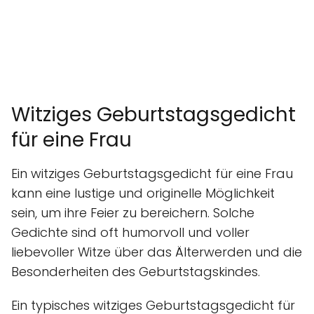
Witziges Geburtstagsgedicht
für eine Frau
Ein witziges Geburtstagsgedicht für eine Frau
kann eine lustige und originelle Möglichkeit
sein, um ihre Feier zu bereichern. Solche
Gedichte sind oft humorvoll und voller
liebevoller Witze über das Älterwerden und die
Besonderheiten des Geburtstagskindes.
Ein typisches witziges Geburtstagsgedicht für