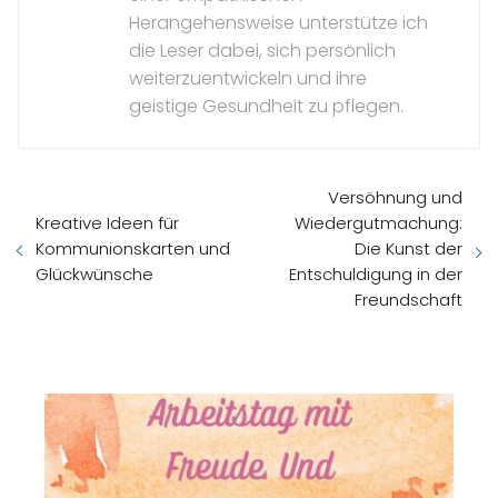
Herangehensweise unterstütze ich
die Leser dabei, sich persönlich
weiterzuentwickeln und ihre
geistige Gesundheit zu pflegen.
Versöhnung und
Kreative Ideen für
Wiedergutmachung:
Kommunionskarten und
Die Kunst der
Glückwünsche
Entschuldigung in der
Freundschaft