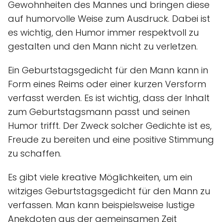
Gewohnheiten des Mannes und bringen diese
auf humorvolle Weise zum Ausdruck. Dabei ist
es wichtig, den Humor immer respektvoll zu
gestalten und den Mann nicht zu verletzen.
Ein Geburtstagsgedicht für den Mann kann in
Form eines Reims oder einer kurzen Versform
verfasst werden. Es ist wichtig, dass der Inhalt
zum Geburtstagsmann passt und seinen
Humor trifft. Der Zweck solcher Gedichte ist es,
Freude zu bereiten und eine positive Stimmung
zu schaffen.
Es gibt viele kreative Möglichkeiten, um ein
witziges Geburtstagsgedicht für den Mann zu
verfassen. Man kann beispielsweise lustige
Anekdoten aus der gemeinsamen Zeit