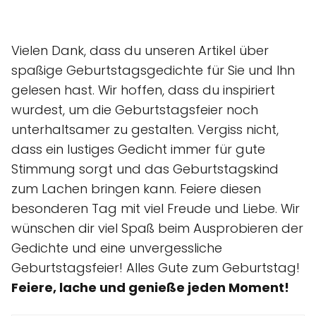
Vielen Dank, dass du unseren Artikel über
spaßige Geburtstagsgedichte für Sie und Ihn
gelesen hast. Wir hoffen, dass du inspiriert
wurdest, um die Geburtstagsfeier noch
unterhaltsamer zu gestalten. Vergiss nicht,
dass ein lustiges Gedicht immer für gute
Stimmung sorgt und das Geburtstagskind
zum Lachen bringen kann. Feiere diesen
besonderen Tag mit viel Freude und Liebe. Wir
wünschen dir viel Spaß beim Ausprobieren der
Gedichte und eine unvergessliche
Geburtstagsfeier! Alles Gute zum Geburtstag!
Feiere, lache und genieße jeden Moment!