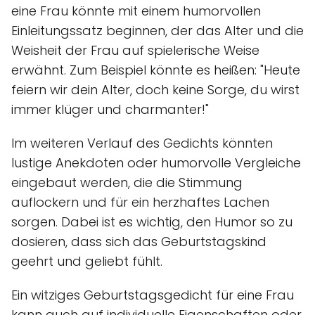
eine Frau könnte mit einem humorvollen
Einleitungssatz beginnen, der das Alter und die
Weisheit der Frau auf spielerische Weise
erwähnt. Zum Beispiel könnte es heißen: "Heute
feiern wir dein Alter, doch keine Sorge, du wirst
immer klüger und charmanter!"
Im weiteren Verlauf des Gedichts könnten
lustige Anekdoten oder humorvolle Vergleiche
eingebaut werden, die die Stimmung
auflockern und für ein herzhaftes Lachen
sorgen. Dabei ist es wichtig, den Humor so zu
dosieren, dass sich das Geburtstagskind
geehrt und geliebt fühlt.
Ein witziges Geburtstagsgedicht für eine Frau
kann auch auf individuelle Eigenschaften oder