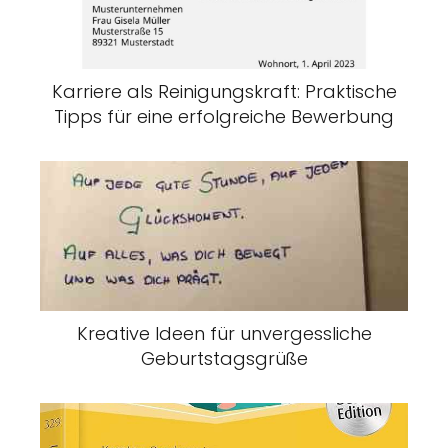
Karriere als Reinigungskraft: Praktische
Tipps für eine erfolgreiche Bewerbung
Kreative Ideen für unvergessliche
Geburtstagsgrüße