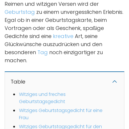
Reimen und witzigen Versen wird der
Geburtstag
zu einem unvergesslichen Erlebnis.
Egal ob in einer Geburtstagskarte, beim
Vortragen oder als Geschenk, spaßige
Gedichte sind eine
kreative
Art, seine
Glückwünsche auszudrücken und den
besonderen
Tag
noch einzigartiger zu
machen.
Table
Witziges und freches
Geburtstagsgedicht
Witziges Geburtstagsgedicht für eine
Frau
Witziges Geburtstagsgedicht für den