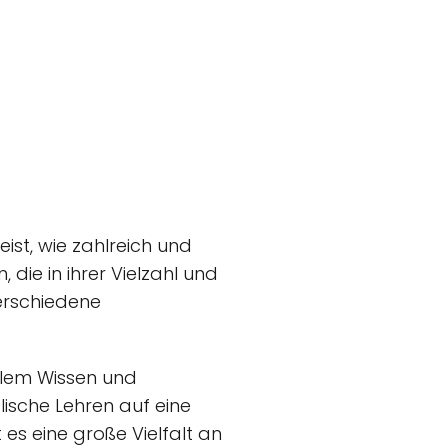
ist, wie zahlreich und
 die in ihrer Vielzahl und
erschiedene
ellem Wissen und
ische Lehren auf eine
es eine große Vielfalt an