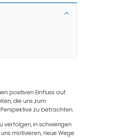
en positiven Einfluss auf
ten, die uns zum
Perspektive zu betrachten.
u verfolgen, in schwierigen
n uns motivieren, neue Wege