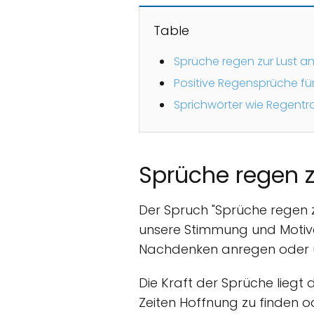
Table
Sprüche regen zur Lust a
Positive Regensprüche fü
Sprichwörter wie Regentr
Sprüche regen z
Der Spruch "Sprüche regen 
unsere Stimmung und Motiva
Nachdenken anregen oder un
Die Kraft der Sprüche liegt 
Zeiten Hoffnung zu finden o