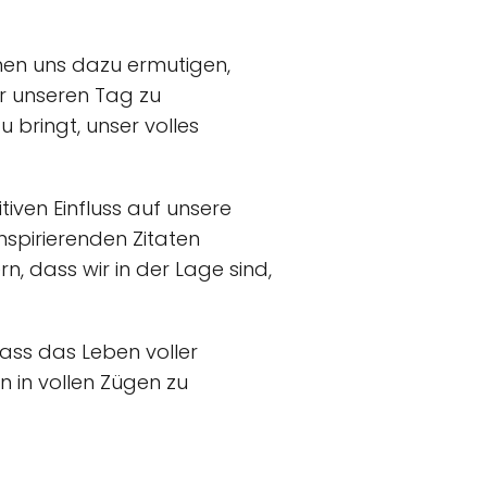
nnen uns dazu ermutigen,
r unseren Tag zu
 bringt, unser volles
tiven Einfluss auf unsere
spirierenden Zitaten
, dass wir in der Lage sind,
dass das Leben voller
 in vollen Zügen zu