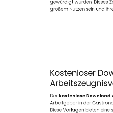
gewürdigt wurden. Dieses Z
großem Nutzen sein und ihre
Kostenloser Do
Arbeitszeugnisv
Der
kostenlose Download 
Arbeitgeber in der Gastrono
Diese Vorlagen bieten eine s