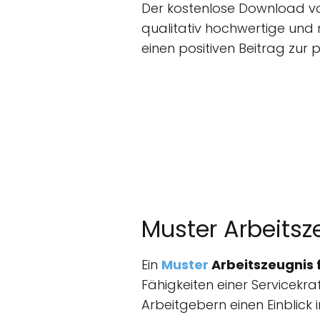
Der kostenlose Download vo
qualitativ hochwertige und r
einen positiven Beitrag zur p
Muster Arbeitsze
Ein
Muster
Arbeitszeugnis f
Fähigkeiten einer Servicekr
Arbeitgebern einen Einblick 