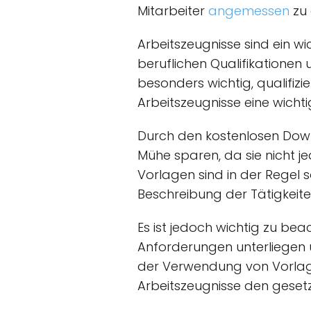
Mitarbeiter
angemessen
zu 
Arbeitszeugnisse sind ein w
beruflichen Qualifikationen 
besonders wichtig, qualifizi
Arbeitszeugnisse eine wichtig
Durch den kostenlosen Dow
Mühe sparen, da sie nicht j
Vorlagen sind in der Regel s
Beschreibung der Tätigkeite
Es ist jedoch wichtig zu be
Anforderungen unterliegen u
der Verwendung von Vorlagen
Arbeitszeugnisse den geset