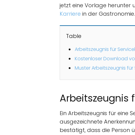
jetzt eine Vorlage herunter 
Karriere
in der Gastronomie.
Table
Arbeitszeugnis für Service
Kostenloser Download vo
Muster Arbeitszeugnis für 
Arbeitszeugnis f
Ein Arbeitszeugnis für eine 
ausgezeichnete Anerkennung
bestätigt, dass die Person 