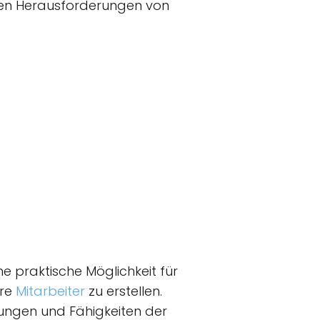
chen Herausforderungen von
ine praktische Möglichkeit für
hre
Mitarbeiter
zu erstellen.
stungen und Fähigkeiten der