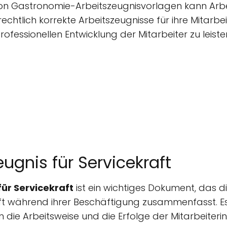
n Gastronomie-Arbeitszeugnisvorlagen kann Arbe
echtlich korrekte Arbeitszeugnisse für ihre Mitarbei
rofessionellen Entwicklung der Mitarbeiter zu leiste
ugnis für Servicekraft
ür Servicekraft
ist ein wichtiges Dokument, das d
aft während ihrer Beschäftigung zusammenfasst. Es
in die Arbeitsweise und die Erfolge der Mitarbeiteri