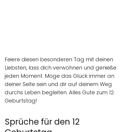
Feiere diesen besonderen Tag mit deinen
Liebsten, lass dich verwöhnen und genieße
jeden Moment. Möge das Glück immer an
deiner Seite sein und dir auf deinem Weg
durchs Leben begleiten. Alles Gute zum 12.
Geburtstag!
Sprüche für den 12