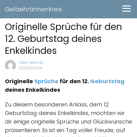
Gefaehrtinnenkreis
Originelle Sprüche für den
12. Geburtstag deines
Enkelkindes
Silke Werner
20/05/2024
Originelle
Sprüche
für den 12.
Geburtstag
deines Enkelkindes
Zu diesem besonderen Anlass, dem 12.
Geburtstag deines Enkelkindes, möchten wir
dir einige originelle Sprüche und Glückwünsche
präsentieren. Es ist ein Tag voller Freude, auf