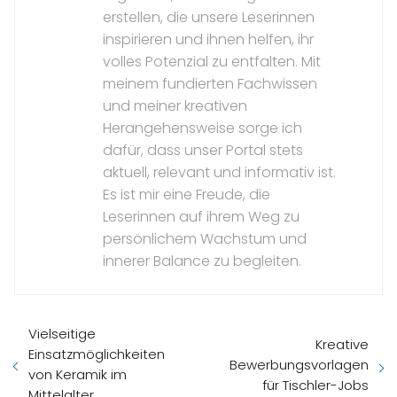
erstellen, die unsere Leserinnen
inspirieren und ihnen helfen, ihr
volles Potenzial zu entfalten. Mit
meinem fundierten Fachwissen
und meiner kreativen
Herangehensweise sorge ich
dafür, dass unser Portal stets
aktuell, relevant und informativ ist.
Es ist mir eine Freude, die
Leserinnen auf ihrem Weg zu
persönlichem Wachstum und
innerer Balance zu begleiten.
Vielseitige
Kreative
Einsatzmöglichkeiten
Bewerbungsvorlagen
von Keramik im
für Tischler-Jobs
Mittelalter