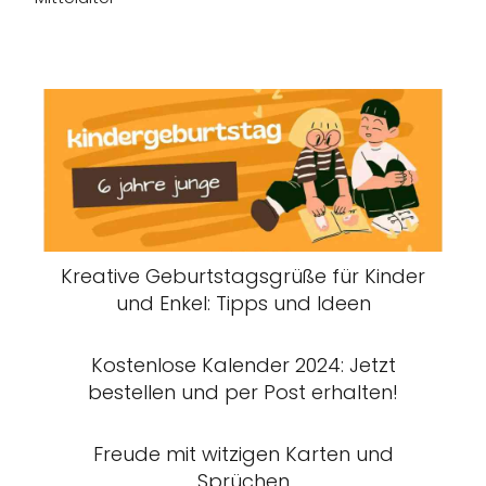
Kreative Geburtstagsgrüße für Kinder
und Enkel: Tipps und Ideen
Kostenlose Kalender 2024: Jetzt
bestellen und per Post erhalten!
Freude mit witzigen Karten und
Sprüchen