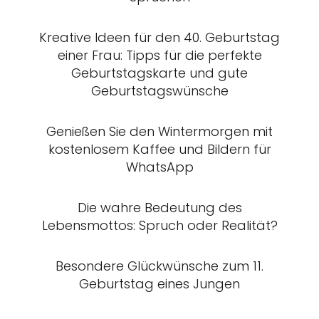
Kreative Ideen für den 40. Geburtstag
einer Frau: Tipps für die perfekte
Geburtstagskarte und gute
Geburtstagswünsche
Genießen Sie den Wintermorgen mit
kostenlosem Kaffee und Bildern für
WhatsApp
Die wahre Bedeutung des
Lebensmottos: Spruch oder Realität?
Besondere Glückwünsche zum 11.
Geburtstag eines Jungen