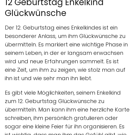
12 Geburtstag Enkelkind
Glückwünsche
Der 12. Geburtstag eines Enkelkindes ist ein
besonderer Anlass, um ihm Glückwünsche zu
übermitteln. Es markiert eine wichtige Phase in
seinem Leben, in der er langsam erwachsen
wird und neue Erfahrungen sammelt. Es ist
eine Zeit, um ihm zu zeigen, wie stolz man auf
ihn ist und wie sehr man ihn liebt.
Es gibt viele Möglichkeiten, seinem Enkelkind
zum 12. Geburtstag Glückwünsche zu
übermitteln. Man kann ihm eine herzliche Karte
schreiben, ihm persönlich gratulieren oder
sogar eine kleine Feier für ihn organisieren. Es
ist wichtig, dass man ihm das Gefühl gibt, wie