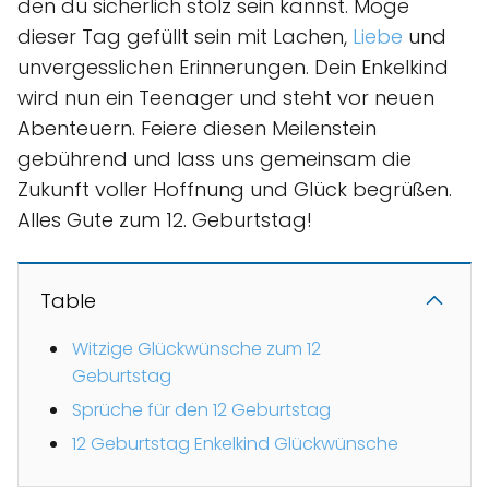
den du sicherlich stolz sein kannst. Möge
dieser Tag gefüllt sein mit Lachen,
Liebe
und
unvergesslichen Erinnerungen. Dein Enkelkind
wird nun ein Teenager und steht vor neuen
Abenteuern. Feiere diesen Meilenstein
gebührend und lass uns gemeinsam die
Zukunft voller Hoffnung und Glück begrüßen.
Alles Gute zum 12. Geburtstag!
Table
Witzige Glückwünsche zum 12
Geburtstag
Sprüche für den 12 Geburtstag
12 Geburtstag Enkelkind Glückwünsche