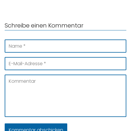
Schreibe einen Kommentar