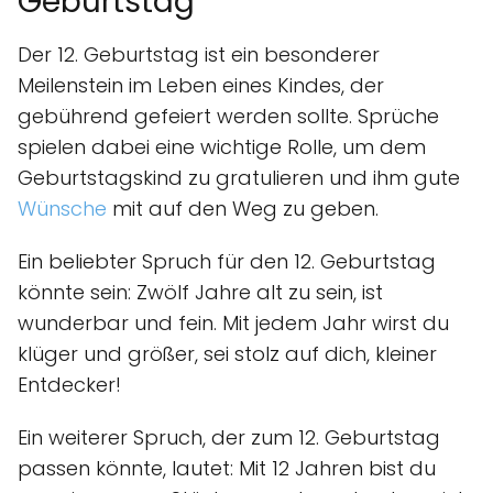
Geburtstag
Der 12. Geburtstag ist ein besonderer
Meilenstein im Leben eines Kindes, der
gebührend gefeiert werden sollte. Sprüche
spielen dabei eine wichtige Rolle, um dem
Geburtstagskind zu gratulieren und ihm gute
Wünsche
mit auf den Weg zu geben.
Ein beliebter Spruch für den 12. Geburtstag
könnte sein: Zwölf Jahre alt zu sein, ist
wunderbar und fein. Mit jedem Jahr wirst du
klüger und größer, sei stolz auf dich, kleiner
Entdecker!
Ein weiterer Spruch, der zum 12. Geburtstag
passen könnte, lautet: Mit 12 Jahren bist du