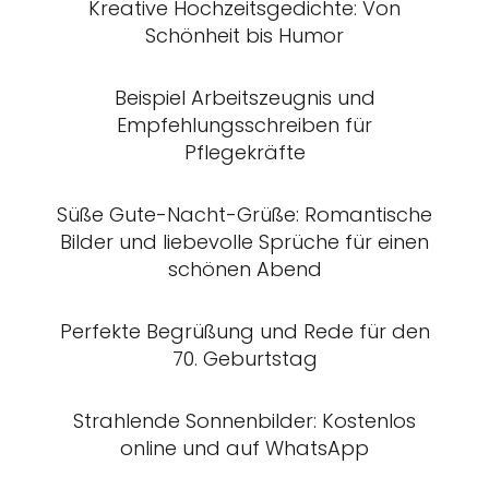
Kreative Hochzeitsgedichte: Von
Schönheit bis Humor
Beispiel Arbeitszeugnis und
Empfehlungsschreiben für
Pflegekräfte
Süße Gute-Nacht-Grüße: Romantische
Bilder und liebevolle Sprüche für einen
schönen Abend
Perfekte Begrüßung und Rede für den
70. Geburtstag
Strahlende Sonnenbilder: Kostenlos
online und auf WhatsApp