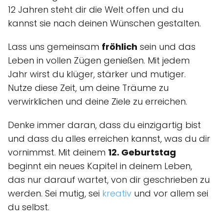
12 Jahren steht dir die Welt offen und du
kannst sie nach deinen Wünschen gestalten.
Lass uns gemeinsam
fröhlich
sein und das
Leben in vollen Zügen genießen. Mit jedem
Jahr wirst du klüger, stärker und mutiger.
Nutze diese Zeit, um deine Träume zu
verwirklichen und deine Ziele zu erreichen.
Denke immer daran, dass du einzigartig bist
und dass du alles erreichen kannst, was du dir
vornimmst. Mit deinem
12. Geburtstag
beginnt ein neues Kapitel in deinem Leben,
das nur darauf wartet, von dir geschrieben zu
werden. Sei mutig, sei
kreativ
und vor allem sei
du selbst.