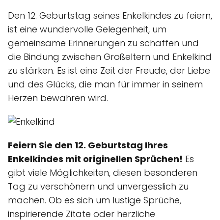
Den 12. Geburtstag seines Enkelkindes zu feiern,
ist eine wundervolle Gelegenheit, um
gemeinsame Erinnerungen zu schaffen und
die Bindung zwischen Großeltern und Enkelkind
zu stärken. Es ist eine Zeit der Freude, der Liebe
und des Glücks, die man für immer in seinem
Herzen bewahren wird.
Feiern Sie den 12. Geburtstag Ihres
Enkelkindes mit originellen Sprüchen!
Es
gibt viele Möglichkeiten, diesen besonderen
Tag zu verschönern und unvergesslich zu
machen. Ob es sich um lustige Sprüche,
inspirierende Zitate oder herzliche