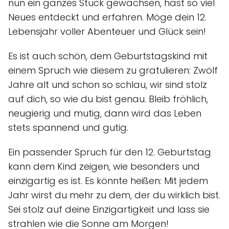
nun ein ganzes Stück gewachsen, hast so viel
Neues entdeckt und erfahren. Möge dein 12.
Lebensjahr voller Abenteuer und Glück sein!
Es ist auch schön, dem Geburtstagskind mit
einem Spruch wie diesem zu gratulieren: Zwölf
Jahre alt und schon so schlau, wir sind stolz
auf dich, so wie du bist genau. Bleib fröhlich,
neugierig und mutig, dann wird das Leben
stets spannend und gutig.
Ein passender Spruch für den 12. Geburtstag
kann dem Kind zeigen, wie besonders und
einzigartig es ist. Es könnte heißen: Mit jedem
Jahr wirst du mehr zu dem, der du wirklich bist.
Sei stolz auf deine Einzigartigkeit und lass sie
strahlen wie die Sonne am Morgen!