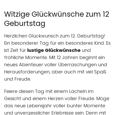
Witzige Glückwünsche zum 12
Geburtstag
Herzlichen Glückwunsch zum 12. Geburtstag!
Ein besonderer Tag für ein besonderes Kind. Es
ist Zeit für
lustige Glückwünsche
und
fröhliche Momente. Mit 12 Jahren beginnt ein
neues Abenteuer voller Überraschungen und
Herausforderungen, aber auch mit viel Spaß
und Freude.
Feiere diesen Tag mit einem Lächeln im
Gesicht und einem Herzen voller Freude. Möge
das neue Lebensjahr voller bunter Momente
und unvergesslicher Erlebnisse sein. Denn mit