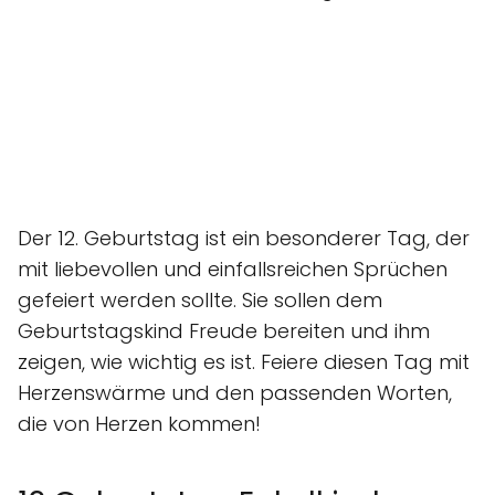
Der 12. Geburtstag ist ein besonderer Tag, der
mit liebevollen und einfallsreichen Sprüchen
gefeiert werden sollte. Sie sollen dem
Geburtstagskind Freude bereiten und ihm
zeigen, wie wichtig es ist. Feiere diesen Tag mit
Herzenswärme und den passenden Worten,
die von Herzen kommen!