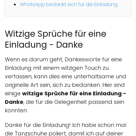
WhatsApp bedankt sich für die Einladung
Witzige Sprüche für eine
Einladung - Danke
Wenn es darum geht, Dankesworte für eine
Einladung mit einem witzigen Touch zu
verfassen, kann dies eine unterhaltsame und
originelle Art sein, sich zu bedanken. Hier sind
einige
witzige Sprüche für eine Einladung -
Danke
, die für die Gelegenheit passend sein
könnten:
Danke für die Einladung! Ich habe schon mal
die Tanzschuhe poliert, damit ich auf deiner