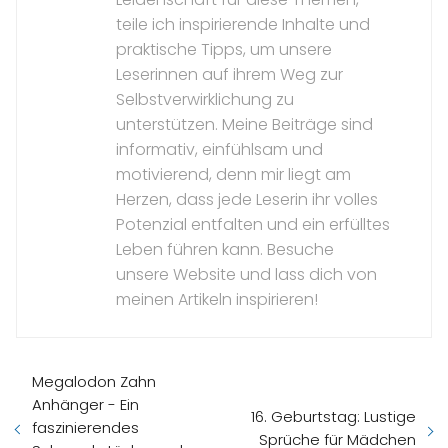
teile ich inspirierende Inhalte und
praktische Tipps, um unsere
Leserinnen auf ihrem Weg zur
Selbstverwirklichung zu
unterstützen. Meine Beiträge sind
informativ, einfühlsam und
motivierend, denn mir liegt am
Herzen, dass jede Leserin ihr volles
Potenzial entfalten und ein erfülltes
Leben führen kann. Besuche
unsere Website und lass dich von
meinen Artikeln inspirieren!
Megalodon Zahn
Anhänger - Ein
16. Geburtstag: Lustige
faszinierendes
Sprüche für Mädchen