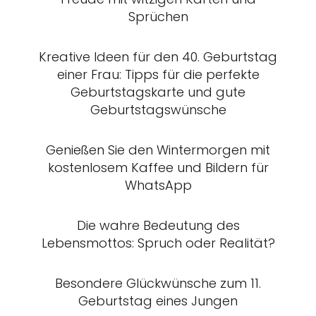
Sprüchen
Kreative Ideen für den 40. Geburtstag
einer Frau: Tipps für die perfekte
Geburtstagskarte und gute
Geburtstagswünsche
Genießen Sie den Wintermorgen mit
kostenlosem Kaffee und Bildern für
WhatsApp
Die wahre Bedeutung des
Lebensmottos: Spruch oder Realität?
Besondere Glückwünsche zum 11.
Geburtstag eines Jungen