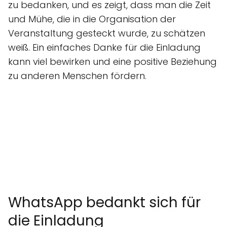
zu bedanken, und es zeigt, dass man die Zeit
und Mühe, die in die Organisation der
Veranstaltung gesteckt wurde, zu schätzen
weiß. Ein einfaches Danke für die Einladung
kann viel bewirken und eine positive Beziehung
zu anderen Menschen fördern.
WhatsApp bedankt sich für
die Einladung