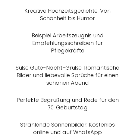
Kreative Hochzeitsgedichte: Von
Schönheit bis Humor
Beispiel Arbeitszeugnis und
Empfehlungsschreiben für
Pflegekräfte
Süße Gute-Nacht-Grüße: Romantische
Bilder und liebevolle Sprüche für einen
schönen Abend
Perfekte Begrüßung und Rede für den
70. Geburtstag
Strahlende Sonnenbilder: Kostenlos
online und auf WhatsApp