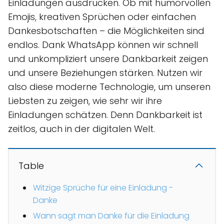
Einladungen ausdrücken. Ob mit humorvollen
Emojis, kreativen Sprüchen oder einfachen
Dankesbotschaften – die Möglichkeiten sind
endlos. Dank WhatsApp können wir schnell
und unkompliziert unsere Dankbarkeit zeigen
und unsere Beziehungen stärken. Nutzen wir
also diese moderne Technologie, um unseren
Liebsten zu zeigen, wie sehr wir ihre
Einladungen schätzen. Denn Dankbarkeit ist
zeitlos, auch in der digitalen Welt.
Table
Witzige Sprüche für eine Einladung -
Danke
Wann sagt man Danke für die Einladung