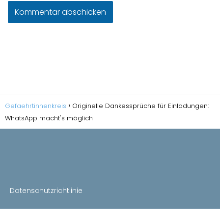
Gefaehrtinnenkreis
Originelle Dankessprüche für Einladungen:
WhatsApp macht's möglich
Datenschutzrichtlinie