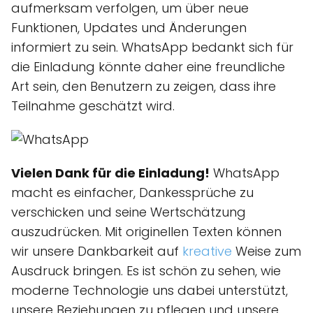
aufmerksam verfolgen, um über neue
Funktionen, Updates und Änderungen
informiert zu sein. WhatsApp bedankt sich für
die Einladung könnte daher eine freundliche
Art sein, den Benutzern zu zeigen, dass ihre
Teilnahme geschätzt wird.
Vielen Dank für die Einladung!
WhatsApp
macht es einfacher, Dankessprüche zu
verschicken und seine Wertschätzung
auszudrücken. Mit originellen Texten können
wir unsere Dankbarkeit auf
kreative
Weise zum
Ausdruck bringen. Es ist schön zu sehen, wie
moderne Technologie uns dabei unterstützt,
unsere Beziehungen zu pflegen und unsere