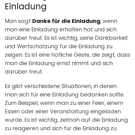
Einladung
Man sagt
Danke für die Einladung
, wenn
man eine Einladung erhalten hat und sich
darüber freut. Es ist wichtig, seine Dankbarkeit
und Wertschätzung für die Einladung zu
zeigen. Es ist eine höfliche Geste, die zeigt, dass
man die Einladung ernst nimmt und sich
darüber freut.
Es gibt verschiedene Situationen, in denen
man sich für eine Einladung bedanken sollte.
Zum Beispiel, wenn man zu einer Feier, einem
Essen oder einer Veranstaltung eingeladen
wurde. Es ist wichtig, zeitnah auf die Einladung
zu reagieren und sich für die Einladung zu