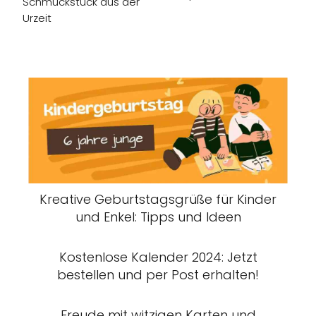
Schmuckstück aus der
Urzeit
Kreative Geburtstagsgrüße für Kinder
und Enkel: Tipps und Ideen
Kostenlose Kalender 2024: Jetzt
bestellen und per Post erhalten!
Freude mit witzigen Karten und