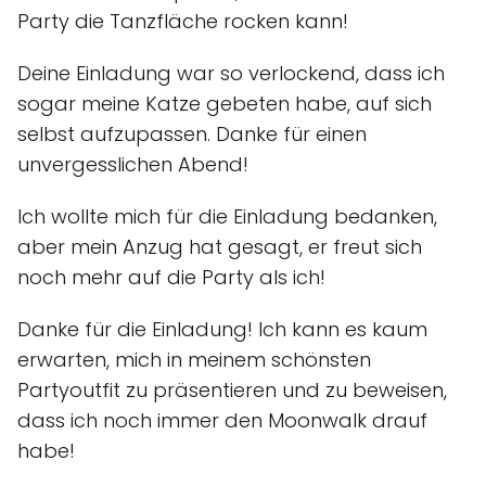
Party die Tanzfläche rocken kann!
Deine Einladung war so verlockend, dass ich
sogar meine Katze gebeten habe, auf sich
selbst aufzupassen. Danke für einen
unvergesslichen Abend!
Ich wollte mich für die Einladung bedanken,
aber mein Anzug hat gesagt, er freut sich
noch mehr auf die Party als ich!
Danke für die Einladung! Ich kann es kaum
erwarten, mich in meinem schönsten
Partyoutfit zu präsentieren und zu beweisen,
dass ich noch immer den Moonwalk drauf
habe!