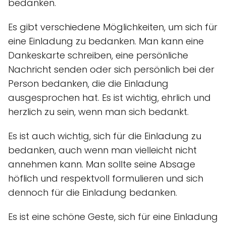
bedanken.
Es gibt verschiedene Möglichkeiten, um sich für
eine Einladung zu bedanken. Man kann eine
Dankeskarte schreiben, eine persönliche
Nachricht senden oder sich persönlich bei der
Person bedanken, die die Einladung
ausgesprochen hat. Es ist wichtig, ehrlich und
herzlich zu sein, wenn man sich bedankt.
Es ist auch wichtig, sich für die Einladung zu
bedanken, auch wenn man vielleicht nicht
annehmen kann. Man sollte seine Absage
höflich und respektvoll formulieren und sich
dennoch für die Einladung bedanken.
Es ist eine schöne Geste, sich für eine Einladung