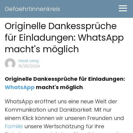
Gefaehrtinnenkreis
Originelle Dankessprüche
für Einladungen: WhatsApp
macht's möglich
Heidi Lang
15/05/2024
Originelle Dankessprüche für Einladungen:
WhatsApp
macht's möglich
.
WhatsApp eröffnet uns eine neue Welt der
Kommunikation und Dankbarkeit. Mit nur
einem Klick können wir unseren Freunden und
Familie
unsere Wertschätzung für ihre