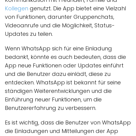
Kollegen
genutzt. Die App bietet eine Vielzahl
von Funktionen, darunter Gruppenchats,
Videoanrufe und die Möglichkeit, Status-
Updates zu teilen.
Wenn WhatsApp sich für eine Einladung
bedankt, könnte es auch bedeuten, dass die
App neue Funktionen oder Updates einführt
und die Benutzer dazu einlädt, diese zu
entdecken. WhatsApp ist bekannt für seine
ständigen Weiterentwicklungen und die
Einführung neuer Funktionen, um die
Benutzererfahrung zu verbessern.
Es ist wichtig, dass die Benutzer von WhatsApp
die Einladungen und Mitteilungen der App