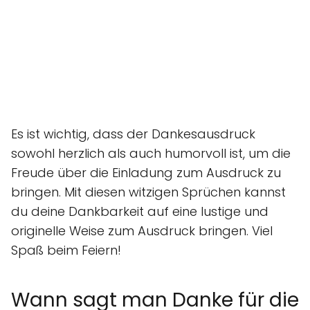
Es ist wichtig, dass der Dankesausdruck
sowohl herzlich als auch humorvoll ist, um die
Freude über die Einladung zum Ausdruck zu
bringen. Mit diesen witzigen Sprüchen kannst
du deine Dankbarkeit auf eine lustige und
originelle Weise zum Ausdruck bringen. Viel
Spaß beim Feiern!
Wann sagt man Danke für die