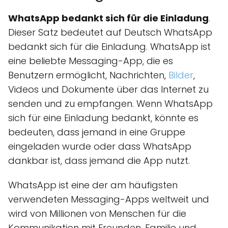
WhatsApp bedankt sich für die Einladung
.
Dieser Satz bedeutet auf Deutsch WhatsApp
bedankt sich für die Einladung. WhatsApp ist
eine beliebte Messaging-App, die es
Benutzern ermöglicht, Nachrichten,
Bilder
,
Videos und Dokumente über das Internet zu
senden und zu empfangen. Wenn WhatsApp
sich für eine Einladung bedankt, könnte es
bedeuten, dass jemand in eine Gruppe
eingeladen wurde oder dass WhatsApp
dankbar ist, dass jemand die App nutzt.
WhatsApp ist eine der am häufigsten
verwendeten Messaging-Apps weltweit und
wird von Millionen von Menschen für die
Kommunikation mit Freunden, Familie und