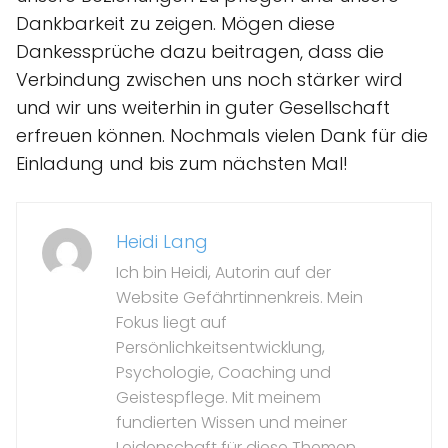
Dankbarkeit zu zeigen. Mögen diese
Dankessprüche dazu beitragen, dass die
Verbindung zwischen uns noch stärker wird
und wir uns weiterhin in guter Gesellschaft
erfreuen können. Nochmals vielen Dank für die
Einladung und bis zum nächsten Mal!
Heidi Lang
Ich bin Heidi, Autorin auf der
Website Gefährtinnenkreis. Mein
Fokus liegt auf
Persönlichkeitsentwicklung,
Psychologie, Coaching und
Geistespflege. Mit meinem
fundierten Wissen und meiner
Leidenschaft für diese Themen,