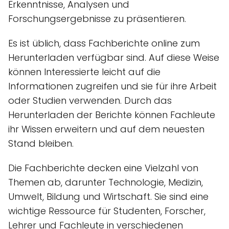
Erkenntnisse, Analysen und
Forschungsergebnisse zu präsentieren.
Es ist üblich, dass Fachberichte online zum
Herunterladen verfügbar sind. Auf diese Weise
können Interessierte leicht auf die
Informationen zugreifen und sie für ihre Arbeit
oder Studien verwenden. Durch das
Herunterladen der Berichte können Fachleute
ihr Wissen erweitern und auf dem neuesten
Stand bleiben.
Die Fachberichte decken eine Vielzahl von
Themen ab, darunter Technologie, Medizin,
Umwelt, Bildung und Wirtschaft. Sie sind eine
wichtige Ressource für Studenten, Forscher,
Lehrer und Fachleute in verschiedenen