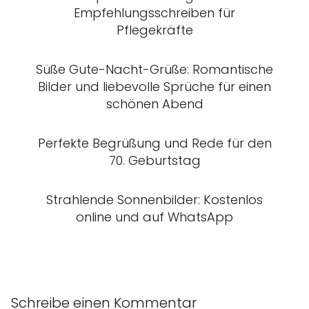
Empfehlungsschreiben für
Pflegekräfte
Süße Gute-Nacht-Grüße: Romantische
Bilder und liebevolle Sprüche für einen
schönen Abend
Perfekte Begrüßung und Rede für den
70. Geburtstag
Strahlende Sonnenbilder: Kostenlos
online und auf WhatsApp
Schreibe einen Kommentar