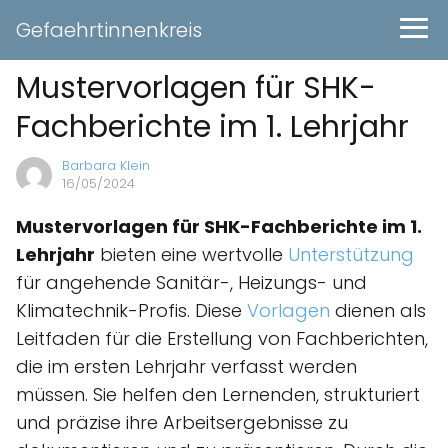
Gefaehrtinnenkreis
Mustervorlagen für SHK-
Fachberichte im 1. Lehrjahr
Barbara Klein
16/05/2024
Mustervorlagen für SHK-Fachberichte im 1.
Lehrjahr
bieten eine wertvolle
Unterstützung
für angehende Sanitär-, Heizungs- und
Klimatechnik-Profis. Diese
Vorlagen
dienen als
Leitfaden für die Erstellung von Fachberichten,
die im ersten Lehrjahr verfasst werden
müssen. Sie helfen den Lernenden, strukturiert
und präzise ihre Arbeitsergebnisse zu