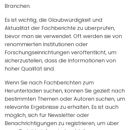
Branchen.
Es ist wichtig, die Glaubwürdigkeit und
Aktualität der Fachberichte zu überprüfen,
bevor man sie verwendet. Oft werden sie von
renommierten Institutionen oder
Forschungseinrichtungen veröffentlicht, um
sicherzustellen, dass die Informationen von
hoher Qualität sind.
Wenn Sie nach Fachberichten zum
Herunterladen suchen, können Sie gezielt nach
bestimmten Themen oder Autoren suchen, um
relevante Ergebnisse zu erhalten. Es ist auch
möglich, sich für Newsletter oder
Benachrichtigungen zu registrieren, um über