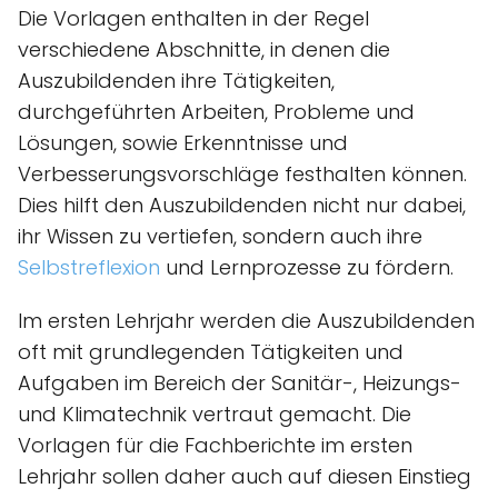
Die Vorlagen enthalten in der Regel
verschiedene Abschnitte, in denen die
Auszubildenden ihre Tätigkeiten,
durchgeführten Arbeiten, Probleme und
Lösungen, sowie Erkenntnisse und
Verbesserungsvorschläge festhalten können.
Dies hilft den Auszubildenden nicht nur dabei,
ihr Wissen zu vertiefen, sondern auch ihre
Selbstreflexion
und Lernprozesse zu fördern.
Im ersten Lehrjahr werden die Auszubildenden
oft mit grundlegenden Tätigkeiten und
Aufgaben im Bereich der Sanitär-, Heizungs-
und Klimatechnik vertraut gemacht. Die
Vorlagen für die Fachberichte im ersten
Lehrjahr sollen daher auch auf diesen Einstieg