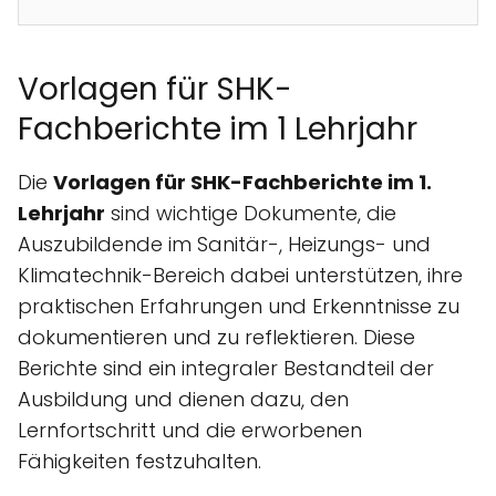
Vorlagen für SHK-
Fachberichte im 1 Lehrjahr
Die
Vorlagen für SHK-Fachberichte im 1.
Lehrjahr
sind wichtige Dokumente, die
Auszubildende im Sanitär-, Heizungs- und
Klimatechnik-Bereich dabei unterstützen, ihre
praktischen Erfahrungen und Erkenntnisse zu
dokumentieren und zu reflektieren. Diese
Berichte sind ein integraler Bestandteil der
Ausbildung und dienen dazu, den
Lernfortschritt und die erworbenen
Fähigkeiten festzuhalten.