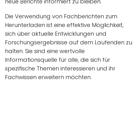
neue Berichte informiert zu bleiben.
Die Verwendung von Fachberichten zum
Herunterladen ist eine effektive Möglichkeit,
sich über aktuelle Entwicklungen und
Forschungsergebnisse auf dem Laufenden zu
halten. Sie sind eine wertvolle
Informationsquelle für alle, die sich für
spezifische Themen interessieren und ihr
Fachwissen erweitern möchten.