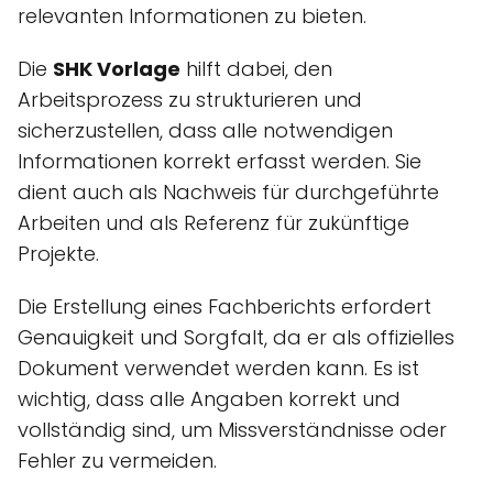
relevanten Informationen zu bieten.
Die
SHK Vorlage
hilft dabei, den
Arbeitsprozess zu strukturieren und
sicherzustellen, dass alle notwendigen
Informationen korrekt erfasst werden. Sie
dient auch als Nachweis für durchgeführte
Arbeiten und als Referenz für zukünftige
Projekte.
Die Erstellung eines Fachberichts erfordert
Genauigkeit und Sorgfalt, da er als offizielles
Dokument verwendet werden kann. Es ist
wichtig, dass alle Angaben korrekt und
vollständig sind, um Missverständnisse oder
Fehler zu vermeiden.