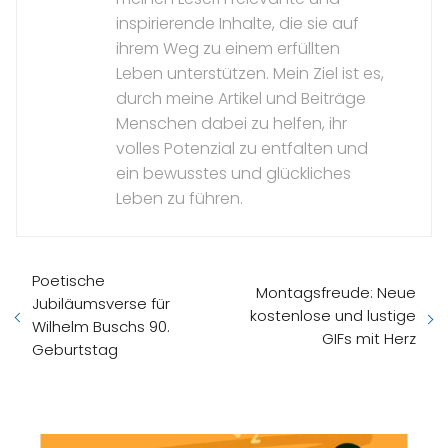
inspirierende Inhalte, die sie auf
ihrem Weg zu einem erfüllten
Leben unterstützen. Mein Ziel ist es,
durch meine Artikel und Beiträge
Menschen dabei zu helfen, ihr
volles Potenzial zu entfalten und
ein bewusstes und glückliches
Leben zu führen.
Poetische
Montagsfreude: Neue
Jubiläumsverse für
kostenlose und lustige
Wilhelm Buschs 90.
GIFs mit Herz
Geburtstag