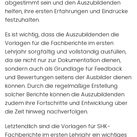
abgestimmt sein und den Auszubildenden
helfen, ihre ersten Erfahrungen und Eindrücke
festzuhalten.
Es ist wichtig, dass die Auszubildenden die
Vorlagen für die Fachberichte im ersten
Lehrjahr sorgfältig und vollständig ausfüllen,
da sie nicht nur zur Dokumentation dienen,
sondern auch als Grundlage für Feedback
und Bewertungen seitens der Ausbilder dienen
können. Durch die regelmäßige Erstellung
solcher Berichte können die Auszubildenden
zudem ihre Fortschritte und Entwicklung über
die Zeit hinweg nachverfolgen.
Letztendlich sind die Vorlagen für SHK-
Fachberichte im ersten Lehrjahr ein wichtiges