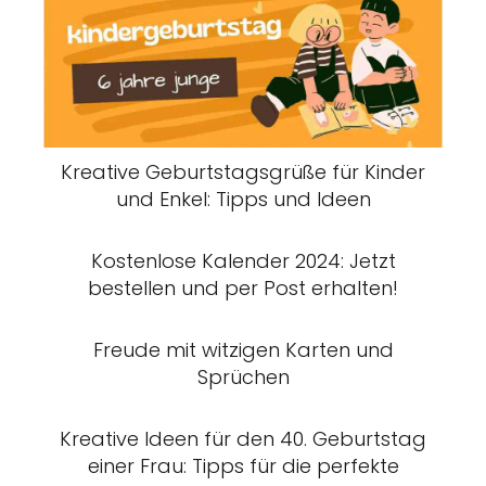
Kreative Geburtstagsgrüße für Kinder
und Enkel: Tipps und Ideen
Kostenlose Kalender 2024: Jetzt
bestellen und per Post erhalten!
Freude mit witzigen Karten und
Sprüchen
Kreative Ideen für den 40. Geburtstag
einer Frau: Tipps für die perfekte