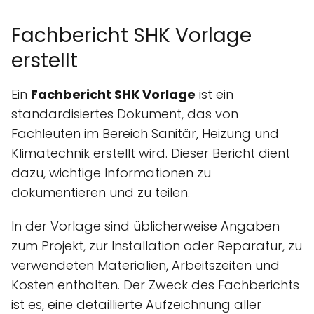
Fachbericht SHK Vorlage
erstellt
Ein
Fachbericht SHK Vorlage
ist ein
standardisiertes Dokument, das von
Fachleuten im Bereich Sanitär, Heizung und
Klimatechnik erstellt wird. Dieser Bericht dient
dazu, wichtige Informationen zu
dokumentieren und zu teilen.
In der Vorlage sind üblicherweise Angaben
zum Projekt, zur Installation oder Reparatur, zu
verwendeten Materialien, Arbeitszeiten und
Kosten enthalten. Der Zweck des Fachberichts
ist es, eine detaillierte Aufzeichnung aller