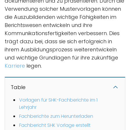
dokumentieren und zu präsentieren. Durch die
Verwendung solcher Mustervorlagen können
die Auszubildenden wichtige Fähigkeiten im
Berichtswesen entwickeln und ihre
Kommunikationsfertigkeiten verbessern. Dies
trägt dazu bei, dass sie sich erfolgreich in
ihrem Ausbildungsprozess weiterentwickeln
und wichtige Grundlagen für ihre zukünftige
Karriere
legen.
Table
Vorlagen für SHK-Fachberichte im 1
Lehrjahr
Fachberichte zum Herunterladen
Fachbericht SHK Vorlage erstellt