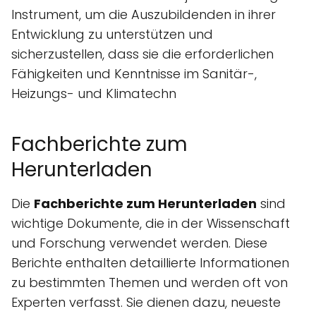
Instrument, um die Auszubildenden in ihrer
Entwicklung zu unterstützen und
sicherzustellen, dass sie die erforderlichen
Fähigkeiten und Kenntnisse im Sanitär-,
Heizungs- und Klimatechn
Fachberichte zum
Herunterladen
Die
Fachberichte zum Herunterladen
sind
wichtige Dokumente, die in der Wissenschaft
und Forschung verwendet werden. Diese
Berichte enthalten detaillierte Informationen
zu bestimmten Themen und werden oft von
Experten verfasst. Sie dienen dazu, neueste