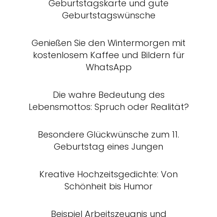
Geburtstagskarte und gute
Geburtstagswünsche
Genießen Sie den Wintermorgen mit
kostenlosem Kaffee und Bildern für
WhatsApp
Die wahre Bedeutung des
Lebensmottos: Spruch oder Realität?
Besondere Glückwünsche zum 11.
Geburtstag eines Jungen
Kreative Hochzeitsgedichte: Von
Schönheit bis Humor
Beispiel Arbeitszeugnis und