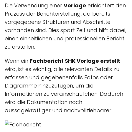
Die Verwendung einer
Vorlage
erleichtert den
Prozess der Berichterstellung, da bereits
vorgegebene Strukturen und Abschnitte
vorhanden sind. Dies spart Zeit und hilft dabei,
einen einheitlichen und professionellen Bericht
zu erstellen.
Wenn ein
Fachbericht SHK Vorlage erstellt
wird, ist es wichtig, alle relevanten Details zu
erfassen und gegebenenfalls Fotos oder
Diagramme hinzuzufügen, um die
Informationen zu veranschaulichen. Dadurch
wird die Dokumentation noch
aussagekräftiger und nachvollziehbarer.