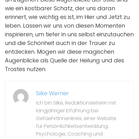
wie ein kostbarer Schatz, der uns daran
erinnert, wie wichtig es ist, im Hier und Jetzt zu
leben. Lassen wir uns von diesen Momenten
inspirieren, um tiefer in uns selbst einzutauchen
und die Schönheit auch in der Trauer zu
entdecken. Mögen wir diese magischen
Augenblicke als Quelle der Heilung und des
Trostes nutzen.
Silke Werner
Ich bin Silke, Redaktionsleiterin mit
langjähriger Erfahrung bei
Gefaehrtinnenkreis, einer Website
für Persönlichkeitsentwicklung,
Psychologie, Coaching und