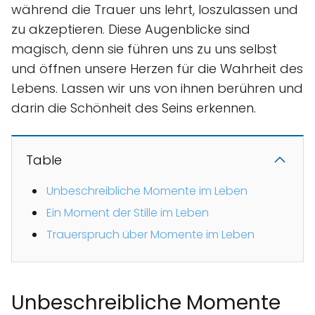
während die Trauer uns lehrt, loszulassen und
zu akzeptieren. Diese Augenblicke sind
magisch, denn sie führen uns zu uns selbst
und öffnen unsere Herzen für die Wahrheit des
Lebens. Lassen wir uns von ihnen berühren und
darin die Schönheit des Seins erkennen.
Table
Unbeschreibliche Momente im Leben
Ein Moment der Stille im Leben
Trauerspruch über Momente im Leben
Unbeschreibliche Momente