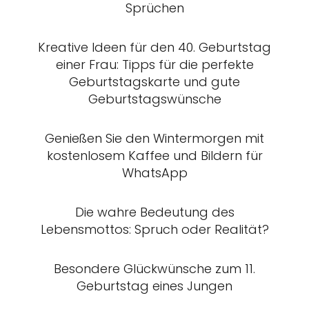
Sprüchen
Kreative Ideen für den 40. Geburtstag
einer Frau: Tipps für die perfekte
Geburtstagskarte und gute
Geburtstagswünsche
Genießen Sie den Wintermorgen mit
kostenlosem Kaffee und Bildern für
WhatsApp
Die wahre Bedeutung des
Lebensmottos: Spruch oder Realität?
Besondere Glückwünsche zum 11.
Geburtstag eines Jungen