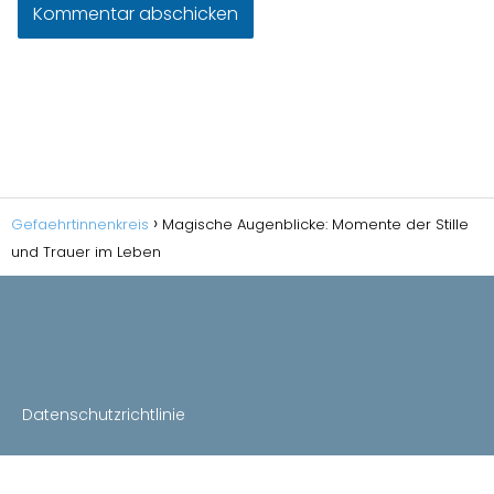
Gefaehrtinnenkreis
Magische Augenblicke: Momente der Stille
und Trauer im Leben
Datenschutzrichtlinie