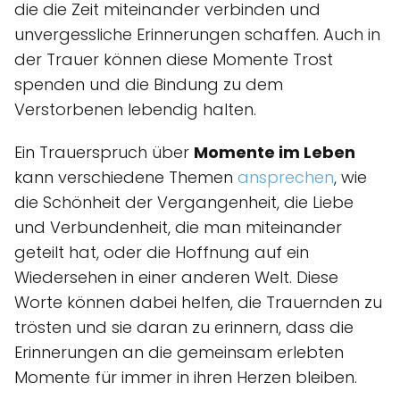
die die Zeit miteinander verbinden und
unvergessliche Erinnerungen schaffen. Auch in
der Trauer können diese Momente Trost
spenden und die Bindung zu dem
Verstorbenen lebendig halten.
Ein Trauerspruch über
Momente im Leben
kann verschiedene Themen
ansprechen
, wie
die Schönheit der Vergangenheit, die Liebe
und Verbundenheit, die man miteinander
geteilt hat, oder die Hoffnung auf ein
Wiedersehen in einer anderen Welt. Diese
Worte können dabei helfen, die Trauernden zu
trösten und sie daran zu erinnern, dass die
Erinnerungen an die gemeinsam erlebten
Momente für immer in ihren Herzen bleiben.