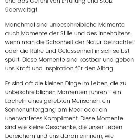
und das Gefühl von Erfüllung und Stolz
überwältigt.
Manchmal sind unbeschreibliche Momente
auch Momente der Stille und des Innehaltens,
wenn man die Schönheit der Natur betrachtet
oder die Ruhe und Gelassenheit in sich selbst
spürt. Diese Momente sind kostbar und geben
uns Kraft und Inspiration für den Alltag.
Es sind oft die kleinen Dinge im Leben, die zu
unbeschreiblichen Momenten führen - ein
Lächeln eines geliebten Menschen, ein
Sonnenuntergang am Meer oder ein
unerwartetes Kompliment. Diese Momente
sind wie kleine Geschenke, die unser Leben
bereichern und uns daran erinnern, wie