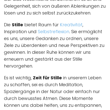
Gelegenheit, sich von äußeren Ablenkungen zu
lösen und zu sich selbst zurückzukehren.
Die
Stille
bietet Raum für
Kreativität
,
Inspiration und
Selbstreflexion
. Sie ermöglicht
es uns, unsere Gedanken zu ordnen, unsere
Ziele zu überdenken und neue Perspektiven zu
gewinnen. In dieser Ruhe können wir uns
erneuern und gestärkt aus der Stille
hervorgehen.
Es ist wichtig,
Zeit für Stille
in unserem Leben
zu schaffen, sei es durch Meditation,
Spaziergänge in der Natur oder einfach nur
durch bewusstes Atmen. Diese Momente
können uns dabei helfen, uns zu entspannen,