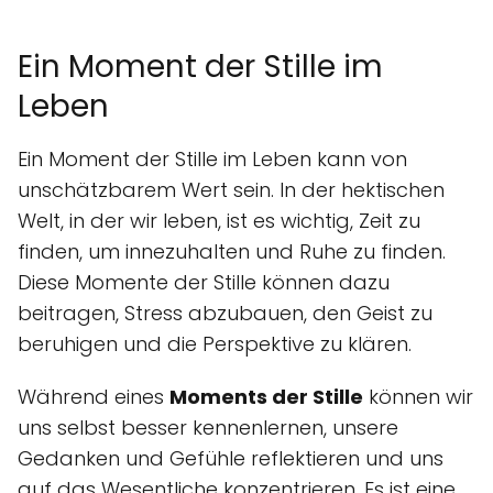
Ein Moment der Stille im
Leben
Ein Moment der Stille im Leben kann von
unschätzbarem Wert sein. In der hektischen
Welt, in der wir leben, ist es wichtig, Zeit zu
finden, um innezuhalten und Ruhe zu finden.
Diese Momente der Stille können dazu
beitragen, Stress abzubauen, den Geist zu
beruhigen und die Perspektive zu klären.
Während eines
Moments der Stille
können wir
uns selbst besser kennenlernen, unsere
Gedanken und Gefühle reflektieren und uns
auf das Wesentliche konzentrieren. Es ist eine