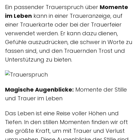
Ein passender Trauerspruch über
Momente
im Leben
kann in einer Traueranzeige, auf
einer Trauerkarte oder bei der Trauerfeier
verwendet werden. Er kann dazu dienen,
Gefühle auszudrücken, die schwer in Worte zu
fassen sind, und den Trauernden Trost und
Unterstützung zu bieten.
Magische Augenblicke:
Momente der Stille
und Trauer im Leben
Das Leben ist eine Reise voller Höhen und
Tiefen. In den stillen Momenten finden wir oft
die größte Kraft, um mit Trauer und Verlust
umzugehen. Diese Augenblicke der Stille sind