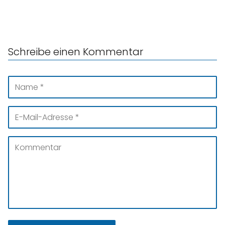
Schreibe einen Kommentar