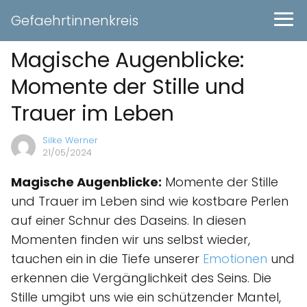
Gefaehrtinnenkreis
Magische Augenblicke:
Momente der Stille und
Trauer im Leben
Silke Werner
21/05/2024
Magische Augenblicke:
Momente der Stille
und Trauer im Leben sind wie kostbare Perlen
auf einer Schnur des Daseins. In diesen
Momenten finden wir uns selbst wieder,
tauchen ein in die Tiefe unserer
Emotionen
und
erkennen die Vergänglichkeit des Seins. Die
Stille umgibt uns wie ein schützender Mantel,