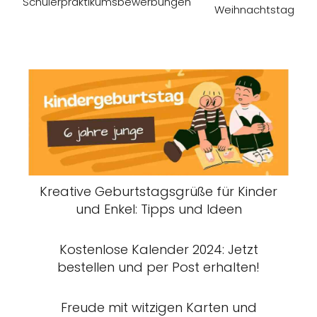
Schülerpraktikumsbewerbungen
Weihnachtstag
Kreative Geburtstagsgrüße für Kinder
und Enkel: Tipps und Ideen
Kostenlose Kalender 2024: Jetzt
bestellen und per Post erhalten!
Freude mit witzigen Karten und