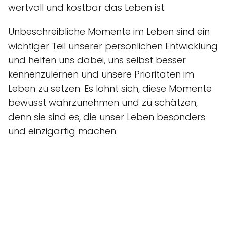
wertvoll und kostbar das Leben ist.
Unbeschreibliche Momente im Leben sind ein
wichtiger Teil unserer persönlichen Entwicklung
und helfen uns dabei, uns selbst besser
kennenzulernen und unsere Prioritäten im
Leben zu setzen. Es lohnt sich, diese Momente
bewusst wahrzunehmen und zu schätzen,
denn sie sind es, die unser Leben besonders
und einzigartig machen.