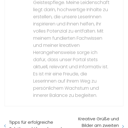
Geistespflege. Meine Leidenschaft
liegt darin, hochwertige Inhalte zu
erstellen, die unsere Leserinnen
inspirieren und ihnen helfen, ihr
volles Potenzial zu entfalten. Mit
meinem fundierten Fachwissen
und meiner kreativen
Herangehensweise sorge ich
dafür, dass unser Portal stets
aktuell, relevant und informativ ist.
Es ist mir eine Freude, die
Leserinnen auf ihrem Weg zu
persönlichem Wachstum und
innerer Balance zu begleiten.
Kreative Grüße und
Tipps für erfolgreiche
Bilder am zweiten