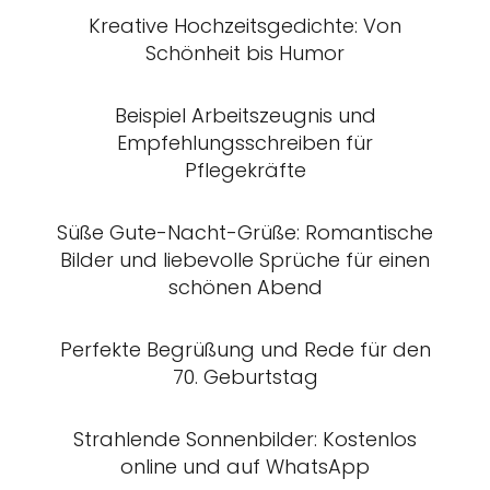
Kreative Hochzeitsgedichte: Von
Schönheit bis Humor
Beispiel Arbeitszeugnis und
Empfehlungsschreiben für
Pflegekräfte
Süße Gute-Nacht-Grüße: Romantische
Bilder und liebevolle Sprüche für einen
schönen Abend
Perfekte Begrüßung und Rede für den
70. Geburtstag
Strahlende Sonnenbilder: Kostenlos
online und auf WhatsApp