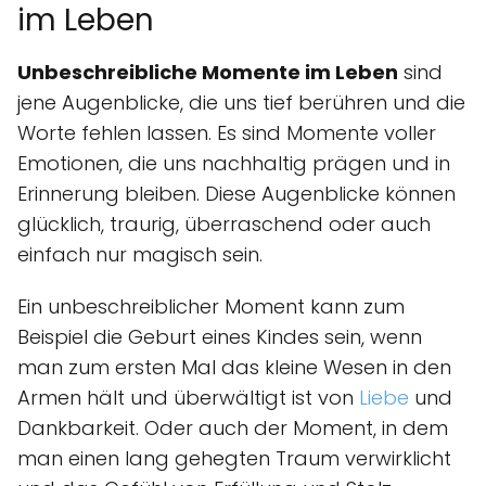
im Leben
Unbeschreibliche Momente im Leben
sind
jene Augenblicke, die uns tief berühren und die
Worte fehlen lassen. Es sind Momente voller
Emotionen, die uns nachhaltig prägen und in
Erinnerung bleiben. Diese Augenblicke können
glücklich, traurig, überraschend oder auch
einfach nur magisch sein.
Ein unbeschreiblicher Moment kann zum
Beispiel die Geburt eines Kindes sein, wenn
man zum ersten Mal das kleine Wesen in den
Armen hält und überwältigt ist von
Liebe
und
Dankbarkeit. Oder auch der Moment, in dem
man einen lang gehegten Traum verwirklicht