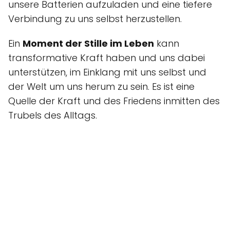
unsere Batterien aufzuladen und eine tiefere
Verbindung zu uns selbst herzustellen.
Ein
Moment der Stille im Leben
kann
transformative Kraft haben und uns dabei
unterstützen, im Einklang mit uns selbst und
der Welt um uns herum zu sein. Es ist eine
Quelle der Kraft und des Friedens inmitten des
Trubels des Alltags.