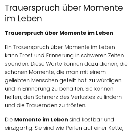
Trauerspruch über Momente
im Leben
Trauerspruch über Momente im Leben
Ein Trauerspruch über Momente im Leben
kann Trost und Erinnerung in schweren Zeiten
spenden. Diese Worte können dazu dienen, die
schönen Momente, die man mit einem
geliebten Menschen geteilt hat, zu würdigen
und in Erinnerung zu behalten. Sie können
helfen, den Schmerz des Verlustes zu lindern
und die Trauernden zu trösten.
Die
Momente im Leben
sind kostbar und
einzigartig. Sie sind wie Perlen auf einer Kette,