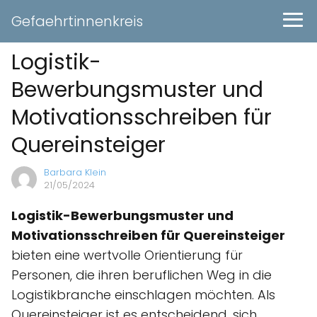
Gefaehrtinnenkreis
Logistik-
Bewerbungsmuster und
Motivationsschreiben für
Quereinsteiger
Barbara Klein
21/05/2024
Logistik-Bewerbungsmuster und
Motivationsschreiben für Quereinsteiger
bieten eine wertvolle Orientierung für
Personen, die ihren beruflichen Weg in die
Logistikbranche einschlagen möchten. Als
Quereinsteiger ist es entscheidend, sich