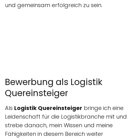
und gemeinsam erfolgreich zu sein.
Bewerbung als Logistik
Quereinsteiger
Als
Logistik Quereinsteiger
bringe ich eine
Leidenschaft für die Logistikbranche mit und
strebe danach, mein Wissen und meine
Fähigkeiten in diesem Bereich weiter