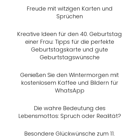
Freude mit witzigen Karten und
Sprüchen
Kreative Ideen für den 40. Geburtstag
einer Frau: Tipps für die perfekte
Geburtstagskarte und gute
Geburtstagswünsche
Genießen Sie den Wintermorgen mit
kostenlosem Kaffee und Bildern für
WhatsApp
Die wahre Bedeutung des
Lebensmottos: Spruch oder Realität?
Besondere Glückwünsche zum 11.