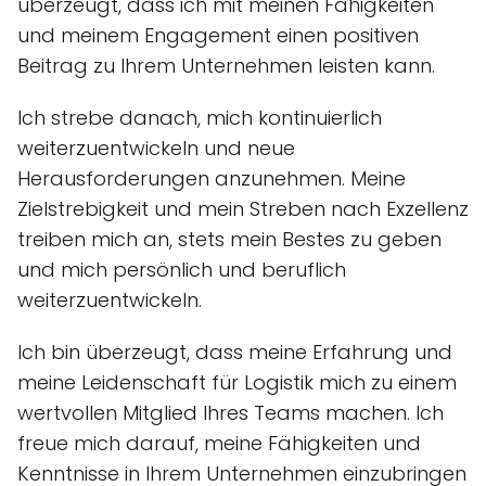
überzeugt, dass ich mit meinen Fähigkeiten
und meinem Engagement einen positiven
Beitrag zu Ihrem Unternehmen leisten kann.
Ich strebe danach, mich kontinuierlich
weiterzuentwickeln und neue
Herausforderungen anzunehmen. Meine
Zielstrebigkeit und mein Streben nach Exzellenz
treiben mich an, stets mein Bestes zu geben
und mich persönlich und beruflich
weiterzuentwickeln.
Ich bin überzeugt, dass meine Erfahrung und
meine Leidenschaft für Logistik mich zu einem
wertvollen Mitglied Ihres Teams machen. Ich
freue mich darauf, meine Fähigkeiten und
Kenntnisse in Ihrem Unternehmen einzubringen