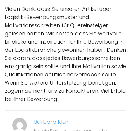
Vielen Dank, dass Sie unseren Artikel über
Logistik-Bewerbungsmuster und
Motivationsschreiben für Quereinsteiger
gelesen haben. Wir hoffen, dass Sie wertvolle
Einblicke und Inspiration für Ihre Bewerbung in
der Logistikbranche gewonnen haben. Denken
Sie daran, dass jedes Bewerbungsschreiben
einzigartig sein sollte und Ihre Motivation sowie
Qualifikationen deutlich hervorheben sollte.
Wenn Sie weitere Unterstützung benötigen,
zögern Sie nicht, uns zu kontaktieren. Viel Erfolg
bei Ihrer Bewerbung!
Barbara Klein
Ich bin Barbara, eine Journalistin