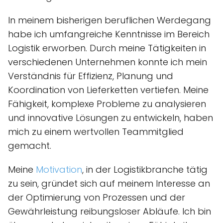
In meinem bisherigen beruflichen Werdegang
habe ich umfangreiche Kenntnisse im Bereich
Logistik erworben. Durch meine Tätigkeiten in
verschiedenen Unternehmen konnte ich mein
Verständnis für Effizienz, Planung und
Koordination von Lieferketten vertiefen. Meine
Fähigkeit, komplexe Probleme zu analysieren
und innovative Lösungen zu entwickeln, haben
mich zu einem wertvollen Teammitglied
gemacht.
Meine
Motivation
, in der Logistikbranche tätig
zu sein, gründet sich auf meinem Interesse an
der Optimierung von Prozessen und der
Gewährleistung reibungsloser Abläufe. Ich bin