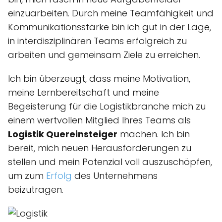
einzuarbeiten. Durch meine Teamfähigkeit und
Kommunikationsstärke bin ich gut in der Lage,
in interdisziplinären Teams erfolgreich zu
arbeiten und gemeinsam Ziele zu erreichen.
Ich bin überzeugt, dass meine Motivation,
meine Lernbereitschaft und meine
Begeisterung für die Logistikbranche mich zu
einem wertvollen Mitglied Ihres Teams als
Logistik Quereinsteiger
machen. Ich bin
bereit, mich neuen Herausforderungen zu
stellen und mein Potenzial voll auszuschöpfen,
um zum
Erfolg
des Unternehmens
beizutragen.