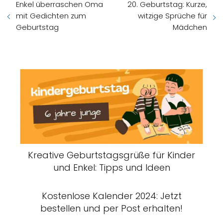
Enkel überraschen Oma
20. Geburtstag: Kurze,
mit Gedichten zum
witzige Sprüche für
Geburtstag
Mädchen
Kreative Geburtstagsgrüße für Kinder
und Enkel: Tipps und Ideen
Kostenlose Kalender 2024: Jetzt
bestellen und per Post erhalten!