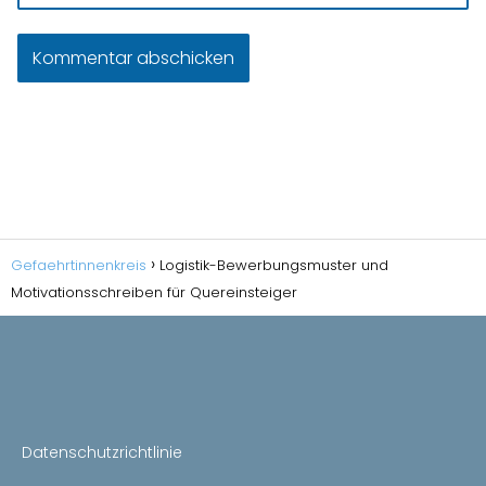
Gefaehrtinnenkreis
Logistik-Bewerbungsmuster und
Motivationsschreiben für Quereinsteiger
Datenschutzrichtlinie