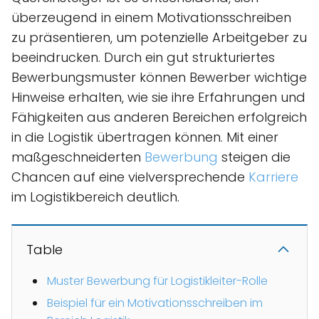
überzeugend in einem Motivationsschreiben
zu präsentieren, um potenzielle Arbeitgeber zu
beeindrucken. Durch ein gut strukturiertes
Bewerbungsmuster können Bewerber wichtige
Hinweise erhalten, wie sie ihre Erfahrungen und
Fähigkeiten aus anderen Bereichen erfolgreich
in die Logistik übertragen können. Mit einer
maßgeschneiderten
Bewerbung
steigen die
Chancen auf eine vielversprechende
Karriere
im Logistikbereich deutlich.
Table
Muster Bewerbung für Logistikleiter-Rolle
Beispiel für ein Motivationsschreiben im