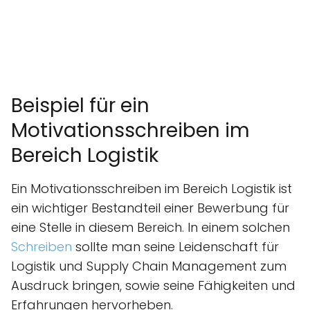
Beispiel für ein
Motivationsschreiben im
Bereich Logistik
Ein Motivationsschreiben im Bereich Logistik ist
ein wichtiger Bestandteil einer Bewerbung für
eine Stelle in diesem Bereich. In einem solchen
Schreiben
sollte man seine Leidenschaft für
Logistik und Supply Chain Management zum
Ausdruck bringen, sowie seine Fähigkeiten und
Erfahrungen hervorheben.