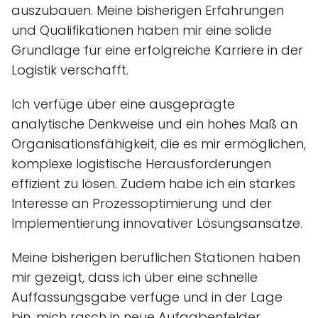
auszubauen. Meine bisherigen Erfahrungen
und Qualifikationen haben mir eine solide
Grundlage für eine erfolgreiche Karriere in der
Logistik verschafft.
Ich verfüge über eine ausgeprägte
analytische Denkweise und ein hohes Maß an
Organisationsfähigkeit, die es mir ermöglichen,
komplexe logistische Herausforderungen
effizient zu lösen. Zudem habe ich ein starkes
Interesse an Prozessoptimierung und der
Implementierung innovativer Lösungsansätze.
Meine bisherigen beruflichen Stationen haben
mir gezeigt, dass ich über eine schnelle
Auffassungsgabe verfüge und in der Lage
bin, mich rasch in neue Aufgabenfelder