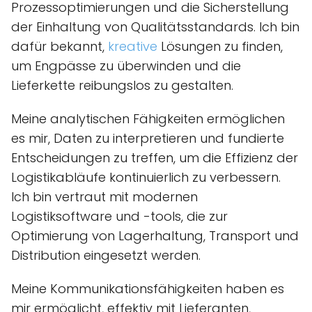
Prozessoptimierungen und die Sicherstellung
der Einhaltung von Qualitätsstandards. Ich bin
dafür bekannt,
kreative
Lösungen zu finden,
um Engpässe zu überwinden und die
Lieferkette reibungslos zu gestalten.
Meine analytischen Fähigkeiten ermöglichen
es mir, Daten zu interpretieren und fundierte
Entscheidungen zu treffen, um die Effizienz der
Logistikabläufe kontinuierlich zu verbessern.
Ich bin vertraut mit modernen
Logistiksoftware und -tools, die zur
Optimierung von Lagerhaltung, Transport und
Distribution eingesetzt werden.
Meine Kommunikationsfähigkeiten haben es
mir ermöglicht, effektiv mit Lieferanten,