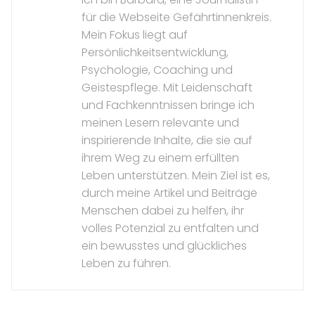
für die Webseite Gefährtinnenkreis.
Mein Fokus liegt auf
Persönlichkeitsentwicklung,
Psychologie, Coaching und
Geistespflege. Mit Leidenschaft
und Fachkenntnissen bringe ich
meinen Lesern relevante und
inspirierende Inhalte, die sie auf
ihrem Weg zu einem erfüllten
Leben unterstützen. Mein Ziel ist es,
durch meine Artikel und Beiträge
Menschen dabei zu helfen, ihr
volles Potenzial zu entfalten und
ein bewusstes und glückliches
Leben zu führen.