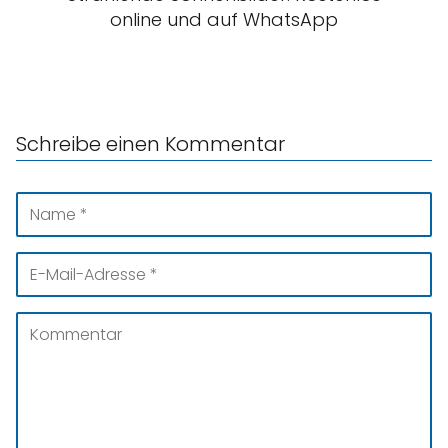
online und auf WhatsApp
Schreibe einen Kommentar