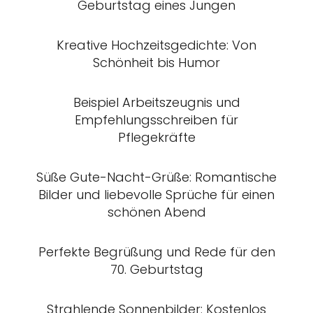
Geburtstag eines Jungen
Kreative Hochzeitsgedichte: Von
Schönheit bis Humor
Beispiel Arbeitszeugnis und
Empfehlungsschreiben für
Pflegekräfte
Süße Gute-Nacht-Grüße: Romantische
Bilder und liebevolle Sprüche für einen
schönen Abend
Perfekte Begrüßung und Rede für den
70. Geburtstag
Strahlende Sonnenbilder: Kostenlos