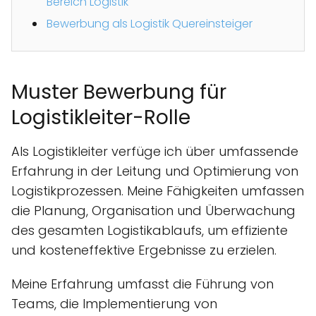
Bereich Logistik
Bewerbung als Logistik Quereinsteiger
Muster Bewerbung für
Logistikleiter-Rolle
Als Logistikleiter verfüge ich über umfassende
Erfahrung in der Leitung und Optimierung von
Logistikprozessen. Meine Fähigkeiten umfassen
die Planung, Organisation und Überwachung
des gesamten Logistikablaufs, um effiziente
und kosteneffektive Ergebnisse zu erzielen.
Meine Erfahrung umfasst die Führung von
Teams, die Implementierung von