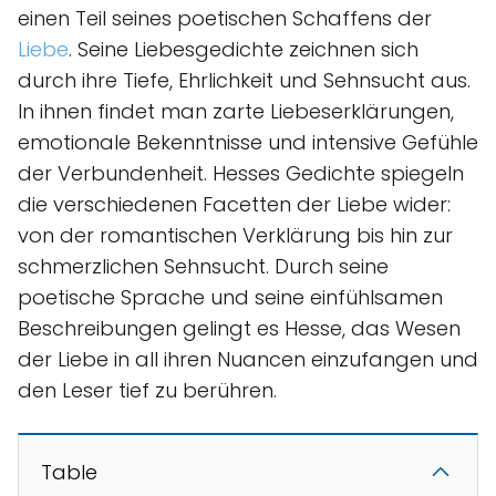
einen Teil seines poetischen Schaffens der
Liebe
. Seine Liebesgedichte zeichnen sich
durch ihre Tiefe, Ehrlichkeit und Sehnsucht aus.
In ihnen findet man zarte Liebeserklärungen,
emotionale Bekenntnisse und intensive Gefühle
der Verbundenheit. Hesses Gedichte spiegeln
die verschiedenen Facetten der Liebe wider:
von der romantischen Verklärung bis hin zur
schmerzlichen Sehnsucht. Durch seine
poetische Sprache und seine einfühlsamen
Beschreibungen gelingt es Hesse, das Wesen
der Liebe in all ihren Nuancen einzufangen und
den Leser tief zu berühren.
Table