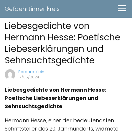
Gefaehrtinnenkreis
Liebesgedichte von
Hermann Hesse: Poetische
Liebeserklärungen und
Sehnsuchtsgedichte
Barbara Klein
17/05/2024
Liebesgedichte von Hermann Hesse:
Poetische Liebeserklärungen und
Sehnsuchtsgedichte
Hermann Hesse, einer der bedeutendsten
Schriftsteller des 20. Jahrhunderts, widmete