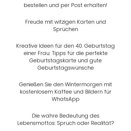
bestellen und per Post erhalten!
Freude mit witzigen Karten und
Sprüchen
Kreative Ideen für den 40. Geburtstag
einer Frau: Tipps für die perfekte
Geburtstagskarte und gute
Geburtstagswünsche
Genießen Sie den Wintermorgen mit
kostenlosem Kaffee und Bildern für
WhatsApp
Die wahre Bedeutung des
Lebensmottos: Spruch oder Realität?