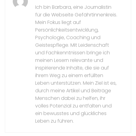
Ich bin Barbara, eine Journalistin
für die Webseite Gefährtinnenkreis.
Mein Fokus liegt auf
Persönlichkeitsentwicklung,
Psychologie, Coaching und
Geistespflege. Mit Leidenschaft
und Fachkenntnissen bringe ich
meinen Lesern relevante und
inspirierende Inhalte, die sie auf
ihrem Weg zu einem erfüllten
Leben unterstützen. Mein Ziel ist es,
durch meine Artikel und Beiträge
Menschen dabei zu helfen, ihr
volles Potenzial zu entfalten und
ein bewusstes und glückliches
Leben zu führen.