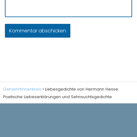
Gefaehrtinnenkreis
Liebesgedichte von Hermann Hesse:
Poetische Liebeserklärungen und Sehnsuchtsgedichte