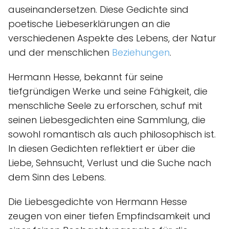
auseinandersetzen. Diese Gedichte sind
poetische Liebeserklärungen an die
verschiedenen Aspekte des Lebens, der Natur
und der menschlichen
Beziehungen
.
Hermann Hesse, bekannt für seine
tiefgründigen Werke und seine Fähigkeit, die
menschliche Seele zu erforschen, schuf mit
seinen Liebesgedichten eine Sammlung, die
sowohl romantisch als auch philosophisch ist.
In diesen Gedichten reflektiert er über die
Liebe, Sehnsucht, Verlust und die Suche nach
dem Sinn des Lebens.
Die Liebesgedichte von Hermann Hesse
zeugen von einer tiefen Empfindsamkeit und