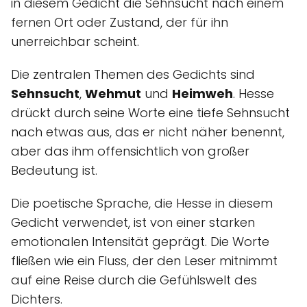
in diesem Gedicht die Sehnsucht nach einem
fernen Ort oder Zustand, der für ihn
unerreichbar scheint.
Die zentralen Themen des Gedichts sind
Sehnsucht
,
Wehmut
und
Heimweh
. Hesse
drückt durch seine Worte eine tiefe Sehnsucht
nach etwas aus, das er nicht näher benennt,
aber das ihm offensichtlich von großer
Bedeutung ist.
Die poetische Sprache, die Hesse in diesem
Gedicht verwendet, ist von einer starken
emotionalen Intensität geprägt. Die Worte
fließen wie ein Fluss, der den Leser mitnimmt
auf eine Reise durch die Gefühlswelt des
Dichters.