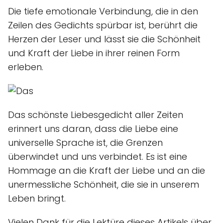
Die tiefe emotionale Verbindung, die in den
Zeilen des Gedichts spürbar ist, berührt die
Herzen der Leser und lässt sie die Schönheit
und Kraft der Liebe in ihrer reinen Form
erleben.
Das schönste Liebesgedicht aller Zeiten
erinnert uns daran, dass die Liebe eine
universelle Sprache ist, die Grenzen
überwindet und uns verbindet. Es ist eine
Hommage an die Kraft der Liebe und an die
unermessliche Schönheit, die sie in unserem
Leben bringt.
Vielen Dank für die Lektüre dieses Artikels über