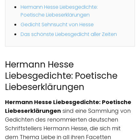
Hermann Hesse Liebesgedichte:
Poetische Liebeserklärungen
Gedicht Sehnsucht von Hesse
Das schönste Liebesgedicht aller Zeiten
Hermann Hesse
Liebesgedichte: Poetische
Liebeserklärungen
Hermann Hesse Liebesgedichte: Poetische
Liebeserklärungen
sind eine Sammlung von
Gedichten des renommierten deutschen
Schriftstellers Hermann Hesse, die sich mit
dem Thema Liebe in all ihren Facetten