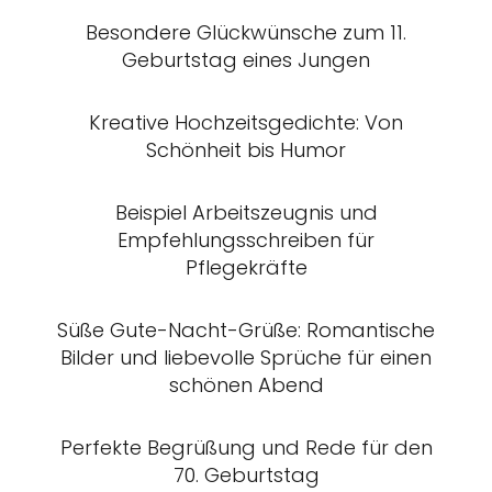
Besondere Glückwünsche zum 11.
Geburtstag eines Jungen
Kreative Hochzeitsgedichte: Von
Schönheit bis Humor
Beispiel Arbeitszeugnis und
Empfehlungsschreiben für
Pflegekräfte
Süße Gute-Nacht-Grüße: Romantische
Bilder und liebevolle Sprüche für einen
schönen Abend
Perfekte Begrüßung und Rede für den
70. Geburtstag