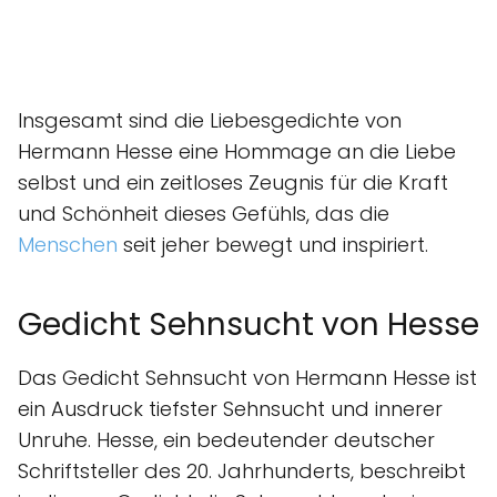
Insgesamt sind die Liebesgedichte von
Hermann Hesse eine Hommage an die Liebe
selbst und ein zeitloses Zeugnis für die Kraft
und Schönheit dieses Gefühls, das die
Menschen
seit jeher bewegt und inspiriert.
Gedicht Sehnsucht von Hesse
Das Gedicht Sehnsucht von Hermann Hesse ist
ein Ausdruck tiefster Sehnsucht und innerer
Unruhe. Hesse, ein bedeutender deutscher
Schriftsteller des 20. Jahrhunderts, beschreibt