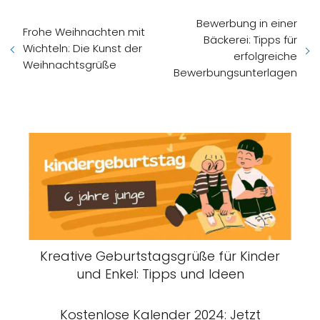
Bewerbung in einer
Frohe Weihnachten mit
Bäckerei: Tipps für
Wichteln: Die Kunst der
erfolgreiche
Weihnachtsgrüße
Bewerbungsunterlagen
Kreative Geburtstagsgrüße für Kinder
und Enkel: Tipps und Ideen
Kostenlose Kalender 2024: Jetzt