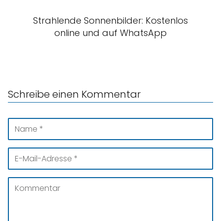
Strahlende Sonnenbilder: Kostenlos
online und auf WhatsApp
Schreibe einen Kommentar