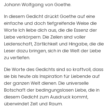
Johann Wolfgang von Goethe.
In diesem Gedicht drückt Goethe auf eine
einfache und doch tiefgreifende Weise die
Worte Ich liebe dich aus, die die Essenz der
Liebe verkörpern. Die Zeilen sind voller
Leidenschaft, Zärtlichkeit und Hingabe, die die
Leser dazu bringen, sich in die Welt der Liebe
zu vertiefen.
Die Worte des Gedichts sind so kraftvoll, dass
sie bis heute als Inspiration für Liebende auf
der ganzen Welt dienen. Die universelle
Botschaft der bedingungslosen Liebe, die in
diesem Gedicht zum Ausdruck kommt,
überwindet Zeit und Raum.