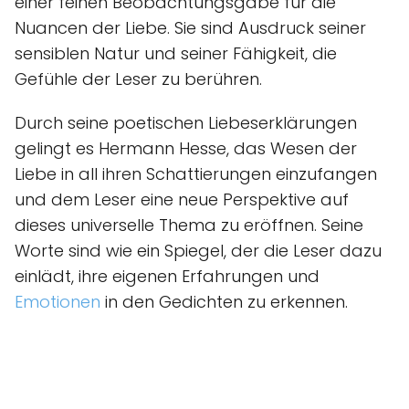
einer feinen Beobachtungsgabe für die
Nuancen der Liebe. Sie sind Ausdruck seiner
sensiblen Natur und seiner Fähigkeit, die
Gefühle der Leser zu berühren.
Durch seine poetischen Liebeserklärungen
gelingt es Hermann Hesse, das Wesen der
Liebe in all ihren Schattierungen einzufangen
und dem Leser eine neue Perspektive auf
dieses universelle Thema zu eröffnen. Seine
Worte sind wie ein Spiegel, der die Leser dazu
einlädt, ihre eigenen Erfahrungen und
Emotionen
in den Gedichten zu erkennen.