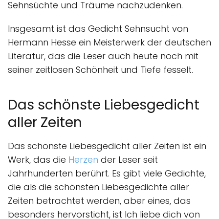
Sehnsüchte und Träume nachzudenken.
Insgesamt ist das Gedicht Sehnsucht von
Hermann Hesse ein Meisterwerk der deutschen
Literatur, das die Leser auch heute noch mit
seiner zeitlosen Schönheit und Tiefe fesselt.
Das schönste Liebesgedicht
aller Zeiten
Das schönste Liebesgedicht aller Zeiten ist ein
Werk, das die
Herzen
der Leser seit
Jahrhunderten berührt. Es gibt viele Gedichte,
die als die schönsten Liebesgedichte aller
Zeiten betrachtet werden, aber eines, das
besonders hervorsticht, ist Ich liebe dich von