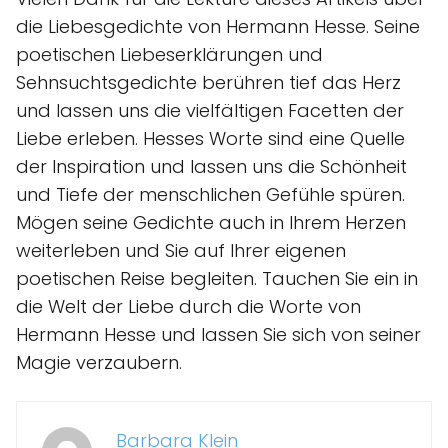
die Liebesgedichte von Hermann Hesse. Seine
poetischen Liebeserklärungen und
Sehnsuchtsgedichte berühren tief das Herz
und lassen uns die vielfältigen Facetten der
Liebe erleben. Hesses Worte sind eine Quelle
der Inspiration und lassen uns die Schönheit
und Tiefe der menschlichen Gefühle spüren.
Mögen seine Gedichte auch in Ihrem Herzen
weiterleben und Sie auf Ihrer eigenen
poetischen Reise begleiten. Tauchen Sie ein in
die Welt der Liebe durch die Worte von
Hermann Hesse und lassen Sie sich von seiner
Magie verzaubern.
Barbara Klein