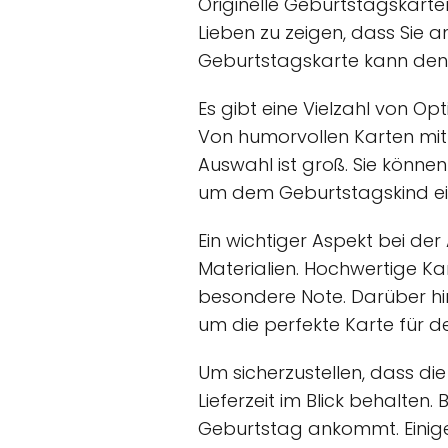
Originelle Geburtstagskarte
Lieben zu zeigen, dass Sie a
Geburtstagskarte kann de
Es gibt eine Vielzahl von Op
Von humorvollen Karten mit 
Auswahl ist groß. Sie können
um dem Geburtstagskind ei
Ein wichtiger Aspekt bei der
Materialien. Hochwertige Ka
besondere Note. Darüber hi
um die perfekte Karte für de
Um sicherzustellen, dass d
Lieferzeit im Blick behalten.
Geburtstag ankommt. Einige