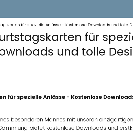
tagskarten für spezielle Anlässe - Kostenlose Downloads und tolle 
rtstagskarten für spezi
ownloads und tolle Desi
 für spezielle Anlässe - Kostenlose Downloads 
nes besonderen Mannes mit unseren einzigartigen
Sammlung bietet kostenlose Downloads und erstklas