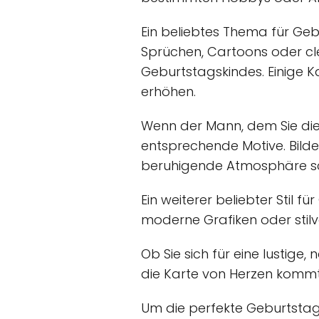
Ein beliebtes Thema für Geb
Sprüchen, Cartoons oder cle
Geburtstagskindes. Einige K
erhöhen.
Wenn der Mann, dem Sie die 
entsprechende Motive. Bild
beruhigende Atmosphäre s
Ein weiterer beliebter Stil 
moderne Grafiken oder stilv
Ob Sie sich für eine lustige
die Karte von Herzen komm
Um die perfekte Geburtstags