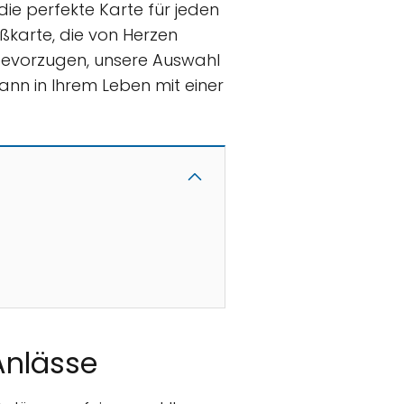
die perfekte Karte für jeden
ßkarte, die von Herzen
 bevorzugen, unsere Auswahl
ann in Ihrem Leben mit einer
Anlässe