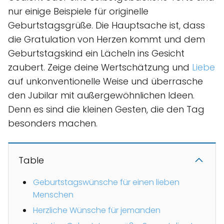
nur einige Beispiele für originelle
Geburtstagsgrüße. Die Hauptsache ist, dass
die Gratulation von Herzen kommt und dem
Geburtstagskind ein Lächeln ins Gesicht
zaubert. Zeige deine Wertschätzung und
Liebe
auf unkonventionelle Weise und überrasche
den Jubilar mit außergewöhnlichen Ideen.
Denn es sind die kleinen Gesten, die den Tag
besonders machen.
Table
Geburtstagswünsche für einen lieben
Menschen
Herzliche Wünsche für jemanden