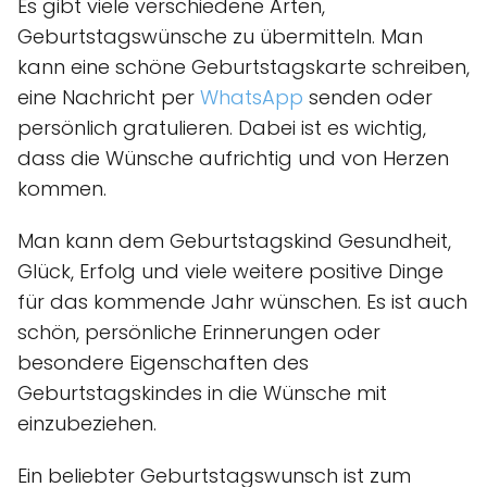
Es gibt viele verschiedene Arten,
Geburtstagswünsche zu übermitteln. Man
kann eine schöne Geburtstagskarte schreiben,
eine Nachricht per
WhatsApp
senden oder
persönlich gratulieren. Dabei ist es wichtig,
dass die Wünsche aufrichtig und von Herzen
kommen.
Man kann dem Geburtstagskind Gesundheit,
Glück, Erfolg und viele weitere positive Dinge
für das kommende Jahr wünschen. Es ist auch
schön, persönliche Erinnerungen oder
besondere Eigenschaften des
Geburtstagskindes in die Wünsche mit
einzubeziehen.
Ein beliebter Geburtstagswunsch ist zum