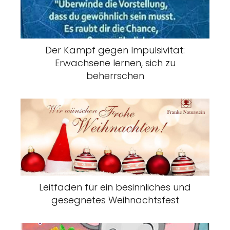
Der Kampf gegen Impulsivität:
Erwachsene lernen, sich zu
beherrschen
Leitfaden für ein besinnliches und
gesegnetes Weihnachtsfest