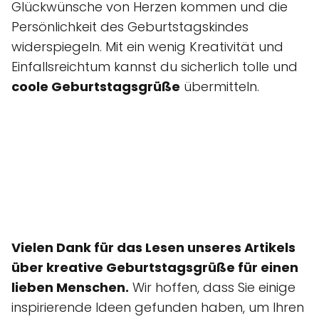
Glückwünsche von Herzen kommen und die
Persönlichkeit des Geburtstagskindes
widerspiegeln. Mit ein wenig Kreativität und
Einfallsreichtum kannst du sicherlich tolle und
coole Geburtstagsgrüße
übermitteln.
Vielen Dank für das Lesen unseres Artikels
über kreative Geburtstagsgrüße für einen
lieben Menschen.
Wir hoffen, dass Sie einige
inspirierende Ideen gefunden haben, um Ihren