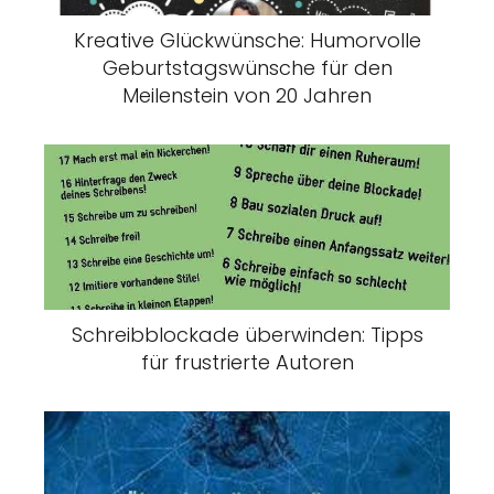
Kreative Glückwünsche: Humorvolle
Geburtstagswünsche für den
Meilenstein von 20 Jahren
Schreibblockade überwinden: Tipps
für frustrierte Autoren