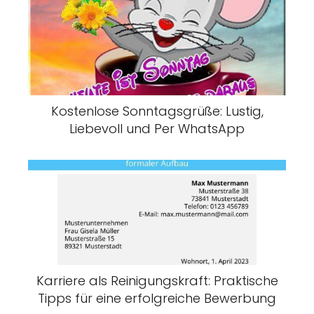
Kostenlose Sonntagsgrüße: Lustig,
Liebevoll und Per WhatsApp
Karriere als Reinigungskraft: Praktische
Tipps für eine erfolgreiche Bewerbung