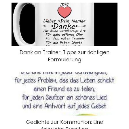
Dank an Trainer: Tipps zur richtigen
Formulierung
Gedichte zur Kommunion: Eine