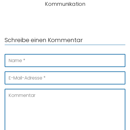
Kommunikation
Schreibe einen Kommentar