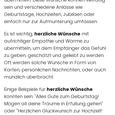
sein und verschiedene Anlässe wie
Geburtstage, Hochzeiten, Jubiläen oder
einfach nur zur Aufmunterung umfassen.
Es ist wichtig,
herzliche Wünsche
mit
aufrichtiger Empathie und Wärme zu
übermitteln, um dem Empfänger das Gefühl
zu geben, geschätzt und geliebt zu werden.
Oft werden solche Wünsche in Form von
Karten, persönlichen Nachrichten, oder auch
mündlich überbracht.
Einige Beispiele für
herzliche Wünsche
könnten sein: "Alles Gute zum Geburtstag!
Mögen all deine Träume in Erfüllung gehen"
oder "Herzlichen Glückwunsch zur Hochzeit!