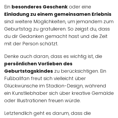
Ein
besonderes Geschenk
oder eine
Einladung zu einem gemeinsamen Erlebnis
sind weitere Möglichkeiten, um jemandem zum
Geburtstag zu gratulieren. So zeigst du, dass
du dir Gedanken gemacht hast und die Zeit
mit der Person schätzt.
Denke auch daran, dass es wichtig ist, die
persönlichen Vorlieben des
Geburtstagskindes
zu berücksichtigen. Ein
Fußballfan freut sich vielleicht über
Glückwünsche im Stadion-Design, während
ein Kunstliebhaber sich über kreative Gemälde
oder Illustrationen freuen würde.
Letztendlich geht es darum, dass die