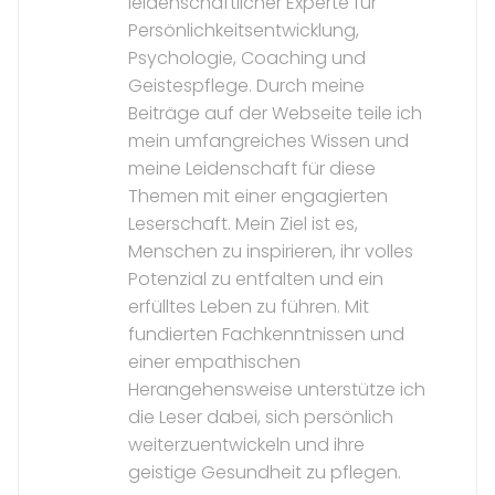
leidenschaftlicher Experte für
Persönlichkeitsentwicklung,
Psychologie, Coaching und
Geistespflege. Durch meine
Beiträge auf der Webseite teile ich
mein umfangreiches Wissen und
meine Leidenschaft für diese
Themen mit einer engagierten
Leserschaft. Mein Ziel ist es,
Menschen zu inspirieren, ihr volles
Potenzial zu entfalten und ein
erfülltes Leben zu führen. Mit
fundierten Fachkenntnissen und
einer empathischen
Herangehensweise unterstütze ich
die Leser dabei, sich persönlich
weiterzuentwickeln und ihre
geistige Gesundheit zu pflegen.