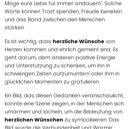
Möge eure Liebe für immer andauern". Solche
Worte können Trost spenden, Freude bereiten
und das Band zwischen den Menschen
stärken.
Es ist wichtig, dass
herzliche Wünsche
von
Herzen kommen und ehrlich gemeint sind. Es
geht darum, dem anderen positive Energie
und Unterstützung zu schenken, um ihn in
schwierigen Zeiten aufzumuntern oder ihm in
glücklichen Momenten zu gratulieren.
Ein Bild, das diesen Gedanken veranschaulicht,
könnte eine Szene zeigen, in der Menschen sich
umarmen und lächeln, um die Bedeutung von
herzlichen Wünschen
zu symbolisieren. Das
Bild würde die Verbundenheit und Wärme