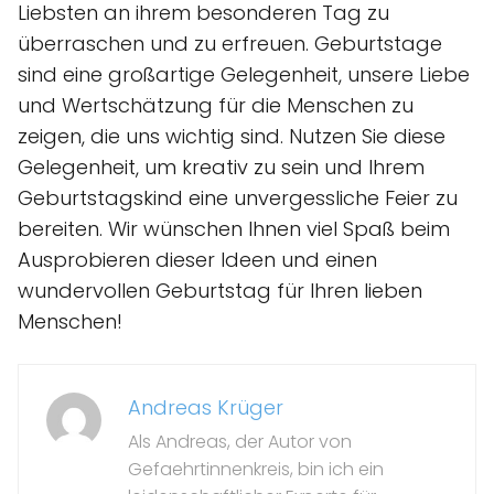
Liebsten an ihrem besonderen Tag zu
überraschen und zu erfreuen. Geburtstage
sind eine großartige Gelegenheit, unsere Liebe
und Wertschätzung für die Menschen zu
zeigen, die uns wichtig sind. Nutzen Sie diese
Gelegenheit, um kreativ zu sein und Ihrem
Geburtstagskind eine unvergessliche Feier zu
bereiten. Wir wünschen Ihnen viel Spaß beim
Ausprobieren dieser Ideen und einen
wundervollen Geburtstag für Ihren lieben
Menschen!
Andreas Krüger
Als Andreas, der Autor von
Gefaehrtinnenkreis, bin ich ein