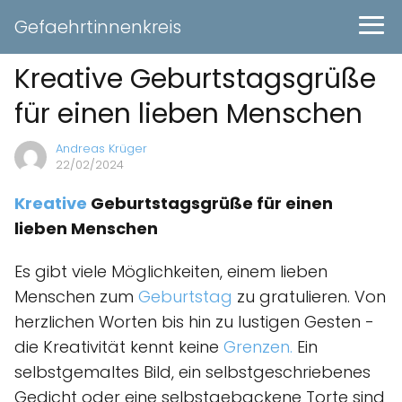
Gefaehrtinnenkreis
Kreative Geburtstagsgrüße
für einen lieben Menschen
Andreas Krüger
22/02/2024
Kreative
Geburtstagsgrüße für einen
lieben Menschen
Es gibt viele Möglichkeiten, einem lieben
Menschen zum
Geburtstag
zu gratulieren. Von
herzlichen Worten bis hin zu lustigen Gesten -
die Kreativität kennt keine
Grenzen.
Ein
selbstgemaltes Bild, ein selbstgeschriebenes
Gedicht oder eine selbstgebackene Torte sind