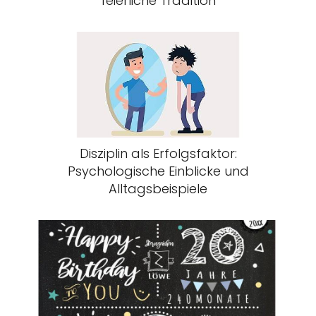
feierliche Tradition
Disziplin als Erfolgsfaktor:
Psychologische Einblicke und
Alltagsbeispiele