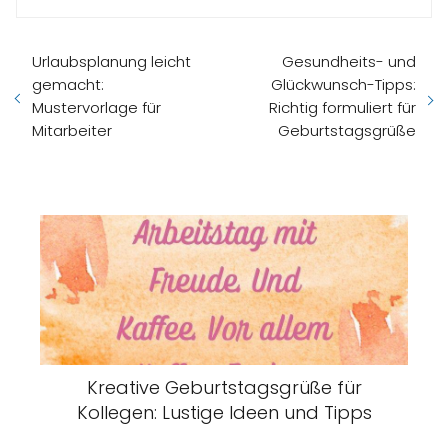
Urlaubsplanung leicht
Gesundheits- und
gemacht:
Glückwunsch-Tipps:
Mustervorlage für
Richtig formuliert für
Mitarbeiter
Geburtstagsgrüße
Kreative Geburtstagsgrüße für
Kollegen: Lustige Ideen und Tipps