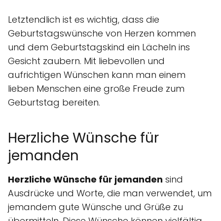
Letztendlich ist es wichtig, dass die
Geburtstagswünsche von Herzen kommen
und dem Geburtstagskind ein Lächeln ins
Gesicht zaubern. Mit liebevollen und
aufrichtigen Wünschen kann man einem
lieben Menschen eine große Freude zum
Geburtstag bereiten.
Herzliche Wünsche für
jemanden
Herzliche Wünsche für jemanden
sind
Ausdrücke und Worte, die man verwendet, um
jemandem gute Wünsche und Grüße zu
übermitteln. Diese Wünsche können vielfältig