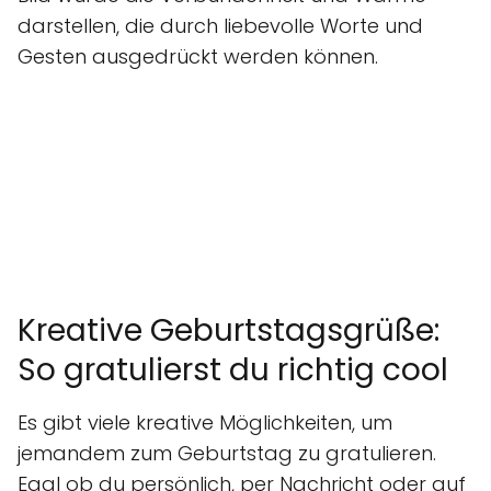
darstellen, die durch liebevolle Worte und
Gesten ausgedrückt werden können.
Kreative Geburtstagsgrüße:
So gratulierst du richtig cool
Es gibt viele kreative Möglichkeiten, um
jemandem zum Geburtstag zu gratulieren.
Egal ob du persönlich, per Nachricht oder auf