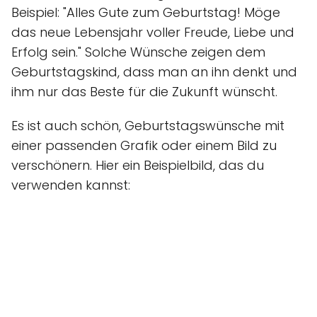
Beispiel: "Alles Gute zum Geburtstag! Möge
das neue Lebensjahr voller Freude, Liebe und
Erfolg sein." Solche Wünsche zeigen dem
Geburtstagskind, dass man an ihn denkt und
ihm nur das Beste für die Zukunft wünscht.
Es ist auch schön, Geburtstagswünsche mit
einer passenden Grafik oder einem Bild zu
verschönern. Hier ein Beispielbild, das du
verwenden kannst: