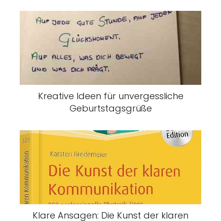
Kreative Ideen für unvergessliche
Geburtstagsgrüße
Klare Ansagen: Die Kunst der klaren