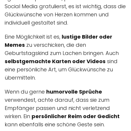
Social Media gratulierst, es ist wichtig, dass die
Glückwünsche von Herzen kommen und
individuell gestaltet sind.
Eine Möglichkeit ist es,
lustige Bilder oder
Memes
zu verschicken, die den
Geburtstagskind zum Lachen bringen. Auch
selbstgemachte Karten oder Videos
sind
eine persönliche Art, um Glückwünsche zu
übermitteln.
Wenn du gerne
humorvolle Sprüche
verwendest, achte darauf, dass sie zum
Empfänger passen und nicht verletzend
wirken. Ein
persönlicher Reim oder Gedicht
kann ebenfalls eine schöne Geste sein.