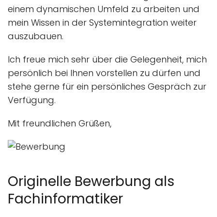
einem dynamischen Umfeld zu arbeiten und
mein Wissen in der Systemintegration weiter
auszubauen.
Ich freue mich sehr über die Gelegenheit, mich
persönlich bei Ihnen vorstellen zu dürfen und
stehe gerne für ein persönliches Gespräch zur
Verfügung.
Mit freundlichen Grüßen,
Originelle Bewerbung als
Fachinformatiker