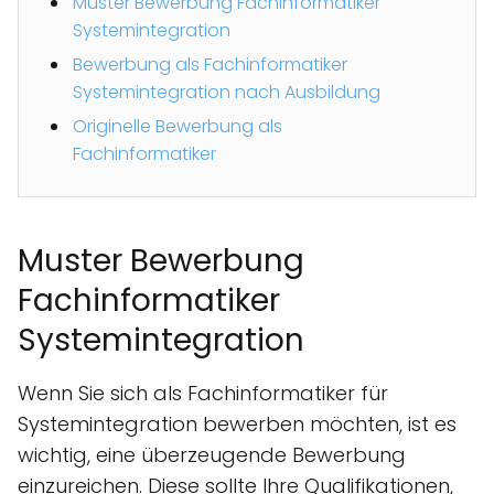
Muster Bewerbung Fachinformatiker
Systemintegration
Bewerbung als Fachinformatiker
Systemintegration nach Ausbildung
Originelle Bewerbung als
Fachinformatiker
Muster Bewerbung
Fachinformatiker
Systemintegration
Wenn Sie sich als Fachinformatiker für
Systemintegration bewerben möchten, ist es
wichtig, eine überzeugende Bewerbung
einzureichen. Diese sollte Ihre Qualifikationen,