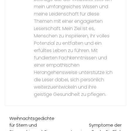
mein umfangreiches Wissen und
meine Leidenschaft für diese
Themen mit einer engagierten
Leserschaft. Mein Ziel ist es,
Menschen zu inspirieren, ihr volles
Potenzial zu entfalten und ein
erfülltes Leben zu führen. Mit
fundierten Fachkenntnissen und
einer empathischen
Herangehensweise unterstütze ich
die Leser dabei, sich persönlich
weiterzuentwickeln und ihre
geistige Gesundheit zu pflegen.
Weihnachtsgedichte
für Stern und
Symptome der