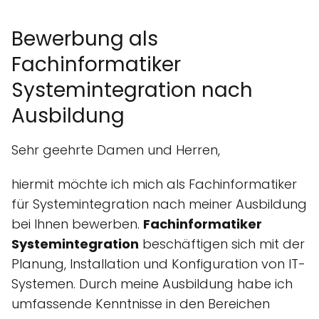
Bewerbung als
Fachinformatiker
Systemintegration nach
Ausbildung
Sehr geehrte Damen und Herren,
hiermit möchte ich mich als Fachinformatiker
für Systemintegration nach meiner Ausbildung
bei Ihnen bewerben.
Fachinformatiker
Systemintegration
beschäftigen sich mit der
Planung, Installation und Konfiguration von IT-
Systemen. Durch meine Ausbildung habe ich
umfassende Kenntnisse in den Bereichen