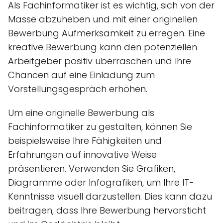
Als Fachinformatiker ist es wichtig, sich von der
Masse abzuheben und mit einer originellen
Bewerbung Aufmerksamkeit zu erregen. Eine
kreative Bewerbung kann den potenziellen
Arbeitgeber positiv überraschen und Ihre
Chancen auf eine Einladung zum
Vorstellungsgespräch erhöhen.
Um eine originelle Bewerbung als
Fachinformatiker zu gestalten, können Sie
beispielsweise Ihre Fähigkeiten und
Erfahrungen auf innovative Weise
präsentieren. Verwenden Sie Grafiken,
Diagramme oder Infografiken, um Ihre IT-
Kenntnisse visuell darzustellen. Dies kann dazu
beitragen, dass Ihre Bewerbung hervorsticht