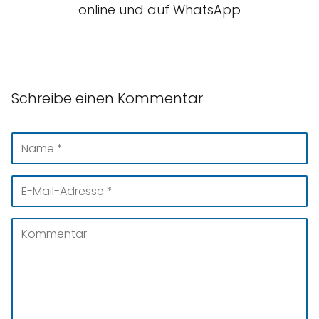
online und auf WhatsApp
Schreibe einen Kommentar