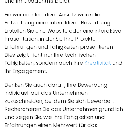
und im Gedächtnis bleibt.
Ein weiterer kreativer Ansatz wäre die
Entwicklung einer interaktiven Bewerbung.
Erstellen Sie eine Website oder eine interaktive
Präsentation, in der Sie Ihre Projekte,
Erfahrungen und Fähigkeiten präsentieren.
Dies zeigt nicht nur Ihre technischen
Fähigkeiten, sondern auch Ihre
Kreativität
und
Ihr Engagement.
Denken Sie auch daran, Ihre Bewerbung
individuell auf das Unternehmen
zuzuschneiden, bei dem Sie sich bewerben.
Recherchieren Sie das Unternehmen gründlich
und zeigen Sie, wie Ihre Fähigkeiten und
Erfahrungen einen Mehrwert für das