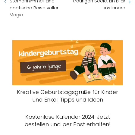
Sternenhimmel: Eine
traurigen Seele: Ein Blick
poetische Reise voller
ins Innere
Magie
Kreative Geburtstagsgrüße für Kinder
und Enkel: Tipps und Ideen
Kostenlose Kalender 2024: Jetzt
bestellen und per Post erhalten!