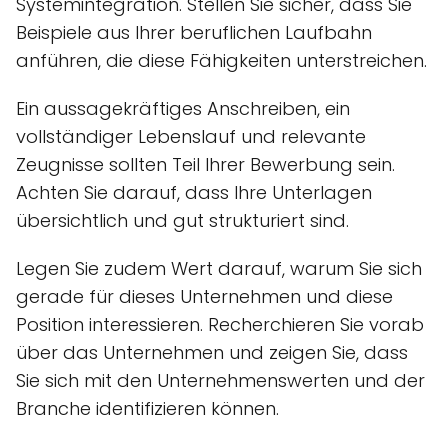
Systemintegration. Stellen Sie sicher, dass Sie
Beispiele aus Ihrer beruflichen Laufbahn
anführen, die diese Fähigkeiten unterstreichen.
Ein aussagekräftiges Anschreiben, ein
vollständiger Lebenslauf und relevante
Zeugnisse sollten Teil Ihrer Bewerbung sein.
Achten Sie darauf, dass Ihre Unterlagen
übersichtlich und gut strukturiert sind.
Legen Sie zudem Wert darauf, warum Sie sich
gerade für dieses Unternehmen und diese
Position interessieren. Recherchieren Sie vorab
über das Unternehmen und zeigen Sie, dass
Sie sich mit den Unternehmenswerten und der
Branche identifizieren können.