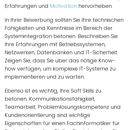
Erfahrungen und
Motivation
hervorheben.
In Ihrer Bewerbung sollten Sie Ihre technischen
Fähigkeiten und Kenntnisse im Bereich der
Systemintegration betonen. Beschreiben Sie
Ihre Erfahrungen mit Betriebssystemen,
Netzwerken, Datenbanken und IT-Sicherheit.
Zeigen Sie, dass Sie über das nötige Know-
how verfügen, um komplexe IT-Systeme zu
implementieren und zu warten.
Ebenso ist es wichtig, Ihre Soft Skills zu
betonen. Kommunikationsfähigkeit,
Teamarbeit, Problemlösungskompetenz und
Kundenorientierung sind wichtige
Eigenschaften für einen Fachinformatiker für