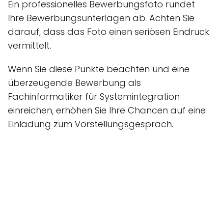
Ein professionelles Bewerbungsfoto rundet
Ihre Bewerbungsunterlagen ab. Achten Sie
darauf, dass das Foto einen seriösen Eindruck
vermittelt.
Wenn Sie diese Punkte beachten und eine
überzeugende Bewerbung als
Fachinformatiker für Systemintegration
einreichen, erhöhen Sie Ihre Chancen auf eine
Einladung zum Vorstellungsgespräch.