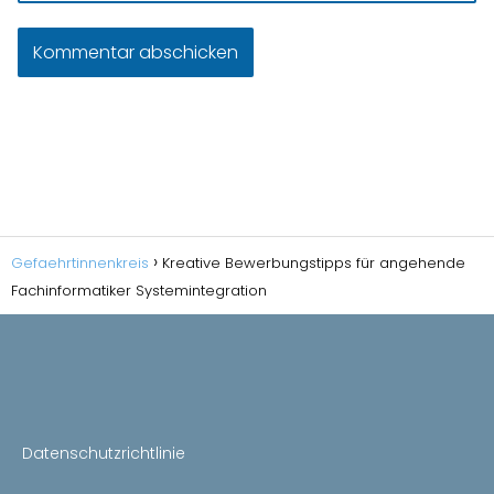
Gefaehrtinnenkreis
Kreative Bewerbungstipps für angehende
Fachinformatiker Systemintegration
Datenschutzrichtlinie