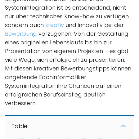
Systemintegration ist es entscheidend, nicht
nur über technisches Know-how zu verfügen,
sondern auch
kreativ
und innovativ bei der
Bewerbung
vorzugehen. Von der Gestaltung
eines originellen Lebenslaufs bis hin zur
Präsentation von eigenen Projekten – es gibt
viele Wege, sich erfolgreich zu präsentieren.
Mit diesen kreativen Bewerbungstipps können
angehende Fachinformatiker
Systemintegration ihre Chancen auf einen
erfolgreichen Berufseinstieg deutlich
verbessern.
Table