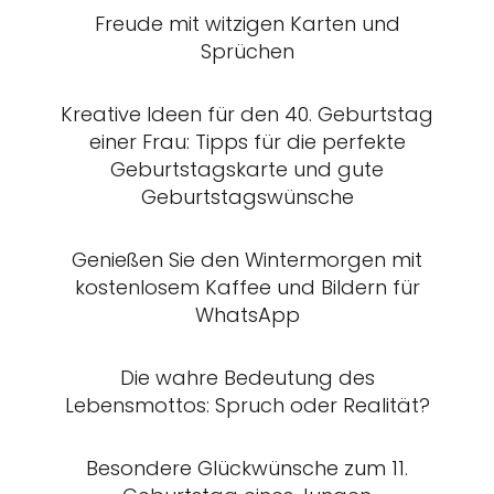
Freude mit witzigen Karten und
Sprüchen
Kreative Ideen für den 40. Geburtstag
einer Frau: Tipps für die perfekte
Geburtstagskarte und gute
Geburtstagswünsche
Genießen Sie den Wintermorgen mit
kostenlosem Kaffee und Bildern für
WhatsApp
Die wahre Bedeutung des
Lebensmottos: Spruch oder Realität?
Besondere Glückwünsche zum 11.