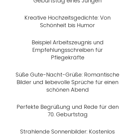
Geburtstag eines Jungen
Kreative Hochzeitsgedichte: Von
Schönheit bis Humor
Beispiel Arbeitszeugnis und
Empfehlungsschreiben für
Pflegekräfte
Süße Gute-Nacht-Grüße: Romantische
Bilder und liebevolle Sprüche für einen
schönen Abend
Perfekte Begrüßung und Rede für den
70. Geburtstag
Strahlende Sonnenbilder: Kostenlos