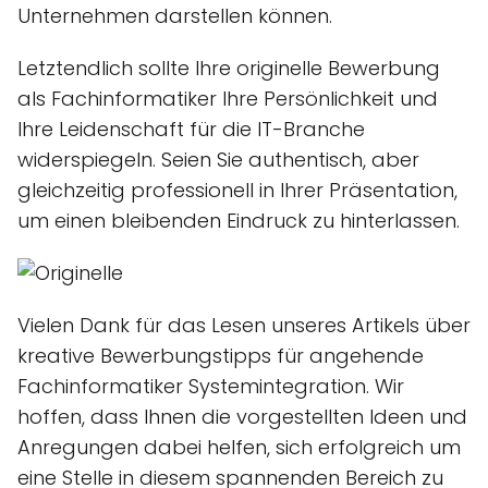
Unternehmen darstellen können.
Letztendlich sollte Ihre originelle Bewerbung
als Fachinformatiker Ihre Persönlichkeit und
Ihre Leidenschaft für die IT-Branche
widerspiegeln. Seien Sie authentisch, aber
gleichzeitig professionell in Ihrer Präsentation,
um einen bleibenden Eindruck zu hinterlassen.
Vielen Dank für das Lesen unseres Artikels über
kreative Bewerbungstipps für angehende
Fachinformatiker Systemintegration. Wir
hoffen, dass Ihnen die vorgestellten Ideen und
Anregungen dabei helfen, sich erfolgreich um
eine Stelle in diesem spannenden Bereich zu