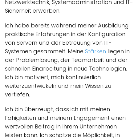
Netzwerktechnik, Systemadministration und IT-
Sicherheit erworben.
Ich habe bereits während meiner Ausbildung
praktische Erfahrungen in der Konfiguration
von Servern und der Betreuung von IT-
Systemen gesammelt. Meine
Stärken
liegen in
der Problemlösung, der Teamarbeit und der
schnellen Einarbeitung in neue Technologien.
Ich bin motiviert, mich kontinuierlich
weiterzuentwickeln und mein Wissen zu
vertiefen.
Ich bin überzeugt, dass ich mit meinen
Fähigkeiten und meinem Engagement einen
wertvollen Beitrag in Ihrem Unternehmen
leisten kann. Ich schätze die Möglichkeit, in