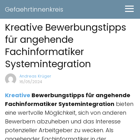
Gefaehrtinnenkreis
Kreative Bewerbungstipps
für angehende
Fachinformatiker
Systemintegration
Andreas Krüger
16/05/2024
Kreative
Bewerbungstipps für angehende
Fachinformatiker Systemintegration
bieten
eine wertvolle Möglichkeit, sich von anderen
Bewerbern abzuheben und das Interesse
potenzieller Arbeitgeber zu wecken. Als
angehender Fachinformatiker in der