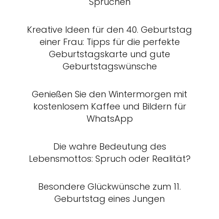
Sprüchen
Kreative Ideen für den 40. Geburtstag
einer Frau: Tipps für die perfekte
Geburtstagskarte und gute
Geburtstagswünsche
Genießen Sie den Wintermorgen mit
kostenlosem Kaffee und Bildern für
WhatsApp
Die wahre Bedeutung des
Lebensmottos: Spruch oder Realität?
Besondere Glückwünsche zum 11.
Geburtstag eines Jungen