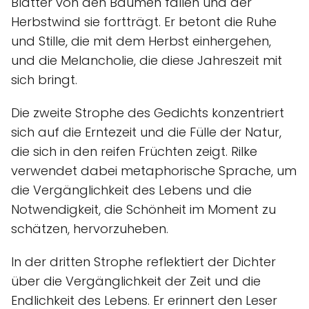
Blätter von den Bäumen fallen und der
Herbstwind sie fortträgt. Er betont die Ruhe
und Stille, die mit dem Herbst einhergehen,
und die Melancholie, die diese Jahreszeit mit
sich bringt.
Die zweite Strophe des Gedichts konzentriert
sich auf die Erntezeit und die Fülle der Natur,
die sich in den reifen Früchten zeigt. Rilke
verwendet dabei metaphorische Sprache, um
die Vergänglichkeit des Lebens und die
Notwendigkeit, die Schönheit im Moment zu
schätzen, hervorzuheben.
In der dritten Strophe reflektiert der Dichter
über die Vergänglichkeit der Zeit und die
Endlichkeit des Lebens. Er erinnert den Leser