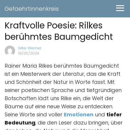
Gefaehrtinnenkreis
Kraftvolle Poesie: Rilkes
berühmtes Baumgedicht
Silke Werner
19/05/2024
Rainer Maria Rilkes berühmtes Baumgedicht
ist ein Meisterwerk der Literatur, das die Kraft
und Schönheit der Natur in Worte fasst. Mit
seiner poetischen Sprache und tiefgründigen
Botschaften lädt uns Rilke ein, die Welt der
Bäume auf eine neue Weise zu entdecken.
Seine Worte sind voller
Emotionen
und
tiefer
Bedeutung
, die den Leser dazu bringen, über