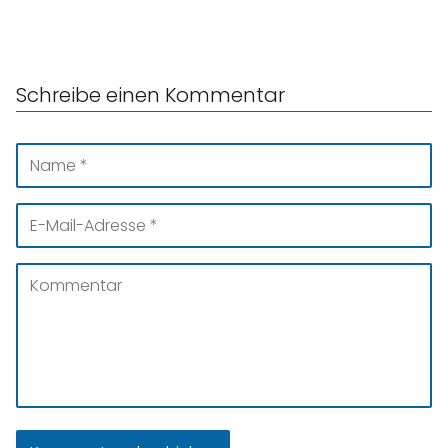
Schreibe einen Kommentar