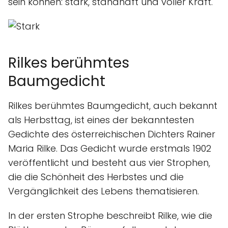
sein können: stark, standhaft und voller Kraft.
Rilkes berühmtes
Baumgedicht
Rilkes berühmtes Baumgedicht, auch bekannt
als Herbsttag, ist eines der bekanntesten
Gedichte des österreichischen Dichters Rainer
Maria Rilke. Das Gedicht wurde erstmals 1902
veröffentlicht und besteht aus vier Strophen,
die die Schönheit des Herbstes und die
Vergänglichkeit des Lebens thematisieren.
In der ersten Strophe beschreibt Rilke, wie die