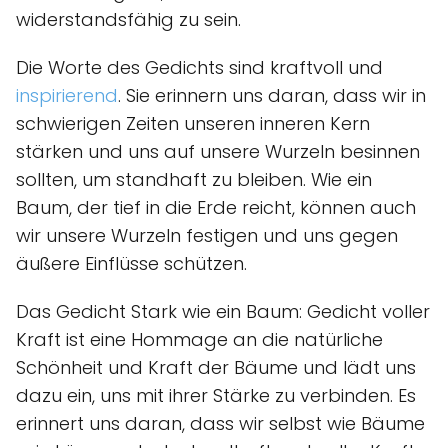
widerstandsfähig zu sein.
Die Worte des Gedichts sind kraftvoll und
inspirierend
. Sie erinnern uns daran, dass wir in
schwierigen Zeiten unseren inneren Kern
stärken und uns auf unsere Wurzeln besinnen
sollten, um standhaft zu bleiben. Wie ein
Baum, der tief in die Erde reicht, können auch
wir unsere Wurzeln festigen und uns gegen
äußere Einflüsse schützen.
Das Gedicht Stark wie ein Baum: Gedicht voller
Kraft ist eine Hommage an die natürliche
Schönheit und Kraft der Bäume und lädt uns
dazu ein, uns mit ihrer Stärke zu verbinden. Es
erinnert uns daran, dass wir selbst wie Bäume