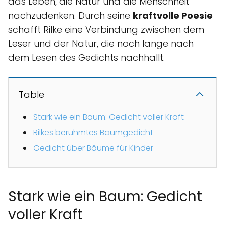
das Leben, die Natur und die Menschheit
nachzudenken. Durch seine
kraftvolle Poesie
schafft Rilke eine Verbindung zwischen dem
Leser und der Natur, die noch lange nach
dem Lesen des Gedichts nachhallt.
Table
Stark wie ein Baum: Gedicht voller Kraft
Rilkes berühmtes Baumgedicht
Gedicht über Bäume für Kinder
Stark wie ein Baum: Gedicht
voller Kraft