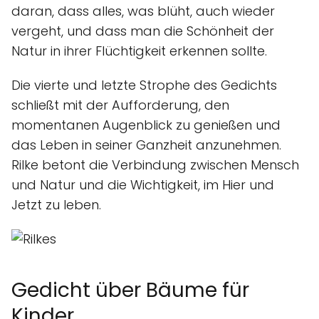
daran, dass alles, was blüht, auch wieder
vergeht, und dass man die Schönheit der
Natur in ihrer Flüchtigkeit erkennen sollte.
Die vierte und letzte Strophe des Gedichts
schließt mit der Aufforderung, den
momentanen Augenblick zu genießen und
das Leben in seiner Ganzheit anzunehmen.
Rilke betont die Verbindung zwischen Mensch
und Natur und die Wichtigkeit, im Hier und
Jetzt zu leben.
Gedicht über Bäume für
Kinder