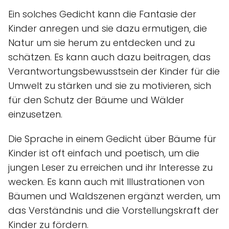
Ein solches Gedicht kann die Fantasie der
Kinder anregen und sie dazu ermutigen, die
Natur um sie herum zu entdecken und zu
schätzen. Es kann auch dazu beitragen, das
Verantwortungsbewusstsein der Kinder für die
Umwelt zu stärken und sie zu motivieren, sich
für den Schutz der Bäume und Wälder
einzusetzen.
Die Sprache in einem Gedicht über Bäume für
Kinder ist oft einfach und poetisch, um die
jungen Leser zu erreichen und ihr Interesse zu
wecken. Es kann auch mit Illustrationen von
Bäumen und Waldszenen ergänzt werden, um
das Verständnis und die Vorstellungskraft der
Kinder zu fördern.