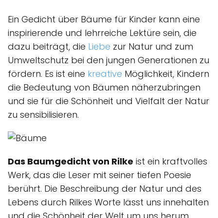
Ein Gedicht über Bäume für Kinder kann eine
inspirierende und lehrreiche Lektüre sein, die
dazu beiträgt, die
Liebe
zur Natur und zum
Umweltschutz bei den jungen Generationen zu
fördern. Es ist eine
kreative
Möglichkeit, Kindern
die Bedeutung von Bäumen näherzubringen
und sie für die Schönheit und Vielfalt der Natur
zu sensibilisieren.
Das Baumgedicht von Rilke
ist ein kraftvolles
Werk, das die Leser mit seiner tiefen Poesie
berührt. Die Beschreibung der Natur und des
Lebens durch Rilkes Worte lässt uns innehalten
und die Schönheit der Welt um uns herum