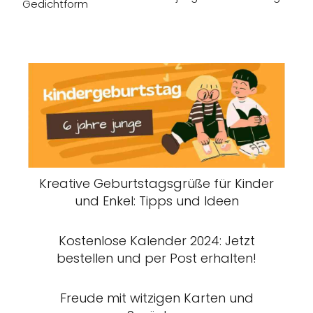
Gedichtform
Kreative Geburtstagsgrüße für Kinder
und Enkel: Tipps und Ideen
Kostenlose Kalender 2024: Jetzt
bestellen und per Post erhalten!
Freude mit witzigen Karten und