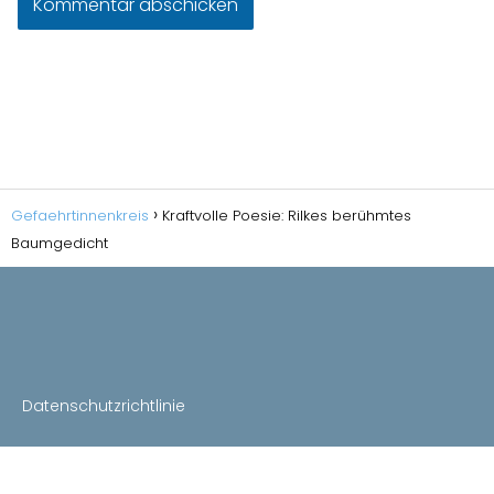
Gefaehrtinnenkreis
Kraftvolle Poesie: Rilkes berühmtes
Baumgedicht
Datenschutzrichtlinie