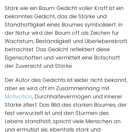
Stark wie ein Baum: Gedicht voller Kraft ist ein
bekanntes Gedicht, das die Stärke und
Standhaftigkeit eines Baumes symbolisiert. In
der Natur wird der Baum oft als Zeichen für
Wachstum, Beständigkeit und Überlebenskraft
betrachtet. Das Gedicht reflektiert diese
Eigenschaften und vermittelt eine Botschaft
der Zuversicht und Stärke.
Der Autor des Gedichts ist leider nicht bekannt,
aber es wird oft im Zusammenhang mit
Motivation
, Durchhaltevermögen und innerer
Stärke zitiert. Das Bild des starken Baumes, der
fest verwurzelt ist und den Stürmen des
Lebens standhält, spricht viele Menschen an
und ermutigt sie, ebenfalls stark und