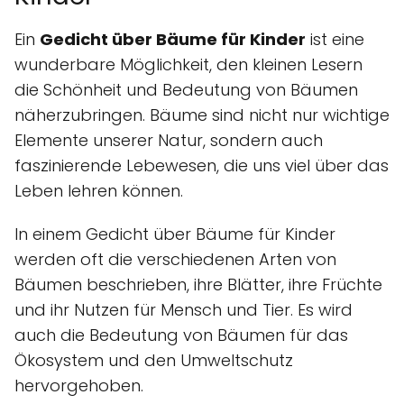
Ein
Gedicht über Bäume für Kinder
ist eine
wunderbare Möglichkeit, den kleinen Lesern
die Schönheit und Bedeutung von Bäumen
näherzubringen. Bäume sind nicht nur wichtige
Elemente unserer Natur, sondern auch
faszinierende Lebewesen, die uns viel über das
Leben lehren können.
In einem Gedicht über Bäume für Kinder
werden oft die verschiedenen Arten von
Bäumen beschrieben, ihre Blätter, ihre Früchte
und ihr Nutzen für Mensch und Tier. Es wird
auch die Bedeutung von Bäumen für das
Ökosystem und den Umweltschutz
hervorgehoben.