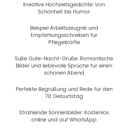
Kreative Hochzeitsgedichte: Von
Schönheit bis Humor
Beispiel Arbeitszeugnis und
Empfehlungsschreiben für
Pflegekräfte
Süße Gute-Nacht-Grüße: Romantische
Bilder und liebevolle Sprüche für einen
schönen Abend
Perfekte Begrüßung und Rede für den
70. Geburtstag
Strahlende Sonnenbilder: Kostenlos
online und auf WhatsApp