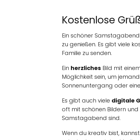
Kostenlose Grü
Ein schöner Samstagabend 
zu genießen. Es gibt viele 
Familie zu senden.
Ein
herzliches
Bild mit eine
Möglichkeit sein, um jeman
Sonnenuntergang oder einer
Es gibt auch viele
digitale 
oft mit schönen Bildern und
Samstagabend sind.
Wenn du kreativ bist, kann