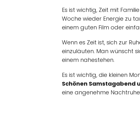
Es ist wichtig, Zeit mit Fam
Woche wieder Energie zu t
einem guten Film oder einf
Wenn es Zeit ist, sich zur Ru
einzuläuten. Man wünscht si
einem nahestehen.
Es ist wichtig, die kleinen 
Schönen Samstagabend un
eine angenehme Nachtruhe