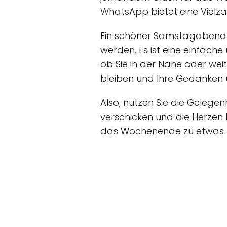
WhatsApp bietet eine Vielzah
Ein schöner Samstagabend 
werden. Es ist eine einfache
ob Sie in der Nähe oder weit
bleiben und Ihre Gedanken u
Also, nutzen Sie die Gele
verschicken und die Herzen 
das Wochenende zu etwas