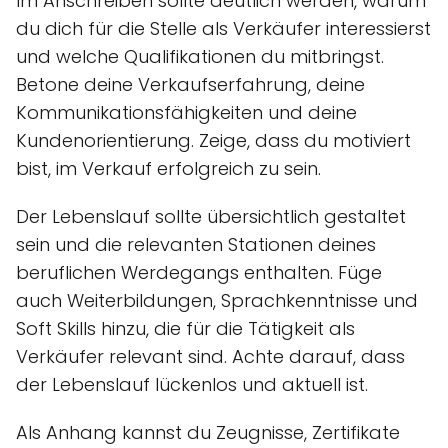
Im Anschreiben sollte deutlich werden, warum
du dich für die Stelle als Verkäufer interessierst
und welche Qualifikationen du mitbringst.
Betone deine Verkaufserfahrung, deine
Kommunikationsfähigkeiten und deine
Kundenorientierung. Zeige, dass du motiviert
bist, im Verkauf erfolgreich zu sein.
Der Lebenslauf sollte übersichtlich gestaltet
sein und die relevanten Stationen deines
beruflichen Werdegangs enthalten. Füge
auch Weiterbildungen, Sprachkenntnisse und
Soft Skills hinzu, die für die Tätigkeit als
Verkäufer relevant sind. Achte darauf, dass
der Lebenslauf lückenlos und aktuell ist.
Als Anhang kannst du Zeugnisse, Zertifikate