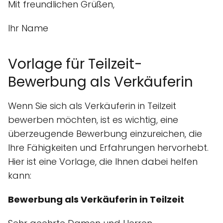
Mit freundlichen Grüßen,
Ihr Name
Vorlage für Teilzeit-
Bewerbung als Verkäuferin
Wenn Sie sich als Verkäuferin in Teilzeit
bewerben möchten, ist es wichtig, eine
überzeugende Bewerbung einzureichen, die
Ihre Fähigkeiten und Erfahrungen hervorhebt.
Hier ist eine Vorlage, die Ihnen dabei helfen
kann:
Bewerbung als Verkäuferin in Teilzeit