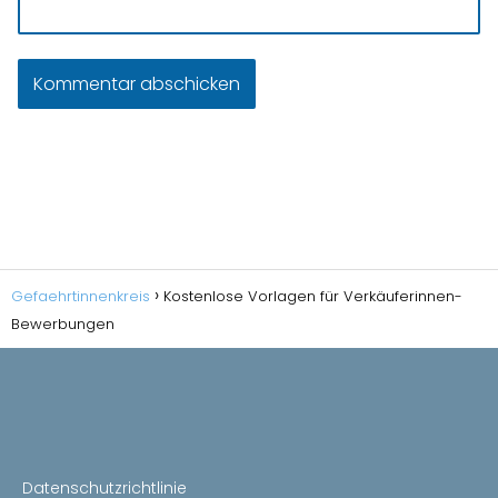
Gefaehrtinnenkreis
Kostenlose Vorlagen für Verkäuferinnen-
Bewerbungen
Datenschutzrichtlinie