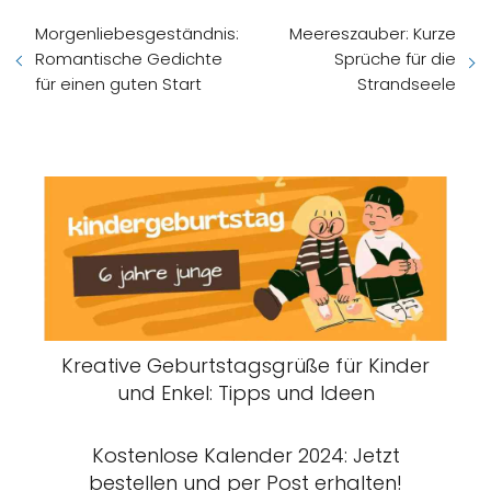
Morgenliebesgeständnis:
Meereszauber: Kurze
Romantische Gedichte
Sprüche für die
für einen guten Start
Strandseele
Kreative Geburtstagsgrüße für Kinder
und Enkel: Tipps und Ideen
Kostenlose Kalender 2024: Jetzt
bestellen und per Post erhalten!