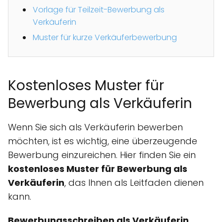
Vorlage für Teilzeit-Bewerbung als
Verkäuferin
Muster für kurze Verkäuferbewerbung
Kostenloses Muster für
Bewerbung als Verkäuferin
Wenn Sie sich als Verkäuferin bewerben
möchten, ist es wichtig, eine überzeugende
Bewerbung einzureichen. Hier finden Sie ein
kostenloses Muster für Bewerbung als
Verkäuferin
, das Ihnen als Leitfaden dienen
kann.
Bewerbungsschreiben als Verkäuferin