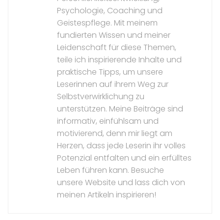
Psychologie, Coaching und
Geistespflege. Mit meinem
fundierten Wissen und meiner
Leidenschaft für diese Themen,
teile ich inspirierende Inhalte und
praktische Tipps, um unsere
Leserinnen auf ihrem Weg zur
Selbstverwirklichung zu
unterstützen. Meine Beiträge sind
informativ, einfühlsam und
motivierend, denn mir liegt am
Herzen, dass jede Leserin ihr volles
Potenzial entfalten und ein erfülltes
Leben führen kann. Besuche
unsere Website und lass dich von
meinen Artikeln inspirieren!