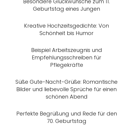
Besondere Glückwünsche zum 11.
Geburtstag eines Jungen
Kreative Hochzeitsgedichte: Von
Schönheit bis Humor
Beispiel Arbeitszeugnis und
Empfehlungsschreiben für
Pflegekräfte
Süße Gute-Nacht-Grüße: Romantische
Bilder und liebevolle Sprüche für einen
schönen Abend
Perfekte Begrüßung und Rede für den
70. Geburtstag