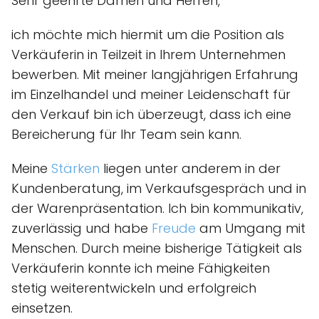
Sehr geehrte Damen und Herren,
ich möchte mich hiermit um die Position als
Verkäuferin in Teilzeit in Ihrem Unternehmen
bewerben. Mit meiner langjährigen Erfahrung
im Einzelhandel und meiner Leidenschaft für
den Verkauf bin ich überzeugt, dass ich eine
Bereicherung für Ihr Team sein kann.
Meine
Stärken
liegen unter anderem in der
Kundenberatung, im Verkaufsgespräch und in
der Warenpräsentation. Ich bin kommunikativ,
zuverlässig und habe
Freude
am Umgang mit
Menschen. Durch meine bisherige Tätigkeit als
Verkäuferin konnte ich meine Fähigkeiten
stetig weiterentwickeln und erfolgreich
einsetzen.