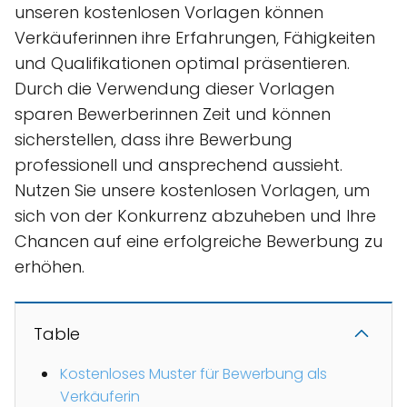
unseren kostenlosen Vorlagen können
Verkäuferinnen ihre Erfahrungen, Fähigkeiten
und Qualifikationen optimal präsentieren.
Durch die Verwendung dieser Vorlagen
sparen Bewerberinnen Zeit und können
sicherstellen, dass ihre Bewerbung
professionell und ansprechend aussieht.
Nutzen Sie unsere kostenlosen Vorlagen, um
sich von der Konkurrenz abzuheben und Ihre
Chancen auf eine erfolgreiche Bewerbung zu
erhöhen.
Table
Kostenloses Muster für Bewerbung als
Verkäuferin