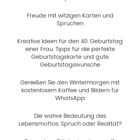
Freude mit witzigen Karten und
Sprüchen
Kreative Ideen für den 40. Geburtstag
einer Frau: Tipps für die perfekte
Geburtstagskarte und gute
Geburtstagswünsche
Genießen Sie den Wintermorgen mit
kostenlosem Kaffee und Bildern für
WhatsApp
Die wahre Bedeutung des
Lebensmottos: Spruch oder Realität?