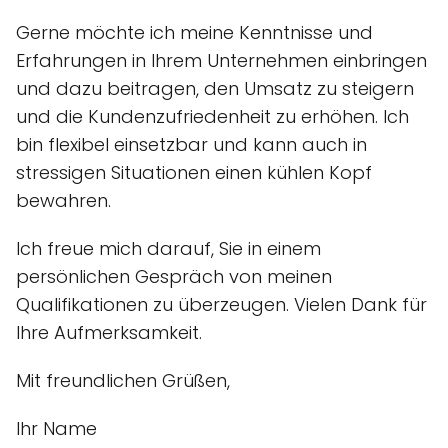
Gerne möchte ich meine Kenntnisse und
Erfahrungen in Ihrem Unternehmen einbringen
und dazu beitragen, den Umsatz zu steigern
und die Kundenzufriedenheit zu erhöhen. Ich
bin flexibel einsetzbar und kann auch in
stressigen Situationen einen kühlen Kopf
bewahren.
Ich freue mich darauf, Sie in einem
persönlichen Gespräch von meinen
Qualifikationen zu überzeugen. Vielen Dank für
Ihre Aufmerksamkeit.
Mit freundlichen Grüßen,
Ihr Name