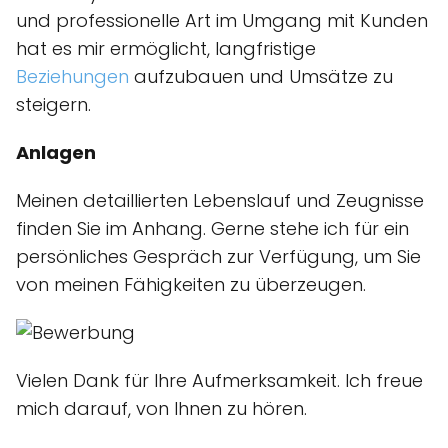
und professionelle Art im Umgang mit Kunden
hat es mir ermöglicht, langfristige
Beziehungen
aufzubauen und Umsätze zu
steigern.
Anlagen
Meinen detaillierten Lebenslauf und Zeugnisse
finden Sie im Anhang. Gerne stehe ich für ein
persönliches Gespräch zur Verfügung, um Sie
von meinen Fähigkeiten zu überzeugen.
Vielen Dank für Ihre Aufmerksamkeit. Ich freue
mich darauf, von Ihnen zu hören.