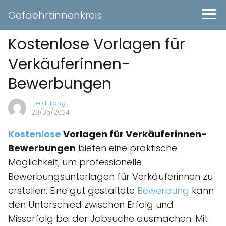
Gefaehrtinnenkreis
Kostenlose Vorlagen für
Verkäuferinnen-
Bewerbungen
Heidi Lang
20/05/2024
Kostenlose
Vorlagen für Verkäuferinnen-
Bewerbungen
bieten eine praktische
Möglichkeit, um professionelle
Bewerbungsunterlagen für Verkäuferinnen zu
erstellen. Eine gut gestaltete
Bewerbung
kann
den Unterschied zwischen Erfolg und
Misserfolg bei der Jobsuche ausmachen. Mit