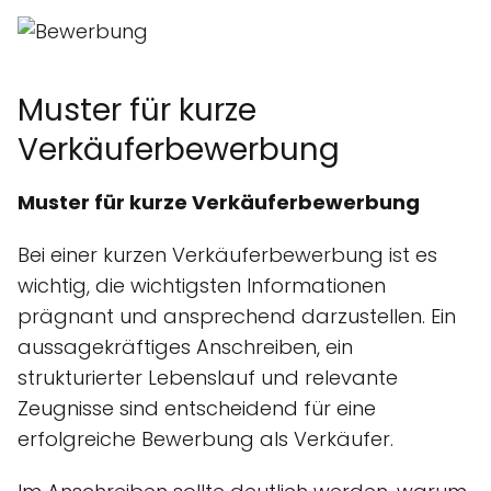
Muster für kurze
Verkäuferbewerbung
Muster für kurze Verkäuferbewerbung
Bei einer kurzen Verkäuferbewerbung ist es
wichtig, die wichtigsten Informationen
prägnant und ansprechend darzustellen. Ein
aussagekräftiges Anschreiben, ein
strukturierter Lebenslauf und relevante
Zeugnisse sind entscheidend für eine
erfolgreiche Bewerbung als Verkäufer.