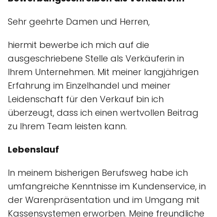
Sehr geehrte Damen und Herren,
hiermit bewerbe ich mich auf die
ausgeschriebene Stelle als Verkäuferin in
Ihrem Unternehmen. Mit meiner langjährigen
Erfahrung im Einzelhandel und meiner
Leidenschaft für den Verkauf bin ich
überzeugt, dass ich einen wertvollen Beitrag
zu Ihrem Team leisten kann.
Lebenslauf
In meinem bisherigen Berufsweg habe ich
umfangreiche Kenntnisse im Kundenservice, in
der Warenpräsentation und im Umgang mit
Kassensystemen erworben. Meine freundliche