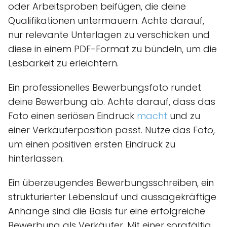
oder Arbeitsproben beifügen, die deine
Qualifikationen untermauern. Achte darauf,
nur relevante Unterlagen zu verschicken und
diese in einem PDF-Format zu bündeln, um die
Lesbarkeit zu erleichtern.
Ein professionelles Bewerbungsfoto rundet
deine Bewerbung ab. Achte darauf, dass das
Foto einen seriösen Eindruck
macht
und zu
einer Verkäuferposition passt. Nutze das Foto,
um einen positiven ersten Eindruck zu
hinterlassen.
Ein überzeugendes Bewerbungsschreiben, ein
strukturierter Lebenslauf und aussagekräftige
Anhänge sind die Basis für eine erfolgreiche
Bewerbung als Verkäufer. Mit einer sorgfältig