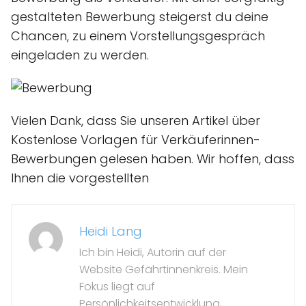
gestalteten Bewerbung steigerst du deine
Chancen, zu einem Vorstellungsgespräch
eingeladen zu werden.
Vielen Dank, dass Sie unseren Artikel über
Kostenlose Vorlagen für Verkäuferinnen-
Bewerbungen gelesen haben. Wir hoffen, dass
Ihnen die vorgestellten
Heidi Lang
Ich bin Heidi, Autorin auf der
Website Gefährtinnenkreis. Mein
Fokus liegt auf
Persönlichkeitsentwicklung,