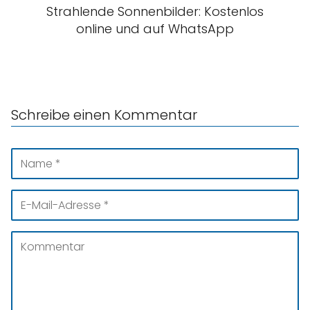
Strahlende Sonnenbilder: Kostenlos
online und auf WhatsApp
Schreibe einen Kommentar