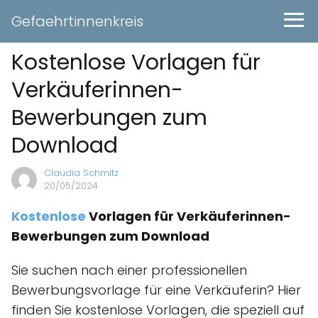
Gefaehrtinnenkreis
Kostenlose Vorlagen für
Verkäuferinnen-
Bewerbungen zum
Download
Claudia Schmitz
20/05/2024
Kostenlose
Vorlagen für Verkäuferinnen-
Bewerbungen zum Download
Sie suchen nach einer professionellen
Bewerbungsvorlage für eine Verkäuferin? Hier
finden Sie kostenlose Vorlagen, die speziell auf