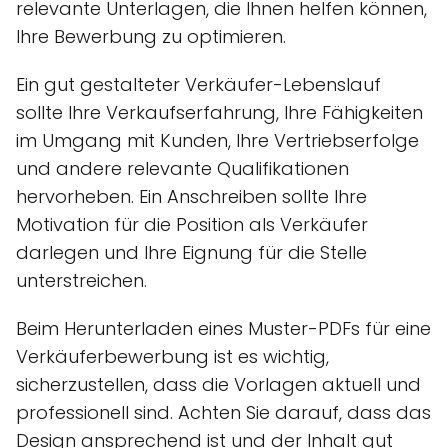
relevante Unterlagen, die Ihnen helfen können,
Ihre Bewerbung zu optimieren.
Ein gut gestalteter Verkäufer-Lebenslauf
sollte Ihre Verkaufserfahrung, Ihre Fähigkeiten
im Umgang mit Kunden, Ihre Vertriebserfolge
und andere relevante Qualifikationen
hervorheben. Ein Anschreiben sollte Ihre
Motivation für die Position als Verkäufer
darlegen und Ihre Eignung für die Stelle
unterstreichen.
Beim Herunterladen eines Muster-PDFs für eine
Verkäuferbewerbung ist es wichtig,
sicherzustellen, dass die Vorlagen aktuell und
professionell sind. Achten Sie darauf, dass das
Design ansprechend ist und der Inhalt gut