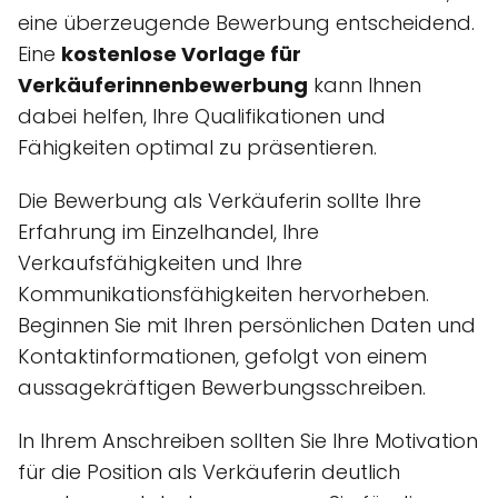
eine überzeugende Bewerbung entscheidend.
Eine
kostenlose Vorlage für
Verkäuferinnenbewerbung
kann Ihnen
dabei helfen, Ihre Qualifikationen und
Fähigkeiten optimal zu präsentieren.
Die Bewerbung als Verkäuferin sollte Ihre
Erfahrung im Einzelhandel, Ihre
Verkaufsfähigkeiten und Ihre
Kommunikationsfähigkeiten hervorheben.
Beginnen Sie mit Ihren persönlichen Daten und
Kontaktinformationen, gefolgt von einem
aussagekräftigen Bewerbungsschreiben.
In Ihrem Anschreiben sollten Sie Ihre Motivation
für die Position als Verkäuferin deutlich