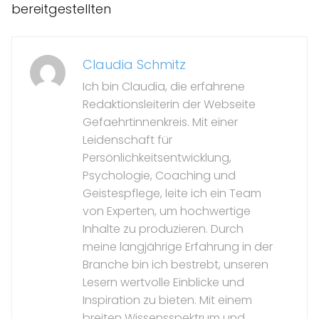
bereitgestellten
Claudia Schmitz
Ich bin Claudia, die erfahrene
Redaktionsleiterin der Webseite
Gefaehrtinnenkreis. Mit einer
Leidenschaft für
Persönlichkeitsentwicklung,
Psychologie, Coaching und
Geistespflege, leite ich ein Team
von Experten, um hochwertige
Inhalte zu produzieren. Durch
meine langjährige Erfahrung in der
Branche bin ich bestrebt, unseren
Lesern wertvolle Einblicke und
Inspiration zu bieten. Mit einem
breiten Wissensspektrum und