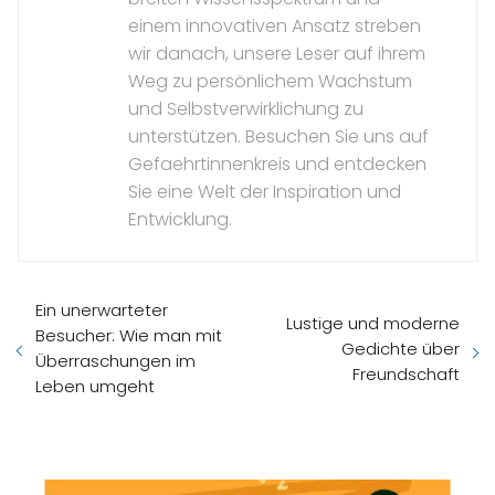
einem innovativen Ansatz streben
wir danach, unsere Leser auf ihrem
Weg zu persönlichem Wachstum
und Selbstverwirklichung zu
unterstützen. Besuchen Sie uns auf
Gefaehrtinnenkreis und entdecken
Sie eine Welt der Inspiration und
Entwicklung.
Ein unerwarteter
Lustige und moderne
Besucher: Wie man mit
Gedichte über
Überraschungen im
Freundschaft
Leben umgeht