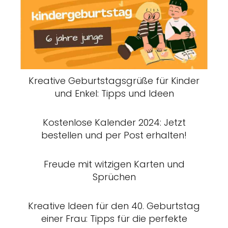
Kreative Geburtstagsgrüße für Kinder
und Enkel: Tipps und Ideen
Kostenlose Kalender 2024: Jetzt
bestellen und per Post erhalten!
Freude mit witzigen Karten und
Sprüchen
Kreative Ideen für den 40. Geburtstag
einer Frau: Tipps für die perfekte