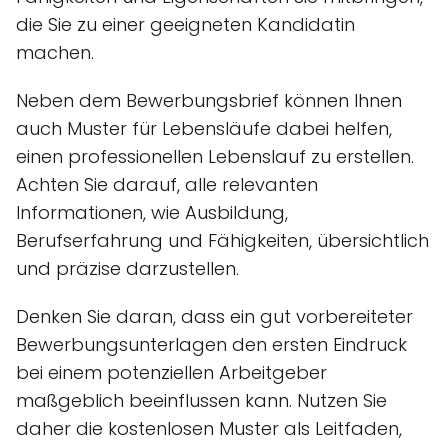
die Sie zu einer geeigneten Kandidatin
machen.
Neben dem Bewerbungsbrief können Ihnen
auch Muster für Lebensläufe dabei helfen,
einen professionellen Lebenslauf zu erstellen.
Achten Sie darauf, alle relevanten
Informationen, wie Ausbildung,
Berufserfahrung und Fähigkeiten, übersichtlich
und präzise darzustellen.
Denken Sie daran, dass ein gut vorbereiteter
Bewerbungsunterlagen den ersten Eindruck
bei einem potenziellen Arbeitgeber
maßgeblich beeinflussen kann. Nutzen Sie
daher die kostenlosen Muster als Leitfaden,