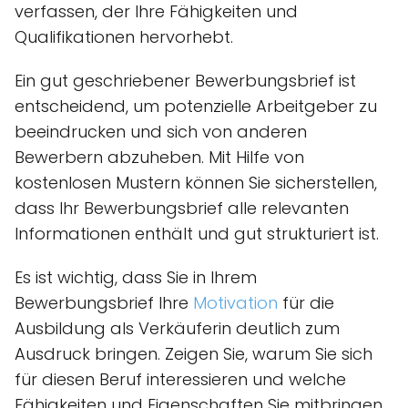
verfassen, der Ihre Fähigkeiten und
Qualifikationen hervorhebt.
Ein gut geschriebener Bewerbungsbrief ist
entscheidend, um potenzielle Arbeitgeber zu
beeindrucken und sich von anderen
Bewerbern abzuheben. Mit Hilfe von
kostenlosen Mustern können Sie sicherstellen,
dass Ihr Bewerbungsbrief alle relevanten
Informationen enthält und gut strukturiert ist.
Es ist wichtig, dass Sie in Ihrem
Bewerbungsbrief Ihre
Motivation
für die
Ausbildung als Verkäuferin deutlich zum
Ausdruck bringen. Zeigen Sie, warum Sie sich
für diesen Beruf interessieren und welche
Fähigkeiten und Eigenschaften Sie mitbringen,