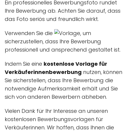
Ein professionelles Bewerbungsfoto rundet
Ihre Bewerbung ab. Achten Sie darauf, dass
das Foto seriös und freundlich wirkt.
Verwenden Sie die
, um
sicherzustellen, dass Ihre Bewerbung
professionell und ansprechend gestaltet ist.
Indem Sie eine
kostenlose Vorlage für
Verkäuferinnenbewerbung
nutzen, können
Sie sicherstellen, dass Ihre Bewerbung die
notwendige Aufmerksamkeit erhält und Sie
sich von anderen Bewerbern abheben.
Vielen Dank für Ihr Interesse an unseren
kostenlosen Bewerbungsvorlagen für
Verkäuferinnen. Wir hoffen, dass Ihnen die