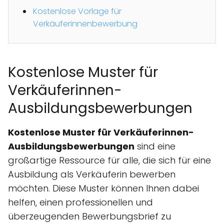
Kostenlose Vorlage für
Verkäuferinnenbewerbung
Kostenlose Muster für
Verkäuferinnen-
Ausbildungsbewerbungen
Kostenlose Muster für Verkäuferinnen-
Ausbildungsbewerbungen
sind eine
großartige Ressource für alle, die sich für eine
Ausbildung als Verkäuferin bewerben
möchten. Diese Muster können Ihnen dabei
helfen, einen professionellen und
überzeugenden Bewerbungsbrief zu