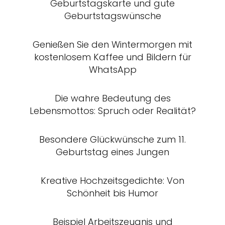
Geburtstagskarte und gute
Geburtstagswünsche
Genießen Sie den Wintermorgen mit
kostenlosem Kaffee und Bildern für
WhatsApp
Die wahre Bedeutung des
Lebensmottos: Spruch oder Realität?
Besondere Glückwünsche zum 11.
Geburtstag eines Jungen
Kreative Hochzeitsgedichte: Von
Schönheit bis Humor
Beispiel Arbeitszeugnis und