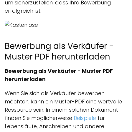
um sicherzustellen, dass Ihre Bewerbung
erfolgreich ist.
Bewerbung als Verkäufer -
Muster PDF herunterladen
Bewerbung als Verkäufer - Muster PDF
herunterladen
Wenn Sie sich als Verkäufer bewerben
möchten, kann ein Muster-PDF eine wertvolle
Ressource sein. In einem solchen Dokument
finden Sie möglicherweise
Beispiele
für
Lebensläufe, Anschreiben und andere