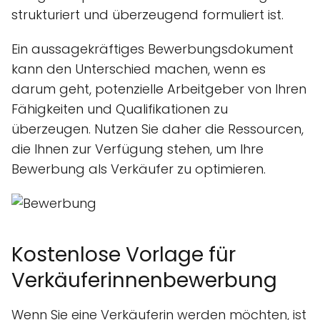
strukturiert und überzeugend formuliert ist.
Ein aussagekräftiges Bewerbungsdokument
kann den Unterschied machen, wenn es
darum geht, potenzielle Arbeitgeber von Ihren
Fähigkeiten und Qualifikationen zu
überzeugen. Nutzen Sie daher die Ressourcen,
die Ihnen zur Verfügung stehen, um Ihre
Bewerbung als Verkäufer zu optimieren.
Kostenlose Vorlage für
Verkäuferinnenbewerbung
Wenn Sie eine Verkäuferin werden möchten, ist