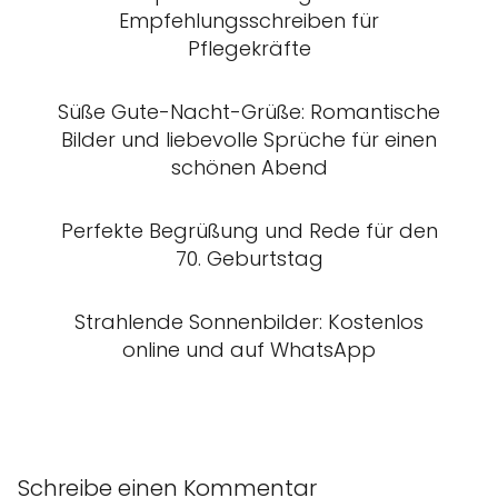
Empfehlungsschreiben für
Pflegekräfte
Süße Gute-Nacht-Grüße: Romantische
Bilder und liebevolle Sprüche für einen
schönen Abend
Perfekte Begrüßung und Rede für den
70. Geburtstag
Strahlende Sonnenbilder: Kostenlos
online und auf WhatsApp
Schreibe einen Kommentar