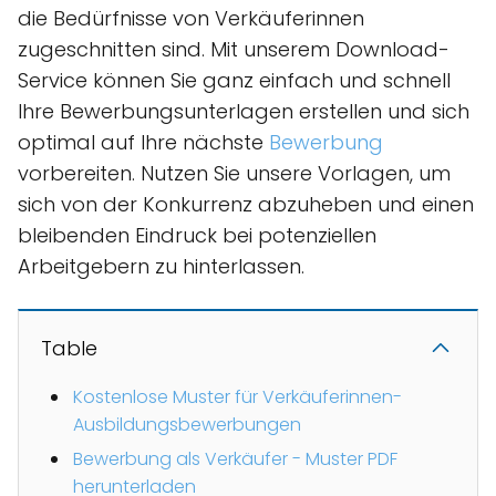
die Bedürfnisse von Verkäuferinnen
zugeschnitten sind. Mit unserem Download-
Service können Sie ganz einfach und schnell
Ihre Bewerbungsunterlagen erstellen und sich
optimal auf Ihre nächste
Bewerbung
vorbereiten. Nutzen Sie unsere Vorlagen, um
sich von der Konkurrenz abzuheben und einen
bleibenden Eindruck bei potenziellen
Arbeitgebern zu hinterlassen.
Table
Kostenlose Muster für Verkäuferinnen-
Ausbildungsbewerbungen
Bewerbung als Verkäufer - Muster PDF
herunterladen