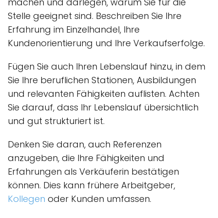
machen und darlegen, warum Sie für die
Stelle geeignet sind. Beschreiben Sie Ihre
Erfahrung im Einzelhandel, Ihre
Kundenorientierung und Ihre Verkaufserfolge.
Fügen Sie auch Ihren Lebenslauf hinzu, in dem
Sie Ihre beruflichen Stationen, Ausbildungen
und relevanten Fähigkeiten auflisten. Achten
Sie darauf, dass Ihr Lebenslauf übersichtlich
und gut strukturiert ist.
Denken Sie daran, auch Referenzen
anzugeben, die Ihre Fähigkeiten und
Erfahrungen als Verkäuferin bestätigen
können. Dies kann frühere Arbeitgeber,
Kollegen
oder Kunden umfassen.