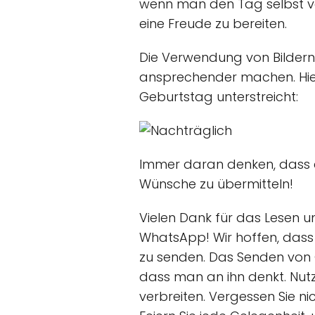
wenn man den Tag selbst ver
eine Freude zu bereiten.
Die Verwendung von Bildern
ansprechender machen. Hier 
Geburtstag unterstreicht:
Immer daran denken, dass es
Wünsche zu übermitteln!
Vielen Dank für das Lesen u
WhatsApp! Wir hoffen, dass S
zu senden. Das Senden von 
dass man an ihn denkt. Nutz
verbreiten. Vergessen Sie ni