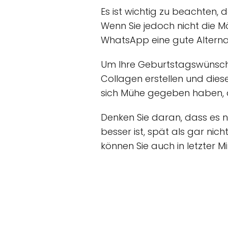
Es ist wichtig zu beachten,
Wenn Sie jedoch nicht die 
WhatsApp eine gute Altern
Um Ihre Geburtstagswünsche 
Collagen erstellen und dies
sich Mühe gegeben haben, a
Denken Sie daran, dass es 
besser ist, spät als gar ni
können Sie auch in letzter 