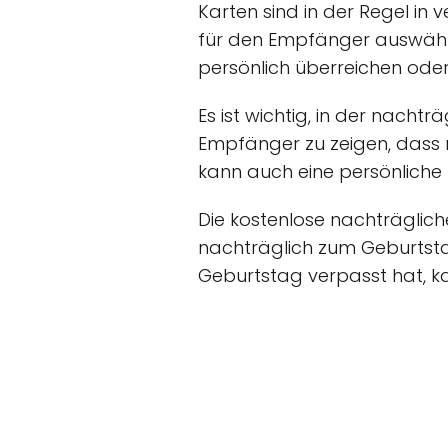
Karten sind in der Regel in
für den Empfänger auswähl
persönlich überreichen oder
Es ist wichtig, in der nac
Empfänger zu zeigen, dass
kann auch eine persönliche 
Die kostenlose nachträglich
nachträglich zum Geburtsta
Geburtstag verpasst hat, k