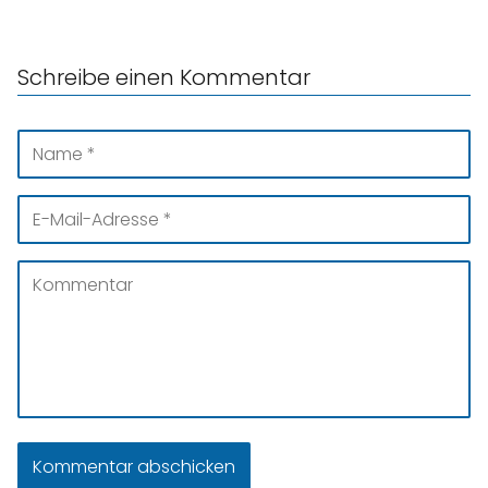
Schreibe einen Kommentar