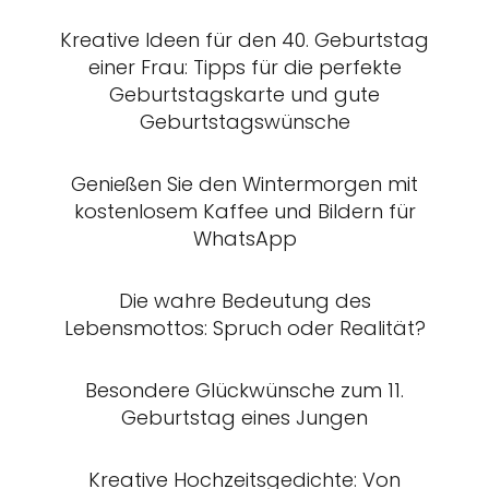
Kreative Ideen für den 40. Geburtstag
einer Frau: Tipps für die perfekte
Geburtstagskarte und gute
Geburtstagswünsche
Genießen Sie den Wintermorgen mit
kostenlosem Kaffee und Bildern für
WhatsApp
Die wahre Bedeutung des
Lebensmottos: Spruch oder Realität?
Besondere Glückwünsche zum 11.
Geburtstag eines Jungen
Kreative Hochzeitsgedichte: Von