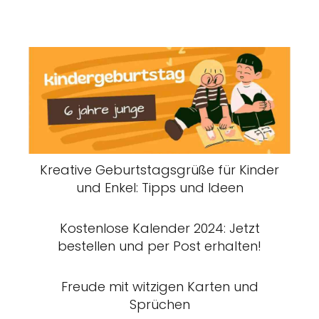
Kreative Geburtstagsgrüße für Kinder
und Enkel: Tipps und Ideen
Kostenlose Kalender 2024: Jetzt
bestellen und per Post erhalten!
Freude mit witzigen Karten und
Sprüchen