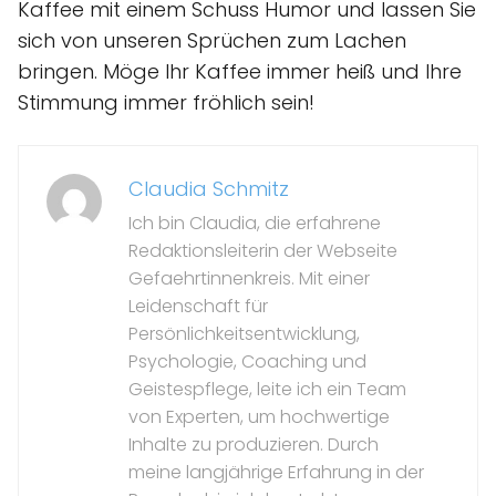
Kaffee mit einem Schuss Humor und lassen Sie
sich von unseren Sprüchen zum Lachen
bringen. Möge Ihr Kaffee immer heiß und Ihre
Stimmung immer fröhlich sein!
Claudia Schmitz
Ich bin Claudia, die erfahrene
Redaktionsleiterin der Webseite
Gefaehrtinnenkreis. Mit einer
Leidenschaft für
Persönlichkeitsentwicklung,
Psychologie, Coaching und
Geistespflege, leite ich ein Team
von Experten, um hochwertige
Inhalte zu produzieren. Durch
meine langjährige Erfahrung in der