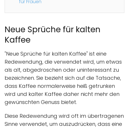
für Frauen
Neue Sprüche für kalten
Kaffee
"Neue Sprüche für kalten Kaffee" ist eine
Redewendung, die verwendet wird, um etwas
als alt, abgedroschen oder uninteressant zu
bezeichnen. Sie bezieht sich auf die Tatsache,
dass Kaffee normalerweise heiß getrunken
wird und kalter Kaffee daher nicht mehr den
gewünschten Genuss bietet.
Diese Redewendung wird oft im übertragenen
Sinne verwendet, um auszudrücken, dass eine