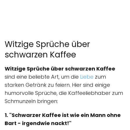
Witzige Sprüche über
schwarzen Kaffee
Witzige Sprüche über schwarzen Kaffee
sind eine beliebte Art, um die
Liebe
zum
starken Getränk zu feiern. Hier sind einige
humorvolle Sprüche, die Kaffeeliebhaber zum
Schmunzeln bringen:
1. "Schwarzer Kaffee ist wie ein Mann ohne
Bart - irgendwie nackt!"