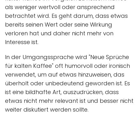
als weniger wertvoll oder ansprechend
betrachtet wird. Es geht darum, dass etwas
bereits seinen Wert oder seine Wirkung
verloren hat und daher nicht mehr von
Interesse ist.
In der Umgangssprache wird "Neue Sprüche
für kalten Kaffee" oft humorvoll oder ironisch
verwendet, um auf etwas hinzuweisen, das
überholt oder unbedeutend geworden ist. Es
ist eine bildhafte Art, auszudrücken, dass
etwas nicht mehr relevant ist und besser nicht
weiter diskutiert werden sollte.