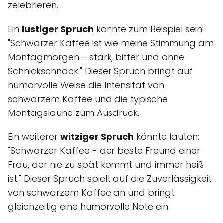
zelebrieren.
Ein
lustiger Spruch
könnte zum Beispiel sein:
"Schwarzer Kaffee ist wie meine Stimmung am
Montagmorgen - stark, bitter und ohne
Schnickschnack." Dieser Spruch bringt auf
humorvolle Weise die Intensität von
schwarzem Kaffee und die typische
Montagslaune zum Ausdruck.
Ein weiterer
witziger Spruch
könnte lauten:
"Schwarzer Kaffee - der beste Freund einer
Frau, der nie zu spät kommt und immer heiß
ist." Dieser Spruch spielt auf die Zuverlässigkeit
von schwarzem Kaffee an und bringt
gleichzeitig eine humorvolle Note ein.