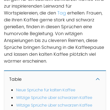
zur inspirierenden Leinwand für
Wortspielereien, die den
Tag
erhellen. Frauen,
die ihren Kaffee gerne stark und schwarz
genießen, finden in diesen Sprüchen eine
humorvolle Begleitung. Von witzigen
Anspielungen bis zu cleveren Reimen, diese
Sprüche bringen Schwung in die Kaffeepause
und lassen den kalten Kaffee plötzlich viel
wärmer erscheinen.
Table
Neue Sprüche für kalten Kaffee
Witzige Sprüche über schwarzen Kaffee
Witzige Sprüche über schwarzen Kaffee