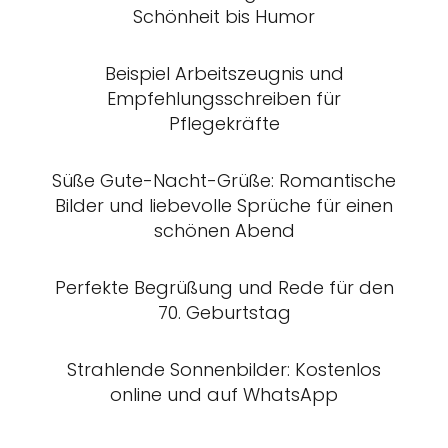
Schönheit bis Humor
Beispiel Arbeitszeugnis und
Empfehlungsschreiben für
Pflegekräfte
Süße Gute-Nacht-Grüße: Romantische
Bilder und liebevolle Sprüche für einen
schönen Abend
Perfekte Begrüßung und Rede für den
70. Geburtstag
Strahlende Sonnenbilder: Kostenlos
online und auf WhatsApp