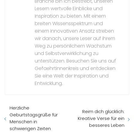
Branche bin ich bestrebt, unseren
Lesern wertvolle Einblicke und
Inspiration zu bieten. Mit einem
breiten Wissensspektrum und
einem innovativen Ansatz streben
wir danach, unsere Leser auf ihrem
Weg zu persönlichem Wachstum
und Selbstverwirklichung zu
unterstützen. Besuchen Sie uns auf
Gefaehrtinnenkreis und entdecken
Sie eine Welt der Inspiration und
Entwicklung.
Herzliche
Reim dich glücklich:
Geburtstagsgrüße für
Kreative Verse für ein
Menschen in
besseres Leben
schwierigen Zeiten