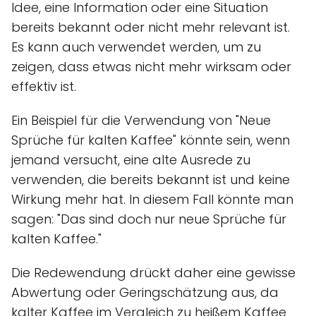
Idee, eine Information oder eine Situation
bereits bekannt oder nicht mehr relevant ist.
Es kann auch verwendet werden, um zu
zeigen, dass etwas nicht mehr wirksam oder
effektiv ist.
Ein Beispiel für die Verwendung von "Neue
Sprüche für kalten Kaffee" könnte sein, wenn
jemand versucht, eine alte Ausrede zu
verwenden, die bereits bekannt ist und keine
Wirkung mehr hat. In diesem Fall könnte man
sagen: "Das sind doch nur neue Sprüche für
kalten Kaffee."
Die Redewendung drückt daher eine gewisse
Abwertung oder Geringschätzung aus, da
kalter Kaffee im Vergleich zu heißem Kaffee