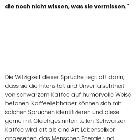
die noch nicht wissen, was sie vermissen."
Die Witzigkeit dieser Sprüche liegt oft darin,
dass sie die Intensität und Unverfälschtheit
von schwarzem Kaffee auf humorvolle Weise
betonen. Kaffeeliebhaber können sich mit
solchen Sprüchen identifizieren und diese
gerne mit Gleichgesinnten teilen. Schwarzer
Kaffee wird oft als eine Art Lebenselixier
angesehen, das Menschen Energie und