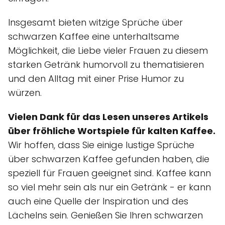
Insgesamt bieten witzige Sprüche über
schwarzen Kaffee eine unterhaltsame
Möglichkeit, die Liebe vieler Frauen zu diesem
starken Getränk humorvoll zu thematisieren
und den Alltag mit einer Prise Humor zu
würzen.
Vielen Dank für das Lesen unseres Artikels
über fröhliche Wortspiele für kalten Kaffee.
Wir hoffen, dass Sie einige lustige Sprüche
über schwarzen Kaffee gefunden haben, die
speziell für Frauen geeignet sind. Kaffee kann
so viel mehr sein als nur ein Getränk - er kann
auch eine Quelle der Inspiration und des
Lächelns sein. Genießen Sie Ihren schwarzen