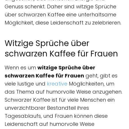
Genuss schenkt. Daher sind witzige Sprüche
über schwarzen Kaffee eine unterhaltsame
Möglichkeit, diese Leidenschaft zu zelebrieren.
Witzige Sprüche über
schwarzen Kaffee für Frauen
Wenn es um
witzige Sprüche über
schwarzen Kaffee für Frauen
geht, gibt es
viele lustige und
kreative
Möglichkeiten, um
das Thema auf humorvolle Weise anzugehen.
Schwarzer Kaffee ist für viele Menschen ein
unverzichtbarer Bestandteil ihres
Tagesablaufs, und Frauen können diese
Leidenschaft auf humorvolle Weise