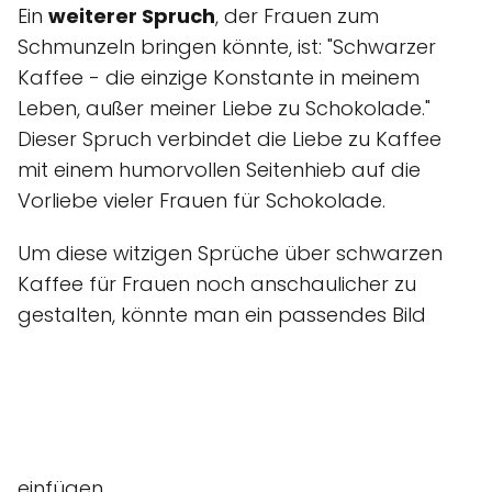
Ein
weiterer Spruch
, der Frauen zum
Schmunzeln bringen könnte, ist: "Schwarzer
Kaffee - die einzige Konstante in meinem
Leben, außer meiner Liebe zu Schokolade."
Dieser Spruch verbindet die Liebe zu Kaffee
mit einem humorvollen Seitenhieb auf die
Vorliebe vieler Frauen für Schokolade.
Um diese witzigen Sprüche über schwarzen
Kaffee für Frauen noch anschaulicher zu
gestalten, könnte man ein passendes Bild
einfügen.