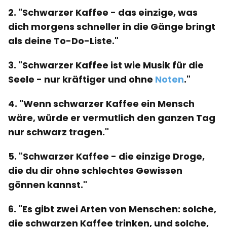
2. "Schwarzer Kaffee - das einzige, was
dich morgens schneller in die Gänge bringt
als deine To-Do-Liste."
3. "Schwarzer Kaffee ist wie Musik für die
Seele - nur kräftiger und ohne
Noten
."
4. "Wenn schwarzer Kaffee ein Mensch
wäre, würde er vermutlich den ganzen Tag
nur schwarz tragen."
5. "Schwarzer Kaffee - die einzige Droge,
die du dir ohne schlechtes Gewissen
gönnen kannst."
6. "Es gibt zwei Arten von Menschen: solche,
die schwarzen Kaffee trinken, und solche,