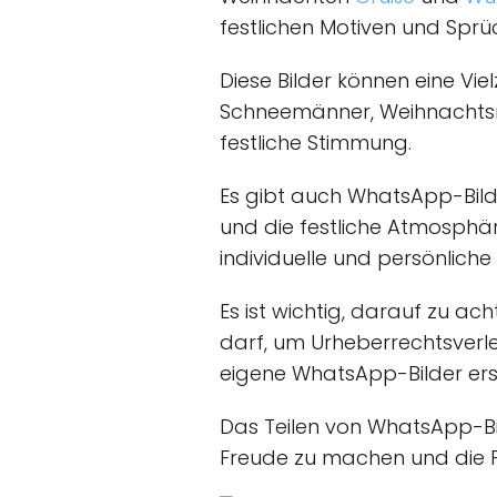
festlichen Motiven und Spr
Diese Bilder können eine V
Schneemänner, Weihnachtsmän
festliche Stimmung.
Es gibt auch WhatsApp-Bild
und die festliche Atmosphäre
individuelle und persönliche
Es ist wichtig, darauf zu a
darf, um Urheberrechtsverl
eigene WhatsApp-Bilder erst
Das Teilen von WhatsApp-Bil
Freude zu machen und die F