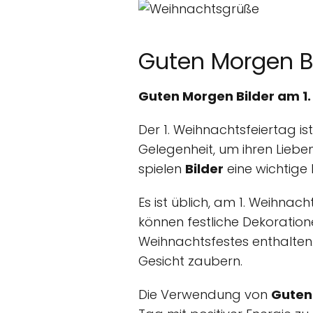
Guten Morgen B
Guten Morgen Bilder am 1
Der 1. Weihnachtsfeiertag i
Gelegenheit, um ihren Liebe
spielen
Bilder
eine wichtige 
Es ist üblich, am 1. Weihnac
können festliche Dekorati
Weihnachtsfestes enthalten.
Gesicht zaubern.
Die Verwendung von
Guten