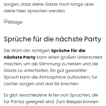
sorgen, dass deine Gäste noch lange über
deine Feier sprechen werden.
Sprüche für die nächste Party
Die Wahl der richtigen
Sprüche für die
nächste Party
kann einen großen Unterschied
machen, um die Stimmung zu heben und die
Gäste zu unterhalten. Ein gut gewählter
Spruch kann die Atmosphäre auflockern, für
Lacher sorgen und das Eis brechen.
Es gibt verschiedene Arten von Sprüchen, die
für Partys geeignet sind. Zum Beispiel können