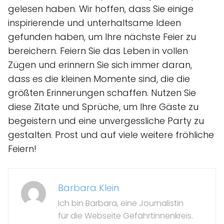
gelesen haben. Wir hoffen, dass Sie einige
inspirierende und unterhaltsame Ideen
gefunden haben, um Ihre nächste Feier zu
bereichern. Feiern Sie das Leben in vollen
Zügen und erinnern Sie sich immer daran,
dass es die kleinen Momente sind, die die
größten Erinnerungen schaffen. Nutzen Sie
diese Zitate und Sprüche, um Ihre Gäste zu
begeistern und eine unvergessliche Party zu
gestalten. Prost und auf viele weitere fröhliche
Feiern!
Barbara Klein
Ich bin Barbara, eine Journalistin
für die Webseite Gefährtinnenkreis.