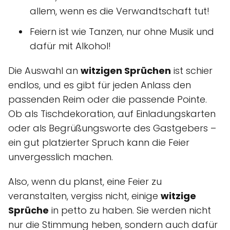
allem, wenn es die Verwandtschaft tut!
Feiern ist wie Tanzen, nur ohne Musik und
dafür mit Alkohol!
Die Auswahl an
witzigen Sprüchen
ist schier
endlos, und es gibt für jeden Anlass den
passenden Reim oder die passende Pointe.
Ob als Tischdekoration, auf Einladungskarten
oder als Begrüßungsworte des Gastgebers –
ein gut platzierter Spruch kann die Feier
unvergesslich machen.
Also, wenn du planst, eine Feier zu
veranstalten, vergiss nicht, einige
witzige
Sprüche
in petto zu haben. Sie werden nicht
nur die Stimmung heben, sondern auch dafür