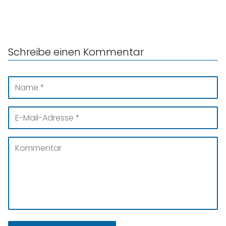
Schreibe einen Kommentar