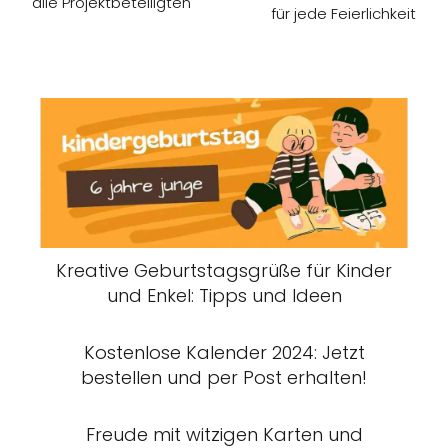
alle Projektbeteiligten
für jede Feierlichkeit
Kreative Geburtstagsgrüße für Kinder
und Enkel: Tipps und Ideen
Kostenlose Kalender 2024: Jetzt
bestellen und per Post erhalten!
Freude mit witzigen Karten und