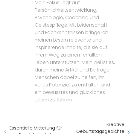
Mein Fokus liegt auf
Persönlichkeitsentwicklung,
Psychologie, Coaching und
Geistespflege. Mit Leidenschaft
und Fachkenntnissen bringe ich
meinen Lesern relevante und
inspirierende Inhalte, die sie auf
ihrem Weg zu einem erfüllten
Leben unterstützen. Mein Ziel ist es,
durch meine Artikel und Beiträge
Menschen dabei zu helfen, ihr
volles Potenzial zu entfalten und
ein bewusstes und glückliches
Leben zu führen.
Kreative
Essentielle Mitteilung für
Geburtstagsgedichte