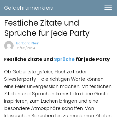
Gefaehrtinnenkreis
Festliche Zitate und
Sprüche für jede Party
Barbara Klein
16/05/2024
Festliche Zitate und
Sprüche
für jede Party
Ob Geburtstagsfeier, Hochzeit oder
Silvesterparty - die richtigen Worte können
eine Feier unvergesslich machen. Mit festlichen
Zitaten und Sprüchen kannst du deine Gäste
inspirieren, zum Lachen bringen und eine
besondere Atmosphäre schaffen. Von
klassischen Sprüchen bis zu modernen Zitaten,