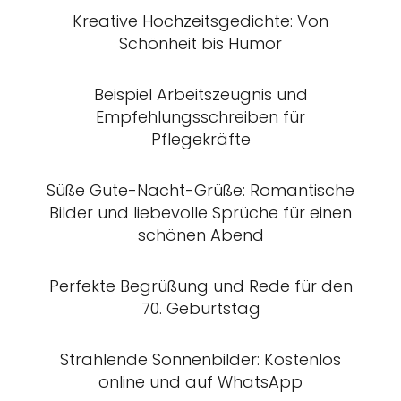
Kreative Hochzeitsgedichte: Von
Schönheit bis Humor
Beispiel Arbeitszeugnis und
Empfehlungsschreiben für
Pflegekräfte
Süße Gute-Nacht-Grüße: Romantische
Bilder und liebevolle Sprüche für einen
schönen Abend
Perfekte Begrüßung und Rede für den
70. Geburtstag
Strahlende Sonnenbilder: Kostenlos
online und auf WhatsApp