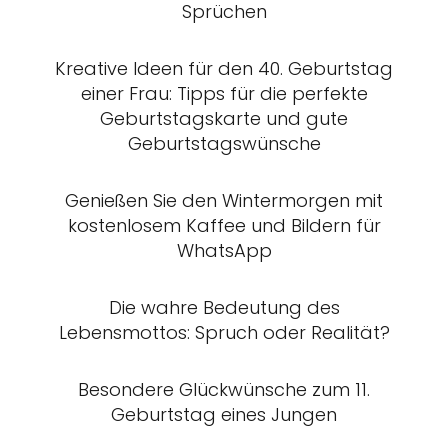
Sprüchen
Kreative Ideen für den 40. Geburtstag
einer Frau: Tipps für die perfekte
Geburtstagskarte und gute
Geburtstagswünsche
Genießen Sie den Wintermorgen mit
kostenlosem Kaffee und Bildern für
WhatsApp
Die wahre Bedeutung des
Lebensmottos: Spruch oder Realität?
Besondere Glückwünsche zum 11.
Geburtstag eines Jungen