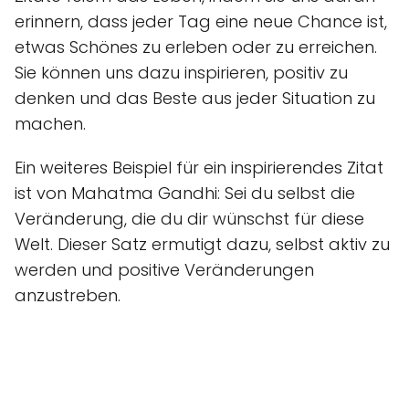
erinnern, dass jeder Tag eine neue Chance ist,
etwas Schönes zu erleben oder zu erreichen.
Sie können uns dazu inspirieren, positiv zu
denken und das Beste aus jeder Situation zu
machen.
Ein weiteres Beispiel für ein inspirierendes Zitat
ist von Mahatma Gandhi: Sei du selbst die
Veränderung, die du dir wünschst für diese
Welt. Dieser Satz ermutigt dazu, selbst aktiv zu
werden und positive Veränderungen
anzustreben.