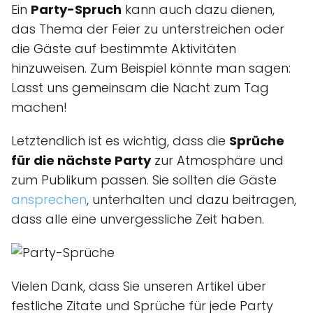
Ein
Party-Spruch
kann auch dazu dienen,
das Thema der Feier zu unterstreichen oder
die Gäste auf bestimmte Aktivitäten
hinzuweisen. Zum Beispiel könnte man sagen:
Lasst uns gemeinsam die Nacht zum Tag
machen!
Letztendlich ist es wichtig, dass die
Sprüche
für die nächste Party
zur Atmosphäre und
zum Publikum passen. Sie sollten die Gäste
ansprechen
, unterhalten und dazu beitragen,
dass alle eine unvergessliche Zeit haben.
Vielen Dank, dass Sie unseren Artikel über
festliche Zitate und Sprüche für jede Party