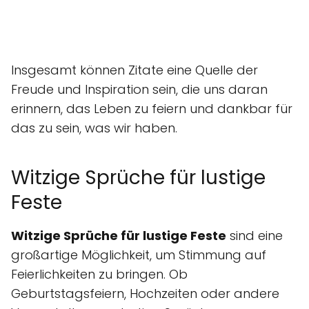
Insgesamt können Zitate eine Quelle der
Freude und Inspiration sein, die uns daran
erinnern, das Leben zu feiern und dankbar für
das zu sein, was wir haben.
Witzige Sprüche für lustige
Feste
Witzige Sprüche für lustige Feste
sind eine
großartige Möglichkeit, um Stimmung auf
Feierlichkeiten zu bringen. Ob
Geburtstagsfeiern, Hochzeiten oder andere