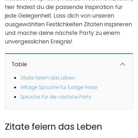
hier findest du die passende Inspiration für
jede Gelegenheit. Lass dich von unseren
ausgewählten Festlichkeiten Zitaten inspirieren
und mache deine nächste Party zu einem
unvergesslichen Ereignis!
Table
Zitate feiern das Leben
Witzige Sprüche für lustige Feste
Sprüche für die nächste Party
Zitate feiern das Leben