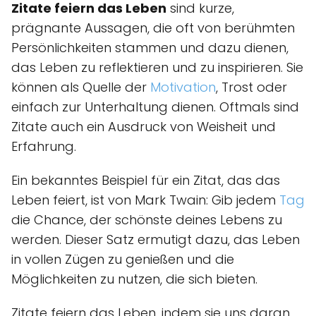
Zitate feiern das Leben
sind kurze,
prägnante Aussagen, die oft von berühmten
Persönlichkeiten stammen und dazu dienen,
das Leben zu reflektieren und zu inspirieren. Sie
können als Quelle der
Motivation
, Trost oder
einfach zur Unterhaltung dienen. Oftmals sind
Zitate auch ein Ausdruck von Weisheit und
Erfahrung.
Ein bekanntes Beispiel für ein Zitat, das das
Leben feiert, ist von Mark Twain: Gib jedem
Tag
die Chance, der schönste deines Lebens zu
werden. Dieser Satz ermutigt dazu, das Leben
in vollen Zügen zu genießen und die
Möglichkeiten zu nutzen, die sich bieten.
Zitate feiern das Leben, indem sie uns daran