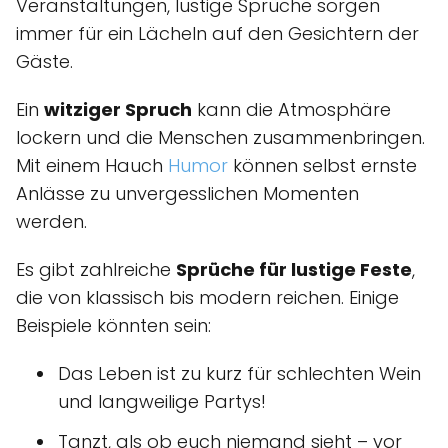
Veranstaltungen, lustige Sprüche sorgen
immer für ein Lächeln auf den Gesichtern der
Gäste.
Ein
witziger Spruch
kann die Atmosphäre
lockern und die Menschen zusammenbringen.
Mit einem Hauch
Humor
können selbst ernste
Anlässe zu unvergesslichen Momenten
werden.
Es gibt zahlreiche
Sprüche für lustige Feste
,
die von klassisch bis modern reichen. Einige
Beispiele könnten sein:
Das Leben ist zu kurz für schlechten Wein
und langweilige Partys!
Tanzt, als ob euch niemand sieht – vor