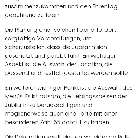
zusammenzukommen und den Ehrentag
gebührend zu feiern.
Die Planung einer solchen Feier erfordert
sorgfältige Vorbereitungen, um
sicherzustellen, dass die Jubilarin sich
geschätzt und geliebt fühlt. Ein wichtiger
Aspekt ist die Auswahl der Location, die
passend und festlich gestaltet werden sollte.
Ein weiterer wichtiger Punkt ist die Auswahl des
Menüs. Es ist ratsam, die Lieblingsspeisen der
Jubilarin zu berücksichtigen und
möglicherweise auch eine Torte mit einer
besonderen Zahl 65 darauf zu haben.
Die Dekoration spielt eine entscheidende Rolle