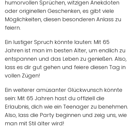
humorvollen Sprüchen, witzigen Anekdoten
oder originellen Geschenken, es gibt viele
Möglichkeiten, diesen besonderen Anlass zu
feiern.
Ein lustiger Spruch könnte lauten: Mit 65
Jahren ist man im besten Alter, um endlich zu
entspannen und das Leben zu genießen. Also,
lass es dir gut gehen und feiere diesen Tag in
vollen Zügen!
Ein weiterer amüsanter Glückwunsch könnte
sein: Mit 65 Jahren hast du offiziell die
Erlaubnis, dich wie ein Teenager zu benehmen.
Also, lass die Party beginnen und zeig uns, wie
man mit Stil älter wird!