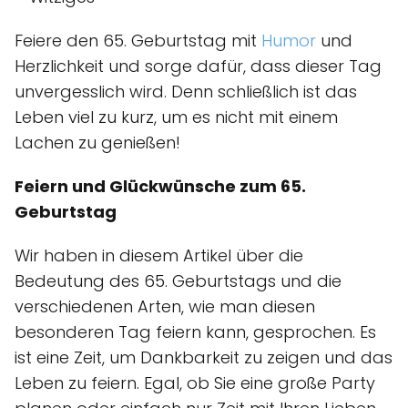
Feiere den 65. Geburtstag mit
Humor
und
Herzlichkeit und sorge dafür, dass dieser Tag
unvergesslich wird. Denn schließlich ist das
Leben viel zu kurz, um es nicht mit einem
Lachen zu genießen!
Feiern und Glückwünsche zum 65.
Geburtstag
Wir haben in diesem Artikel über die
Bedeutung des 65. Geburtstags und die
verschiedenen Arten, wie man diesen
besonderen Tag feiern kann, gesprochen. Es
ist eine Zeit, um Dankbarkeit zu zeigen und das
Leben zu feiern. Egal, ob Sie eine große Party