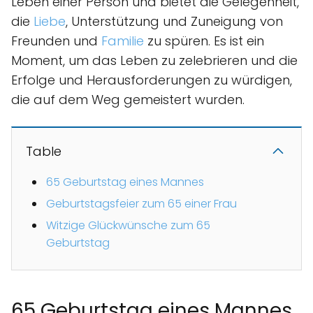
Leben einer Person und bietet die Gelegenheit,
die
Liebe
, Unterstützung und Zuneigung von
Freunden und
Familie
zu spüren. Es ist ein
Moment, um das Leben zu zelebrieren und die
Erfolge und Herausforderungen zu würdigen,
die auf dem Weg gemeistert wurden.
Table
65 Geburtstag eines Mannes
Geburtstagsfeier zum 65 einer Frau
Witzige Glückwünsche zum 65
Geburtstag
65 Geburtstag eines Mannes