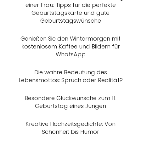
einer Frau: Tipps für die perfekte
Geburtstagskarte und gute
Geburtstagswünsche
Genießen Sie den Wintermorgen mit
kostenlosem Kaffee und Bildern für
WhatsApp
Die wahre Bedeutung des
Lebensmottos: Spruch oder Realität?
Besondere Glückwünsche zum 11.
Geburtstag eines Jungen
Kreative Hochzeitsgedichte: Von
Schönheit bis Humor