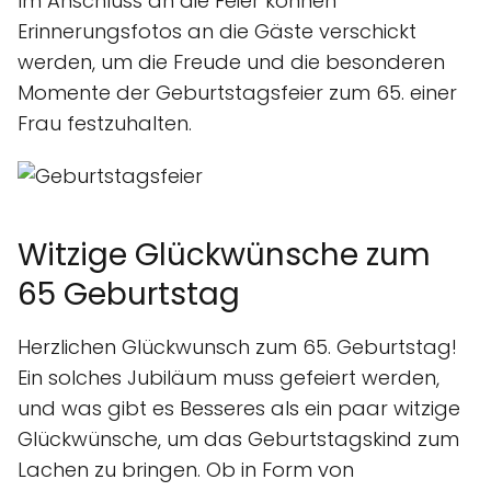
Im Anschluss an die Feier können
Erinnerungsfotos an die Gäste verschickt
werden, um die Freude und die besonderen
Momente der Geburtstagsfeier zum 65. einer
Frau festzuhalten.
Witzige Glückwünsche zum
65 Geburtstag
Herzlichen Glückwunsch zum 65. Geburtstag!
Ein solches Jubiläum muss gefeiert werden,
und was gibt es Besseres als ein paar witzige
Glückwünsche, um das Geburtstagskind zum
Lachen zu bringen. Ob in Form von