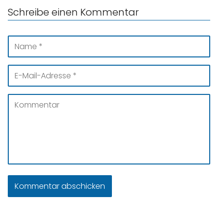
Schreibe einen Kommentar