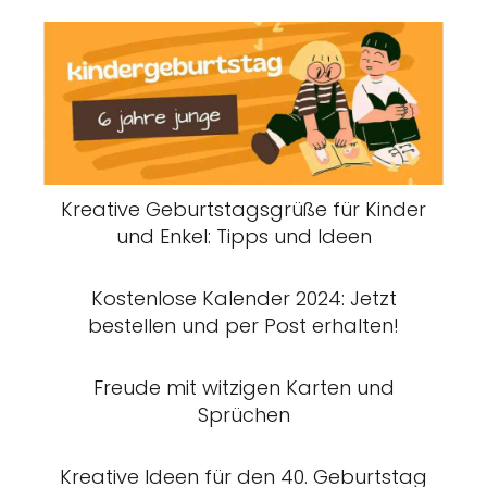
Kreative Geburtstagsgrüße für Kinder
und Enkel: Tipps und Ideen
Kostenlose Kalender 2024: Jetzt
bestellen und per Post erhalten!
Freude mit witzigen Karten und
Sprüchen
Kreative Ideen für den 40. Geburtstag