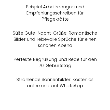
Beispiel Arbeitszeugnis und
Empfehlungsschreiben für
Pflegekräfte
Süße Gute-Nacht-Grüße: Romantische
Bilder und liebevolle Sprüche für einen
schönen Abend
Perfekte Begrüßung und Rede für den
70. Geburtstag
Strahlende Sonnenbilder: Kostenlos
online und auf WhatsApp