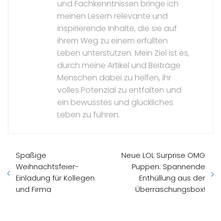
und Fachkenntnissen bringe ich
meinen Lesern relevante und
inspirierende Inhalte, die sie auf
ihrem Weg zu einem erfüllten
Leben unterstützen. Mein Ziel ist es,
durch meine Artikel und Beiträge
Menschen dabei zu helfen, ihr
volles Potenzial zu entfalten und
ein bewusstes und glückliches
Leben zu führen.
Spaßige
Neue LOL Surprise OMG
Weihnachtsfeier-
Puppen: Spannende
Einladung für Kollegen
Enthüllung aus der
und Firma
Überraschungsbox!