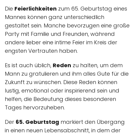
Die
Feierlichkeiten
zum 65. Geburtstag eines
Mannes können ganz unterschiedlich
gestaltet sein. Manche bevorzugen eine große
Party mit Familie und Freunden, während
andere lieber eine intime Feier im Kreis der
engsten Vertrauten haben.
Es ist auch üblich,
Reden
zu halten, um dem
Mann zu gratulieren und ihm alles Gute für die
Zukunft zu wünschen. Diese Reden können
lustig, emotional oder inspirierend sein und
helfen, die Bedeutung dieses besonderen
Tages hervorzuheben.
Der
65. Geburtstag
markiert den Übergang
in einen neuen Lebensabschnitt, in dem der