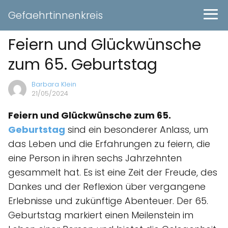
Gefaehrtinnenkreis
Feiern und Glückwünsche
zum 65. Geburtstag
Barbara Klein
21/05/2024
Feiern und Glückwünsche zum 65.
Geburtstag
sind ein besonderer Anlass, um
das Leben und die Erfahrungen zu feiern, die
eine Person in ihren sechs Jahrzehnten
gesammelt hat. Es ist eine Zeit der Freude, des
Dankes und der Reflexion über vergangene
Erlebnisse und zukünftige Abenteuer. Der 65.
Geburtstag markiert einen Meilenstein im