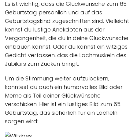
Es ist wichtig, dass die Glückwünsche zum 65.
Geburtstag persönlich und auf das
Geburtstagskind zugeschnitten sind. Vielleicht
kennst du lustige Anekdoten aus der
Vergangenheit, die du in deine Glückwünsche
einbauen kannst. Oder du kannst ein witziges
Gedicht verfassen, das die Lachmuskeln des
Jubilars zum Zucken bringt.
Um die Stimmung weiter aufzulockern,
könntest du auch ein humorvolles Bild oder
Meme als Teil deiner Glückwünsche
verschicken. Hier ist ein lustiges Bild zum 65.
Geburtstag, das sicherlich für ein Lächeln
sorgen wird: