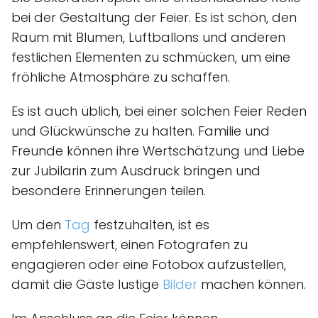
bei der Gestaltung der Feier. Es ist schön, den
Raum mit Blumen, Luftballons und anderen
festlichen Elementen zu schmücken, um eine
fröhliche Atmosphäre zu schaffen.
Es ist auch üblich, bei einer solchen Feier Reden
und Glückwünsche zu halten. Familie und
Freunde können ihre Wertschätzung und Liebe
zur Jubilarin zum Ausdruck bringen und
besondere Erinnerungen teilen.
Um den
Tag
festzuhalten, ist es
empfehlenswert, einen Fotografen zu
engagieren oder eine Fotobox aufzustellen,
damit die Gäste lustige
Bilder
machen können.