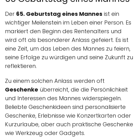
Der
65. Geburtstag eines Mannes
ist ein
wichtiger Meilenstein im Leben einer Person. Es
markiert den Beginn des Rentenalters und
wird oft als besonderer Anlass gefeiert. Es ist
eine Zeit, um das Leben des Mannes zu feiern,
seine Erfolge zu würdigen und seine Zukunft zu
reflektieren.
Zu einem solchen Anlass werden oft
Geschenke
überreicht, die die Persönlichkeit
und Interessen des Mannes widerspiegeln.
Beliebte Geschenkideen sind personalisierte
Geschenke, Erlebnisse wie Konzertkarten oder
Kurzurlaube, aber auch praktische Geschenke
wie Werkzeug oder Gadgets.