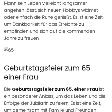
Mann sein Leben vielleicht langsamer
angehen lässt, sich neuen Hobbys widmet
oder einfach die Ruhe genießt. Es ist eine Zeit,
um Dankbarkeit für das Erreichte zu
empfinden und sich auf die kommenden
Jahre zu freuen.
Geburtstagsfeier zum 65
einer Frau
Die
Geburtstagsfeier zum 65. einer Frau
ist
ein besonderer Anlass, um das Leben und die
Erfolge der Jubilarin zu feiern. Es ist eine Zeit,
um gemeinsam mit Familie und Freunden