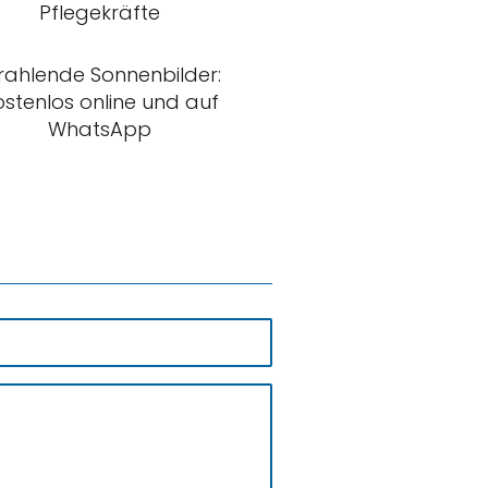
Pflegekräfte
rahlende Sonnenbilder:
ostenlos online und auf
WhatsApp