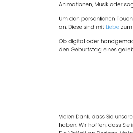
Animationen, Musik oder so
Um den persönlichen Touch
an. Diese sind mit
Liebe
zum 
Ob digital oder handgemach
den Geburtstag eines geli
Vielen Dank, dass Sie unser
haben. Wir hoffen, dass Sie i